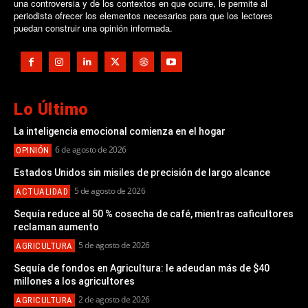
una controversia y de los contextos en que ocurre, le permite al
periodista ofrecer los elementos necesarios para que los lectores
puedan construir una opinión informada.
Lo Último
La inteligencia emocional comienza en el hogar
6 de agosto de 2026
OPINIÓN
Estados Unidos sin misiles de precisión de largo alcance
5 de agosto de 2026
ACTUALIDAD
Sequía reduce al 50 % cosecha de café, mientras caficultores
reclaman aumento
5 de agosto de 2026
AGRICULTURA
Sequía de fondos en Agricultura: le adeudan más de $40
millones a los agricultores
2 de agosto de 2026
AGRICULTURA