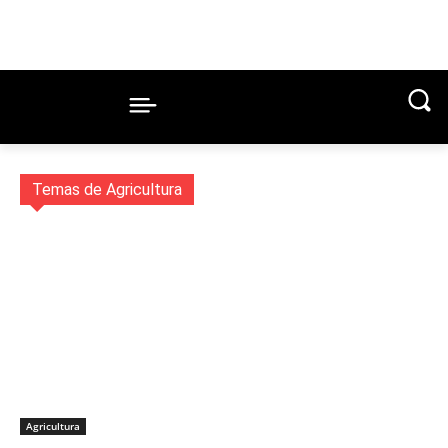
Temas de Agricultura
Agricultura