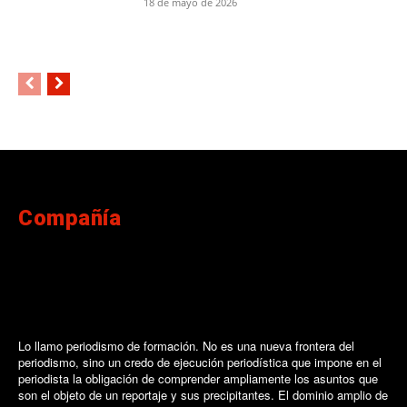
18 de mayo de 2026
Compañía
Lo llamo periodismo de formación. No es una nueva frontera del
periodismo, sino un credo de ejecución periodística que impone en el
periodista la obligación de comprender ampliamente los asuntos que
son el objeto de un reportaje y sus precipitantes. El dominio amplio de