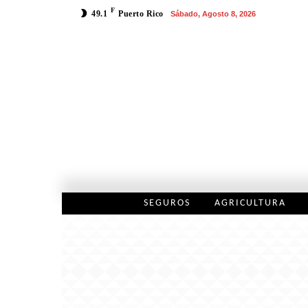
F
49.1
Puerto Rico
Sábado, Agosto 8, 2026
SEGUROS
AGRICULTURA