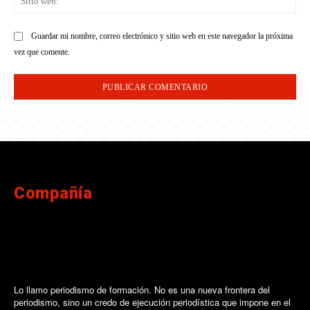
we
Guardar mi nombre, correo electrónico y sitio web en este navegador la próxima
vez que comente.
Compañía
Lo llamo periodismo de formación. No es una nueva frontera del
periodismo, sino un credo de ejecución periodística que impone en el