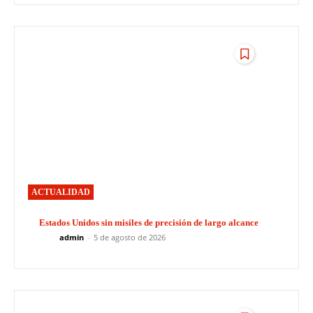
ACTUALIDAD
Estados Unidos sin misiles de precisión de largo alcance
admin
-
5 de agosto de 2026