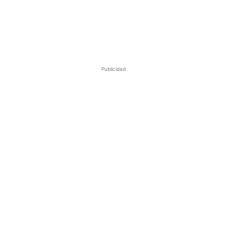
Publicidad