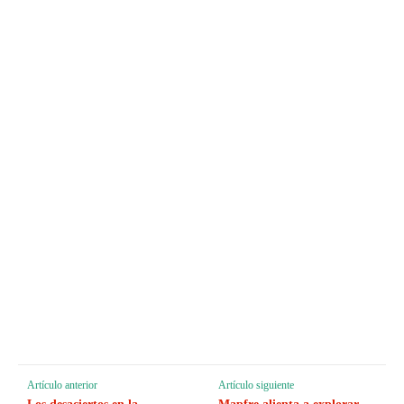
Artículo anterior
Artículo siguiente