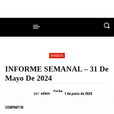
ISVIDEOS
INFORME SEMANAL – 31 De
Mayo De 2024
Fecha:
por:
admin
1 de junio de 2024
COMPARTIR: