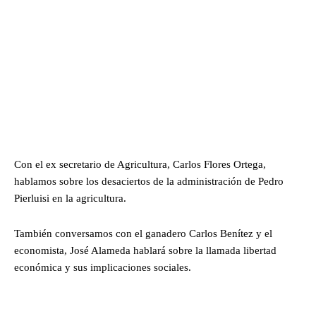
Con el ex secretario de Agricultura, Carlos Flores Ortega,
hablamos sobre los desaciertos de la administración de Pedro
Pierluisi en la agricultura.
También conversamos con el ganadero Carlos Benítez y el
economista, José Alameda hablará sobre la llamada libertad
económica y sus implicaciones sociales.