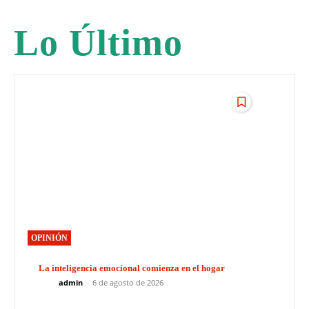
Lo Último
OPINIÓN
La inteligencia emocional comienza en el hogar
admin
-
6 de agosto de 2026