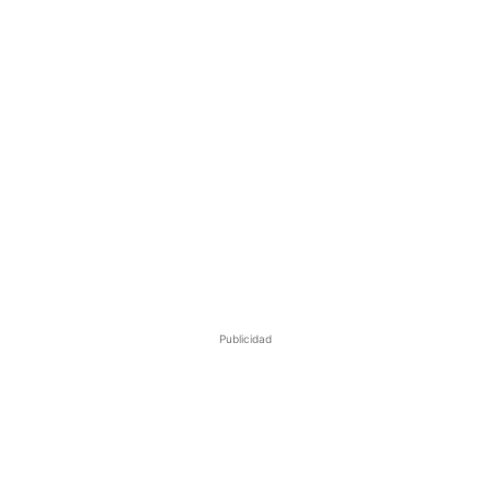
Publicidad