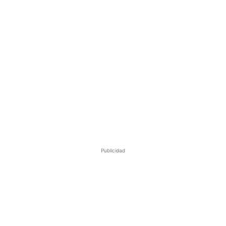
Publicidad