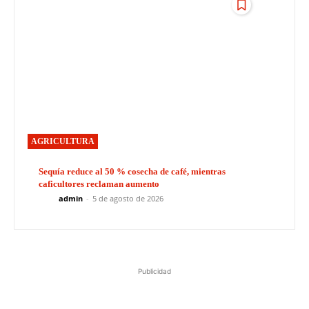
AGRICULTURA
Sequía reduce al 50 % cosecha de café, mientras
caficultores reclaman aumento
admin
-
5 de agosto de 2026
Publicidad