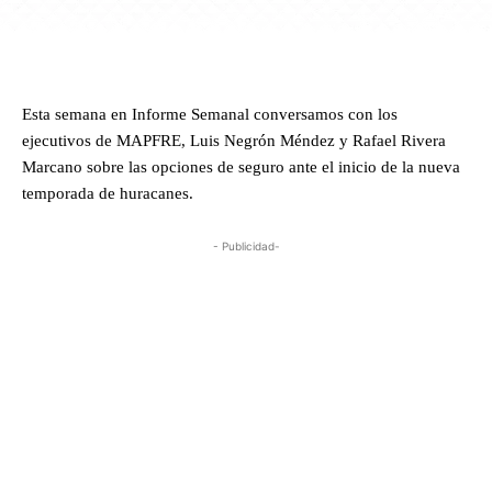
Esta semana en Informe Semanal conversamos con los
ejecutivos de MAPFRE, Luis Negrón Méndez y Rafael Rivera
Marcano sobre las opciones de seguro ante el inicio de la nueva
temporada de huracanes.
- Publicidad-