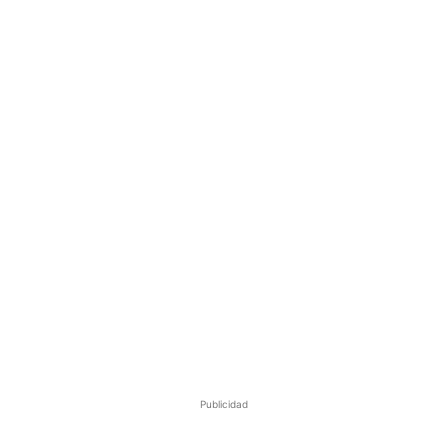
Publicidad