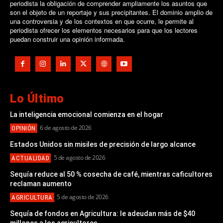
periodista la obligación de comprender ampliamente los asuntos que
son el objeto de un reportaje y sus precipitantes. El dominio amplio de
una controversia y de los contextos en que ocurre, le permite al
periodista ofrecer los elementos necesarios para que los lectores
puedan construir una opinión informada.
Lo Último
La inteligencia emocional comienza en el hogar
6 de agosto de 2026
OPINIÓN
Estados Unidos sin misiles de precisión de largo alcance
5 de agosto de 2026
ACTUALIDAD
Sequía reduce al 50 % cosecha de café, mientras caficultores
reclaman aumento
5 de agosto de 2026
AGRICULTURA
Sequía de fondos en Agricultura: le adeudan más de $40
millones a los agricultores