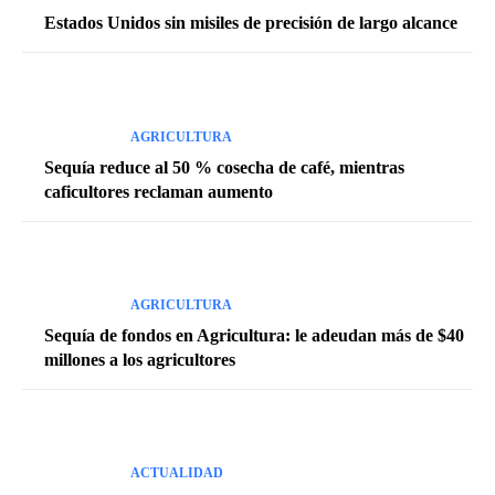
Estados Unidos sin misiles de precisión de largo alcance
AGRICULTURA
Sequía reduce al 50 % cosecha de café, mientras
caficultores reclaman aumento
AGRICULTURA
Sequía de fondos en Agricultura: le adeudan más de $40
millones a los agricultores
ACTUALIDAD