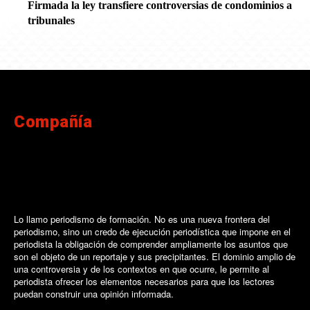
Firmada la ley transfiere controversias de condominios a
tribunales
Compañía
Lo llamo periodismo de formación. No es una nueva frontera del
periodismo, sino un credo de ejecución periodística que impone en el
periodista la obligación de comprender ampliamente los asuntos que
son el objeto de un reportaje y sus precipitantes. El dominio amplio de
una controversia y de los contextos en que ocurre, le permite al
periodista ofrecer los elementos necesarios para que los lectores
puedan construir una opinión informada.