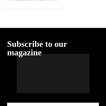
Subscribe to our
magazine