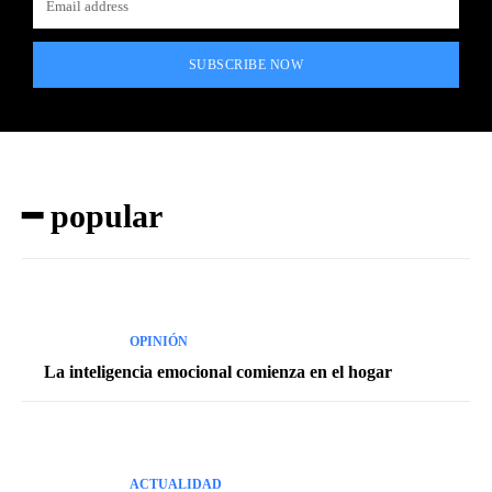
SUBSCRIBE NOW
━ popular
OPINIÓN
La inteligencia emocional comienza en el hogar
ACTUALIDAD