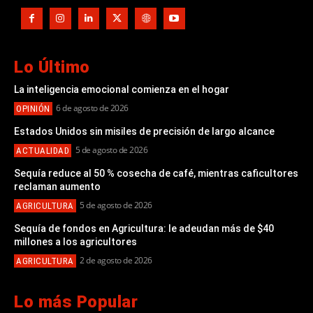
Lo Último
La inteligencia emocional comienza en el hogar
6 de agosto de 2026
OPINIÓN
Estados Unidos sin misiles de precisión de largo alcance
5 de agosto de 2026
ACTUALIDAD
Sequía reduce al 50 % cosecha de café, mientras caficultores
reclaman aumento
5 de agosto de 2026
AGRICULTURA
Sequía de fondos en Agricultura: le adeudan más de $40
millones a los agricultores
2 de agosto de 2026
AGRICULTURA
Lo más Popular