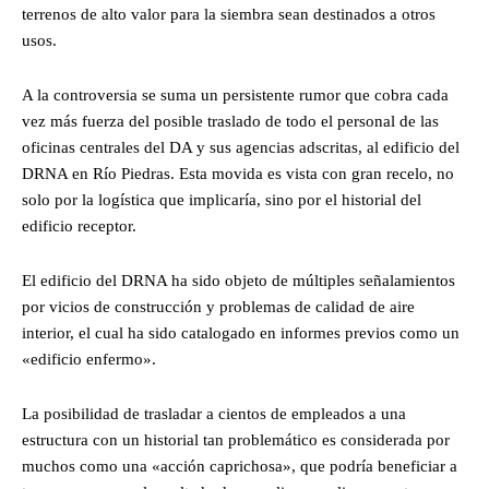
terrenos de alto valor para la siembra sean destinados a otros
usos.
A la controversia se suma un persistente rumor que cobra cada
vez más fuerza del posible traslado de todo el personal de las
oficinas centrales del DA y sus agencias adscritas, al edificio del
DRNA en Río Piedras. Esta movida es vista con gran recelo, no
solo por la logística que implicaría, sino por el historial del
edificio receptor.
El edificio del DRNA ha sido objeto de múltiples señalamientos
por vicios de construcción y problemas de calidad de aire
interior, el cual ha sido catalogado en informes previos como un
«edificio enfermo».
La posibilidad de trasladar a cientos de empleados a una
estructura con un historial tan problemático es considerada por
muchos como una «acción caprichosa», que podría beneficiar a