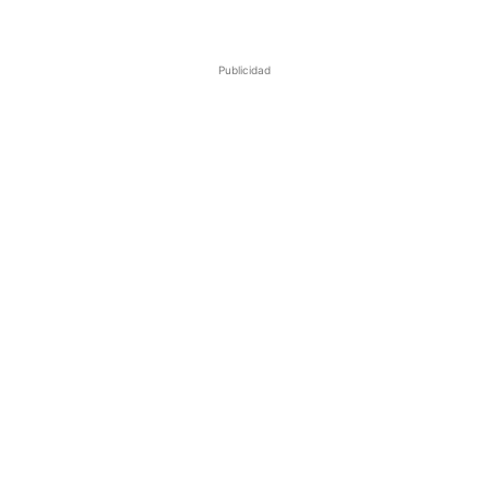
Publicidad