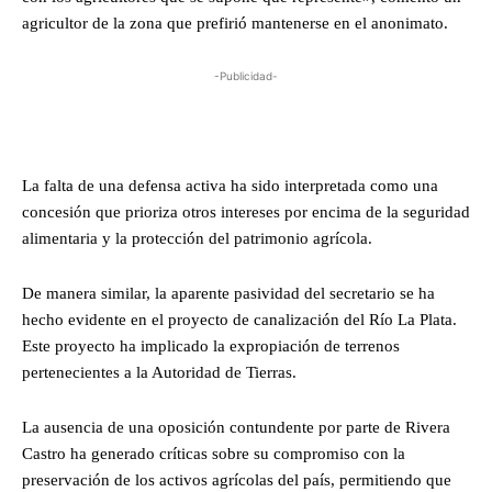
agricultor de la zona que prefirió mantenerse en el anonimato.
-Publicidad-
La falta de una defensa activa ha sido interpretada como una
concesión que prioriza otros intereses por encima de la seguridad
alimentaria y la protección del patrimonio agrícola.
De manera similar, la aparente pasividad del secretario se ha
hecho evidente en el proyecto de canalización del Río La Plata.
Este proyecto ha implicado la expropiación de terrenos
pertenecientes a la Autoridad de Tierras.
La ausencia de una oposición contundente por parte de Rivera
Castro ha generado críticas sobre su compromiso con la
preservación de los activos agrícolas del país, permitiendo que