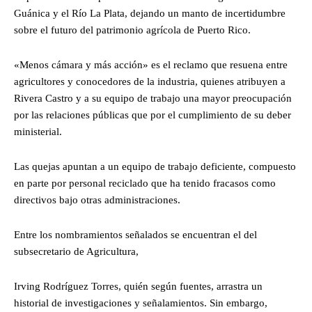
Guánica y el Río La Plata, dejando un manto de incertidumbre
sobre el futuro del patrimonio agrícola de Puerto Rico.
«Menos cámara y más acción» es el reclamo que resuena entre
agricultores y conocedores de la industria, quienes atribuyen a
Rivera Castro y a su equipo de trabajo una mayor preocupación
por las relaciones públicas que por el cumplimiento de su deber
ministerial.
Las quejas apuntan a un equipo de trabajo deficiente, compuesto
en parte por personal reciclado que ha tenido fracasos como
directivos bajo otras administraciones.
Entre los nombramientos señalados se encuentran el del
subsecretario de Agricultura,
Irving Rodríguez Torres, quién según fuentes, arrastra un
historial de investigaciones y señalamientos. Sin embargo,