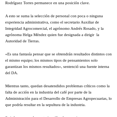
Rodríguez Torres permanece en una posición clave.
A esto se suma la selección de personal con poca o ninguna
experiencia administrativa, como el secretario Auxiliar de
Integridad Agrocomercial, el agrónomo Andrés Rosado, y la
agrónoma Helga Méndez quien fue designada a dirigir la
Autoridad de Tierras.
«Es una fantasía pensar que se obtendrán resultados distintos con
el mismo equipo; los mismos tipos de pensamientos solo
garantizan los mismos resultados», sentenció una fuente interna
del DA.
Mientras tanto, quedan desatendidos problemas críticos como la
falta de acción en la industria del café por parte de la
Administración para el Desarrollo de Empresas Agropecuarias, lo
que podría resultar en la sepultura de la industria.