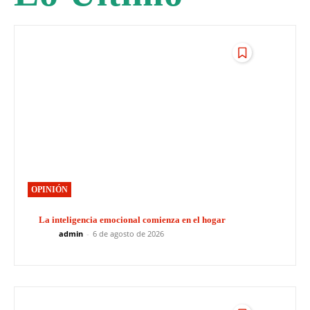
OPINIÓN
La inteligencia emocional comienza en el hogar
admin
-
6 de agosto de 2026