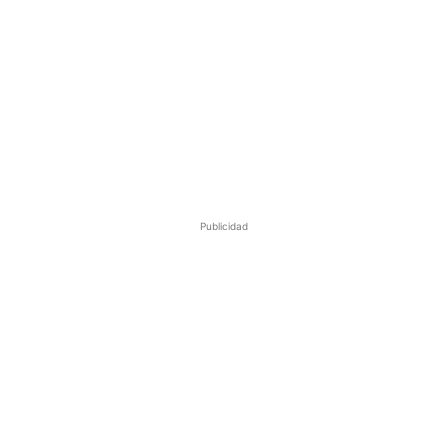
Publicidad