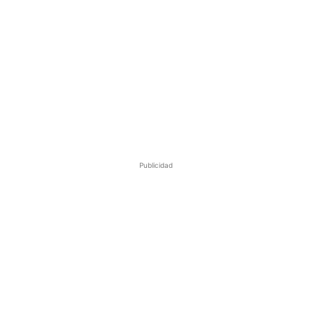
Publicidad