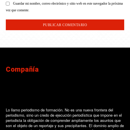
Guardar mi nombre, correo electrónico y sitio web en este navegador la próxima
vez que comente.
Compañía
Lo llamo periodismo de formación. No es una nueva frontera del
periodismo, sino un credo de ejecución periodística que impone en el
periodista la obligación de comprender ampliamente los asuntos que
son el objeto de un reportaje y sus precipitantes. El dominio amplio de