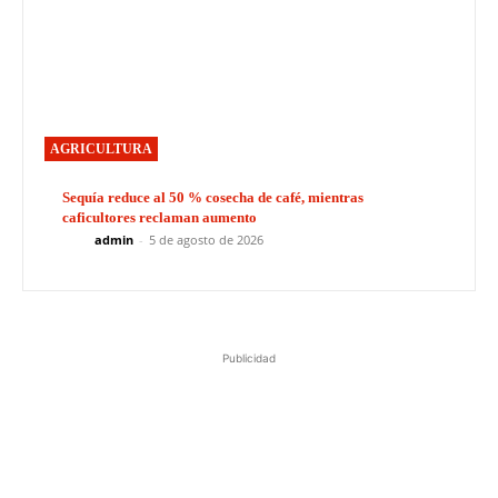
AGRICULTURA
Sequía reduce al 50 % cosecha de café, mientras
caficultores reclaman aumento
admin
-
5 de agosto de 2026
Publicidad