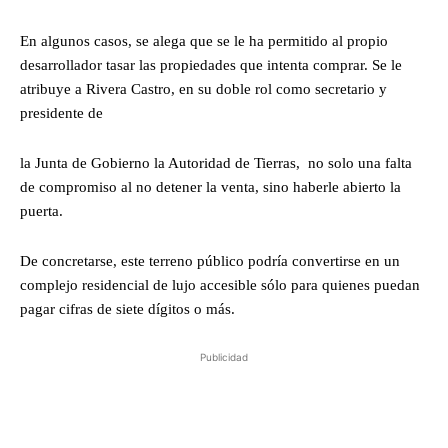
En algunos casos, se alega que se le ha permitido al propio
desarrollador tasar las propiedades que intenta comprar. Se le
atribuye a Rivera Castro, en su doble rol como secretario y
presidente de
la Junta de Gobierno la Autoridad de Tierras, no solo una falta
de compromiso al no detener la venta, sino haberle abierto la
puerta.
De concretarse, este terreno público podría convertirse en un
complejo residencial de lujo accesible sólo para quienes puedan
pagar cifras de siete dígitos o más.
Publicidad