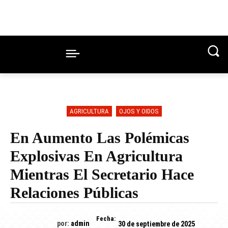
AGRICULTURA
OJOS Y OIDOS
En Aumento Las Polémicas
Explosivas En Agricultura
Mientras El Secretario Hace
Relaciones Públicas
Fecha:
por:
admin
30 de septiembre de 2025