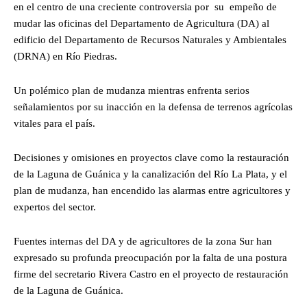
en el centro de una creciente controversia por su empeño de
mudar las oficinas del Departamento de Agricultura (DA) al
edificio del Departamento de Recursos Naturales y Ambientales
(DRNA) en Río Piedras.
Un polémico plan de mudanza mientras enfrenta serios
señalamientos por su inacción en la defensa de terrenos agrícolas
vitales para el país.
Decisiones y omisiones en proyectos clave como la restauración
de la Laguna de Guánica y la canalización del Río La Plata, y el
plan de mudanza, han encendido las alarmas entre agricultores y
expertos del sector.
Fuentes internas del DA y de agricultores de la zona Sur han
expresado su profunda preocupación por la falta de una postura
firme del secretario Rivera Castro en el proyecto de restauración
de la Laguna de Guánica.