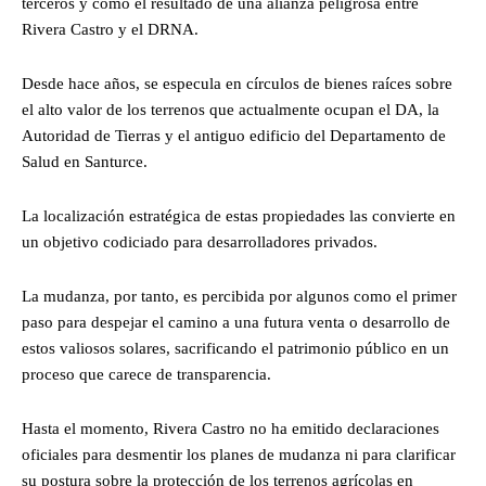
terceros y como el resultado de una alianza peligrosa entre
Rivera Castro y el DRNA.
Desde hace años, se especula en círculos de bienes raíces sobre
el alto valor de los terrenos que actualmente ocupan el DA, la
Autoridad de Tierras y el antiguo edificio del Departamento de
Salud en Santurce.
La localización estratégica de estas propiedades las convierte en
un objetivo codiciado para desarrolladores privados.
La mudanza, por tanto, es percibida por algunos como el primer
paso para despejar el camino a una futura venta o desarrollo de
estos valiosos solares, sacrificando el patrimonio público en un
proceso que carece de transparencia.
Hasta el momento, Rivera Castro no ha emitido declaraciones
oficiales para desmentir los planes de mudanza ni para clarificar
su postura sobre la protección de los terrenos agrícolas en