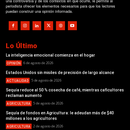
una controversia y de los contextos en que ocurre, le permite al
periodista ofrecer los elementos necesarios para que los lectores
puedan construir una opinión informada.
Lo Último
La inteligencia emocional comienza en el hogar
6 de agosto de 2026
OPINIÓN
Estados Unidos sin misiles de precisión de largo alcance
5 de agosto de 2026
ACTUALIDAD
Sequía reduce al 50 % cosecha de café, mientras caficultores
reclaman aumento
5 de agosto de 2026
AGRICULTURA
Sequía de fondos en Agricultura: le adeudan más de $40
millones a los agricultores
2 de agosto de 2026
AGRICULTURA