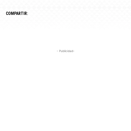
COMPARTIR:
- Publicidad-