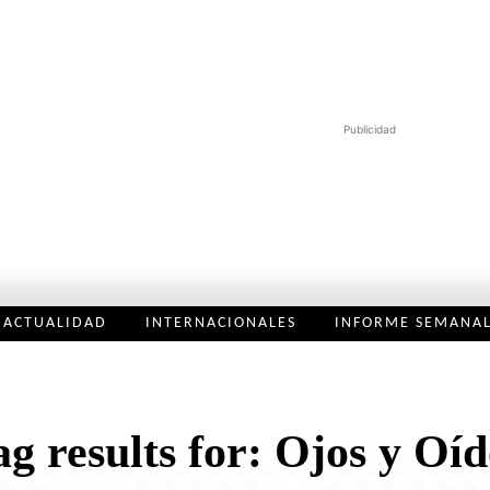
Publicidad
ACTUALIDAD
INTERNACIONALES
INFORME SEMANA
ag results for:
Ojos y Oíd