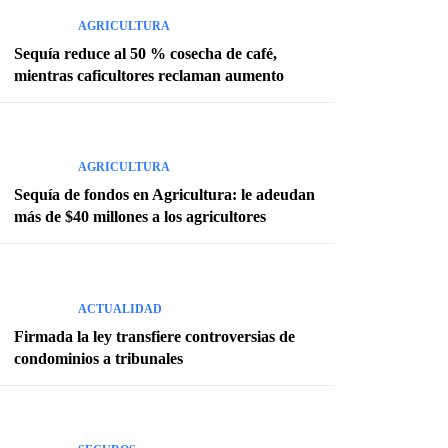
AGRICULTURA
Sequía reduce al 50 % cosecha de café,
mientras caficultores reclaman aumento
AGRICULTURA
Sequía de fondos en Agricultura: le adeudan
más de $40 millones a los agricultores
ACTUALIDAD
Firmada la ley transfiere controversias de
condominios a tribunales