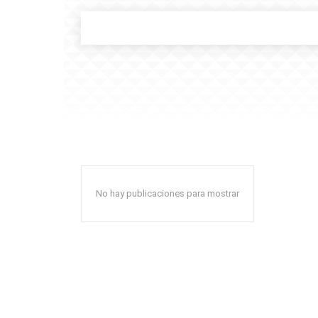
No hay publicaciones para mostrar