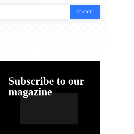
SEARCH
Subscribe to our
magazine