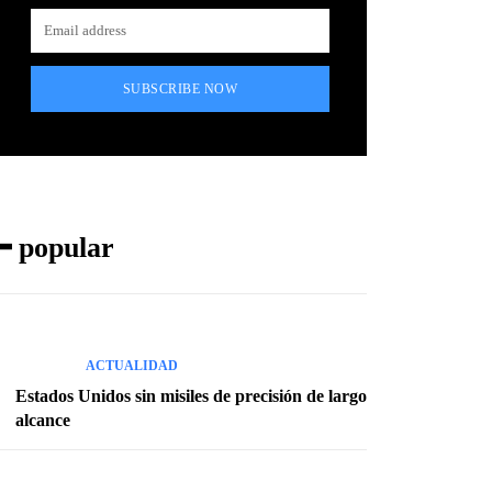
SUBSCRIBE NOW
━ popular
ACTUALIDAD
Estados Unidos sin misiles de precisión de largo
alcance