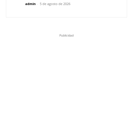
admin
-
5 de agosto de 2026
Publicidad