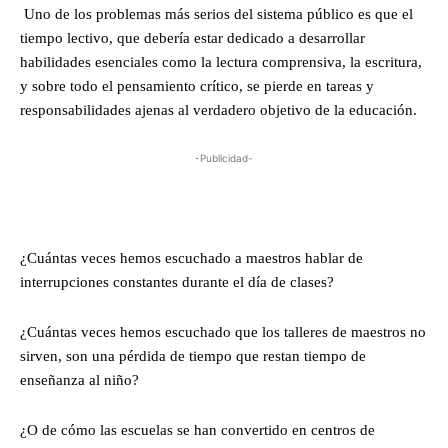
Uno de los problemas más serios del sistema público es que el
tiempo lectivo, que debería estar dedicado a desarrollar
habilidades esenciales como la lectura comprensiva, la escritura,
y sobre todo el pensamiento crítico, se pierde en tareas y
responsabilidades ajenas al verdadero objetivo de la educación.
-Publicidad-
¿Cuántas veces hemos escuchado a maestros hablar de
interrupciones constantes durante el día de clases?
¿Cuántas veces hemos escuchado que los talleres de maestros no
sirven, son una pérdida de tiempo que restan tiempo de
enseñanza al niño?
¿O de cómo las escuelas se han convertido en centros de