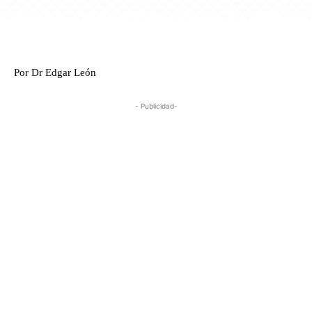
Por Dr Edgar León
- Publicidad-