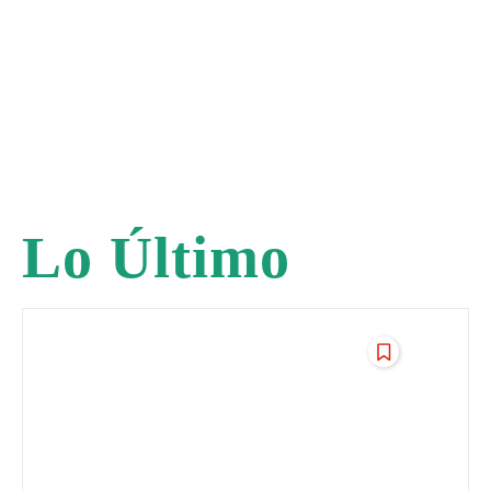
Lo Último