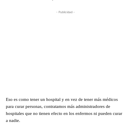
- Publicidad -
Eso es como tener un hospital y en vez de tener más médicos
para curar personas, contratamos más administradores de
hospitales que no tienen efecto en los enfermos ni pueden curar
a nadie.