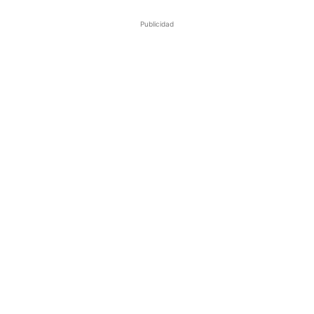
Publicidad