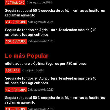
5 de agosto de 2026
ACTUALIDAD
Sequía reduce al 50 % cosecha de café, mientras caficultores
reclaman aumento
5 de agosto de 2026
AGRICULTURA
Sequía de fondos en Agricultura: le adeudan más de $40
millones a los agricultores
2 de agosto de 2026
AGRICULTURA
Lo más Popular
nBeta adquiere a Óptima Seguros por $80 millones
21 de julio de 2026
SEGUROS
Sequía de fondos en Agricultura: le adeudan más de $40
millones a los agricultores
2 de agosto de 2026
AGRICULTURA
Sequía reduce al 50 % cosecha de café, mientras caficultores
reclaman aumento
5 de agosto de 2026
AGRICULTURA