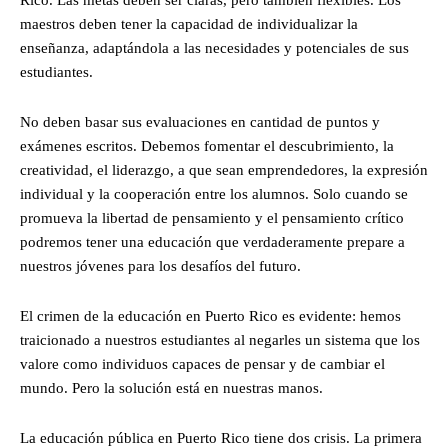
maestros deben tener la capacidad de individualizar la
enseñanza, adaptándola a las necesidades y potenciales de sus
estudiantes.
No deben basar sus evaluaciones en cantidad de puntos y
exámenes escritos. Debemos fomentar el descubrimiento, la
creatividad, el liderazgo, a que sean emprendedores, la expresión
individual y la cooperación entre los alumnos. Solo cuando se
promueva la libertad de pensamiento y el pensamiento crítico
podremos tener una educación que verdaderamente prepare a
nuestros jóvenes para los desafíos del futuro.
El crimen de la educación en Puerto Rico es evidente: hemos
traicionado a nuestros estudiantes al negarles un sistema que los
valore como individuos capaces de pensar y de cambiar el
mundo. Pero la solución está en nuestras manos.
La educación pública en Puerto Rico tiene dos crisis. La primera