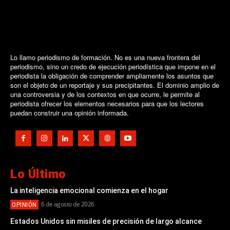
Lo llamo periodismo de formación. No es una nueva frontera del
periodismo, sino un credo de ejecución periodística que impone en el
periodista la obligación de comprender ampliamente los asuntos que
son el objeto de un reportaje y sus precipitantes. El dominio amplio de
una controversia y de los contextos en que ocurre, le permite al
periodista ofrecer los elementos necesarios para que los lectores
puedan construir una opinión informada.
Lo Último
La inteligencia emocional comienza en el hogar
6 de agosto de 2026
OPINIÓN
Estados Unidos sin misiles de precisión de largo alcance