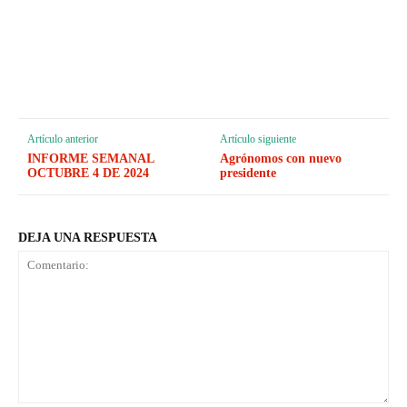
Artículo anterior
Artículo siguiente
INFORME SEMANAL
Agrónomos con nuevo
OCTUBRE 4 DE 2024
presidente
DEJA UNA RESPUESTA