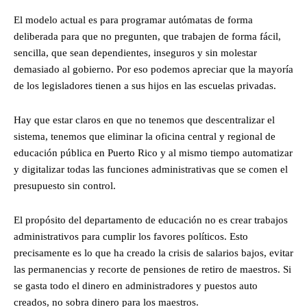
El modelo actual es para programar autómatas de forma
deliberada para que no pregunten, que trabajen de forma fácil,
sencilla, que sean dependientes, inseguros y sin molestar
demasiado al gobierno. Por eso podemos apreciar que la mayoría
de los legisladores tienen a sus hijos en las escuelas privadas.
Hay que estar claros en que no tenemos que descentralizar el
sistema, tenemos que eliminar la oficina central y regional de
educación pública en Puerto Rico y al mismo tiempo automatizar
y digitalizar todas las funciones administrativas que se comen el
presupuesto sin control.
El propósito del departamento de educación no es crear trabajos
administrativos para cumplir los favores políticos. Esto
precisamente es lo que ha creado la crisis de salarios bajos, evitar
las permanencias y recorte de pensiones de retiro de maestros. Si
se gasta todo el dinero en administradores y puestos auto
creados, no sobra dinero para los maestros.