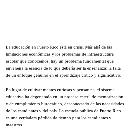
La educación en Puerto Rico está en crisis. Más allá de las
limitaciones económicas y los problemas de infraestructura
escolar que conocemos, hay un problema fundamental que
envenena la esencia de lo que debería ser la enseñanza: la falta
de un enfoque genuino en el aprendizaje crítico y significativo.
En lugar de cultivar mentes curiosas y pensantes, el sistema
educativo ha degenerado en un proceso estéril de memorización
y de cumplimiento burocrático, desconectado de las necesidades
de los estudiantes y del país. La escuela pública de Puerto Rico
es una verdadera pérdida de tiempo para los estudiantes y
maestros.