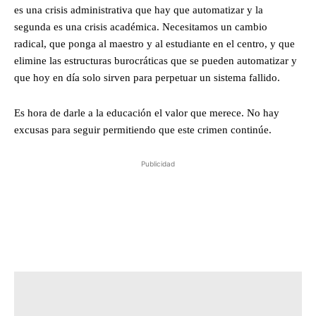
es una crisis administrativa que hay que automatizar y la
segunda es una crisis académica. Necesitamos un cambio
radical, que ponga al maestro y al estudiante en el centro, y que
elimine las estructuras burocráticas que se pueden automatizar y
que hoy en día solo sirven para perpetuar un sistema fallido.
Es hora de darle a la educación el valor que merece. No hay
excusas para seguir permitiendo que este crimen continúe.
Publicidad