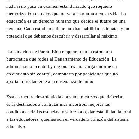
nada si no pasa un examen estandarizado que requiere
memorización de datos que no va a usar nunca en su vida. La
educación es un derecho humano que decide el futuro de una
persona. Cada estudiante tiene muchas habilidades innatas y un
potencial que debemos descubrir y desarrollar al máximo.
La situación de Puerto Rico empeora con la estructura
burocrática que rodea al Departamento de Educación. La
administración central y regional es una carga enorme en
crecimiento sin control, compuesta por posiciones que no
aportan directamente a la enseñanza del niño.
Esta estructura desarticulada consume recursos que deberían
estar destinados a contratar más maestros, mejorar las
condiciones de las escuelas, y sobre todo, dar estabilidad laboral
a los educadores, quienes son el verdadero corazón del sistema
educativo.