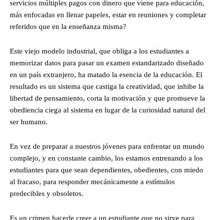
servicios múltiples pagos con dinero que viene para educación,
más enfocadas en llenar papeles, estar en reuniones y completar
referidos que en la enseñanza misma?
Este viejo modelo industrial, que obliga a los estudiantes a
memorizar datos para pasar un examen estandarizado diseñado
en un país extranjero, ha matado la esencia de la educación. El
resultado es un sistema que castiga la creatividad, que inhibe la
libertad de pensamiento, corta la motivación y que promueve la
obediencia ciega al sistema en lugar de la curiosidad natural del
ser humano.
En vez de preparar a nuestros jóvenes para enfrentar un mundo
complejo, y en constante cambio, los estamos entrenando a los
estudiantes para que sean dependientes, obedientes, con miedo
al fracaso, para responder mecánicamente a estímulos
predecibles y obsoletos.
Es un crimen hacerle creer a un estudiante que no sirve para