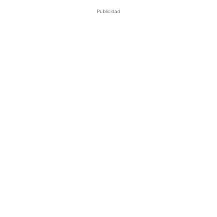
Publicidad