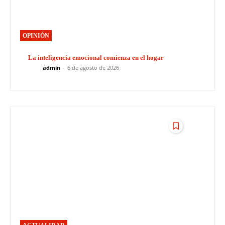
OPINIÓN
La inteligencia emocional comienza en el hogar
admin
-
6 de agosto de 2026