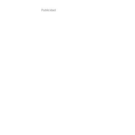
Publicidad