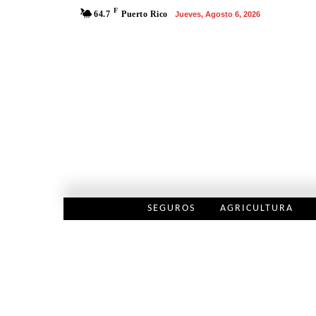
F
64.7
Puerto Rico
Jueves, Agosto 6, 2026
SEGUROS
AGRICULTURA