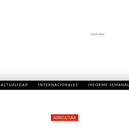
Publicidad
ACTUALIDAD
INTERNACIONALES
INFORME SEMANA
AGRICULTURA