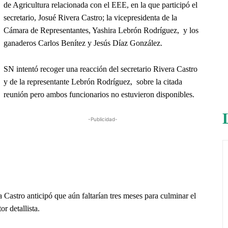
de Agricultura relacionada con el EEE, en la que participó el
secretario, Josué Rivera Castro; la vicepresidenta de la
Cámara de Representantes, Yashira Lebrón Rodríguez, y los
ganaderos Carlos Benítez y Jesús Díaz González.
SN intentó recoger una reacción del secretario Rivera Castro
y de la representante Lebrón Rodríguez, sobre la citada
reunión pero ambos funcionarios no estuvieron disponibles.
-Publicidad-
a Castro anticipó que aún faltarían tres meses para culminar el
or detallista.