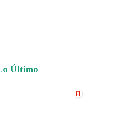
Lo Último