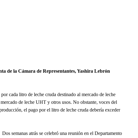
denta de la Cámara de Representantes, Yashira Lebrón
por cada litro de leche cruda destinado al mercado de leche
al mercado de leche UHT y otros usos. No obstante, voces del
roducción, el pago por el litro de leche cruda debería exceder
Dos semanas atrás se celebró una reunión en el Departamento