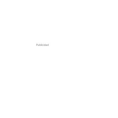
Publicidad