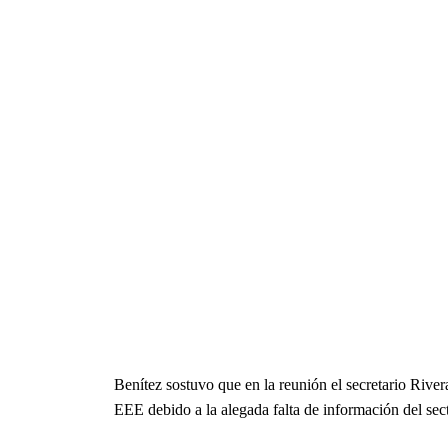
Benítez sostuvo que en la reunión el secretario River
EEE debido a la alegada falta de información del sect