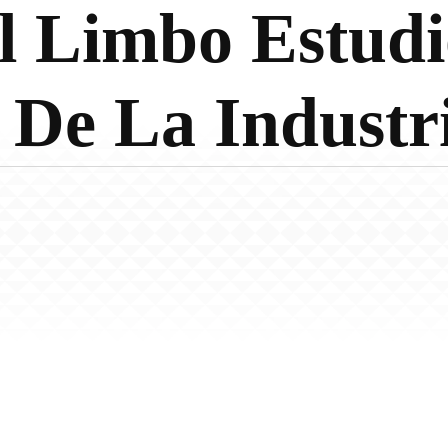
l Limbo Estudi
 De La Industr