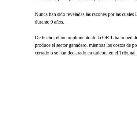
Nunca han sido reveladas las razones por las cuales
durante 9 años.
De hecho, el incumplimiento de la ORIL ha impedido 
produce el sector ganadero, mientras los costos de 
cerrado o se han declarado en quiebra en el Tribuna