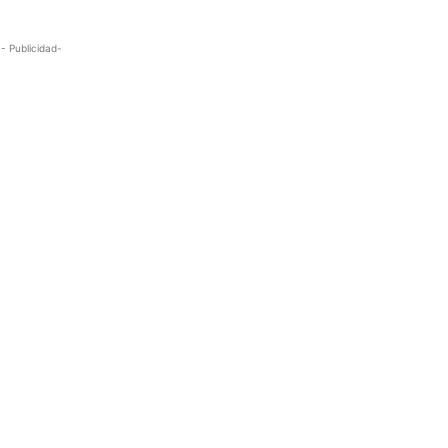
- Publicidad-