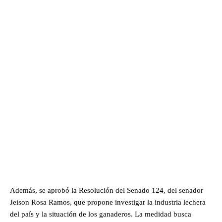
Además, se aprobó la Resolución del Senado 124, del senador
Jeison Rosa Ramos, que propone investigar la industria lechera
del país y la situación de los ganaderos. La medidad busca