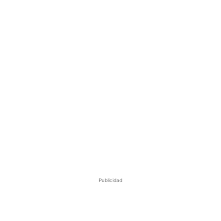
Publicidad