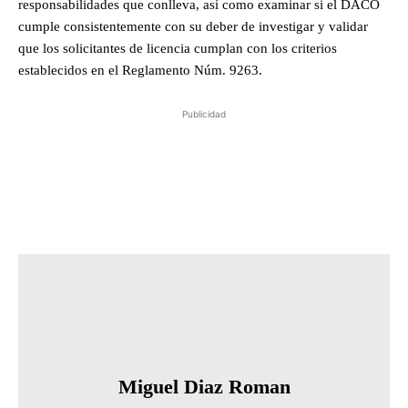
responsabilidades que conlleva, así como examinar si el DACO
cumple consistentemente con su deber de investigar y validar
que los solicitantes de licencia cumplan con los criterios
establecidos en el Reglamento Núm. 9263.
Publicidad
Miguel Diaz Roman