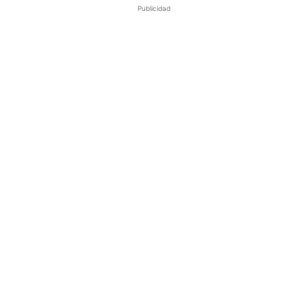
Publicidad