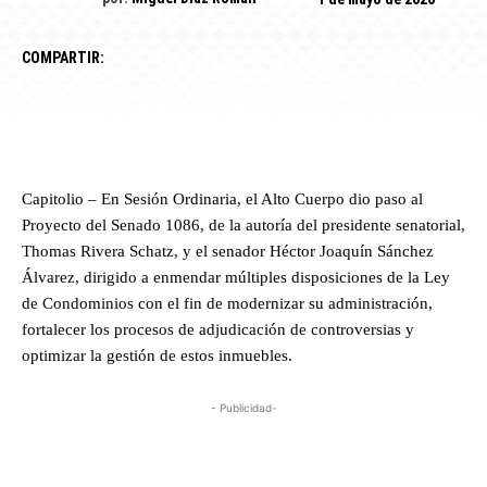
COMPARTIR:
Capitolio – En Sesión Ordinaria, el Alto Cuerpo dio paso al
Proyecto del Senado 1086, de la autoría del presidente senatorial,
Thomas Rivera Schatz, y el senador Héctor Joaquín Sánchez
Álvarez, dirigido a enmendar múltiples disposiciones de la Ley
de Condominios con el fin de modernizar su administración,
fortalecer los procesos de adjudicación de controversias y
optimizar la gestión de estos inmuebles.
- Publicidad-