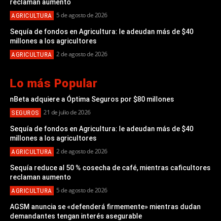
reclaman aumento
5 de agosto de 2026
AGRICULTURA
Sequía de fondos en Agricultura: le adeudan más de $40
millones a los agricultores
2 de agosto de 2026
AGRICULTURA
Lo más Popular
nBeta adquiere a Óptima Seguros por $80 millones
21 de julio de 2026
SEGUROS
Sequía de fondos en Agricultura: le adeudan más de $40
millones a los agricultores
2 de agosto de 2026
AGRICULTURA
Sequía reduce al 50 % cosecha de café, mientras caficultores
reclaman aumento
5 de agosto de 2026
AGRICULTURA
AGSM anuncia se «defenderá firmemente» mientras dudan
demandantes tengan interés asegurable