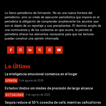
Lo llamo periodismo de formación. No es una nueva frontera del
periodismo, sino un credo de ejecución periodística que impone en el
periodista la obligación de comprender ampliamente los asuntos que
son el objeto de un reportaje y sus precipitantes. El dominio amplio de
una controversia y de los contextos en que ocurre, le permite al
periodista ofrecer los elementos necesarios para que los lectores
puedan construir una opinión informada.
Lo Último
La inteligencia emocional comienza en el hogar
6 de agosto de 2026
OPINIÓN
Estados Unidos sin misiles de precisión de largo alcance
5 de agosto de 2026
ACTUALIDAD
Sequía reduce al 50 % cosecha de café, mientras caficultores