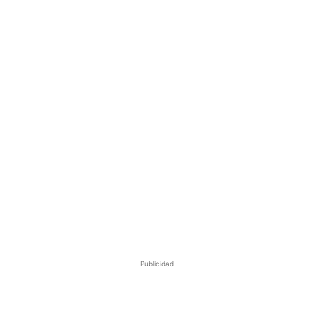
Publicidad