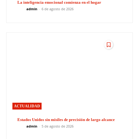
La inteligencia emocional comienza en el hogar
admin
-
6 de agosto de 2026
ACTUALIDAD
Estados Unidos sin misiles de precisión de largo alcance
admin
-
5 de agosto de 2026