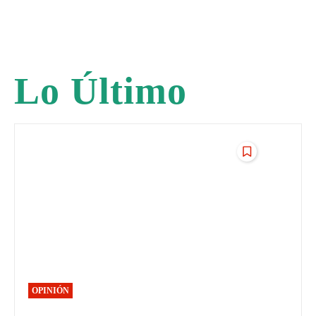
Lo Último
OPINIÓN