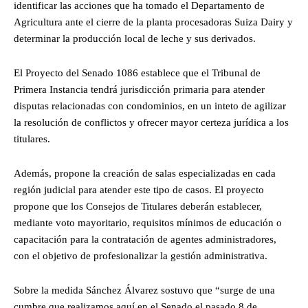
identificar las acciones que ha tomado el Departamento de
Agricultura ante el cierre de la planta procesadoras Suiza Dairy y
determinar la producción local de leche y sus derivados.
El Proyecto del Senado 1086 establece que el Tribunal de
Primera Instancia tendrá jurisdicción primaria para atender
disputas relacionadas con condominios, en un inteto de agilizar
la resolución de conflictos y ofrecer mayor certeza jurídica a los
titulares.
Además, propone la creación de salas especializadas en cada
región judicial para atender este tipo de casos. El proyecto
propone que los Consejos de Titulares deberán establecer,
mediante voto mayoritario, requisitos mínimos de educación o
capacitación para la contratación de agentes administradores,
con el objetivo de profesionalizar la gestión administrativa.
Sobre la medida Sánchez Álvarez sostuvo que “surge de una
cumbre que realizamos aquí en el Senado el pasado 8 de