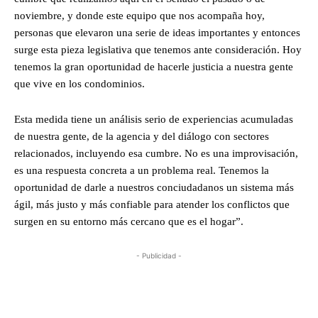
noviembre, y donde este equipo que nos acompaña hoy,
personas que elevaron una serie de ideas importantes y entonces
surge esta pieza legislativa que tenemos ante consideración. Hoy
tenemos la gran oportunidad de hacerle justicia a nuestra gente
que vive en los condominios.
Esta medida tiene un análisis serio de experiencias acumuladas
de nuestra gente, de la agencia y del diálogo con sectores
relacionados, incluyendo esa cumbre. No es una improvisación,
es una respuesta concreta a un problema real. Tenemos la
oportunidad de darle a nuestros conciudadanos un sistema más
ágil, más justo y más confiable para atender los conflictos que
surgen en su entorno más cercano que es el hogar”.
- Publicidad -