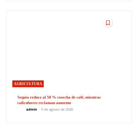
AGRICULTURA
Sequía reduce al 50 % cosecha de café, mientras
caficultores reclaman aumento
admin
-
5 de agosto de 2026