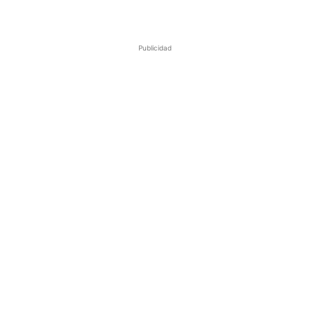
Publicidad