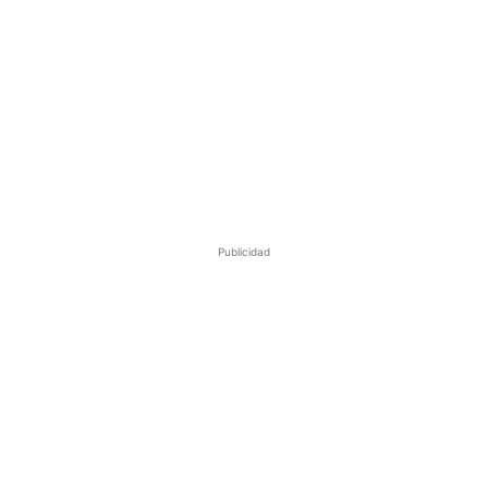
Publicidad