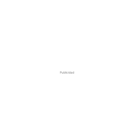
Publicidad