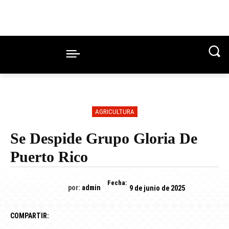
AGRICULTURA
Se Despide Grupo Gloria De
Puerto Rico
Fecha:
por:
admin
9 de junio de 2025
COMPARTIR: