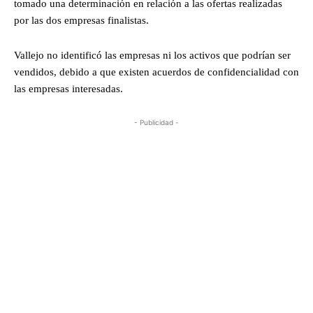
tomado una determinación en relación a las ofertas realizadas
por las dos empresas finalistas.
Vallejo no identificó las empresas ni los activos que podrían ser
vendidos, debido a que existen acuerdos de confidencialidad con
las empresas interesadas.
- Publicidad -