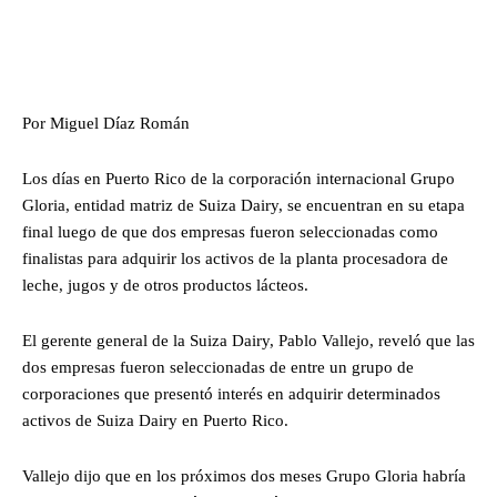
Por Miguel Díaz Román
Los días en Puerto Rico de la corporación internacional Grupo
Gloria, entidad matriz de Suiza Dairy, se encuentran en su etapa
final luego de que dos empresas fueron seleccionadas como
finalistas para adquirir los activos de la planta procesadora de
leche, jugos y de otros productos lácteos.
El gerente general de la Suiza Dairy, Pablo Vallejo, reveló que las
dos empresas fueron seleccionadas de entre un grupo de
corporaciones que presentó interés en adquirir determinados
activos de Suiza Dairy en Puerto Rico.
Vallejo dijo que en los próximos dos meses Grupo Gloria habría