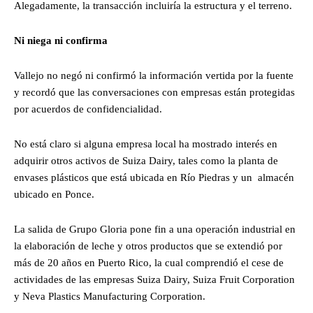
Alegadamente, la transacción incluiría la estructura y el terreno.
Ni niega ni confirma
Vallejo no negó ni confirmó la información vertida por la fuente
y recordó que las conversaciones con empresas están protegidas
por acuerdos de confidencialidad.
No está claro si alguna empresa local ha mostrado interés en
adquirir otros activos de Suiza Dairy, tales como la planta de
envases plásticos que está ubicada en Río Piedras y un almacén
ubicado en Ponce.
La salida de Grupo Gloria pone fin a una operación industrial en
la elaboración de leche y otros productos que se extendió por
más de 20 años en Puerto Rico, la cual comprendió el cese de
actividades de las empresas Suiza Dairy, Suiza Fruit Corporation
y Neva Plastics Manufacturing Corporation.