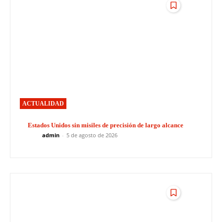
ACTUALIDAD
Estados Unidos sin misiles de precisión de largo alcance
admin
-
5 de agosto de 2026