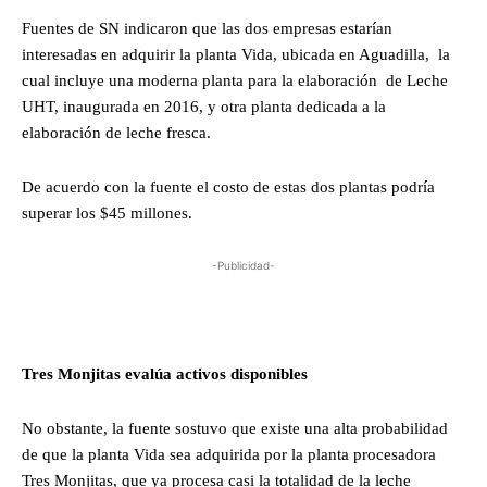
Fuentes de SN indicaron que las dos empresas estarían
interesadas en adquirir la planta Vida, ubicada en Aguadilla, la
cual incluye una moderna planta para la elaboración de Leche
UHT, inaugurada en 2016, y otra planta dedicada a la
elaboración de leche fresca.
De acuerdo con la fuente el costo de estas dos plantas podría
superar los $45 millones.
-Publicidad-
Tres Monjitas evalúa activos disponibles
No obstante, la fuente sostuvo que existe una alta probabilidad
de que la planta Vida sea adquirida por la planta procesadora
Tres Monjitas, que ya procesa casi la totalidad de la leche