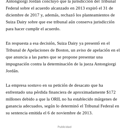
Antongiorgi Jordán concluyó que la jurisdicción del Tribunal
Federal sobre el acuerdo alcanzado en 2013 expiró el 31 de
diciembre de 2017 y, además, rechazó los planteamientos de
Suiza Dairy sobre que ese tribunal aún conserva jurisdicción
para hacer cumplir el acuerdo.
En respuesta a esa decisión, Suiza Dairy ya presentó en el
Tribunal de Apelaciones de Boston, un aviso de apelación en el
que anuncia a las partes que se propone presentar una
impugnación contra la determinación de la jueza Antongiorgi
Jordán.
La empresa sostuvo en su petición de desacato que ha
enfrentado una pérdida financiera de aproximadamente $172
millones debido a que la ORIL no ha establecido márgenes de
ganancia adecuados, según lo determinó el Tribunal Federal en
su sentencia emitida el 6 de noviembre de 2013.
Publicidad