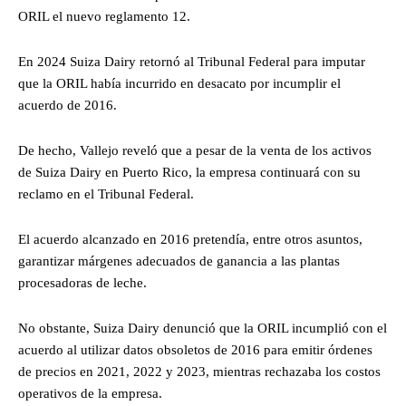
ORIL el nuevo reglamento 12.
En 2024 Suiza Dairy retornó al Tribunal Federal para imputar
que la ORIL había incurrido en desacato por incumplir el
acuerdo de 2016.
De hecho, Vallejo reveló que a pesar de la venta de los activos
de Suiza Dairy en Puerto Rico, la empresa continuará con su
reclamo en el Tribunal Federal.
El acuerdo alcanzado en 2016 pretendía, entre otros asuntos,
garantizar márgenes adecuados de ganancia a las plantas
procesadoras de leche.
No obstante, Suiza Dairy denunció que la ORIL incumplió con el
acuerdo al utilizar datos obsoletos de 2016 para emitir órdenes
de precios en 2021, 2022 y 2023, mientras rechazaba los costos
operativos de la empresa.