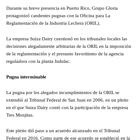
Durante su breve presencia en Puerto Rico, Grupo Gloria
protagonizó candentes pugnas con la Oficina para La
Reglamentación de la Industria Lechera (ORIL).
La empresa Suiza Dairy cuestionó en los tribunales locales las
decisiones alegadamente arbitrarias de la ORIL en la imposición
de la reglamentación y el presunto favoritismo de la agencia
reguladora con la planta Indulac.
Pugna interminable
La pugna por los alegados incumplimientos de la ORIL se
extendió al Tribunal Federal de San Juan en 2006, en un pleito
en el que Suiza Dairy contó con la participación de la empresa
Tres Monjitas.
Este pleito dió paso a un acuerdo alcanzado en el Tribunal
Federal en 2016. Como parte de ese acuerdo se estableció en la