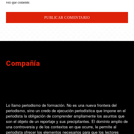
vez que comente.
Compañía
Lo llamo periodismo de formación. No es una nueva frontera del
periodismo, sino un credo de ejecución periodística que impone en el
periodista la obligación de comprender ampliamente los asuntos que
son el objeto de un reportaje y sus precipitantes. El dominio amplio de
una controversia y de los contextos en que ocurre, le permite al
periodista ofrecer los elementos necesarios para que los lectores