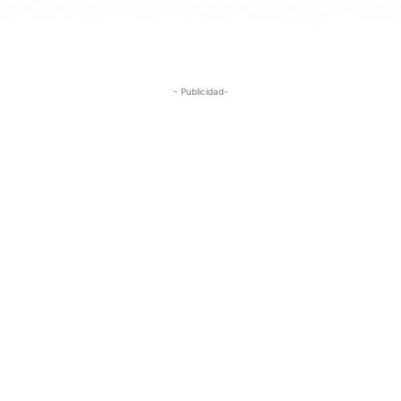
- Publicidad-