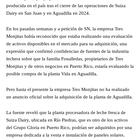
producida en el país tras el cierre de las operaciones de Suiza
Dairy en San Juan y en Aguadilla en 2024.
En los pasadas semanas y a petición de SN, la empresa Tres
Monjitas había reconocido que estaba realizando una evaluación
de activos disponibles en el mercado para su adquisición, una
expresión que confirmó confidencias de fuentes de la industria
lechera sobre que la familia Fonalledas, propietarios de Tres
Monjitas y de otros negocios en Puerto Rico, estaría evaluando la
posible compra de la planta Vida en Aguadilla.
Pero hasta el presente la empresa Tres Monjitas no ha realizado
un anuncio oficial sobre la adquisición de la planta de Aguadilla.
La fuente reveló que la planta procesadora de leche fresca de
Suiza Dairy, ubicada en Río Piedras, que es otro de los activos
del Grupo Gloria en Puerto Rico, podrían ser adquiridos por una
empresa dedicada a la venta e instalación de paneles solares.