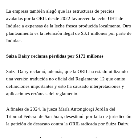
La empresa también alegó que las estructuras de precios
avaladas por la ORIL desde 2022 favorecen la leche UHT de
Indulac a expensas de la leche fresca producida localmente. Otro
planteamiento es la retención ilegal de $3.1 millones por parte de
Indulac.
Suiza Dairy reclama pérdidas por $172 millones
Suiza Dairy reclamó, además, que la ORIL ha estado utilizando
una versión traducida no oficial del Reglamento 12 que omite
definiciones importantes y esto ha causado interpretaciones y
aplicaciones erróneas del reglamento.
A finales de 2024, la jueza María Antongiorgi Jordán del
Tribunal Federal de San Juan, desestimó por falta de jurisdicción
la petición de desacato contra la ORIL radicada por Suiza Dairy.