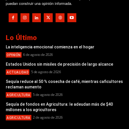
puedan construir una opinión informada.
Lo Último
La inteligencia emocional comienza en el hogar
6 de agosto de 2026
OPINIÓN
Estados Unidos sin misiles de precisión de largo alcance
5 de agosto de 2026
ACTUALIDAD
Sequía reduce al 50 % cosecha de café, mientras caficultores
reclaman aumento
5 de agosto de 2026
AGRICULTURA
Sequía de fondos en Agricultura: le adeudan más de $40
millones a los agricultores
2 de agosto de 2026
AGRICULTURA