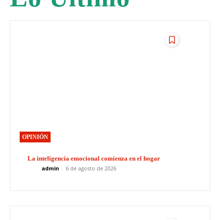
OPINIÓN
La inteligencia emocional comienza en el hogar
admin
-
6 de agosto de 2026