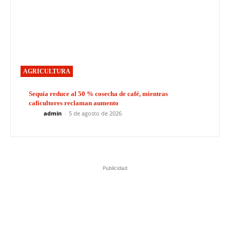
AGRICULTURA
Sequía reduce al 50 % cosecha de café, mientras
caficultores reclaman aumento
admin
-
5 de agosto de 2026
Publicidad