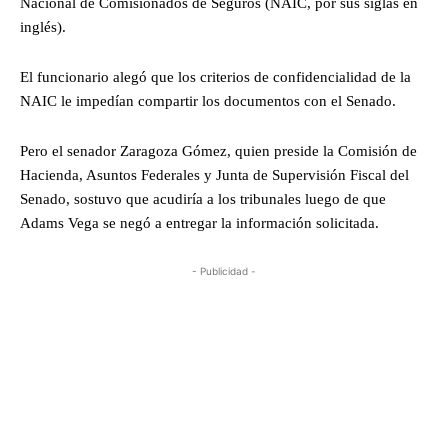
Nacional de Comisionados de Seguros (NAIC, por sus siglas en
inglés).
El funcionario alegó que los criterios de confidencialidad de la
NAIC le impedían compartir los documentos con el Senado.
Pero el senador Zaragoza Gómez, quien preside la Comisión de
Hacienda, Asuntos Federales y Junta de Supervisión Fiscal del
Senado, sostuvo que acudiría a los tribunales luego de que
Adams Vega se negó a entregar la información solicitada.
- Publicidad -