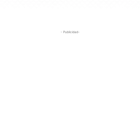
- Publicidad-