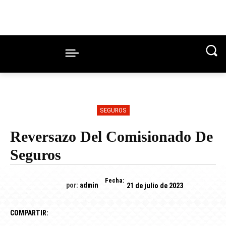
SEGUROS
Reversazo Del Comisionado De
Seguros
Fecha:
por:
admin
21 de julio de 2023
COMPARTIR: