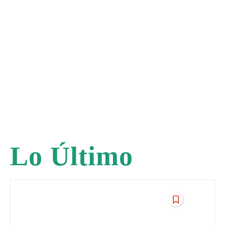
Lo Último