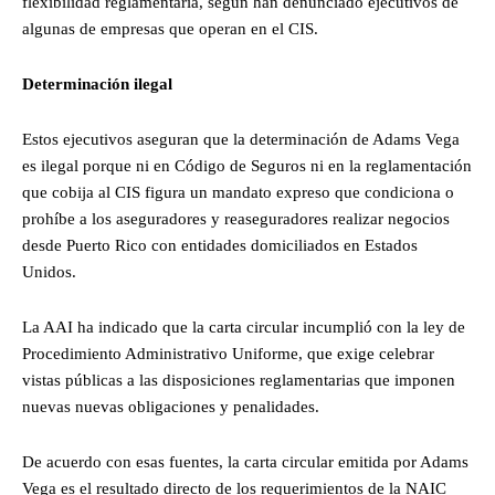
flexibilidad reglamentaria, según han denunciado ejecutivos de
algunas de empresas que operan en el CIS.
Determinación ilegal
Estos ejecutivos aseguran que la determinación de Adams Vega
es ilegal porque ni en Código de Seguros ni en la reglamentación
que cobija al CIS figura un mandato expreso que condiciona o
prohíbe a los aseguradores y reaseguradores realizar negocios
desde Puerto Rico con entidades domiciliados en Estados
Unidos.
La AAI ha indicado que la carta circular incumplió con la ley de
Procedimiento Administrativo Uniforme, que exige celebrar
vistas públicas a las disposiciones reglamentarias que imponen
nuevas nuevas obligaciones y penalidades.
De acuerdo con esas fuentes, la carta circular emitida por Adams
Vega es el resultado directo de los requerimientos de la NAIC