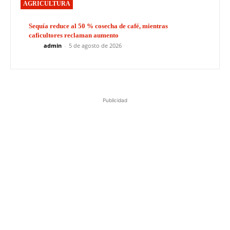
AGRICULTURA
Sequía reduce al 50 % cosecha de café, mientras
caficultores reclaman aumento
admin
-
5 de agosto de 2026
Publicidad