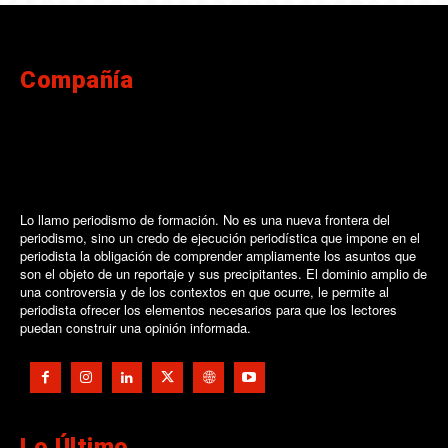
Compañía
Lo llamo periodismo de formación. No es una nueva frontera del
periodismo, sino un credo de ejecución periodística que impone en el
periodista la obligación de comprender ampliamente los asuntos que
son el objeto de un reportaje y sus precipitantes. El dominio amplio de
una controversia y de los contextos en que ocurre, le permite al
periodista ofrecer los elementos necesarios para que los lectores
puedan construir una opinión informada.
Lo Último