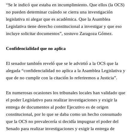
“Se le indicó que estaba en incumplimiento. Que ellos (la OCS)
no pueden determinar cuándo se cierra una investigación
legislativa ni alegar que es académica. Que la Asamblea
Legislativa tiene derecho constitucional a investigar y que eso
incluye solicitar documentos”, sostuvo Zaragoza Gómez.
Confidencialidad que no aplica
El senador también reveló que se le advirtió a la OCS que la
alegada “confidencialidad no aplica a la Asamblea Legislativa y
que de no cumplir con la citación lo referiremos a Justicia”.
En numerosas ocasiones los tribunales locales han validado que
el poder Legislativo para realizar investigaciones y exigir la
entrega de documentos al poder Ejecutivo es de origen
constitucional, por lo que se daba como un hecho consumado
que la OCS no prevalecería si decidía impugnar el poder del
Senado para realizar investigaciones y exigir la entrega de