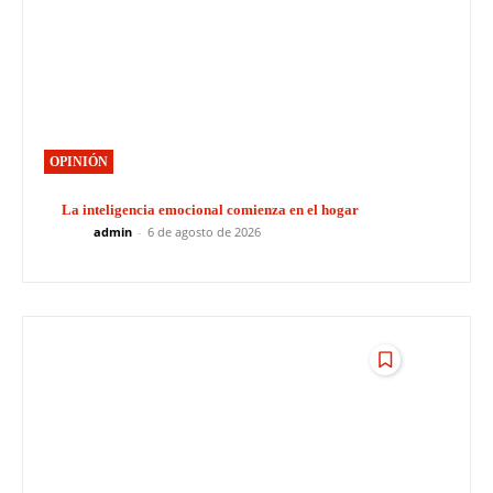
OPINIÓN
La inteligencia emocional comienza en el hogar
admin
-
6 de agosto de 2026