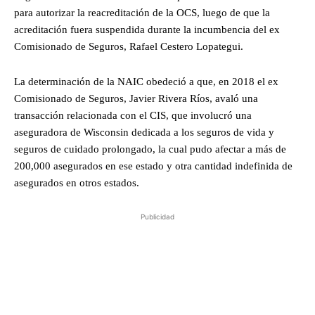
para autorizar la reacreditación de la OCS, luego de que la
acreditación fuera suspendida durante la incumbencia del ex
Comisionado de Seguros, Rafael Cestero Lopategui.
La determinación de la NAIC obedeció a que, en 2018 el ex
Comisionado de Seguros, Javier Rivera Ríos, avaló una
transacción relacionada con el CIS, que involucró una
aseguradora de Wisconsin dedicada a los seguros de vida y
seguros de cuidado prolongado, la cual pudo afectar a más de
200,000 asegurados en ese estado y otra cantidad indefinida de
asegurados en otros estados.
Publicidad