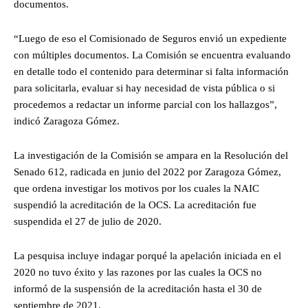
documentos.
“Luego de eso el Comisionado de Seguros envió un expediente
con múltiples documentos. La Comisión se encuentra evaluando
en detalle todo el contenido para determinar si falta información
para solicitarla, evaluar si hay necesidad de vista pública o si
procedemos a redactar un informe parcial con los hallazgos”,
indicó Zaragoza Gómez.
La investigación de la Comisión se ampara en la Resolución del
Senado 612, radicada en junio del 2022 por Zaragoza Gómez,
que ordena investigar los motivos por los cuales la NAIC
suspendió la acreditación de la OCS. La acreditación fue
suspendida el 27 de julio de 2020.
La pesquisa incluye indagar porqué la apelación iniciada en el
2020 no tuvo éxito y las razones por las cuales la OCS no
informó de la suspensión de la acreditación hasta el 30 de
septiembre de 2021.