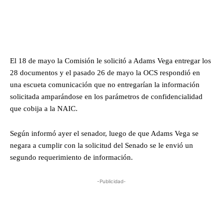
El 18 de mayo la Comisión le solicitó a Adams Vega entregar los
28 documentos y el pasado 26 de mayo la OCS respondió en
una escueta comunicación que no entregarían la información
solicitada amparándose en los parámetros de confidencialidad
que cobija a la NAIC.
Según informó ayer el senador, luego de que Adams Vega se
negara a cumplir con la solicitud del Senado se le envió un
segundo requerimiento de información.
-Publicidad-