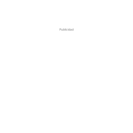
Publicidad