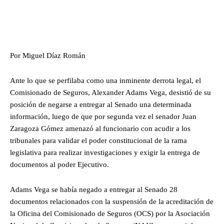
Por Miguel Díaz Román
Ante lo que se perfilaba como una inminente derrota legal, el
Comisionado de Seguros, Alexander Adams Vega, desistió de su
posición de negarse a entregar al Senado una determinada
información, luego de que por segunda vez el senador Juan
Zaragoza Gómez amenazó al funcionario con acudir a los
tribunales para validar el poder constitucional de la rama
legislativa para realizar investigaciones y exigir la entrega de
documentos al poder Ejecutivo.
Adams Vega se había negado a entregar al Senado 28
documentos relacionados con la suspensión de la acreditación de
la Oficina del Comisionado de Seguros (OCS) por la Asociación