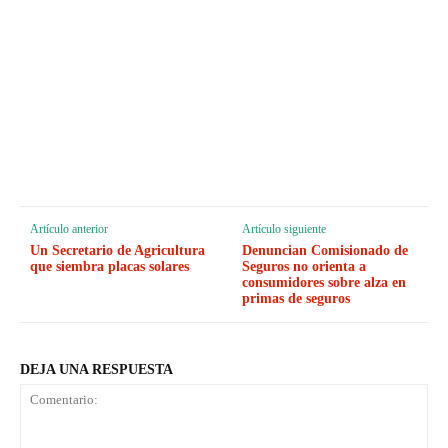
Artículo anterior
Artículo siguiente
Un Secretario de Agricultura
Denuncian Comisionado de
que siembra placas solares
Seguros no orienta a
consumidores sobre alza en
primas de seguros
DEJA UNA RESPUESTA