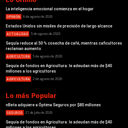
La inteligencia emocional comienza en el hogar
6 de agosto de 2026
OPINIÓN
Estados Unidos sin misiles de precisión de largo alcance
5 de agosto de 2026
ACTUALIDAD
Sequía reduce al 50 % cosecha de café, mientras caficultores
reclaman aumento
5 de agosto de 2026
AGRICULTURA
Sequía de fondos en Agricultura: le adeudan más de $40
millones a los agricultores
2 de agosto de 2026
AGRICULTURA
Lo más Popular
nBeta adquiere a Óptima Seguros por $80 millones
21 de julio de 2026
SEGUROS
Sequía de fondos en Agricultura: le adeudan más de $40
millones a los agricultores