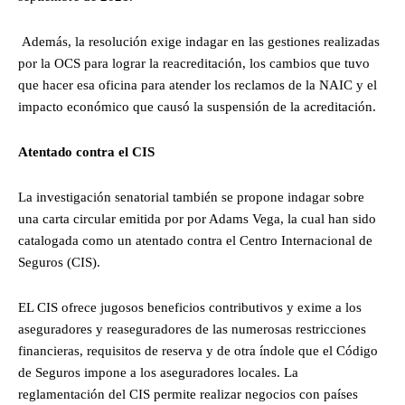
Además, la resolución exige indagar en las gestiones realizadas
por la OCS para lograr la reacreditación, los cambios que tuvo
que hacer esa oficina para atender los reclamos de la NAIC y el
impacto económico que causó la suspensión de la acreditación.
Atentado contra el CIS
La investigación senatorial también se propone indagar sobre
una carta circular emitida por por Adams Vega, la cual han sido
catalogada como un atentado contra el Centro Internacional de
Seguros (CIS).
EL CIS ofrece jugosos beneficios contributivos y exime a los
aseguradores y reaseguradores de las numerosas restricciones
financieras, requisitos de reserva y de otra índole que el Código
de Seguros impone a los aseguradores locales. La
reglamentación del CIS permite realizar negocios con países