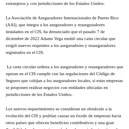
extranjeros y con jurisdicciones de los Estados Unidos.
La Asociación de Aseguradores Internacionales de Puerto Rico
(AAI), que integra a los aseguradores y reaseguradores
instalados en el CIS, ha denunciado que el pasado 7 de
diciembre de 2022 Adams Vega emitió una carta circular que
exigió nuevos requisitos a los aseguradores y reaseguradores
registrados en el CIS.
La carta circular ordena a los aseguradores y reaseguradores que
operan en el CIS cumplir con las regulaciones del Código de
Seguros que cobijan a los aseguradores locales, si estas empresas
se proponen realizar negocios con entidades ubicadas en
jurisdicciones de los Estados Unidos.
Los nuevos requerimientos se consideran un obstáculo a la
evolución del CIS y podrían causar un éxodo de empresas hacia
otros países que ofrecen beneficios contributivos y una gran