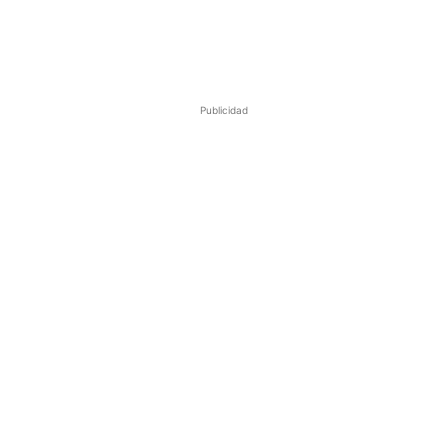
Publicidad