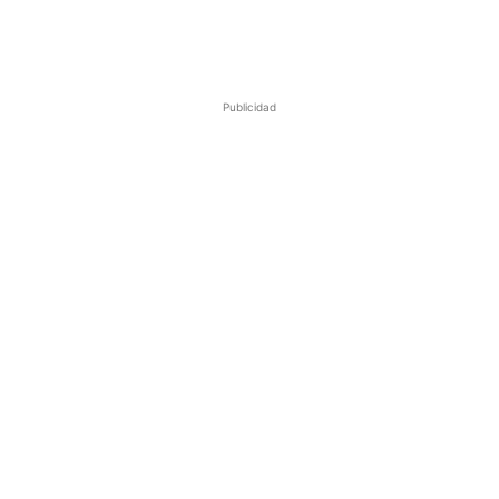
Publicidad