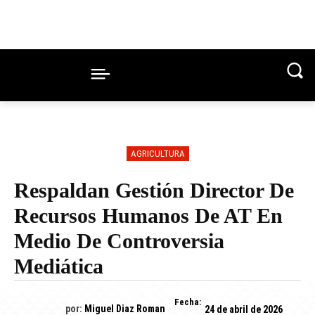
AGRICULTURA
Respaldan Gestión Director De
Recursos Humanos De AT En
Medio De Controversia
Mediática
Fecha:
por:
Miguel Diaz Roman
24 de abril de 2026