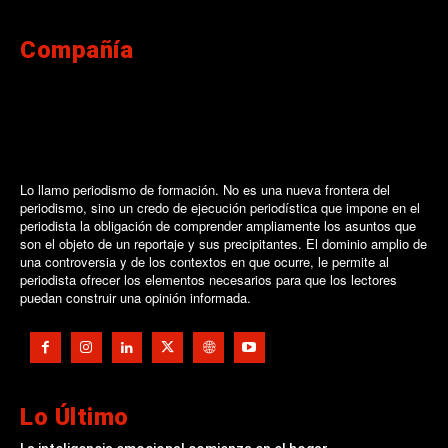
Compañía
Lo llamo periodismo de formación. No es una nueva frontera del
periodismo, sino un credo de ejecución periodística que impone en el
periodista la obligación de comprender ampliamente los asuntos que
son el objeto de un reportaje y sus precipitantes. El dominio amplio de
una controversia y de los contextos en que ocurre, le permite al
periodista ofrecer los elementos necesarios para que los lectores
puedan construir una opinión informada.
Lo Último