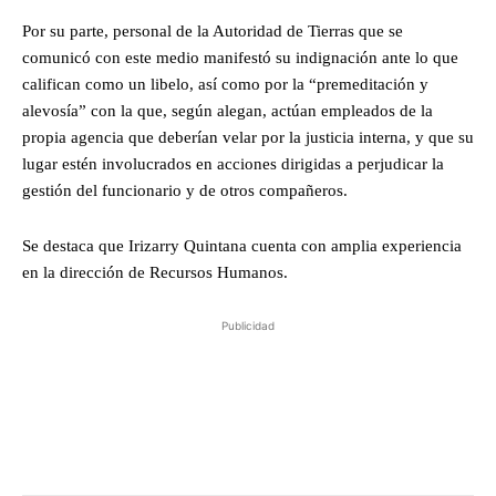
Por su parte, personal de la Autoridad de Tierras que se
comunicó con este medio manifestó su indignación ante lo que
califican como un libelo, así como por la “premeditación y
alevosía” con la que, según alegan, actúan empleados de la
propia agencia que deberían velar por la justicia interna, y que su
lugar estén involucrados en acciones dirigidas a perjudicar la
gestión del funcionario y de otros compañeros.
Se destaca que Irizarry Quintana cuenta con amplia experiencia
en la dirección de Recursos Humanos.
Publicidad