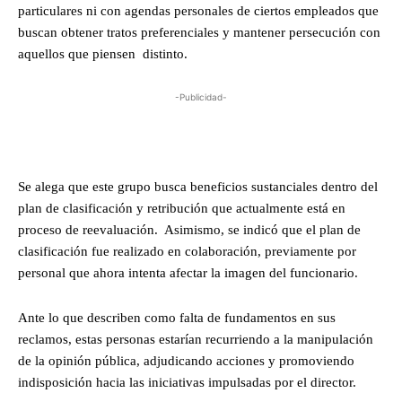
particulares ni con agendas personales de ciertos empleados que
buscan obtener tratos preferenciales y mantener persecución con
aquellos que piensen distinto.
-Publicidad-
Se alega que este grupo busca beneficios sustanciales dentro del
plan de clasificación y retribución que actualmente está en
proceso de reevaluación. Asimismo, se indicó que el plan de
clasificación fue realizado en colaboración, previamente por
personal que ahora intenta afectar la imagen del funcionario.
Ante lo que describen como falta de fundamentos en sus
reclamos, estas personas estarían recurriendo a la manipulación
de la opinión pública, adjudicando acciones y promoviendo
indisposición hacia las iniciativas impulsadas por el director.