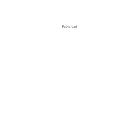
Publicidad