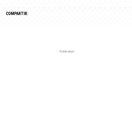
COMPARTIR:
- Publicidad-