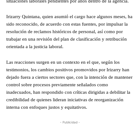
situaciones laborales pendientes por años dentro de la agencia.
Irizarry Quintana, quien asumió el cargo hace algunos meses, ha
sido reconocido, de acuerdo con estas fuentes, por impulsar la
resolución de reclamos históricos de personal, así como por
trabajar en una revisión del plan de clasificación y retribución
orientada a la justicia laboral.
Las reacciones surgen en un contexto en el que, según los
testimonios, los cambios positivos promovidos por Irizarry han
dejado fuera a ciertos sectores que, con la intención de mantener
control sobre procesos previamente señalados como
inadecuados, han respondido con críticas dirigidas a debilitar la
credibilidad de quienes lideran iniciativas de reorganización
interna con enfoques justos y equitativos.
- Publicidad -