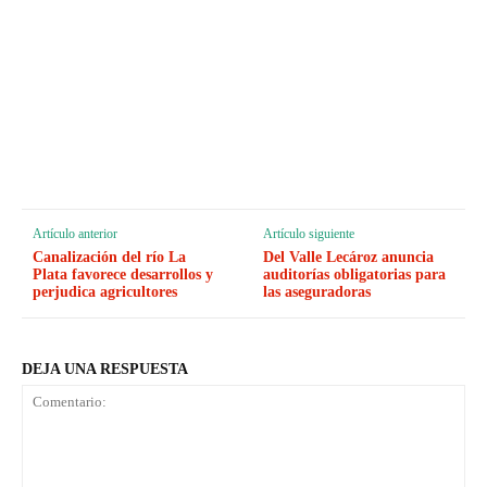
Artículo anterior
Artículo siguiente
Canalización del río La
Del Valle Lecároz anuncia
Plata favorece desarrollos y
auditorías obligatorias para
perjudica agricultores
las aseguradoras
DEJA UNA RESPUESTA