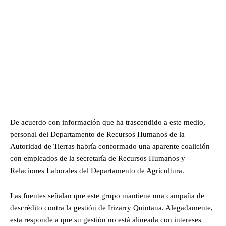
De acuerdo con información que ha trascendido a este medio,
personal del Departamento de Recursos Humanos de la
Autoridad de Tierras habría conformado una aparente coalición
con empleados de la secretaría de Recursos Humanos y
Relaciones Laborales del Departamento de Agricultura.
Las fuentes señalan que este grupo mantiene una campaña de
descrédito contra la gestión de Irizarry Quintana. Alegadamente,
esta responde a que su gestión no está alineada con intereses