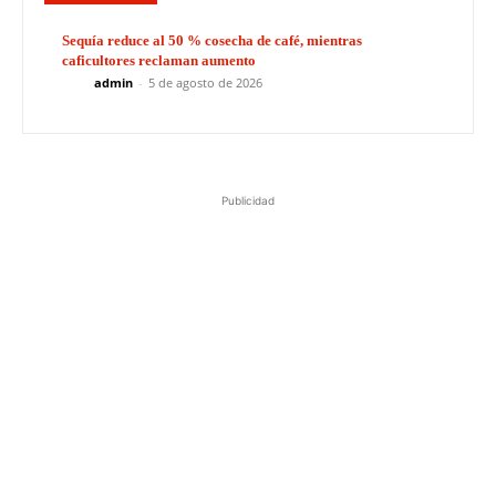
Sequía reduce al 50 % cosecha de café, mientras
caficultores reclaman aumento
admin
-
5 de agosto de 2026
Publicidad