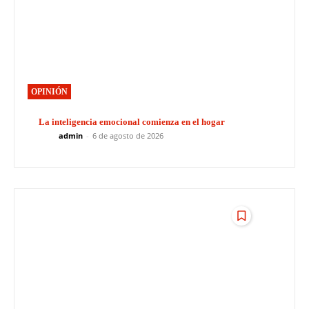
OPINIÓN
La inteligencia emocional comienza en el hogar
admin
-
6 de agosto de 2026