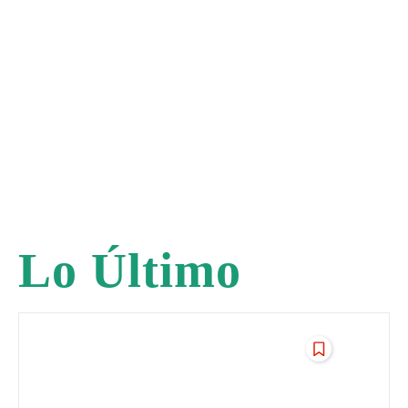
Lo Último