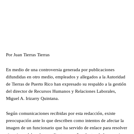
Por Juan Tierras Tierras
En medio de una controversia generada por publicaciones
difundidas en otro medio, empleados y allegados a la Autoridad
de Tierras de Puerto Rico han expresado su respaldo a la gestión
del director de Recursos Humanos y Relaciones Laborales,
Miguel A. Irizarry Quintana.
Según comunicaciones recibidas por esta redacción, existe
preocupación ante lo que describen como intentos de afectar la
imagen de un funcionario que ha servido de enlace para resolver