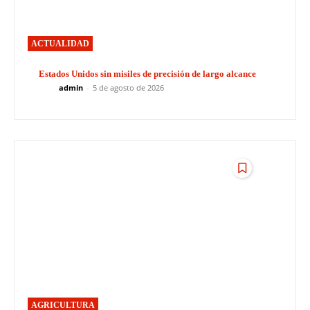
ACTUALIDAD
Estados Unidos sin misiles de precisión de largo alcance
admin
-
5 de agosto de 2026
AGRICULTURA