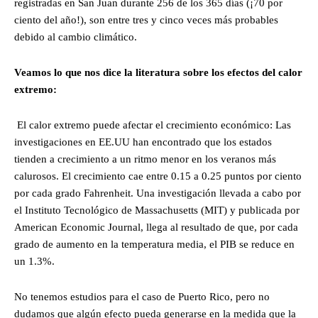
registradas en San Juan durante 256 de los 365 días (¡70 por
ciento del año!), son entre tres y cinco veces más probables
debido al cambio climático.
Veamos lo que nos dice la literatura sobre los efectos del calor
extremo:
El calor extremo puede afectar el crecimiento económico: Las
investigaciones en EE.UU han encontrado que los estados
tienden a crecimiento a un ritmo menor en los veranos más
calurosos. El crecimiento cae entre 0.15 a 0.25 puntos por ciento
por cada grado Fahrenheit. Una investigación llevada a cabo por
el Instituto Tecnológico de Massachusetts (MIT) y publicada por
American Economic Journal, llega al resultado de que, por cada
grado de aumento en la temperatura media, el PIB se reduce en
un 1.3%.
No tenemos estudios para el caso de Puerto Rico, pero no
dudamos que algún efecto pueda generarse en la medida que la