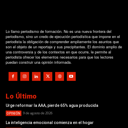
Lo llamo periodismo de formación. No es una nueva frontera del
periodismo, sino un credo de ejecución periodística que impone en el
periodista la obligación de comprender ampliamente los asuntos que
son el objeto de un reportaje y sus precipitantes. El dominio amplio de
una controversia y de los contextos en que ocurre, le permite al
periodista ofrecer los elementos necesarios para que los lectores
puedan construir una opinión informada.
Lo Último
Urge reformar la AAA, pierde 65% agua producida
9 de agosto de 2026
OPINIÓN
La inteligencia emocional comienza en el hogar