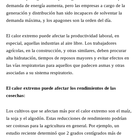
demanda de energía aumenta, pero las empresas a cargo de la
generación y distribución han sido incapaces de solventar la
demanda máxima, y los apagones son la orden del día.
El calor extremo puede afectar la productividad laboral, en
especial, aquellas industrias al aire libre. Los trabajadores
agrícolas, en la construcción, y otras similares, deben procurar
alta hidratación, tiempos de reposos mayores y evitar efectos en
las vías respiratorias para aquellos que padecen asmas y otras
asociadas a su sistema respiratorio.
El calor extremo puede afectar los rendimientos de las
cosechas:
Los cultivos que se afectan más por el calor extremo son el maíz,
la soja y el algodón. Estas reducciones de rendimiento podrían
ser costosas para la agricultura en general. Por ejemplo, un
estudio reciente determinó que 2 grados centígrados más de