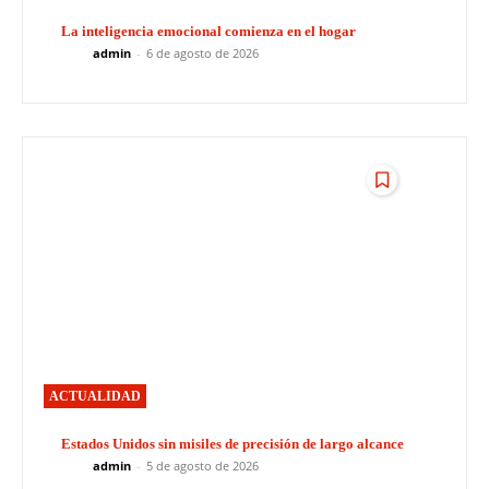
La inteligencia emocional comienza en el hogar
admin
-
6 de agosto de 2026
ACTUALIDAD
Estados Unidos sin misiles de precisión de largo alcance
admin
-
5 de agosto de 2026