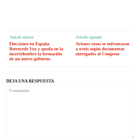
Artículo anterior
Artículo siguiente
Elecciones en España:
Aviones rusos se enfrentaron
Retrocede Vox y queda en la
a ovnis según documentos
incertidumbre la formación
entregados al Congreso
de un nuevo gobierno
DEJA UNA RESPUESTA