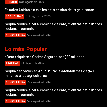
6 de agosto de 2026
OPINIÓN
Estados Unidos sin misiles de precisión de largo alcance
5 de agosto de 2026
ACTUALIDAD
Sequía reduce al 50 % cosecha de café, mientras caficultores
reclaman aumento
5 de agosto de 2026
AGRICULTURA
Lo más Popular
nBeta adquiere a Óptima Seguros por $80 millones
21 de julio de 2026
SEGUROS
Sequía de fondos en Agricultura: le adeudan más de $40
millones a los agricultores
2 de agosto de 2026
AGRICULTURA
Sequía reduce al 50 % cosecha de café, mientras caficultores
reclaman aumento
5 de agosto de 2026
AGRICULTURA