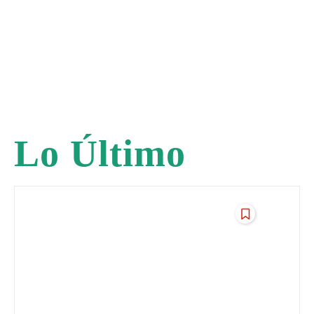
Lo Último