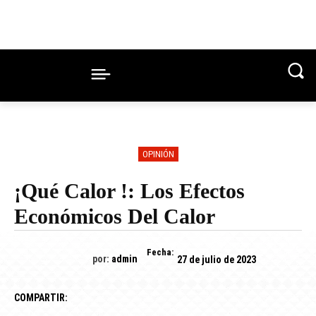
OPINIÓN
¡Qué Calor !: Los Efectos
Económicos Del Calor
Fecha:
por:
admin
27 de julio de 2023
COMPARTIR: