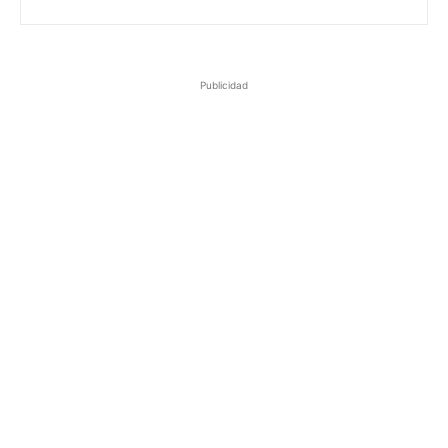
Publicidad