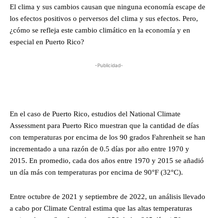
El clima y sus cambios causan que ninguna economía escape de
los efectos positivos o perversos del clima y sus efectos. Pero,
¿cómo se refleja este cambio climático en la economía y en
especial en Puerto Rico?
-Publicidad-
En el caso de Puerto Rico, estudios del National Climate
Assessment para Puerto Rico muestran que la cantidad de días
con temperaturas por encima de los 90 grados Fahrenheit se han
incrementado a una razón de 0.5 días por año entre 1970 y
2015. En promedio, cada dos años entre 1970 y 2015 se añadió
un día más con temperaturas por encima de 90°F (32°C).
Entre octubre de 2021 y septiembre de 2022, un análisis llevado
a cabo por Climate Central estima que las altas temperaturas