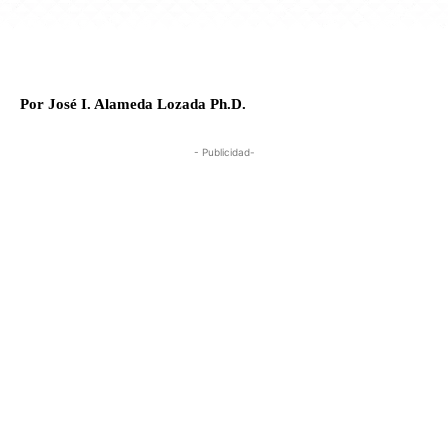
Por José I. Alameda Lozada Ph.D.
- Publicidad-