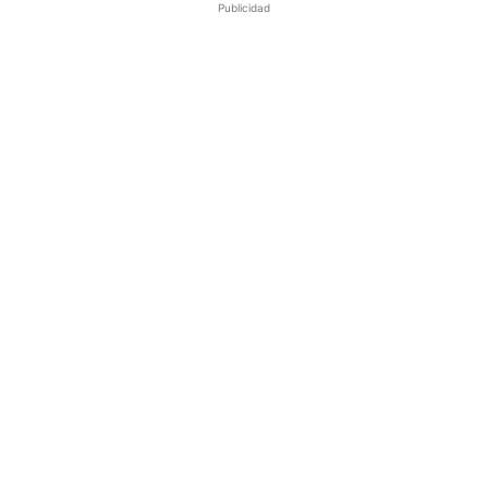
Publicidad