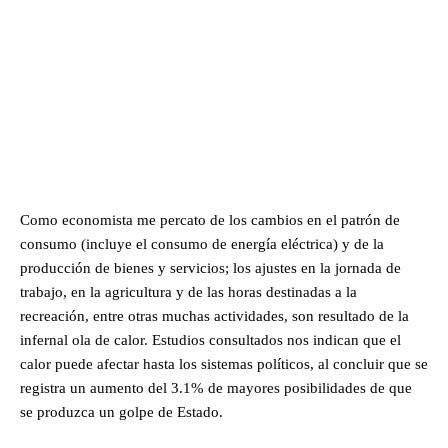
Como economista me percato de los cambios en el patrón de
consumo (incluye el consumo de energía eléctrica) y de la
producción de bienes y servicios; los ajustes en la jornada de
trabajo, en la agricultura y de las horas destinadas a la
recreación, entre otras muchas actividades, son resultado de la
infernal ola de calor. Estudios consultados nos indican que el
calor puede afectar hasta los sistemas políticos, al concluir que se
registra un aumento del 3.1% de mayores posibilidades de que
se produzca un golpe de Estado.