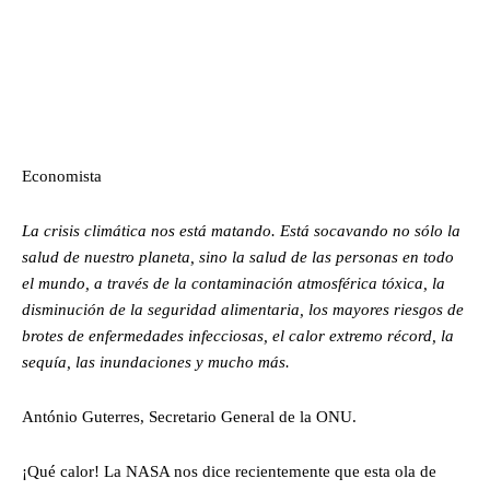
Economista
La crisis climática nos está matando. Está socavando no sólo la
salud de nuestro planeta, sino la salud de las personas en todo
el mundo, a través de la contaminación atmosférica tóxica, la
disminución de la seguridad alimentaria, los mayores riesgos de
brotes de enfermedades infecciosas, el calor extremo récord, la
sequía, las inundaciones y mucho más.
António Guterres, Secretario General de la ONU.
¡Qué calor! La NASA nos dice recientemente que esta ola de