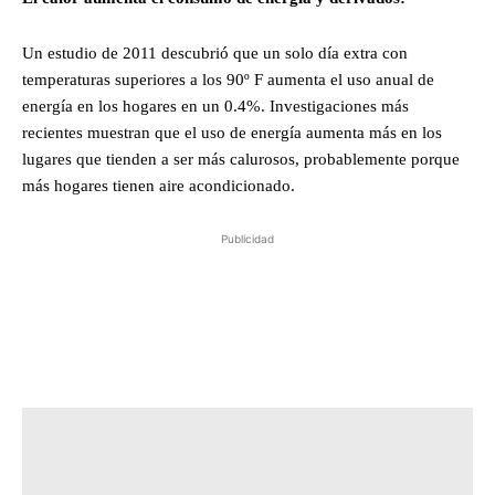
Un estudio de 2011 descubrió que un solo día extra con
temperaturas superiores a los 90º F aumenta el uso anual de
energía en los hogares en un 0.4%. Investigaciones más
recientes muestran que el uso de energía aumenta más en los
lugares que tienden a ser más calurosos, probablemente porque
más hogares tienen aire acondicionado.
Publicidad