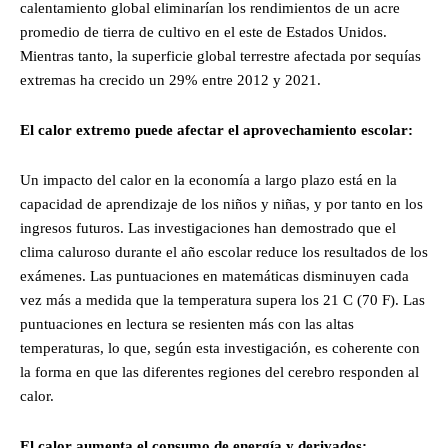
calentamiento global eliminarían los rendimientos de un acre
promedio de tierra de cultivo en el este de Estados Unidos.
Mientras tanto, la superficie global terrestre afectada por sequías
extremas ha crecido un 29% entre 2012 y 2021.
El calor extremo puede afectar el aprovechamiento escolar:
Un impacto del calor en la economía a largo plazo está en la
capacidad de aprendizaje de los niños y niñas, y por tanto en los
ingresos futuros. Las investigaciones han demostrado que el
clima caluroso durante el año escolar reduce los resultados de los
exámenes. Las puntuaciones en matemáticas disminuyen cada
vez más a medida que la temperatura supera los 21 C (70 F). Las
puntuaciones en lectura se resienten más con las altas
temperaturas, lo que, según esta investigación, es coherente con
la forma en que las diferentes regiones del cerebro responden al
calor.
El calor aumenta el consumo de energía y derivados: