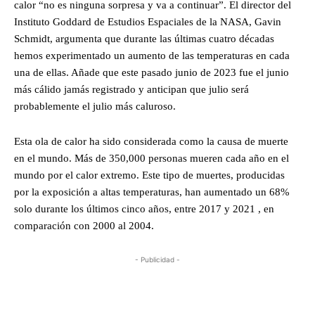
calor “no es ninguna sorpresa y va a continuar”. El director del
Instituto Goddard de Estudios Espaciales de la NASA, Gavin
Schmidt, argumenta que durante las últimas cuatro décadas
hemos experimentado un aumento de las temperaturas en cada
una de ellas. Añade que este pasado junio de 2023 fue el junio
más cálido jamás registrado y anticipan que julio será
probablemente el julio más caluroso.
Esta ola de calor ha sido considerada como la causa de muerte
en el mundo. Más de 350,000 personas mueren cada año en el
mundo por el calor extremo. Este tipo de muertes, producidas
por la exposición a altas temperaturas, han aumentado un 68%
solo durante los últimos cinco años, entre 2017 y 2021 , en
comparación con 2000 al 2004.
- Publicidad -