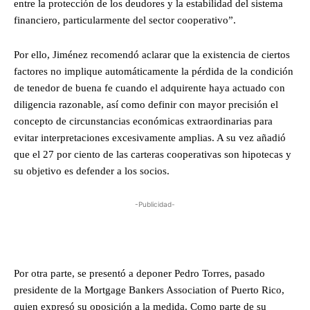
entre la protección de los deudores y la estabilidad del sistema
financiero, particularmente del sector cooperativo”.
Por ello, Jiménez recomendó aclarar que la existencia de ciertos
factores no implique automáticamente la pérdida de la condición
de tenedor de buena fe cuando el adquirente haya actuado con
diligencia razonable, así como definir con mayor precisión el
concepto de circunstancias económicas extraordinarias para
evitar interpretaciones excesivamente amplias. A su vez añadió
que el 27 por ciento de las carteras cooperativas son hipotecas y
su objetivo es defender a los socios.
-Publicidad-
Por otra parte, se presentó a deponer Pedro Torres, pasado
presidente de la Mortgage Bankers Association of Puerto Rico,
quien expresó su oposición a la medida. Como parte de su