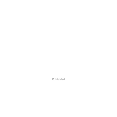
Publicidad