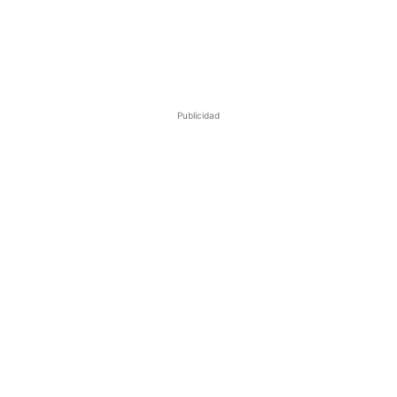
Publicidad