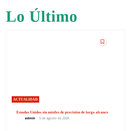
Lo Último
ACTUALIDAD
Estados Unidos sin misiles de precisión de largo alcance
admin
-
5 de agosto de 2026