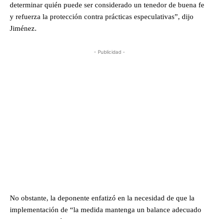
determinar quién puede ser considerado un tenedor de buena fe
y refuerza la protección contra prácticas especulativas”, dijo
Jiménez.
- Publicidad -
No obstante, la deponente enfatizó en la necesidad de que la
implementación de “la medida mantenga un balance adecuado