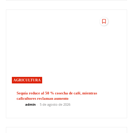
AGRICULTURA
Sequía reduce al 50 % cosecha de café, mientras
caficultores reclaman aumento
admin
-
5 de agosto de 2026