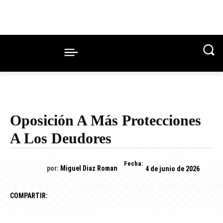
Oposición A Más Protecciones
A Los Deudores
Fecha:
por:
Miguel Diaz Roman
4 de junio de 2026
COMPARTIR: