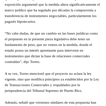
exposición argumentó que la medida altera significativamente el
marco jurídico que ha regulado por décadas la compraventa y
transferencia de instrumentos negociables, particularmente los
pagarés hipotecarios.
“No cabe dudas, de que un cambio en las bases jurídicas como
el propuesto en la presente pieza legislativa debe tener un
fundamento de peso, que no vemos en la medida, donde el
estado posea un interés apremiante para intervenir en
instrumentos que dictan la base de relaciones comerciales
contraídas”, dijo Torres.
A su vez, Torres mencionó que el proyecto no aclara la ley
vigente, sino que modifica principios ya establecidos por la Ley
de Transacciones Comerciales y respaldados por la
jurisprudencia del Tribunal Supremo de Puerto Rico.
Además, señaló que versiones similares de esta propuesta han