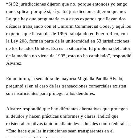
“Si 52 jurisdicciones dijeron que no, porque entonces yo tengo
que explicar por qué sí, sí ya 52 jurisdicciones dijeron que no.
Lo que hay que preguntarle es a estos expertos que llevan dos
décadas trabajando con el Uniform Commercial Code, y aquí los
expertos que llevan desde 1995 trabajando en Puerto Rico, con
la Ley 208, forman parte de la uniformidad en 53 jurisdicciones
de los Estados Unidos. Esa es la situación. El problema del autor
de la medida no viene de 1995, esto no ha cambiado”, respondió
Álvarez.
En un turno, la senadora de mayoría Migdalia Padilla Alvelo,
preguntó si en el caso de las transacciones comerciales existen
son insuficientes para proteger a los deudores.
Álvarez respondió que hay diferentes alternativas que protegen
al deudor y hacen prácticas uniformes y claras. Indicó que
existen alternativas tanto mediante leyes locales como federales.
“Esto hace que las instituciones sean transparentes en el