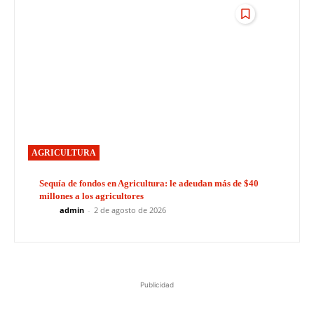
AGRICULTURA
Sequía de fondos en Agricultura: le adeudan más de $40
millones a los agricultores
admin
-
2 de agosto de 2026
Publicidad