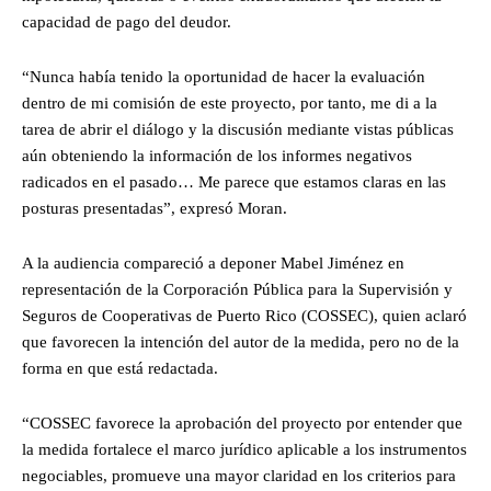
capacidad de pago del deudor.
“Nunca había tenido la oportunidad de hacer la evaluación
dentro de mi comisión de este proyecto, por tanto, me di a la
tarea de abrir el diálogo y la discusión mediante vistas públicas
aún obteniendo la información de los informes negativos
radicados en el pasado… Me parece que estamos claras en las
posturas presentadas”, expresó Moran.
A la audiencia compareció a deponer Mabel Jiménez en
representación de la Corporación Pública para la Supervisión y
Seguros de Cooperativas de Puerto Rico (COSSEC), quien aclaró
que favorecen la intención del autor de la medida, pero no de la
forma en que está redactada.
“COSSEC favorece la aprobación del proyecto por entender que
la medida fortalece el marco jurídico aplicable a los instrumentos
negociables, promueve una mayor claridad en los criterios para