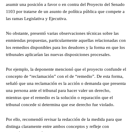
asumir una posición a favor o en contra del Proyecto del Senado
1103 por tratarse de un asunto de política pública que compete a
las ramas Legislativa y Ejecutiva.
No obstante, presentó varias observaciones técnicas sobre las
enmiendas propuestas, particularmente aquellas relacionadas con
los remedios disponibles para los deudores y la forma en que los
tribunales aplicarían las nuevas disposiciones procesales.
Por ejemplo, la deponente mencionó que el proyecto confunde el
concepto de “reclamación” con el de “remedio”. De esta forma,
señaló que una reclamación es la acción o demanda que presenta
una persona ante el tribunal para hacer valer un derecho,
mientras que el remedio es la solución o reparación que el
tribunal concede si determina que ese derecho fue violado.
Por ello, recomendó revisar la redacción de la medida para que
distinga claramente entre ambos conceptos y refleje con