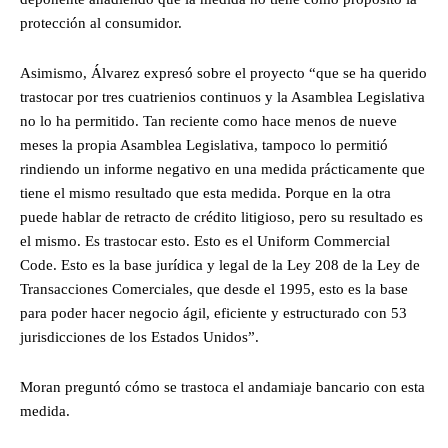
protección al consumidor.
Asimismo, Álvarez expresó sobre el proyecto “que se ha querido
trastocar por tres cuatrienios continuos y la Asamblea Legislativa
no lo ha permitido. Tan reciente como hace menos de nueve
meses la propia Asamblea Legislativa, tampoco lo permitió
rindiendo un informe negativo en una medida prácticamente que
tiene el mismo resultado que esta medida. Porque en la otra
puede hablar de retracto de crédito litigioso, pero su resultado es
el mismo. Es trastocar esto. Esto es el Uniform Commercial
Code. Esto es la base jurídica y legal de la Ley 208 de la Ley de
Transacciones Comerciales, que desde el 1995, esto es la base
para poder hacer negocio ágil, eficiente y estructurado con 53
jurisdicciones de los Estados Unidos”.
Moran preguntó cómo se trastoca el andamiaje bancario con esta
medida.