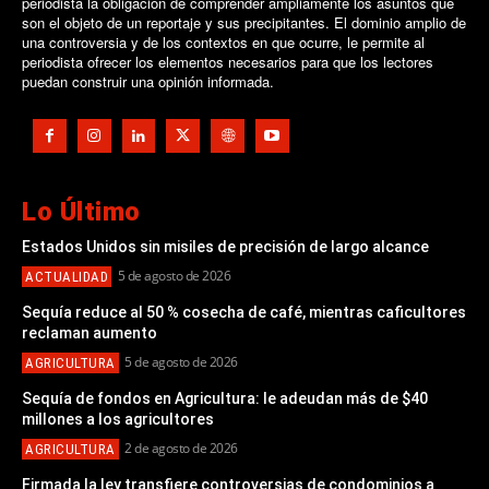
periodista la obligación de comprender ampliamente los asuntos que
son el objeto de un reportaje y sus precipitantes. El dominio amplio de
una controversia y de los contextos en que ocurre, le permite al
periodista ofrecer los elementos necesarios para que los lectores
puedan construir una opinión informada.
Lo Último
Estados Unidos sin misiles de precisión de largo alcance
5 de agosto de 2026
ACTUALIDAD
Sequía reduce al 50 % cosecha de café, mientras caficultores
reclaman aumento
5 de agosto de 2026
AGRICULTURA
Sequía de fondos en Agricultura: le adeudan más de $40
millones a los agricultores
2 de agosto de 2026
AGRICULTURA
Firmada la ley transfiere controversias de condominios a