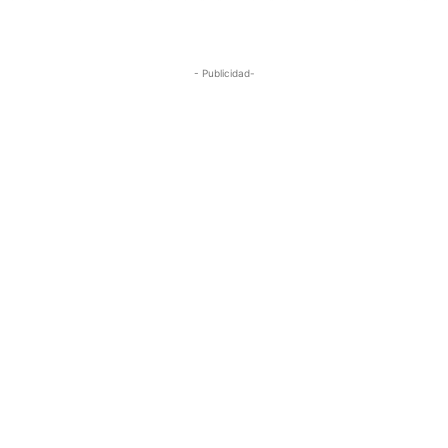
- Publicidad-