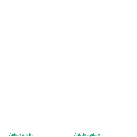
Artículo anterior
Artículo siguiente