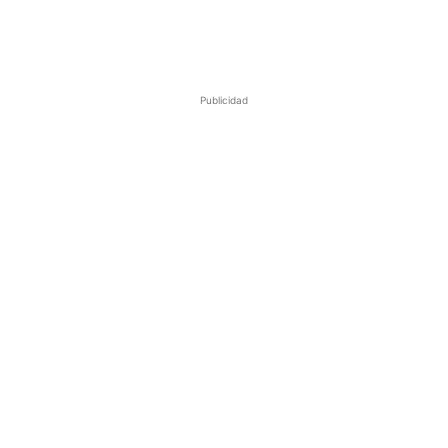
Publicidad