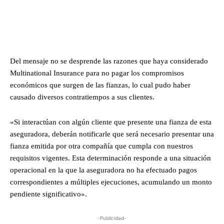
Del mensaje no se desprende las razones que haya considerado
Multinational Insurance para no pagar los compromisos
económicos que surgen de las fianzas, lo cual pudo haber
causado diversos contratiempos a sus clientes.
«Si interactúan con algún cliente que presente una fianza de esta
aseguradora, deberán notificarle que será necesario presentar una
fianza emitida por otra compañía que cumpla con nuestros
requisitos vigentes. Esta determinación responde a una situación
operacional en la que la aseguradora no ha efectuado pagos
correspondientes a múltiples ejecuciones, acumulando un monto
pendiente significativo».
-Publicidad-