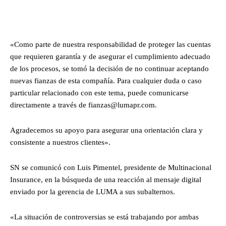
«Como parte de nuestra responsabilidad de proteger las cuentas
que requieren garantía y de asegurar el cumplimiento adecuado
de los procesos, se tomó la decisión de no continuar aceptando
nuevas fianzas de esta compañía. Para cualquier duda o caso
particular relacionado con este tema, puede comunicarse
directamente a través de fianzas@lumapr.com.
Agradecemos su apoyo para asegurar una orientación clara y
consistente a nuestros clientes».
SN se comunicó con Luis Pimentel, presidente de Multinacional
Insurance, en la búsqueda de una reacción al mensaje digital
enviado por la gerencia de LUMA a sus subalternos.
«La situación de controversias se está trabajando por ambas