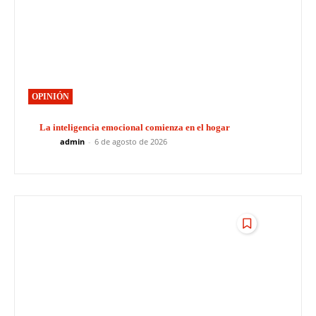
OPINIÓN
La inteligencia emocional comienza en el hogar
admin
-
6 de agosto de 2026