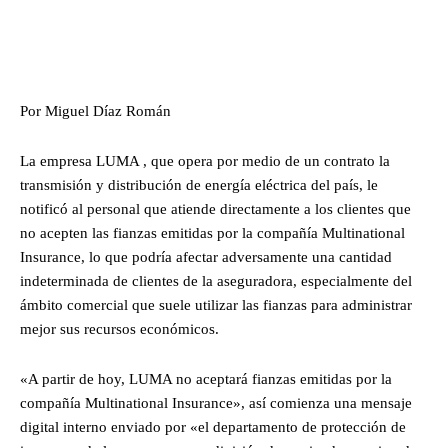
Por Miguel Díaz Román
La empresa LUMA , que opera por medio de un contrato la
transmisión y distribución de energía eléctrica del país, le
notificó al personal que atiende directamente a los clientes que
no acepten las fianzas emitidas por la compañía Multinational
Insurance, lo que podría afectar adversamente una cantidad
indeterminada de clientes de la aseguradora, especialmente del
ámbito comercial que suele utilizar las fianzas para administrar
mejor sus recursos económicos.
«A partir de hoy, LUMA no aceptará fianzas emitidas por la
compañía Multinational Insurance», así comienza una mensaje
digital interno enviado por «el departamento de protección de