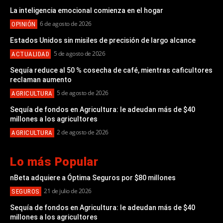
La inteligencia emocional comienza en el hogar
6 de agosto de 2026
OPINIÓN
Estados Unidos sin misiles de precisión de largo alcance
5 de agosto de 2026
ACTUALIDAD
Sequía reduce al 50 % cosecha de café, mientras caficultores
reclaman aumento
5 de agosto de 2026
AGRICULTURA
Sequía de fondos en Agricultura: le adeudan más de $40
millones a los agricultores
2 de agosto de 2026
AGRICULTURA
Lo más Popular
nBeta adquiere a Óptima Seguros por $80 millones
21 de julio de 2026
SEGUROS
Sequía de fondos en Agricultura: le adeudan más de $40
millones a los agricultores