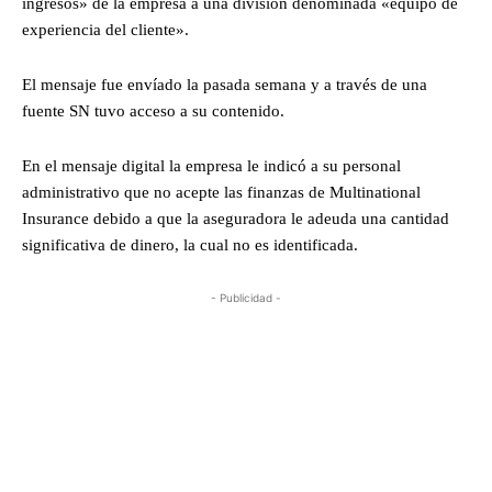
ingresos» de la empresa a una división denominada «equipo de
experiencia del cliente».
El mensaje fue envíado la pasada semana y a través de una
fuente SN tuvo acceso a su contenido.
En el mensaje digital la empresa le indicó a su personal
administrativo que no acepte las finanzas de Multinational
Insurance debido a que la aseguradora le adeuda una cantidad
significativa de dinero, la cual no es identificada.
- Publicidad -