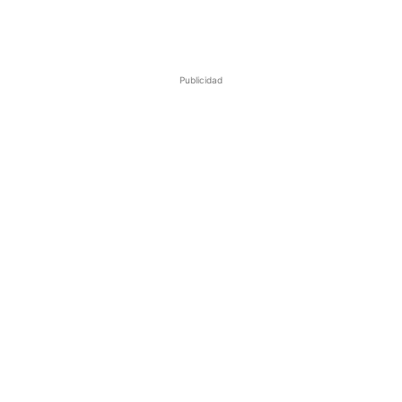
Publicidad