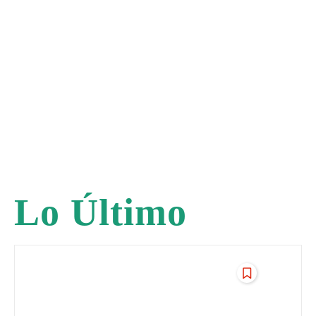
Lo Último