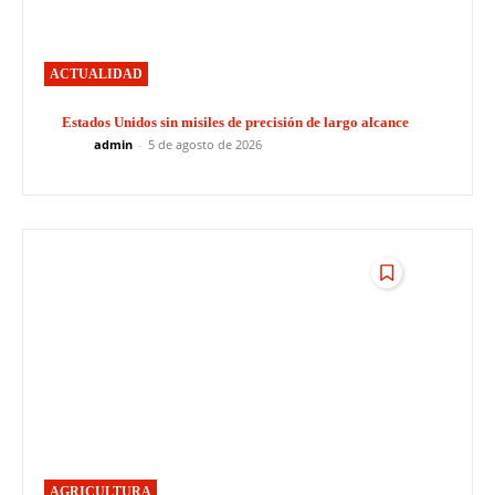
ACTUALIDAD
Estados Unidos sin misiles de precisión de largo alcance
admin
-
5 de agosto de 2026
AGRICULTURA