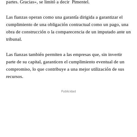
partes. Gracias», se limitó a decir Pimentel.
Las fianzas operan como una garantía dirigida a garantizar el
cumplimiento de una obligación contractual como un pago, una
obra de construcción o la comparecencia de un imputado ante un
tribunal.
Las fianzas también permiten a las empresas que, sin invertir
parte de su capital, garanticen el cumplimiento eventual de un
compromiso, lo que contribuye a una mejor utilización de sus
recursos.
Publicidad