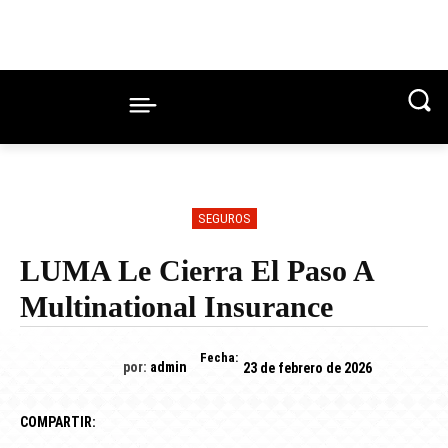
SEGUROS
LUMA Le Cierra El Paso A
Multinational Insurance
Fecha:
por:
admin
23 de febrero de 2026
COMPARTIR: