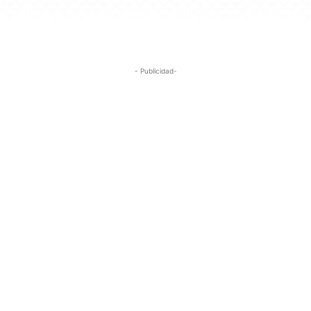
- Publicidad-