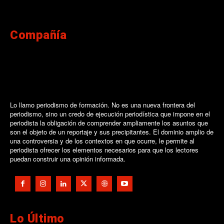
Compañía
Lo llamo periodismo de formación. No es una nueva frontera del
periodismo, sino un credo de ejecución periodística que impone en el
periodista la obligación de comprender ampliamente los asuntos que
son el objeto de un reportaje y sus precipitantes. El dominio amplio de
una controversia y de los contextos en que ocurre, le permite al
periodista ofrecer los elementos necesarios para que los lectores
puedan construir una opinión informada.
Lo Último