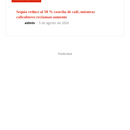
Sequía reduce al 50 % cosecha de café, mientras
caficultores reclaman aumento
admin
-
5 de agosto de 2026
Publicidad