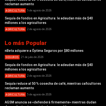
reclaman aumento
5 de agosto de 2026
AGRICULTURA
Sequía de fondos en Agricultura: le adeudan más de $40
millones a los agricultores
2 de agosto de 2026
AGRICULTURA
Lo más Popular
nBeta adquiere a Óptima Seguros por $80 millones
21 de julio de 2026
SEGUROS
Sequía de fondos en Agricultura: le adeudan más de $40
millones a los agricultores
2 de agosto de 2026
AGRICULTURA
Sequía reduce al 50 % cosecha de café, mientras caficultores
reclaman aumento
5 de agosto de 2026
AGRICULTURA
AGSM anuncia se «defenderá firmemente» mientras dudan