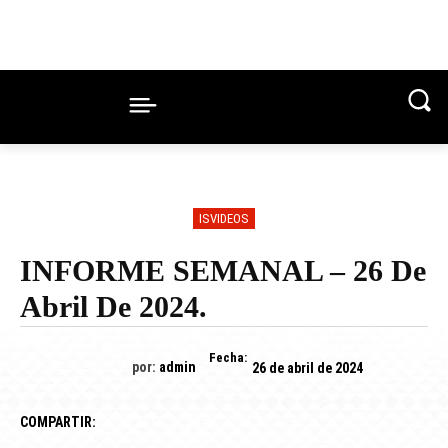
ISVIDEOS
INFORME SEMANAL – 26 De
Abril De 2024.
Fecha:
por:
admin
26 de abril de 2024
COMPARTIR: