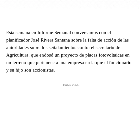
Esta semana en Informe Semanal conversamos con el
planificador José Rivera Santana sobre la falta de acción de las
autoridades sobre los señalamientos contra el secretario de
Agricultura, que endosó un proyecto de placas fotovoltaicas en
un terreno que pertenece a una empresa en la que el funcionario
y su hijo son accionistas.
- Publicidad-