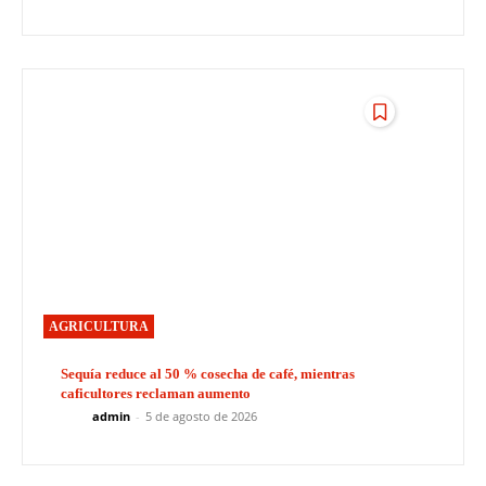
AGRICULTURA
Sequía reduce al 50 % cosecha de café, mientras
caficultores reclaman aumento
admin
-
5 de agosto de 2026