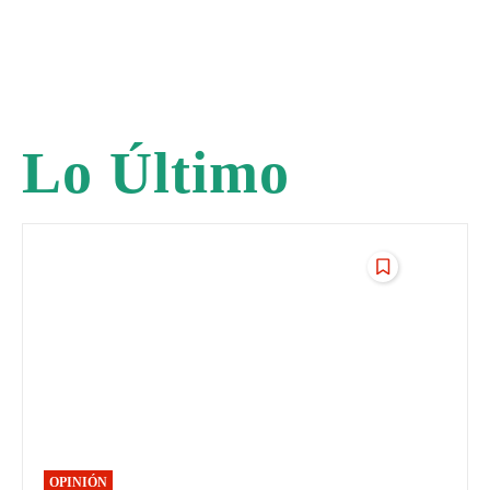
Lo Último
OPINIÓN