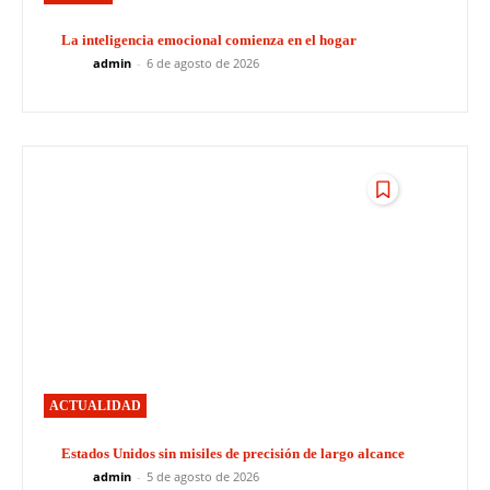
La inteligencia emocional comienza en el hogar
admin
-
6 de agosto de 2026
ACTUALIDAD
Estados Unidos sin misiles de precisión de largo alcance
admin
-
5 de agosto de 2026