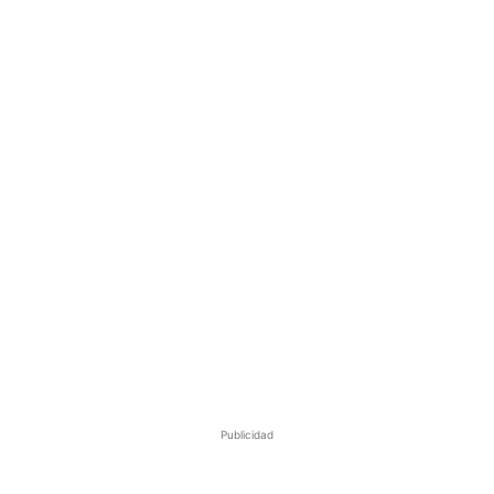
Publicidad