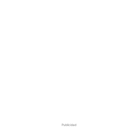
Publicidad