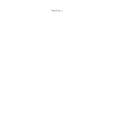
Publicidad