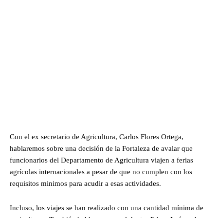
Con el ex secretario de Agricultura, Carlos Flores Ortega,
hablaremos sobre una decisión de la Fortaleza de avalar que
funcionarios del Departamento de Agricultura viajen a ferias
agrícolas internacionales a pesar de que no cumplen con los
requisitos minimos para acudir a esas actividades.
Incluso, los viajes se han realizado con una cantidad mínima de