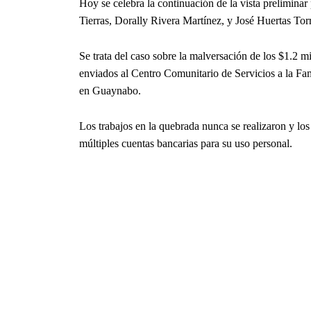
Hoy se celebra la continuación de la vista preliminar 
Tierras, Dorally Rivera Martínez, y José Huertas Tor
Se trata del caso sobre la malversación de los $1.2
enviados al Centro Comunitario de Servicios a la Fam
en Guaynabo.
Los trabajos en la quebrada nunca se realizaron y lo
múltiples cuentas bancarias para su uso personal.