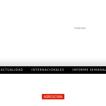
Publicidad
ACTUALIDAD
INTERNACIONALES
INFORME SEMANA
AGRICULTURA