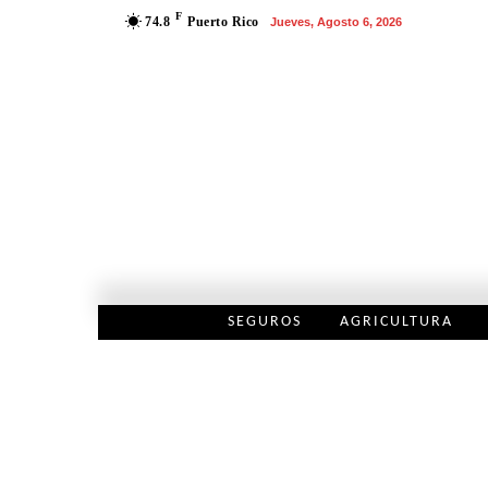
F
74.8
Puerto Rico
Jueves, Agosto 6, 2026
SEGUROS
AGRICULTURA