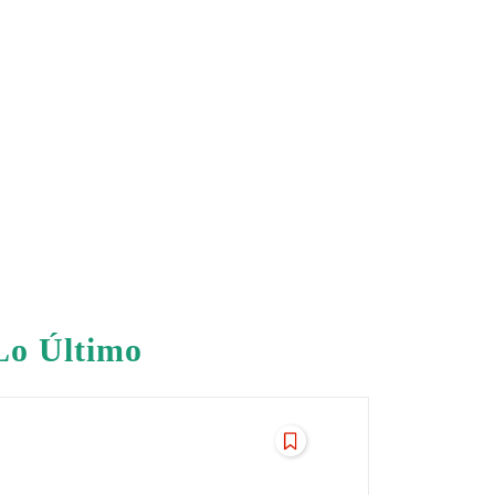
Lo Último