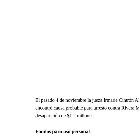
El pasado 4 de noviembre la jueza Irmarie Cintrón A
encontró causa probable para arresto contra Rivera Ma
desaparición de $1.2 millones.
Fondos para uso personal