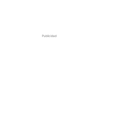
Publicidad