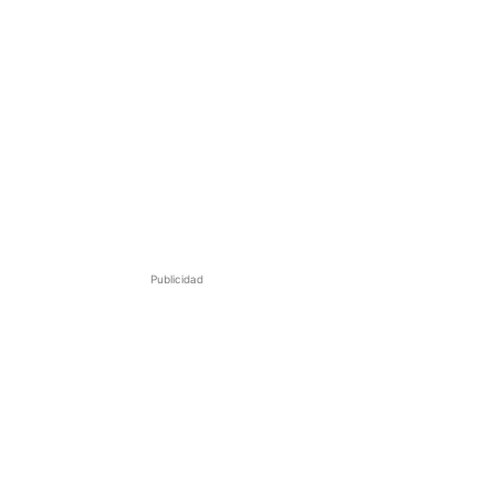
Publicidad