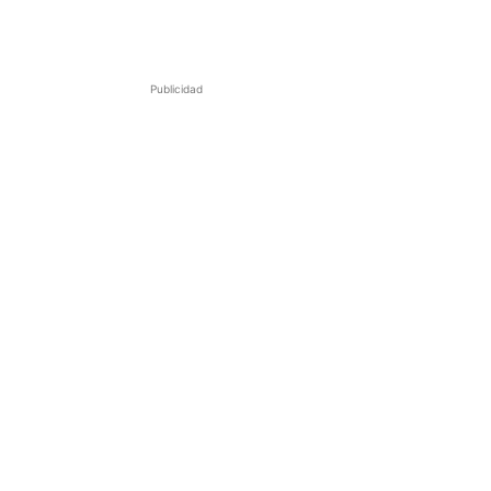
Publicidad