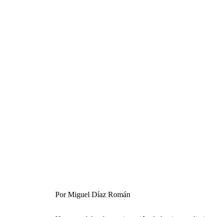
Por Miguel Díaz Román