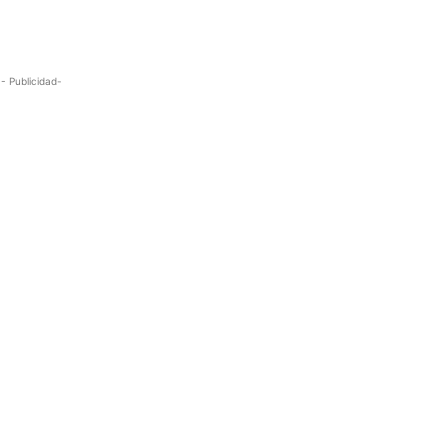
- Publicidad-