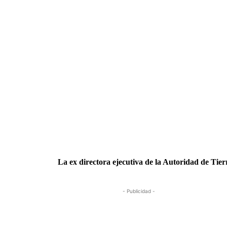
La ex directora ejecutiva de la Autoridad de Tier
- Publicidad -