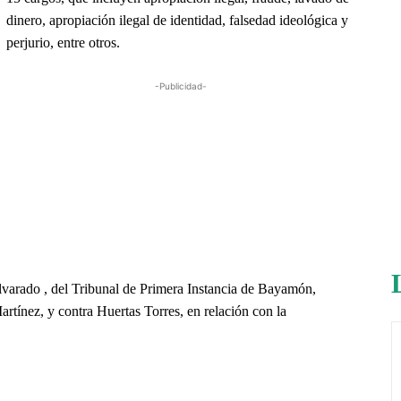
dinero, apropiación ilegal de identidad, falsedad ideológica y
perjurio, entre otros.
-Publicidad-
lvarado , del Tribunal de Primera Instancia de Bayamón,
rtínez, y contra Huertas Torres, en relación con la