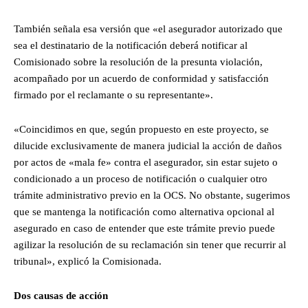
También señala esa versión que «el asegurador autorizado que
sea el destinatario de la notificación deberá notificar al
Comisionado sobre la resolución de la presunta violación,
acompañado por un acuerdo de conformidad y satisfacción
firmado por el reclamante o su representante».
«Coincidimos en que, según propuesto en este proyecto, se
dilucide exclusivamente de manera judicial la acción de daños
por actos de «mala fe» contra el asegurador, sin estar sujeto o
condicionado a un proceso de notificación o cualquier otro
trámite administrativo previo en la OCS. No obstante, sugerimos
que se mantenga la notificación como alternativa opcional al
asegurado en caso de entender que este trámite previo puede
agilizar la resolución de su reclamación sin tener que recurrir al
tribunal», explicó la Comisionada.
Dos causas de acción