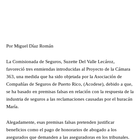
Por Miguel Díaz Román
La Comisionada de Seguros, Suzette Del Valle Lecároz,
favoreció tres enmiendas introducidas al Proyecto de la Cámara
363, una medida que ha sido objetada por la Asociación de
Compañías de Seguros de Puerto Rico, (Acodese), debido a que,
se ha basado en premisas falsas en relación con la respuesta de la
industria de seguros a las reclamaciones causadas por el huracán
María.
Alegadamente, esas premisas falsas pretenden justificar
beneficios como el pago de honorarios de abogado a los
asegurados que demanden a las aseguradoras en los tribunales.