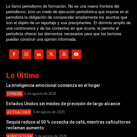
Lo llamo periodismo de formación. No es una nueva frontera del
periodismo, sino un credo de ejecución periodística que impone en el
periodista la obligación de comprender ampliamente los asuntos que
son el objeto de un reportaje y sus precipitantes. El dominio amplio de
una controversia y de los contextos en que ocurre, le permite al
periodista ofrecer los elementos necesarios para que los lectores
puedan construir una opinión informada.
Lo Último
La inteligencia emocional comienza en el hogar
6 de agosto de 2026
OPINIÓN
Estados Unidos sin misiles de precisión de largo alcance
5 de agosto de 2026
ACTUALIDAD
Sequía reduce al 50 % cosecha de café, mientras caficultores
reclaman aumento
5 de agosto de 2026
AGRICULTURA