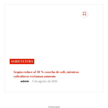
AGRICULTURA
Sequía reduce al 50 % cosecha de café, mientras
caficultores reclaman aumento
admin
-
5 de agosto de 2026
Publicidad