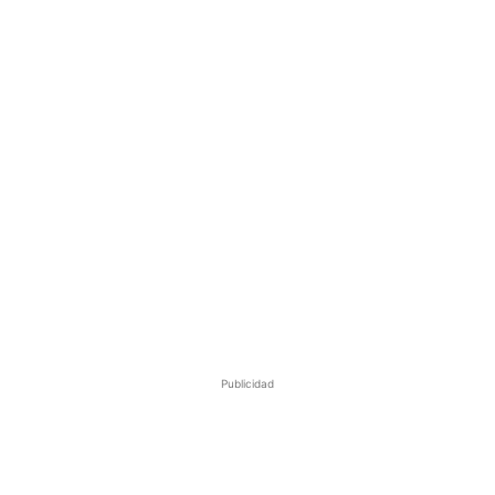
Publicidad