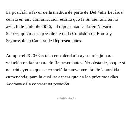
La posición a favor de la medida de parte de Del Valle Lecároz
consta en una comunicación escrita que la funcionaria envió
ayer, 8 de junio de 2026, al representante Jorge Navarro
Suárez, quien es el presidente de la Comisión de Banca y
Seguros de la Cámara de Representantes.
Aunque el PC 363 estaba en calendario ayer no bajó para
votación en la Cámara de Representantes. No obstante, lo que sí
ocurrió ayer es que se conoció la nueva versión de la medida
enmendada, para la cual se espera que en los próximos días
Acodese dé a conocer su posición.
- Publicidad -