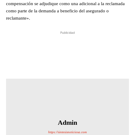
compensación se adjudique como una adicional a la reclamada
como parte de la demanda a beneficio del asegurado o
reclamante».
Publicidad
Admin
https://sintesisnoticiosa.com