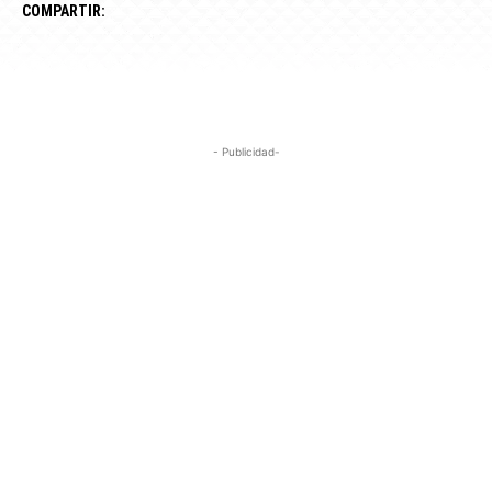
COMPARTIR:
- Publicidad-