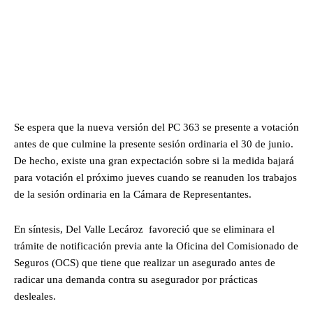
Se espera que la nueva versión del PC 363 se presente a votación
antes de que culmine la presente sesión ordinaria el 30 de junio.
De hecho, existe una gran expectación sobre si la medida bajará
para votación el próximo jueves cuando se reanuden los trabajos
de la sesión ordinaria en la Cámara de Representantes.
En síntesis, Del Valle Lecároz favoreció que se eliminara el
trámite de notificación previa ante la Oficina del Comisionado de
Seguros (OCS) que tiene que realizar un asegurado antes de
radicar una demanda contra su asegurador por prácticas
desleales.