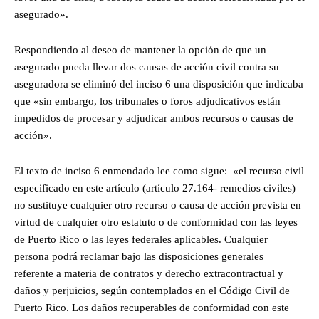
asegurado».
Respondiendo al deseo de mantener la opción de que un
asegurado pueda llevar dos causas de acción civil contra su
aseguradora se eliminó del inciso 6 una disposición que indicaba
que «sin embargo, los tribunales o foros adjudicativos están
impedidos de procesar y adjudicar ambos recursos o causas de
acción».
El texto de inciso 6 enmendado lee como sigue: «el recurso civil
especificado en este artículo (artículo 27.164- remedios civiles)
no sustituye cualquier otro recurso o causa de acción prevista en
virtud de cualquier otro estatuto o de conformidad con las leyes
de Puerto Rico o las leyes federales aplicables. Cualquier
persona podrá reclamar bajo las disposiciones generales
referente a materia de contratos y derecho extracontractual y
daños y perjuicios, según contemplados en el Código Civil de
Puerto Rico. Los daños recuperables de conformidad con este