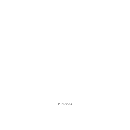
Publicidad