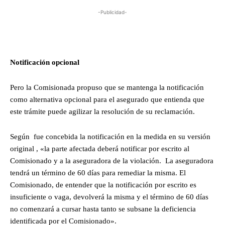
-Publicidad-
Notificación opcional
Pero la Comisionada propuso que se mantenga la notificación
como alternativa opcional para el asegurado que entienda que
este trámite puede agilizar la resolución de su reclamación.
Según fue concebida la notificación en la medida en su versión
original , «la parte afectada deberá notificar por escrito al
Comisionado y a la aseguradora de la violación. La aseguradora
tendrá un término de 60 días para remediar la misma. El
Comisionado, de entender que la notificación por escrito es
insuficiente o vaga, devolverá la misma y el término de 60 días
no comenzará a cursar hasta tanto se subsane la deficiencia
identificada por el Comisionado».