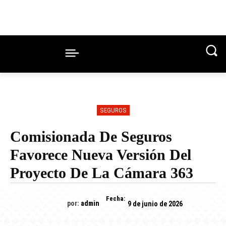
SEGUROS
Comisionada De Seguros
Favorece Nueva Versión Del
Proyecto De La Cámara 363
Fecha:
por:
admin
9 de junio de 2026