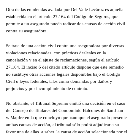
Otra de las enmiendas avalada por Del Valle Lecároz es aquella
establecida en el artículo 27.164 del Código de Seguros, que
permite a un asegurado pueda radicar dos causas de acción civil
contra su aseguradora.
Se trata de una acción civil contra una aseguradora por diversas
violaciones relacionadas con prácticas desleales en la
cancelación y en el ajuste de reclamaciones, según el artículo
27.164. El inciso 6 del citado artículo dispone que este remedio
no sustituye otras acciones legales disponibles bajo el Código
Civil o leyes federales, tales como demandas por daños y
perjuicios y por incumplimiento de contrato.
No obstante, el Tribunal Supremo emitió una decisión en el caso
del Consejo de Titulares del Condominio Balcones de San Juan
v. Mapfre en la que concluyó que «aunque el asegurado presente
ambas causas de acción, el tribunal sólo podrá adjudicar a su
favor una de ellas, a saber, la causa de acción seleccionada por el