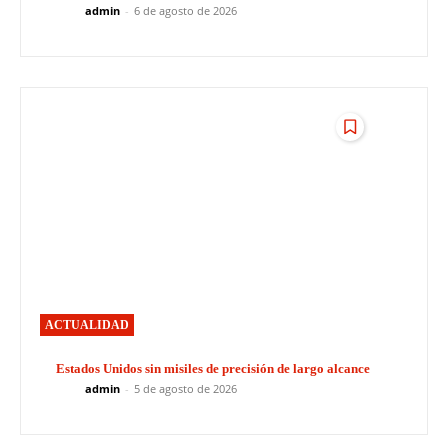
admin
-
6 de agosto de 2026
ACTUALIDAD
Estados Unidos sin misiles de precisión de largo alcance
admin
-
5 de agosto de 2026