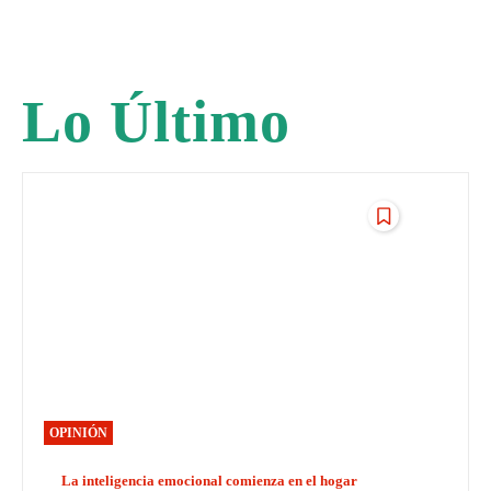
Lo Último
OPINIÓN
La inteligencia emocional comienza en el hogar