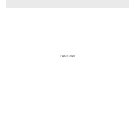
Publicidad