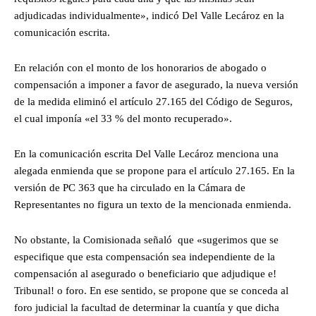
adjudicadas individualmente», indicó Del Valle Lecároz en la
comunicación escrita.
En relación con el monto de los honorarios de abogado o
compensación a imponer a favor de asegurado, la nueva versión
de la medida eliminó el artículo 27.165 del Código de Seguros,
el cual imponía «el 33 % del monto recuperado».
En la comunicación escrita Del Valle Lecároz menciona una
alegada enmienda que se propone para el artículo 27.165. En la
versión de PC 363 que ha circulado en la Cámara de
Representantes no figura un texto de la mencionada enmienda.
No obstante, la Comisionada señaló que «sugerimos que se
especifique que esta compensación sea independiente de la
compensación al asegurado o beneficiario que adjudique e!
Tribunal! o foro. En ese sentido, se propone que se conceda al
foro judicial la facultad de determinar la cuantía y que dicha