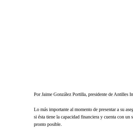
Por Jaime González Portilla, presidente de Antilles
Lo más importante al momento de presentar a su ase
si ésta tiene la capacidad financiera y cuenta con un 
pronto posible.