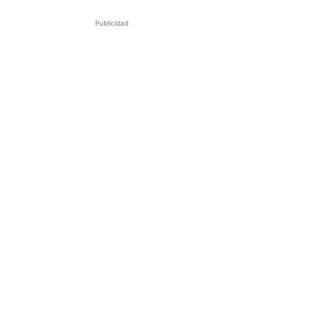
Publicidad