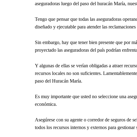
aseguradoras luego del paso del huracán María, nues
Tengo que pensar que todas las aseguradoras operand
diseñado y ejecutable para atender las reclamaciones
Sin embargo, hay que tener bien presente que por má
proyectado las aseguradoras del país podrían enfrenta
Y algunas de ellas se verían obligadas a atraer recurs
recursos locales no son suficientes. Lamentablemente
paso del Huracán María.
Es muy importante que usted no seleccione una aseg
económica.
Asegúrese con su agente o corredor de seguros de se
todos los recursos internos y externos para gestionar