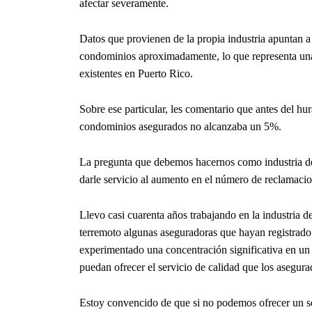
afectar severamente.
Datos que provienen de la propia industria apuntan a
condominios aproximadamente, lo que representa un
existentes en Puerto Rico.
Sobre ese particular, les comentario que antes del h
condominios asegurados no alcanzaba un 5%.
La pregunta que debemos hacernos como industria de 
darle servicio al aumento en el número de reclamacio
Llevo casi cuarenta años trabajando en la industria 
terremoto algunas aseguradoras que hayan registrado 
experimentado una concentración significativa en un
puedan ofrecer el servicio de calidad que los asegur
Estoy convencido de que si no podemos ofrecer un s