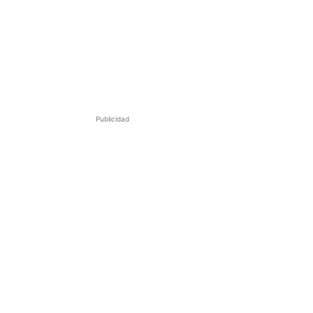
Publicidad