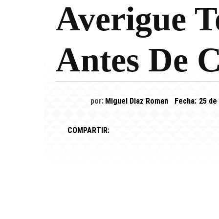
Averigue T
Antes De 
por:
Miguel Diaz Roman
Fecha:
25 de
COMPARTIR: