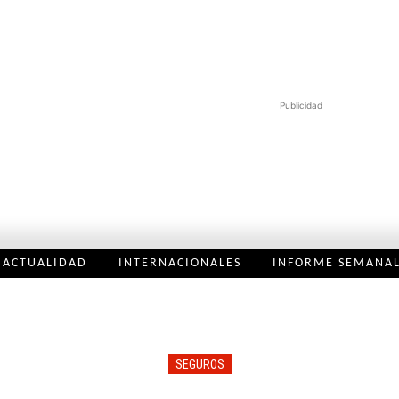
Publicidad
ACTUALIDAD
INTERNACIONALES
INFORME SEMANA
SEGUROS