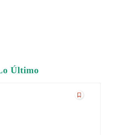
Lo Último