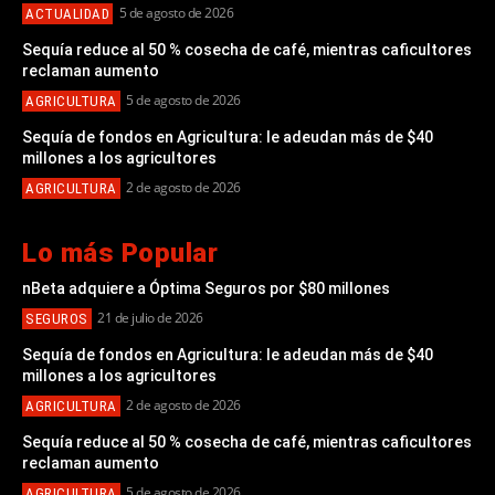
5 de agosto de 2026
ACTUALIDAD
Sequía reduce al 50 % cosecha de café, mientras caficultores
reclaman aumento
5 de agosto de 2026
AGRICULTURA
Sequía de fondos en Agricultura: le adeudan más de $40
millones a los agricultores
2 de agosto de 2026
AGRICULTURA
Lo más Popular
nBeta adquiere a Óptima Seguros por $80 millones
21 de julio de 2026
SEGUROS
Sequía de fondos en Agricultura: le adeudan más de $40
millones a los agricultores
2 de agosto de 2026
AGRICULTURA
Sequía reduce al 50 % cosecha de café, mientras caficultores
reclaman aumento
5 de agosto de 2026
AGRICULTURA