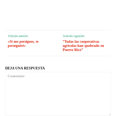
Artículo anterior
Artículo siguiente
«Si me persigues, te
“Todas las cooperativas
perseguiré»
agrícolas han quebrado en
Puerto Rico”
DEJA UNA RESPUESTA