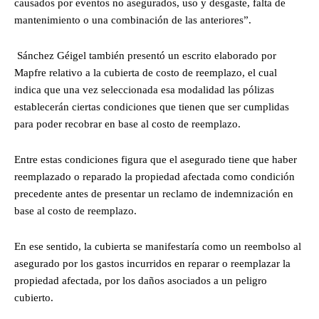
causados por eventos no asegurados, uso y desgaste, falta de
mantenimiento o una combinación de las anteriores”.
Sánchez Géigel también presentó un escrito elaborado por
Mapfre relativo a la cubierta de costo de reemplazo, el cual
indica que una vez seleccionada esa modalidad las pólizas
establecerán ciertas condiciones que tienen que ser cumplidas
para poder recobrar en base al costo de reemplazo.
Entre estas condiciones figura que el asegurado tiene que haber
reemplazado o reparado la propiedad afectada como condición
precedente antes de presentar un reclamo de indemnización en
base al costo de reemplazo.
En ese sentido, la cubierta se manifestaría como un reembolso al
asegurado por los gastos incurridos en reparar o reemplazar la
propiedad afectada, por los daños asociados a un peligro
cubierto.