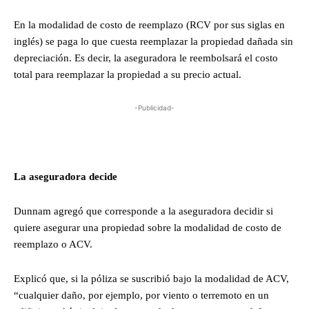
En la modalidad de costo de reemplazo (RCV por sus siglas en
inglés) se paga lo que cuesta reemplazar la propiedad dañada sin
depreciación. Es decir, la aseguradora le reembolsará el costo
total para reemplazar la propiedad a su precio actual.
-Publicidad-
La aseguradora decide
Dunnam agregó que corresponde a la aseguradora decidir si
quiere asegurar una propiedad sobre la modalidad de costo de
reemplazo o ACV.
Explicó que, si la póliza se suscribió bajo la modalidad de ACV,
“cualquier daño, por ejemplo, por viento o terremoto en un