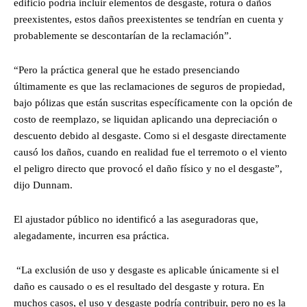
edificio podría incluir elementos de desgaste, rotura o daños
preexistentes, estos daños preexistentes se tendrían en cuenta y
probablemente se descontarían de la reclamación”.
“Pero la práctica general que he estado presenciando
últimamente es que las reclamaciones de seguros de propiedad,
bajo pólizas que están suscritas específicamente con la opción de
costo de reemplazo, se liquidan aplicando una depreciación o
descuento debido al desgaste. Como si el desgaste directamente
causó los daños, cuando en realidad fue el terremoto o el viento
el peligro directo que provocó el daño físico y no el desgaste”,
dijo Dunnam.
El ajustador público no identificó a las aseguradoras que,
alegadamente, incurren esa práctica.
“La exclusión de uso y desgaste es aplicable únicamente si el
daño es causado o es el resultado del desgaste y rotura. En
muchos casos, el uso y desgaste podría contribuir, pero no es la