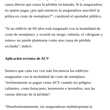
causa directa que causa la pérdida reclamada. Si la aseguradora
no quiere pagar ¿por qué entonces la aseguradora suscribió la
póliza en costo de reemplazo?”, cuestionó el ajustador público.
“Si un edificio de 60 años está asegurado con la modalidad de
costo de reemplazo, y ocurrió un riesgo cubierto, el «desgaste y
rotura» no puede plantearse como una causa de pérdida
excluida”, indicó.
Aplicación errónea de ACV
Sostuvo que cada vez con más frecuencia los edificios
asegurados con la modalidad de costo de reemplazo
“erróneamente se pagan como ACV cuando los peligros
cubiertos, como huracanes, terremotos e incendios, son las
causas directas de la pérdida”.
“Desafortunadamente, las aseguradoras malinterpretan la