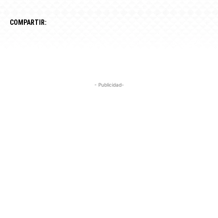
COMPARTIR:
- Publicidad-