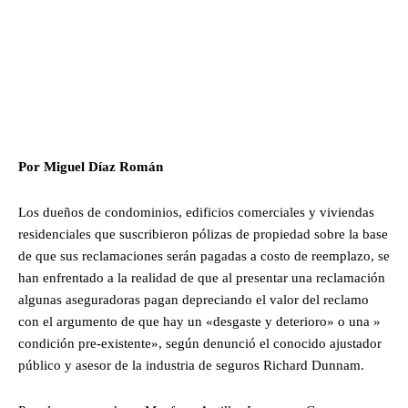
Por Miguel Díaz Román
Los dueños de condominios, edificios comerciales y viviendas
residenciales que suscribieron pólizas de propiedad sobre la base
de que sus reclamaciones serán pagadas a costo de reemplazo, se
han enfrentado a la realidad de que al presentar una reclamación
algunas aseguradoras pagan depreciando el valor del reclamo
con el argumento de que hay un «desgaste y deterioro» o una »
condición pre-existente», según denunció el conocido ajustador
público y asesor de la industria de seguros Richard Dunnam.