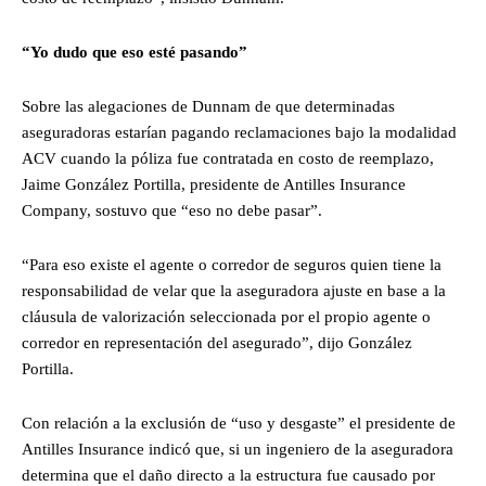
“Yo dudo que eso esté pasando”
Sobre las alegaciones de Dunnam de que determinadas
aseguradoras estarían pagando reclamaciones bajo la modalidad
ACV cuando la póliza fue contratada en costo de reemplazo,
Jaime González Portilla, presidente de Antilles Insurance
Company, sostuvo que “eso no debe pasar”.
“Para eso existe el agente o corredor de seguros quien tiene la
responsabilidad de velar que la aseguradora ajuste en base a la
cláusula de valorización seleccionada por el propio agente o
corredor en representación del asegurado”, dijo González
Portilla.
Con relación a la exclusión de “uso y desgaste” el presidente de
Antilles Insurance indicó que, si un ingeniero de la aseguradora
determina que el daño directo a la estructura fue causado por