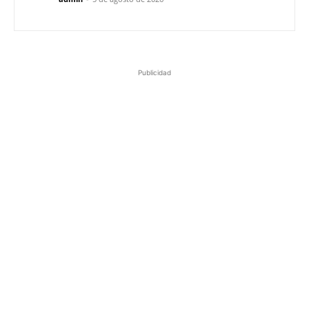
Publicidad