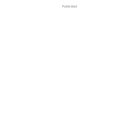
Publicidad