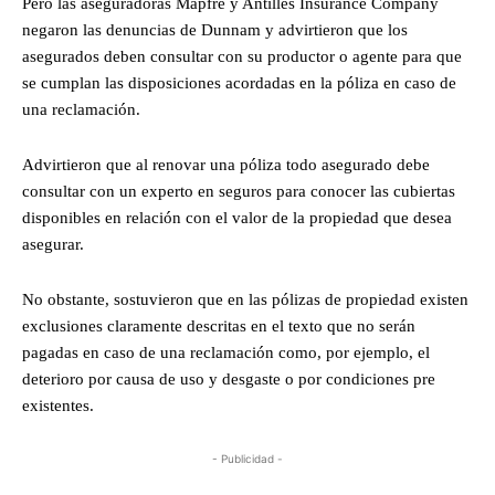
Pero las aseguradoras Mapfre y Antilles Insurance Company
negaron las denuncias de Dunnam y advirtieron que los
asegurados deben consultar con su productor o agente para que
se cumplan las disposiciones acordadas en la póliza en caso de
una reclamación.
Advirtieron que al renovar una póliza todo asegurado debe
consultar con un experto en seguros para conocer las cubiertas
disponibles en relación con el valor de la propiedad que desea
asegurar.
No obstante, sostuvieron que en las pólizas de propiedad existen
exclusiones claramente descritas en el texto que no serán
pagadas en caso de una reclamación como, por ejemplo, el
deterioro por causa de uso y desgaste o por condiciones pre
existentes.
- Publicidad -