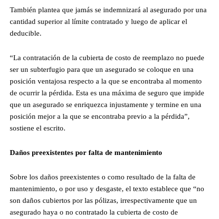
También plantea que jamás se indemnizará al asegurado por una
cantidad superior al límite contratado y luego de aplicar el
deducible.
“La contratación de la cubierta de costo de reemplazo no puede
ser un subterfugio para que un asegurado se coloque en una
posición ventajosa respecto a la que se encontraba al momento
de ocurrir la pérdida. Esta es una máxima de seguro que impide
que un asegurado se enriquezca injustamente y termine en una
posición mejor a la que se encontraba previo a la pérdida”,
sostiene el escrito.
Daños preexistentes por falta de mantenimiento
Sobre los daños preexistentes o como resultado de la falta de
mantenimiento, o por uso y desgaste, el texto establece que “no
son daños cubiertos por las pólizas, irrespectivamente que un
asegurado haya o no contratado la cubierta de costo de