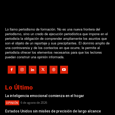
Lo llamo periodismo de formación. No es una nueva frontera del
periodismo, sino un credo de ejecución periodística que impone en el
periodista la obligación de comprender ampliamente los asuntos que
son el objeto de un reportaje y sus precipitantes. El dominio amplio de
una controversia y de los contextos en que ocurre, le permite al
periodista ofrecer los elementos necesarios para que los lectores
puedan construir una opinión informada.
Lo Último
La inteligencia emocional comienza en el hogar
6 de agosto de 2026
OPINIÓN
Estados Unidos sin misiles de precisión de largo alcance