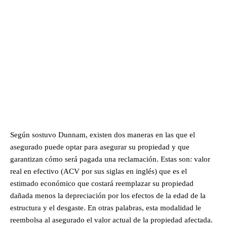
Según sostuvo Dunnam, existen dos maneras en las que el
asegurado puede optar para asegurar su propiedad y que
garantizan cómo será pagada una reclamación. Estas son: valor
real en efectivo (ACV por sus siglas en inglés) que es el
estimado económico que costará reemplazar su propiedad
dañada menos la depreciación por los efectos de la edad de la
estructura y el desgaste. En otras palabras, esta modalidad le
reembolsa al asegurado el valor actual de la propiedad afectada.