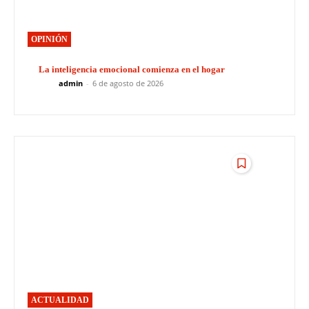
OPINIÓN
La inteligencia emocional comienza en el hogar
admin
-
6 de agosto de 2026
ACTUALIDAD