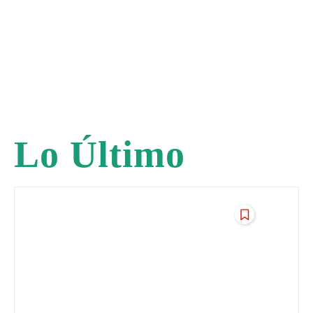
Lo Último