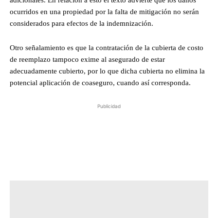
ocurridos en una propiedad por la falta de mitigación no serán
considerados para efectos de la indemnización.
Otro señalamiento es que la contratación de la cubierta de costo
de reemplazo tampoco exime al asegurado de estar
adecuadamente cubierto, por lo que dicha cubierta no elimina la
potencial aplicación de coaseguro, cuando así corresponda.
Publicidad