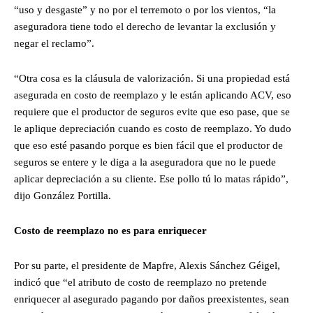
“uso y desgaste” y no por el terremoto o por los vientos, “la
aseguradora tiene todo el derecho de levantar la exclusión y
negar el reclamo”.
“Otra cosa es la cláusula de valorización. Si una propiedad está
asegurada en costo de reemplazo y le están aplicando ACV, eso
requiere que el productor de seguros evite que eso pase, que se
le aplique depreciación cuando es costo de reemplazo. Yo dudo
que eso esté pasando porque es bien fácil que el productor de
seguros se entere y le diga a la aseguradora que no le puede
aplicar depreciación a su cliente. Ese pollo tú lo matas rápido”,
dijo González Portilla.
Costo de reemplazo no es para enriquecer
Por su parte, el presidente de Mapfre, Alexis Sánchez Géigel,
indicó que “el atributo de costo de reemplazo no pretende
enriquecer al asegurado pagando por daños preexistentes, sean