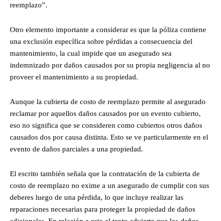
reemplazo”.
Otro elemento importante a considerar es que la póliza contiene
una exclusión específica sobre pérdidas a consecuencia del
mantenimiento, la cual impide que un asegurado sea
indemnizado por daños causados por su propia negligencia al no
proveer el mantenimiento a su propiedad.
Aunque la cubierta de costo de reemplazo permite al asegurado
reclamar por aquellos daños causados por un evento cubierto,
eso no significa que se consideren como cubiertos otros daños
causados dos por causa distinta. Esto se ve particularmente en el
evento de daños parciales a una propiedad.
El escrito también señala que la contratación de la cubierta de
costo de reemplazo no exime a un asegurado de cumplir con sus
deberes luego de una pérdida, lo que incluye realizar las
reparaciones necesarias para proteger la propiedad de daños
adicionales. En relación a esto el texto advierte que los daños