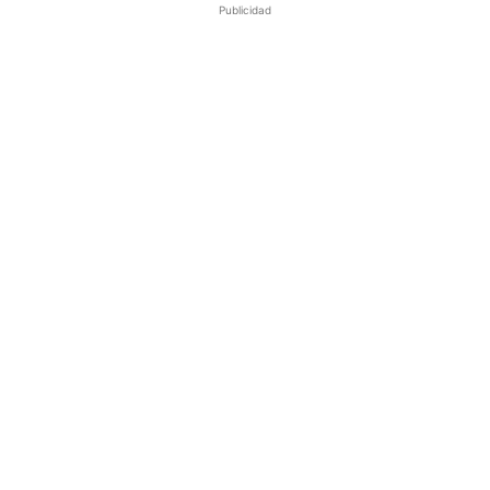
Publicidad