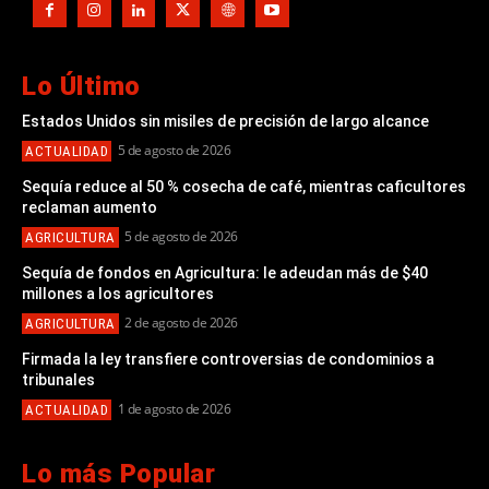
Lo Último
Estados Unidos sin misiles de precisión de largo alcance
5 de agosto de 2026
ACTUALIDAD
Sequía reduce al 50 % cosecha de café, mientras caficultores
reclaman aumento
5 de agosto de 2026
AGRICULTURA
Sequía de fondos en Agricultura: le adeudan más de $40
millones a los agricultores
2 de agosto de 2026
AGRICULTURA
Firmada la ley transfiere controversias de condominios a
tribunales
1 de agosto de 2026
ACTUALIDAD
Lo más Popular