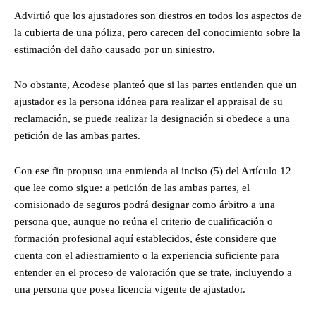
Advirtió que los ajustadores son diestros en todos los aspectos de
la cubierta de una póliza, pero carecen del conocimiento sobre la
estimación del daño causado por un siniestro.
No obstante, Acodese planteó que si las partes entienden que un
ajustador es la persona idónea para realizar el appraisal de su
reclamación, se puede realizar la designación si obedece a una
petición de las ambas partes.
Con ese fin propuso una enmienda al inciso (5) del Artículo 12
que lee como sigue: a petición de las ambas partes, el
comisionado de seguros podrá designar como árbitro a una
persona que, aunque no reúna el criterio de cualificación o
formación profesional aquí establecidos, éste considere que
cuenta con el adiestramiento o la experiencia suficiente para
entender en el proceso de valoración que se trate, incluyendo a
una persona que posea licencia vigente de ajustador.