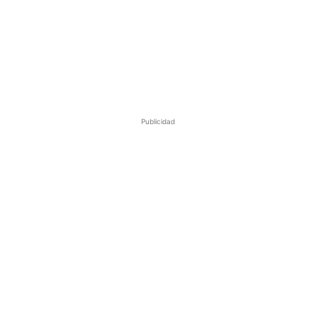
Publicidad