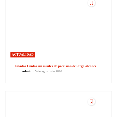
ACTUALIDAD
Estados Unidos sin misiles de precisión de largo alcance
admin
-
5 de agosto de 2026