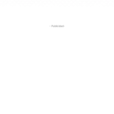
- Publicidad-