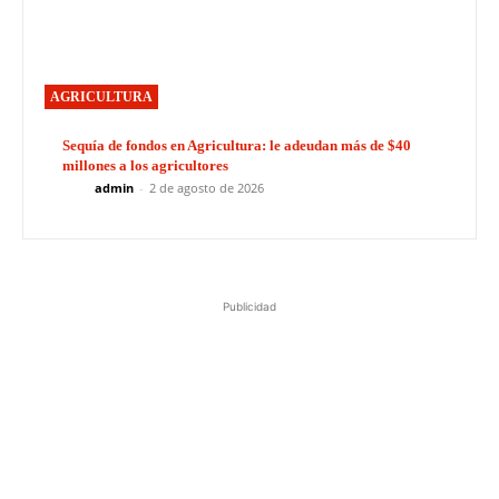
AGRICULTURA
Sequía de fondos en Agricultura: le adeudan más de $40
millones a los agricultores
admin
-
2 de agosto de 2026
Publicidad