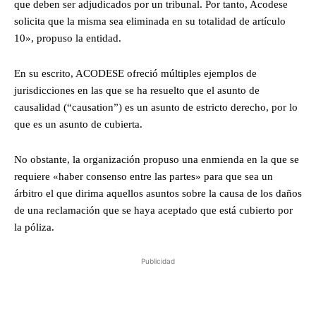
que deben ser adjudicados por un tribunal. Por tanto, Acodese
solicita que la misma sea eliminada en su totalidad de artículo
10», propuso la entidad.
En su escrito, ACODESE ofreció múltiples ejemplos de
jurisdicciones en las que se ha resuelto que el asunto de
causalidad (“causation”) es un asunto de estricto derecho, por lo
que es un asunto de cubierta.
No obstante, la organización propuso una enmienda en la que se
requiere «haber consenso entre las partes» para que sea un
árbitro el que dirima aquellos asuntos sobre la causa de los daños
de una reclamación que se haya aceptado que está cubierto por
la póliza.
Publicidad