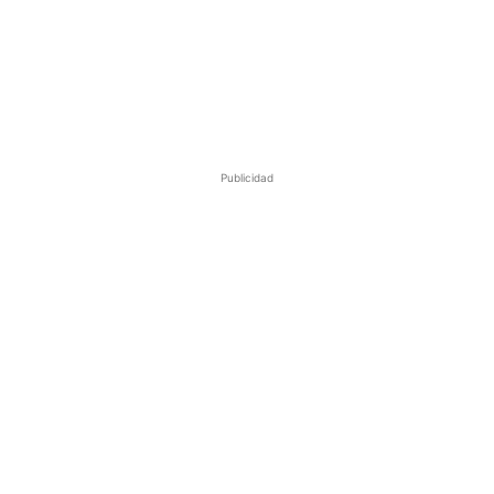
Publicidad