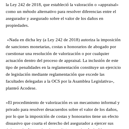
la Ley 242 de 2018, que estableció la valoración o «appraisal»
como un método alternativo para resolver diferencias entre el
asegurador y asegurado sobre el valor de los daños en
propiedades.
«Nada en dicha ley (a Ley 242 de 2018) autoriza la imposición
de sanciones monetarias, costas u honorarios de abogado por
cuestionar una resolución de valorización o por cualquier
actuación dentro del proceso de appraisal. La inclusión de este
tipo de penalidades en la reglamentación constituye un ejercicio
de legislación mediante reglamentación que excede las
facultades delegadas a la OCS por la Asamblea Legislativa»,
planteó Acodese.
«El procedimiento de valorización es un mecanismo informal y
privado para resolver desacuerdos sobre el valor de los daños,
por lo que la imposición de costas y honorarios tiene un efecto
disuasivo que coarta el derecho del asegurador a ejercer sus