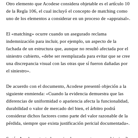
Otro elemento que Acodese considera objetable es el artículo 10
de la Regla 106, el cual incluyó el concepto de matching como
uno de los elementos a considerar en un proceso de «appraisal».
El «matching» ocurre cuando un asegurado reclama
indemnización para incluir, por ejemplo, un aspecto de la
fachada de un estructura que, aunque no resultó afectada por el
siniestro cubierto, «debe ser reemplazada para evitar que se cree
una discrepancia visual con las otras que sí fueron dañadas por
el siniestro».
De acuerdo con el documento, Acodese presentó objeción a la
siguiente enmienda: «Cuando la evidencia demuestra que las
diferencias de uniformidad o apariencia afecta la funcionalidad,
durabilidad o valor de mercado del bien, el árbitro podrá
considerar dichos factores como parte del valor razonable de la
pérdida, siempre que exista justificación pericial documentada».