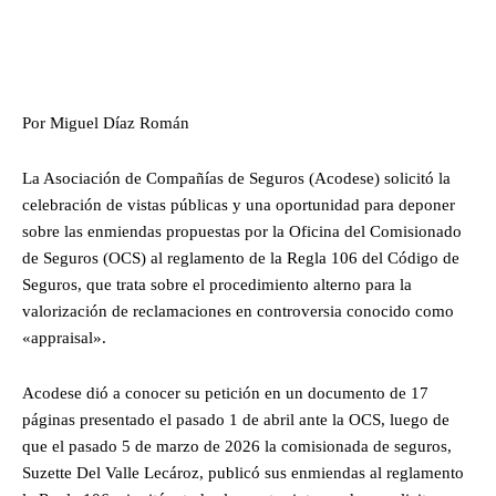
Por Miguel Díaz Román
La Asociación de Compañías de Seguros (Acodese) solicitó la
celebración de vistas públicas y una oportunidad para deponer
sobre las enmiendas propuestas por la Oficina del Comisionado
de Seguros (OCS) al reglamento de la Regla 106 del Código de
Seguros, que trata sobre el procedimiento alterno para la
valorización de reclamaciones en controversia conocido como
«appraisal».
Acodese dió a conocer su petición en un documento de 17
páginas presentado el pasado 1 de abril ante la OCS, luego de
que el pasado 5 de marzo de 2026 la comisionada de seguros,
Suzette Del Valle Lecároz, publicó sus enmiendas al reglamento