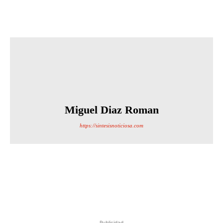
Miguel Diaz Roman
https://sintesisnoticiosa.com
Publicidad