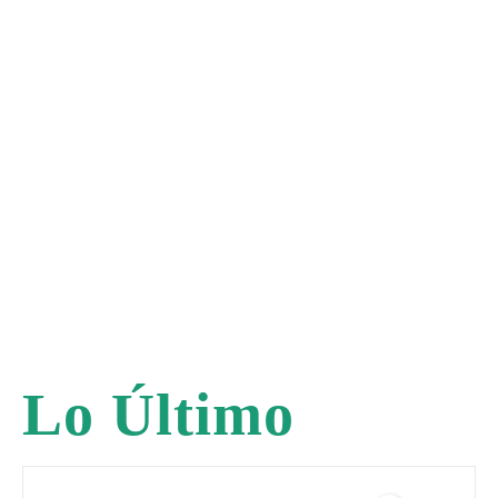
Lo Último