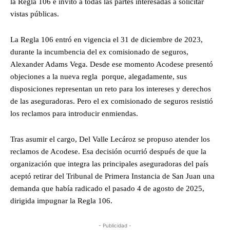
la Regla 106 e invitó a todas las partes interesadas a solicitar
vistas públicas.
La Regla 106 entró en vigencia el 31 de diciembre de 2023,
durante la incumbencia del ex comisionado de seguros,
Alexander Adams Vega. Desde ese momento Acodese presentó
objeciones a la nueva regla porque, alegadamente, sus
disposiciones representan un reto para los intereses y derechos
de las aseguradoras. Pero el ex comisionado de seguros resistió
los reclamos para introducir enmiendas.
Tras asumir el cargo, Del Valle Lecároz se propuso atender los
reclamos de Acodese. Esa decisión ocurrió después de que la
organización que integra las principales aseguradoras del país
aceptó retirar del Tribunal de Primera Instancia de San Juan una
demanda que había radicado el pasado 4 de agosto de 2025,
dirigida impugnar la Regla 106.
- Publicidad -