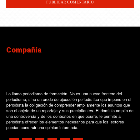
Compañía
Lo llamo periodismo de formación. No es una nueva frontera del
periodismo, sino un credo de ejecución periodística que impone en el
periodista la obligación de comprender ampliamente los asuntos que
son el objeto de un reportaje y sus precipitantes. El dominio amplio de
una controversia y de los contextos en que ocurre, le permite al
periodista ofrecer los elementos necesarios para que los lectores
puedan construir una opinión informada.