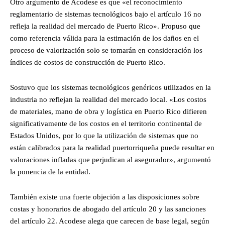
Otro argumento de Acodese es que «el reconocimiento
reglamentario de sistemas tecnológicos bajo el artículo 16 no
refleja la realidad del mercado de Puerto Rico». Propuso que
como referencia válida para la estimación de los daños en el
proceso de valorización solo se tomarán en consideración los
índices de costos de construcción de Puerto Rico.
Sostuvo que los sistemas tecnológicos genéricos utilizados en la
industria no reflejan la realidad del mercado local. «Los costos
de materiales, mano de obra y logística en Puerto Rico difieren
significativamente de los costos en el territorio continental de
Estados Unidos, por lo que la utilización de sistemas que no
están calibrados para la realidad puertorriqueña puede resultar en
valoraciones infladas que perjudican al asegurador», argumentó
la ponencia de la entidad.
También existe una fuerte objeción a las disposiciones sobre
costas y honorarios de abogado del artículo 20 y las sanciones
del artículo 22. Acodese alega que carecen de base legal, según