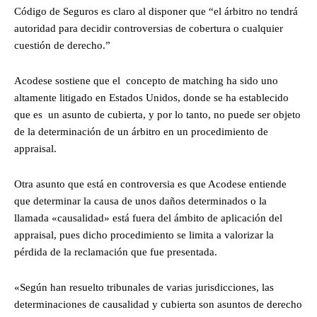
Código de Seguros es claro al disponer que “el árbitro no tendrá
autoridad para decidir controversias de cobertura o cualquier
cuestión de derecho.”
Acodese sostiene que el concepto de matching ha sido uno
altamente litigado en Estados Unidos, donde se ha establecido
que es un asunto de cubierta, y por lo tanto, no puede ser objeto
de la determinación de un árbitro en un procedimiento de
appraisal.
Otra asunto que está en controversia es que Acodese entiende
que determinar la causa de unos daños determinados o la
llamada «causalidad» está fuera del ámbito de aplicación del
appraisal, pues dicho procedimiento se limita a valorizar la
pérdida de la reclamación que fue presentada.
«Según han resuelto tribunales de varias jurisdicciones, las
determinaciones de causalidad y cubierta son asuntos de derecho