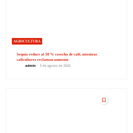
AGRICULTURA
Sequía reduce al 50 % cosecha de café, mientras
caficultores reclaman aumento
admin
-
5 de agosto de 2026