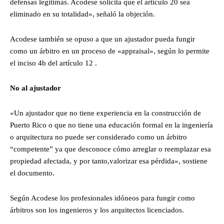
defensas legítimas. Acodese solicita que el artículo 20 sea
eliminado en su totalidad», señaló la objeción.
Acodese también se opuso a que un ajustador pueda fungir
como un árbitro en un proceso de «appraisal», según lo permite
el inciso 4b del artículo 12 .
No al ajustador
«Un ajustador que no tiene experiencia en la construcción de
Puerto Rico o que no tiene una educación formal en la ingeniería
o arquitectura no puede ser considerado como un árbitro
“competente” ya que desconoce cómo arreglar o reemplazar esa
propiedad afectada, y por tanto,valorizar esa pérdida», sostiene
el documento.
Según Acodese los profesionales idóneos para fungir como
árbitros son los ingenieros y los arquitectos licenciados.