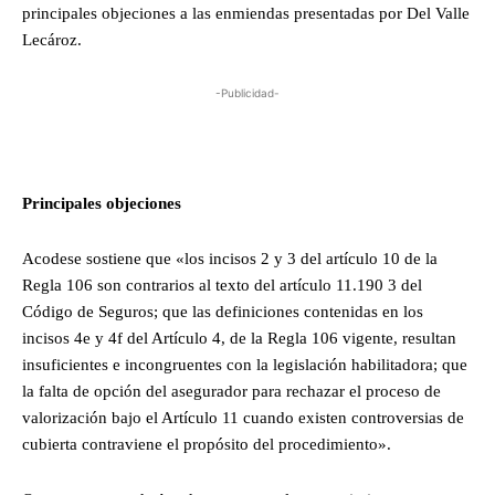
principales objeciones a las enmiendas presentadas por Del Valle
Lecároz.
-Publicidad-
Principales objeciones
Acodese sostiene que «los incisos 2 y 3 del artículo 10 de la
Regla 106 son contrarios al texto del artículo 11.190 3 del
Código de Seguros; que las definiciones contenidas en los
incisos 4e y 4f del Artículo 4, de la Regla 106 vigente, resultan
insuficientes e incongruentes con la legislación habilitadora; que
la falta de opción del asegurador para rechazar el proceso de
valorización bajo el Artículo 11 cuando existen controversias de
cubierta contraviene el propósito del procedimiento».