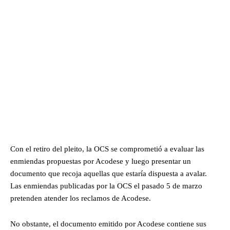
Con el retiro del pleito, la OCS se comprometió a evaluar las
enmiendas propuestas por Acodese y luego presentar un
documento que recoja aquellas que estaría dispuesta a avalar.
Las enmiendas publicadas por la OCS el pasado 5 de marzo
pretenden atender los reclamos de Acodese.
No obstante, el documento emitido por Acodese contiene sus