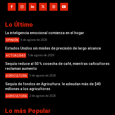
Lo Último
La inteligencia emocional comienza en el hogar
6 de agosto de 2026
OPINIÓN
Estados Unidos sin misiles de precisión de largo alcance
5 de agosto de 2026
ACTUALIDAD
Sequía reduce al 50 % cosecha de café, mientras caficultores
reclaman aumento
5 de agosto de 2026
AGRICULTURA
Sequía de fondos en Agricultura: le adeudan más de $40
millones a los agricultores
2 de agosto de 2026
AGRICULTURA
Lo más Popular