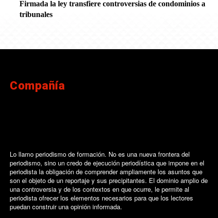
Firmada la ley transfiere controversias de condominios a
tribunales
Compañía
Lo llamo periodismo de formación. No es una nueva frontera del
periodismo, sino un credo de ejecución periodística que impone en el
periodista la obligación de comprender ampliamente los asuntos que
son el objeto de un reportaje y sus precipitantes. El dominio amplio de
una controversia y de los contextos en que ocurre, le permite al
periodista ofrecer los elementos necesarios para que los lectores
puedan construir una opinión informada.