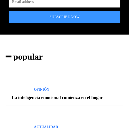
SUBSCRIBE NOW
━ popular
OPINIÓN
La inteligencia emocional comienza en el hogar
ACTUALIDAD