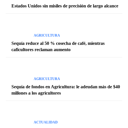
Estados Unidos sin misiles de precisión de largo alcance
AGRICULTURA
Sequía reduce al 50 % cosecha de café, mientras
caficultores reclaman aumento
AGRICULTURA
Sequía de fondos en Agricultura: le adeudan más de $40
millones a los agricultores
ACTUALIDAD