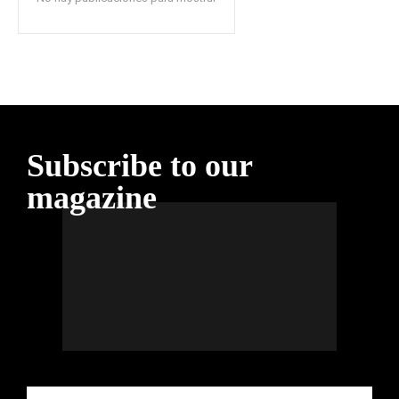
Subscribe to our
magazine