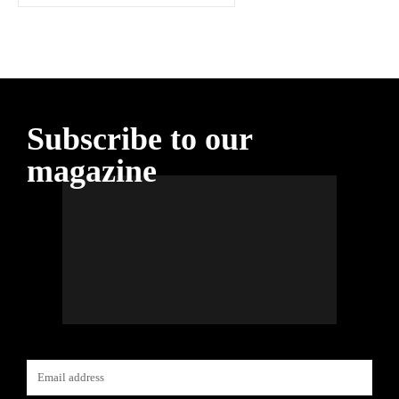
Subscribe to our
magazine