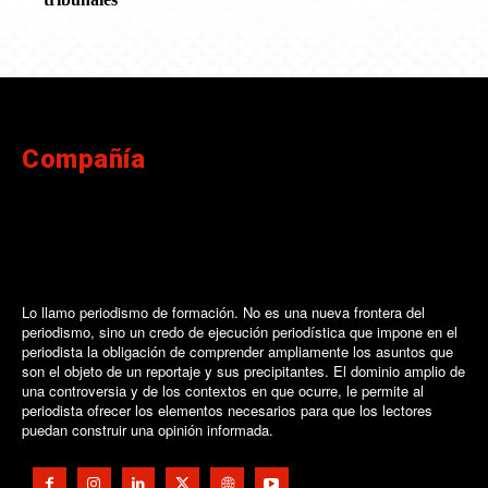
Compañía
Lo llamo periodismo de formación. No es una nueva frontera del
periodismo, sino un credo de ejecución periodística que impone en el
periodista la obligación de comprender ampliamente los asuntos que
son el objeto de un reportaje y sus precipitantes. El dominio amplio de
una controversia y de los contextos en que ocurre, le permite al
periodista ofrecer los elementos necesarios para que los lectores
puedan construir una opinión informada.