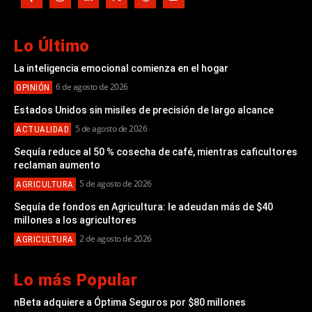
Lo Último
La inteligencia emocional comienza en el hogar
6 de agosto de 2026
OPINIÓN
Estados Unidos sin misiles de precisión de largo alcance
5 de agosto de 2026
ACTUALIDAD
Sequía reduce al 50 % cosecha de café, mientras caficultores
reclaman aumento
5 de agosto de 2026
AGRICULTURA
Sequía de fondos en Agricultura: le adeudan más de $40
millones a los agricultores
2 de agosto de 2026
AGRICULTURA
Lo más Popular
nBeta adquiere a Óptima Seguros por $80 millones