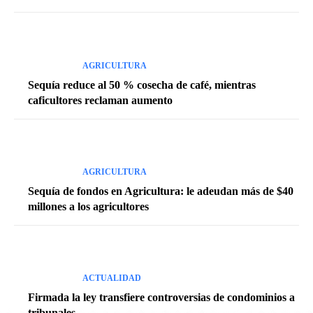
AGRICULTURA
Sequía reduce al 50 % cosecha de café, mientras
caficultores reclaman aumento
AGRICULTURA
Sequía de fondos en Agricultura: le adeudan más de $40
millones a los agricultores
ACTUALIDAD
Firmada la ley transfiere controversias de condominios a
tribunales