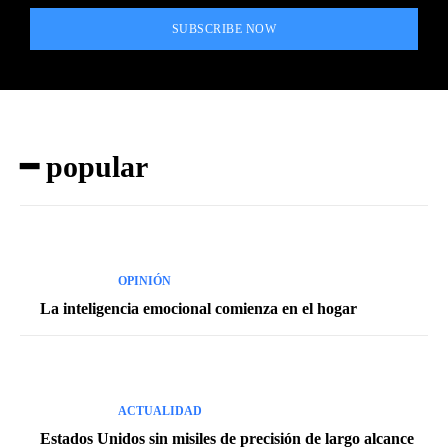
SUBSCRIBE NOW
━ popular
OPINIÓN
La inteligencia emocional comienza en el hogar
ACTUALIDAD
Estados Unidos sin misiles de precisión de largo alcance