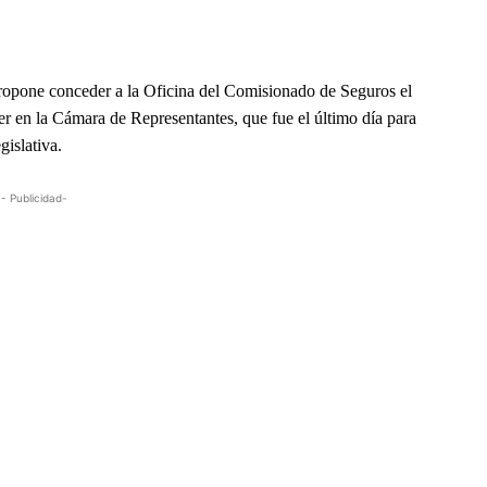
propone
conceder a la Oficina del Comisionado de Seguros el
er en la Cámara de Representantes, que fue el último día para
gislativa.
- Publicidad-