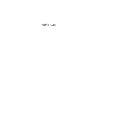
Publicidad