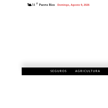
F
51
Puerto Rico
Domingo, Agosto 9, 2026
SEGUROS
AGRICULTURA