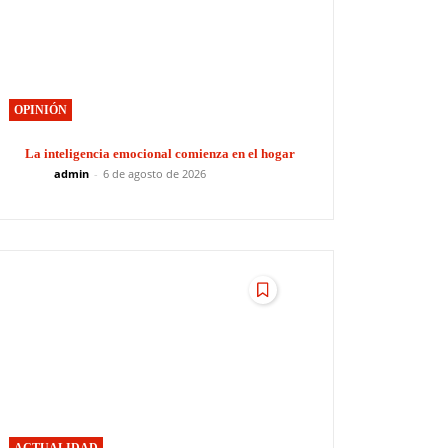
OPINIÓN
La inteligencia emocional comienza en el hogar
admin
-
6 de agosto de 2026