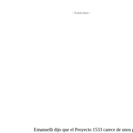
- Publicidad -
Emanuelli dijo que el Proyecto 1533 carece de unos p