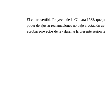
El controvertible Proyecto de la Cámara 1533, que 
poder de ajustar reclamaciones no bajó a votación ay
aprobar proyectos de ley durante la presente sesión le