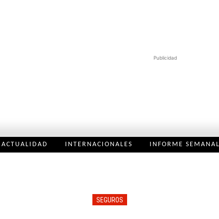
Publicidad
ACTUALIDAD
INTERNACIONALES
INFORME SEMANA
SEGUROS