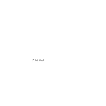
Publicidad