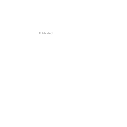
Publicidad