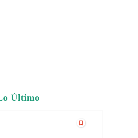
Lo Último