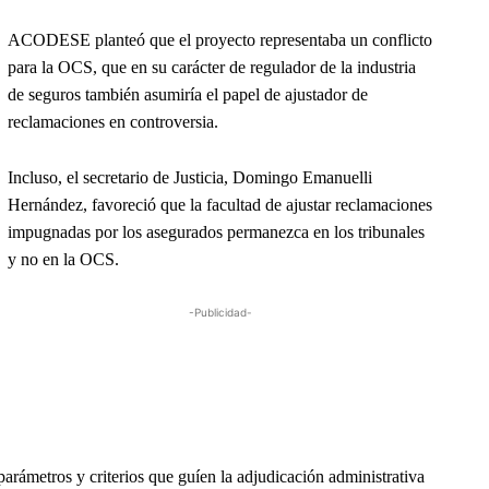
ACODESE planteó que el proyecto representaba un conflicto
para la OCS, que en su carácter de regulador de la industria
de seguros también asumiría el papel de ajustador de
reclamaciones en controversia.
Incluso, el secretario de Justicia, Domingo Emanuelli
Hernández, favoreció que la facultad de ajustar reclamaciones
impugnadas por los asegurados permanezca en los tribunales
y no en la OCS.
-Publicidad-
arámetros y criterios que guíen la adjudicación administrativa