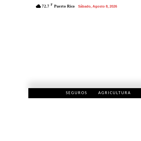
F
72.7
Puerto Rico
Sábado, Agosto 8, 2026
SEGUROS
AGRICULTURA