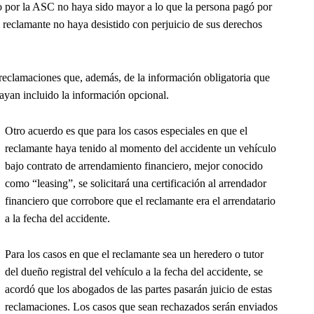
do por la ASC no haya sido mayor a lo que la persona pagó por
l reclamante no haya desistido con perjuicio de sus derechos
eclamaciones que, además, de la información obligatoria que
hayan incluido la información opcional.
Otro acuerdo es que para los casos especiales en que el
reclamante haya tenido al momento del accidente un vehículo
bajo contrato de arrendamiento financiero, mejor conocido
como “leasing”, se solicitará una certificación al arrendador
financiero que corrobore que el reclamante era el arrendatario
a la fecha del accidente.
Para los casos en que el reclamante sea un heredero o tutor
del dueño registral del vehículo a la fecha del accidente, se
acordó que los abogados de las partes pasarán juicio de estas
reclamaciones. Los casos que sean rechazados serán enviados