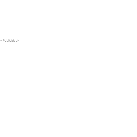
- Publicidad-