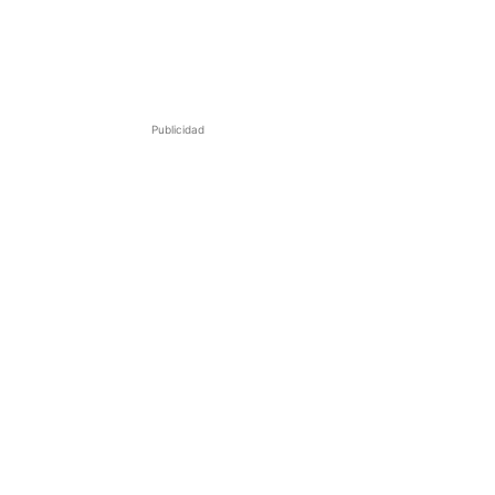
Publicidad