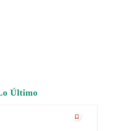
Lo Último