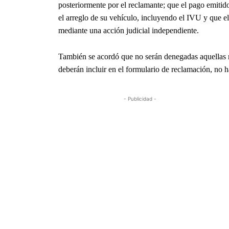
posteriormente por el reclamante; que el pago emiti
el arreglo de su vehículo, incluyendo el IVU y que e
mediante una acción judicial independiente.
También se acordó que no serán denegadas aquellas r
deberán incluir en el formulario de reclamación, no 
- Publicidad -