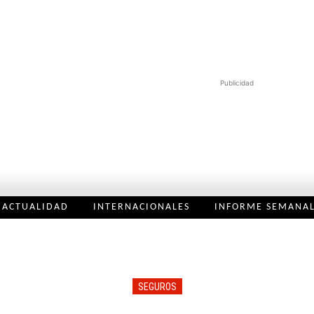
Publicidad
ACTUALIDAD
INTERNACIONALES
INFORME SEMANA
SEGUROS