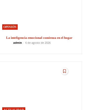
OPINIÓN
La inteligencia emocional comienza en el hogar
admin
-
6 de agosto de 2026