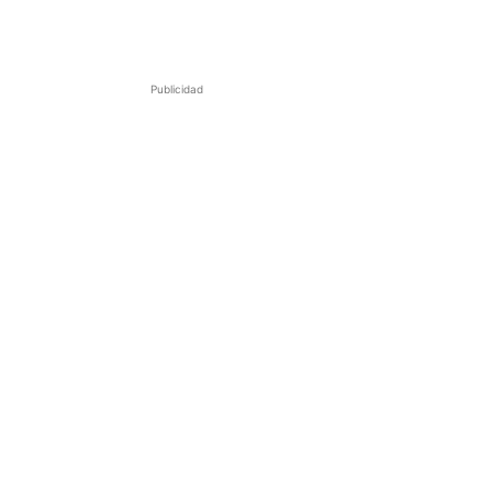
Publicidad