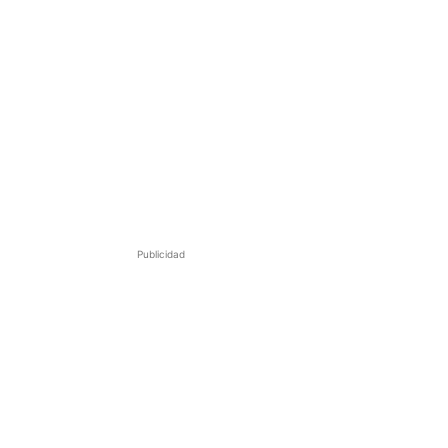
Publicidad