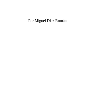
Por Miguel Díaz Román