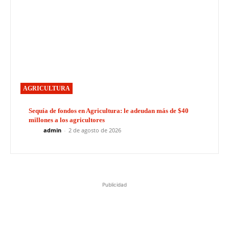
AGRICULTURA
Sequía de fondos en Agricultura: le adeudan más de $40
millones a los agricultores
admin
-
2 de agosto de 2026
Publicidad