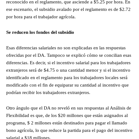
reconocido en el reglamento, que asciende a $5.25 por hora. En
ese escenario, el subsidio avalado por el reglamento es de $2.72
por hora para el trabajador agrícola.
Se reducen los fondos del subsidio
Esas diferencias salariales no son explicadas en las respuestas
ofrecidas por el DA. Tampoco se explicó cómo se concilian esas
diferencias. Es decir, si el incentivo salarial para los trabajadores
extranjeros será de $4.75 o una cantidad menor y si el incentivo
identificado en el reglamento para los trabajadores locales será
modificado con el fin de equiparar su cantidad al incentivo que
podrían recibir los trabajadores extranjeros.
Otro ángulo que el DA no reveló en sus respuestas al Análisis de
Flexibilidad es que, de los $20 millones que están asignados al
programa, $ 2 millones están destinados para pagar el llamado
bono agrícola, lo que reduce la partida para el pago del incentivo
salarial a $18 millones.