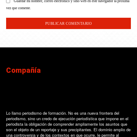
Guardar mi nombre, correo electrónico y sitio web en este navegador la próxima
vez que comente.
Compañía
Lo llamo periodismo de formación. No es una nueva frontera del
periodismo, sino un credo de ejecución periodística que impone en el
periodista la obligación de comprender ampliamente los asuntos que
son el objeto de un reportaje y sus precipitantes. El dominio amplio de
una controversia y de los contextos en que ocurre, le permite al