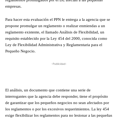
reglamentos promulgados por el DE afectan a las pequeñas
empresas.
Para hacer esta evaluación el PPN le entrega a la agencia que se
propone promulgar un reglamento o realizar enmiendas a un
reglamento existente, el llamado Análisis de Flexibilidad, un
requisito establecido por la Ley 454 del 2000, conocida como
Ley de Flexibilidad Administrativa y Reglamentaria para el
Pequeño Negocio.
-Publicidad-
El análisis, un documento que contiene una serie de
interrogantes que la agencia debe responder, tiene el propósito
de garantizar que los pequeños negocios no sean afectados por
los reglamentos o por los excesivos requerimientos. La ley 454
exige flexibilizar los reglamentos para no lesionar a las pequeñas