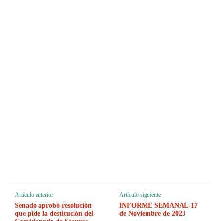
Artículo anterior
Artículo siguiente
Senado aprobó resolución
INFORME SEMANAL-17
que pide la destitución del
de Noviembre de 2023