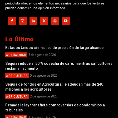
periodista ofrecer los elementos necesarios para que los lectores
puedan construir una opinión informada.
Lo Último
Estados Unidos sin misiles de precisión de largo alcance
5 de agosto de 2026
ACTUALIDAD
Sequía reduce al 50 % cosecha de café, mientras caficultores
reclaman aumento
5 de agosto de 2026
AGRICULTURA
Sequía de fondos en Agricultura: le adeudan más de $40
millones a los agricultores
2 de agosto de 2026
AGRICULTURA
Firmada la ley transfiere controversias de condominios a
tribunales
1 de agosto de 2026
ACTUALIDAD