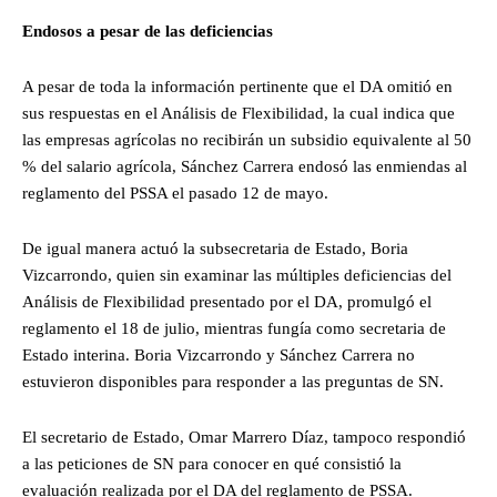
Endosos a pesar de las deficiencias
A pesar de toda la información pertinente que el DA omitió en
sus respuestas en el Análisis de Flexibilidad, la cual indica que
las empresas agrícolas no recibirán un subsidio equivalente al 50
% del salario agrícola, Sánchez Carrera endosó las enmiendas al
reglamento del PSSA el pasado 12 de mayo.
De igual manera actuó la subsecretaria de Estado, Boria
Vizcarrondo, quien sin examinar las múltiples deficiencias del
Análisis de Flexibilidad presentado por el DA, promulgó el
reglamento el 18 de julio, mientras fungía como secretaria de
Estado interina. Boria Vizcarrondo y Sánchez Carrera no
estuvieron disponibles para responder a las preguntas de SN.
El secretario de Estado, Omar Marrero Díaz, tampoco respondió
a las peticiones de SN para conocer en qué consistió la
evaluación realizada por el DA del reglamento de PSSA.