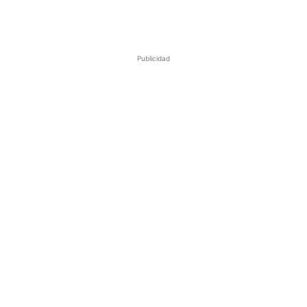
Publicidad