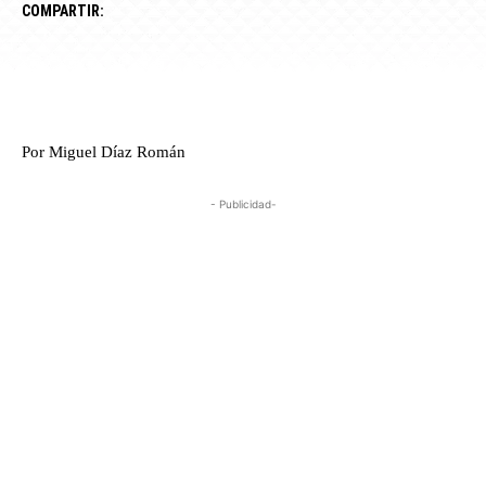
COMPARTIR:
Por Miguel Díaz Román
- Publicidad-