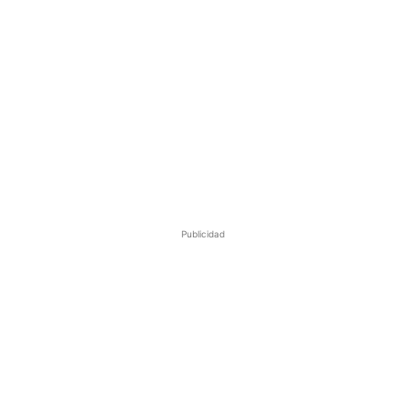
Publicidad