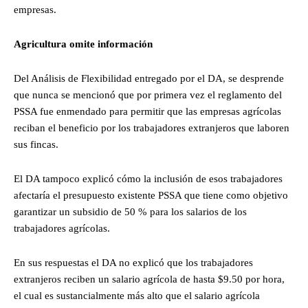
empresas.
Agricultura omite información
Del Análisis de Flexibilidad entregado por el DA, se desprende
que nunca se mencionó que por primera vez el reglamento del
PSSA fue enmendado para permitir que las empresas agrícolas
reciban el beneficio por los trabajadores extranjeros que laboren
sus fincas.
El DA tampoco explicó cómo la inclusión de esos trabajadores
afectaría el presupuesto existente PSSA que tiene como objetivo
garantizar un subsidio de 50 % para los salarios de los
trabajadores agrícolas.
En sus respuestas el DA no explicó que los trabajadores
extranjeros reciben un salario agrícola de hasta $9.50 por hora,
el cual es sustancialmente más alto que el salario agrícola