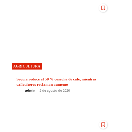
AGRICULTURA
Sequía reduce al 50 % cosecha de café, mientras
caficultores reclaman aumento
admin
-
5 de agosto de 2026