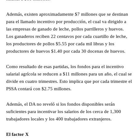
Además, existen aproximadamente $7 millones que se destinan
para el llamado incentivo por producción, el cual va dirigido a
las empresas de ganado de leche, pollos parrilleros y huevos.
Los ganaderos reciben 22 centavos por cada cuartillo de leche,
los productores de pollos $5.55 por cada mil libras y los
productores de huevos $1.40 por cada 30 docenas de huevos.
Como resultado de esas partidas, los fondos para el incentivo
salarial agrícola se reducen a $11 millones para un año, el cual se
divide en cuatro trimestres. Esto implica que por cada trimestre el
PSSA contará con $2.75 millones.
Además, el DA no reveló si los fondos disponibles serán
suficientes para incentivar los salarios de los cerca de 1,300
trabajadores locales y los 400 trabajadores extranjeros.
El factor X