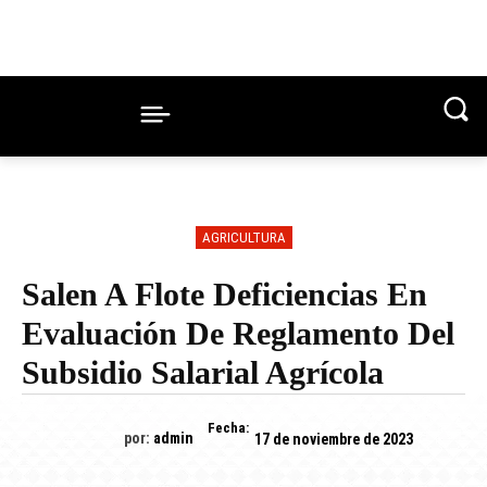
AGRICULTURA
Salen A Flote Deficiencias En
Evaluación De Reglamento Del
Subsidio Salarial Agrícola
Fecha:
por:
admin
17 de noviembre de 2023