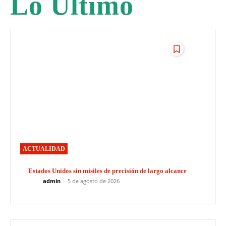
Lo Último
ACTUALIDAD
Estados Unidos sin misiles de precisión de largo alcance
admin
-
5 de agosto de 2026