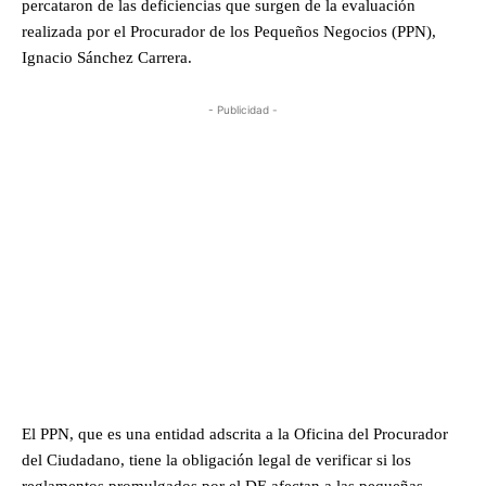
percataron de las deficiencias que surgen de la evaluación
realizada por el Procurador de los Pequeños Negocios (PPN),
Ignacio Sánchez Carrera.
- Publicidad -
El PPN, que es una entidad adscrita a la Oficina del Procurador
del Ciudadano, tiene la obligación legal de verificar si los