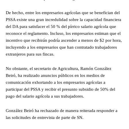
De hecho, entre los empresarios agrícolas que se benefician del
PSSA existe una gran incredulidad sobre la capacidad financiera
del DA para satisfacer el 50 % del pírrico salario agrícola que
reconoce el reglamento. Incluso, los empresarios estiman que el
incentivo que recibirán podría ascender a menos de $2 por hora,
incluyendo a los empresarios que han contratado trabajadores
extranjeros para sus fincas.
No obstante, el secretario de Agricultura, Ramón González
Beiró, ha realizado anuncios públicos en los medios de
comunicación exhortando a los empresarios agrícolas a
participar del PSSA y recibir el presunto subsidio de 50% del
pago del salario agrícola a sus trabajadores.
González Beiró ha rechazado de manera reiterada responder a
las solicitudes de entrevista de parte de SN.