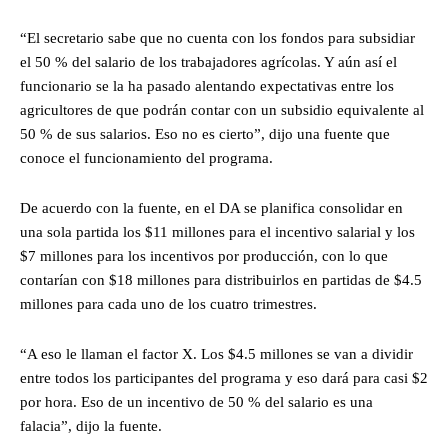
“El secretario sabe que no cuenta con los fondos para subsidiar
el 50 % del salario de los trabajadores agrícolas. Y aún así el
funcionario se la ha pasado alentando expectativas entre los
agricultores de que podrán contar con un subsidio equivalente al
50 % de sus salarios. Eso no es cierto”, dijo una fuente que
conoce el funcionamiento del programa.
De acuerdo con la fuente, en el DA se planifica consolidar en
una sola partida los $11 millones para el incentivo salarial y los
$7 millones para los incentivos por producción, con lo que
contarían con $18 millones para distribuirlos en partidas de $4.5
millones para cada uno de los cuatro trimestres.
“A eso le llaman el factor X. Los $4.5 millones se van a dividir
entre todos los participantes del programa y eso dará para casi $2
por hora. Eso de un incentivo de 50 % del salario es una
falacia”, dijo la fuente.