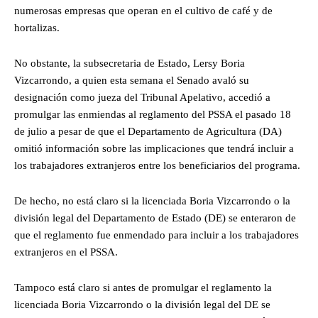
numerosas empresas que operan en el cultivo de café y de
hortalizas.
No obstante, la subsecretaria de Estado, Lersy Boria
Vizcarrondo, a quien esta semana el Senado avaló su
designación como jueza del Tribunal Apelativo, accedió a
promulgar las enmiendas al reglamento del PSSA el pasado 18
de julio a pesar de que el Departamento de Agricultura (DA)
omitió información sobre las implicaciones que tendrá incluir a
los trabajadores extranjeros entre los beneficiarios del programa.
De hecho, no está claro si la licenciada Boria Vizcarrondo o la
división legal del Departamento de Estado (DE) se enteraron de
que el reglamento fue enmendado para incluir a los trabajadores
extranjeros en el PSSA.
Tampoco está claro si antes de promulgar el reglamento la
licenciada Boria Vizcarrondo o la división legal del DE se