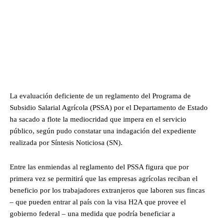
La evaluación deficiente de un reglamento del Programa de
Subsidio Salarial Agrícola (PSSA) por el Departamento de Estado
ha sacado a flote la mediocridad que impera en el servicio
público, según pudo constatar una indagación del expediente
realizada por Síntesis Noticiosa (SN).
Entre las enmiendas al reglamento del PSSA figura que por
primera vez se permitirá que las empresas agrícolas reciban el
beneficio por los trabajadores extranjeros que laboren sus fincas
– que pueden entrar al país con la visa H2A que provee el
gobierno federal – una medida que podría beneficiar a