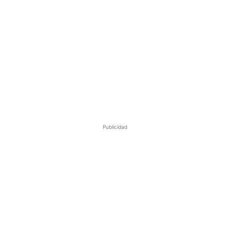
Publicidad