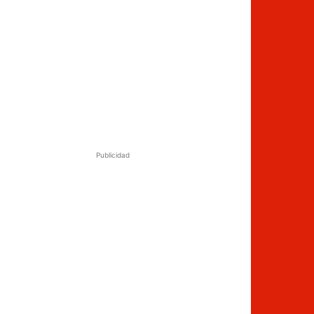
Publicidad