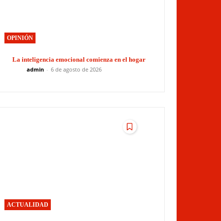
OPINIÓN
La inteligencia emocional comienza en el hogar
admin
-
6 de agosto de 2026
ACTUALIDAD