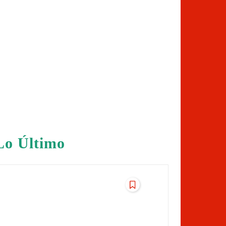
Lo Último