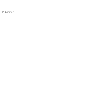
- Publicidad-