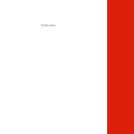
Publicidad