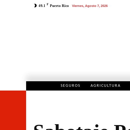
F
49.1
Puerto Rico
Viernes, Agosto 7, 2026
SEGUROS
AGRICULTURA