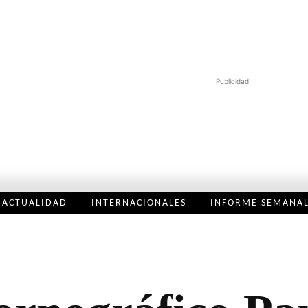
Publicidad
ACTUALIDAD
INTERNACIONALES
INFORME SEMANA