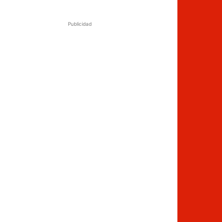
Publicidad