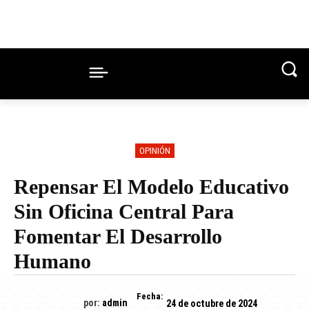
OPINIÓN
Repensar El Modelo Educativo
Sin Oficina Central Para
Fomentar El Desarrollo
Humano
Fecha:
por:
admin
24 de octubre de 2024