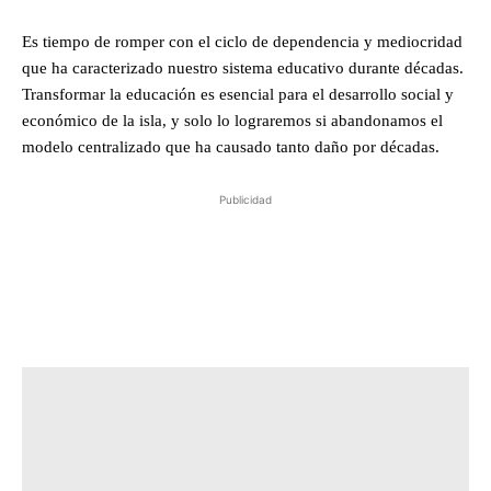
Es tiempo de romper con el ciclo de dependencia y mediocridad
que ha caracterizado nuestro sistema educativo durante décadas.
Transformar la educación es esencial para el desarrollo social y
económico de la isla, y solo lo lograremos si abandonamos el
modelo centralizado que ha causado tanto daño por décadas.
Publicidad