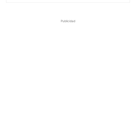
Publicidad