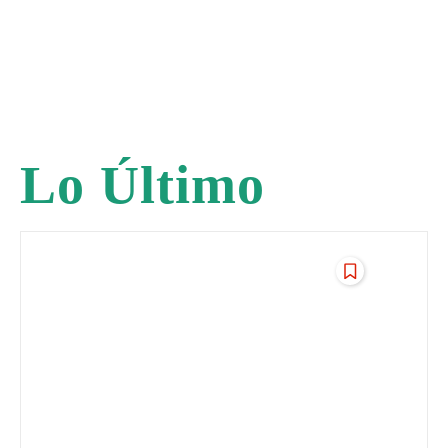
Lo Último