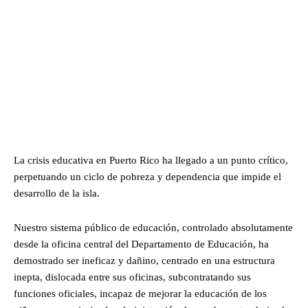
La crisis educativa en Puerto Rico ha llegado a un punto crítico,
perpetuando un ciclo de pobreza y dependencia que impide el
desarrollo de la isla.
Nuestro sistema público de educación, controlado absolutamente
desde la oficina central del Departamento de Educación, ha
demostrado ser ineficaz y dañino, centrado en una estructura
inepta, dislocada entre sus oficinas, subcontratando sus
funciones oficiales, incapaz de mejorar la educación de los