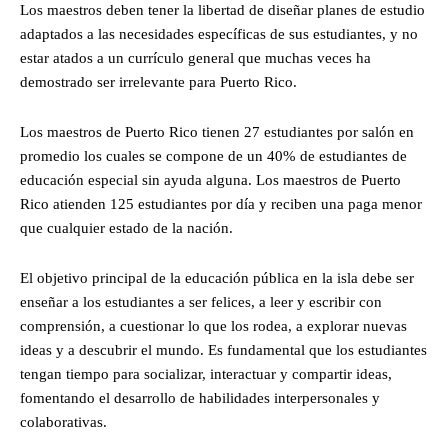
Los maestros deben tener la libertad de diseñar planes de estudio
adaptados a las necesidades específicas de sus estudiantes, y no
estar atados a un currículo general que muchas veces ha
demostrado ser irrelevante para Puerto Rico.
Los maestros de Puerto Rico tienen 27 estudiantes por salón en
promedio los cuales se compone de un 40% de estudiantes de
educación especial sin ayuda alguna. Los maestros de Puerto
Rico atienden 125 estudiantes por día y reciben una paga menor
que cualquier estado de la nación.
El objetivo principal de la educación pública en la isla debe ser
enseñar a los estudiantes a ser felices, a leer y escribir con
comprensión, a cuestionar lo que los rodea, a explorar nuevas
ideas y a descubrir el mundo. Es fundamental que los estudiantes
tengan tiempo para socializar, interactuar y compartir ideas,
fomentando el desarrollo de habilidades interpersonales y
colaborativas.