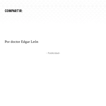
COMPARTIR:
Por doctor Edgar León
- Publicidad-