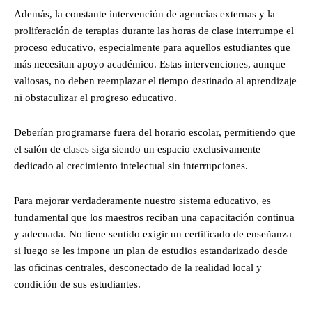
Además, la constante intervención de agencias externas y la
proliferación de terapias durante las horas de clase interrumpe el
proceso educativo, especialmente para aquellos estudiantes que
más necesitan apoyo académico. Estas intervenciones, aunque
valiosas, no deben reemplazar el tiempo destinado al aprendizaje
ni obstaculizar el progreso educativo.
Deberían programarse fuera del horario escolar, permitiendo que
el salón de clases siga siendo un espacio exclusivamente
dedicado al crecimiento intelectual sin interrupciones.
Para mejorar verdaderamente nuestro sistema educativo, es
fundamental que los maestros reciban una capacitación continua
y adecuada. No tiene sentido exigir un certificado de enseñanza
si luego se les impone un plan de estudios estandarizado desde
las oficinas centrales, desconectado de la realidad local y
condición de sus estudiantes.