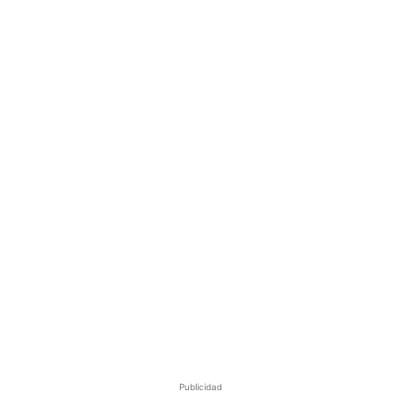
Publicidad