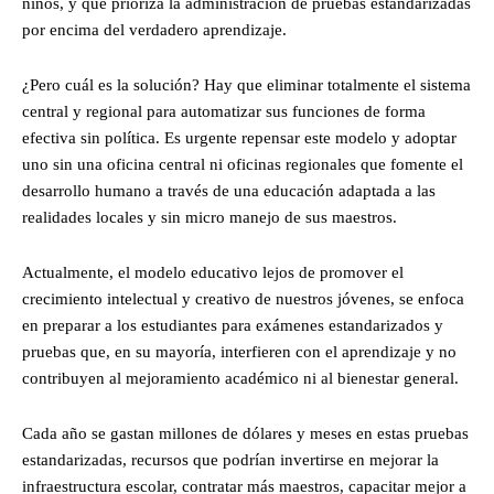
niños, y que prioriza la administración de pruebas estandarizadas
por encima del verdadero aprendizaje.
¿Pero cuál es la solución? Hay que eliminar totalmente el sistema
central y regional para automatizar sus funciones de forma
efectiva sin política. Es urgente repensar este modelo y adoptar
uno sin una oficina central ni oficinas regionales que fomente el
desarrollo humano a través de una educación adaptada a las
realidades locales y sin micro manejo de sus maestros.
Actualmente, el modelo educativo lejos de promover el
crecimiento intelectual y creativo de nuestros jóvenes, se enfoca
en preparar a los estudiantes para exámenes estandarizados y
pruebas que, en su mayoría, interfieren con el aprendizaje y no
contribuyen al mejoramiento académico ni al bienestar general.
Cada año se gastan millones de dólares y meses en estas pruebas
estandarizadas, recursos que podrían invertirse en mejorar la
infraestructura escolar, contratar más maestros, capacitar mejor a