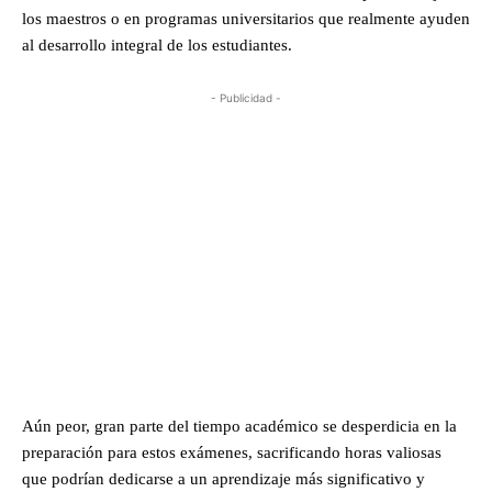
los maestros o en programas universitarios que realmente ayuden
al desarrollo integral de los estudiantes.
- Publicidad -
Aún peor, gran parte del tiempo académico se desperdicia en la
preparación para estos exámenes, sacrificando horas valiosas
que podrían dedicarse a un aprendizaje más significativo y