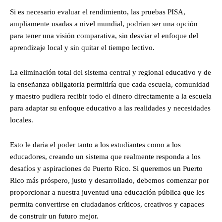
Si es necesario evaluar el rendimiento, las pruebas PISA,
ampliamente usadas a nivel mundial, podrían ser una opción
para tener una visión comparativa, sin desviar el enfoque del
aprendizaje local y sin quitar el tiempo lectivo.
La eliminación total del sistema central y regional educativo y de
la enseñanza obligatoria permitiría que cada escuela, comunidad
y maestro pudiera recibir todo el dinero directamente a la escuela
para adaptar su enfoque educativo a las realidades y necesidades
locales.
Esto le daría el poder tanto a los estudiantes como a los
educadores, creando un sistema que realmente responda a los
desafíos y aspiraciones de Puerto Rico. Si queremos un Puerto
Rico más próspero, justo y desarrollado, debemos comenzar por
proporcionar a nuestra juventud una educación pública que les
permita convertirse en ciudadanos críticos, creativos y capaces
de construir un futuro mejor.