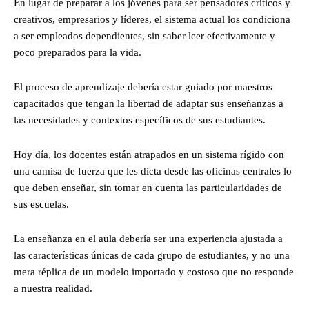
En lugar de preparar a los jóvenes para ser pensadores críticos y
creativos, empresarios y líderes, el sistema actual los condiciona
a ser empleados dependientes, sin saber leer efectivamente y
poco preparados para la vida.
El proceso de aprendizaje debería estar guiado por maestros
capacitados que tengan la libertad de adaptar sus enseñanzas a
las necesidades y contextos específicos de sus estudiantes.
Hoy día, los docentes están atrapados en un sistema rígido con
una camisa de fuerza que les dicta desde las oficinas centrales lo
que deben enseñar, sin tomar en cuenta las particularidades de
sus escuelas.
La enseñanza en el aula debería ser una experiencia ajustada a
las características únicas de cada grupo de estudiantes, y no una
mera réplica de un modelo importado y costoso que no responde
a nuestra realidad.