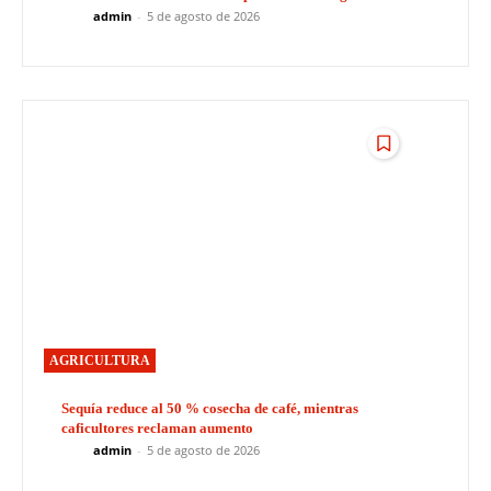
admin
-
5 de agosto de 2026
AGRICULTURA
Sequía reduce al 50 % cosecha de café, mientras
caficultores reclaman aumento
admin
-
5 de agosto de 2026