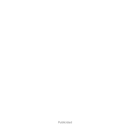
Publicidad