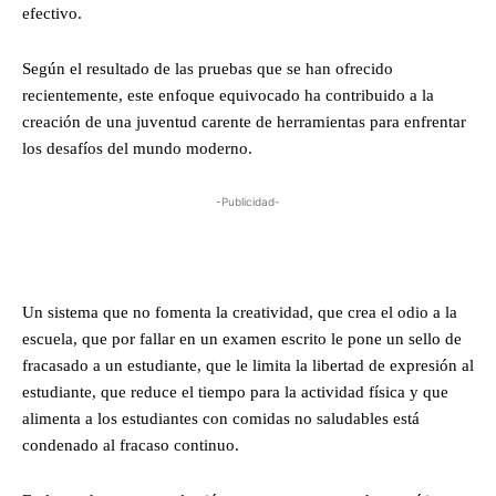
efectivo.
Según el resultado de las pruebas que se han ofrecido
recientemente, este enfoque equivocado ha contribuido a la
creación de una juventud carente de herramientas para enfrentar
los desafíos del mundo moderno.
-Publicidad-
Un sistema que no fomenta la creatividad, que crea el odio a la
escuela, que por fallar en un examen escrito le pone un sello de
fracasado a un estudiante, que le limita la libertad de expresión al
estudiante, que reduce el tiempo para la actividad física y que
alimenta a los estudiantes con comidas no saludables está
condenado al fracaso continuo.