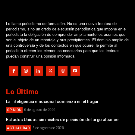
Lo llamo periodismo de formación. No es una nueva frontera del
periodismo, sino un credo de ejecución periodística que impone en el
periodista la obligación de comprender ampliamente los asuntos que
son el objeto de un reportaje y sus precipitantes. El dominio amplio de
una controversia y de los contextos en que ocurre, le permite al
periodista ofrecer los elementos necesarios para que los lectores
puedan construir una opinión informada.
Lo Último
La inteligencia emocional comienza en el hogar
6 de agosto de 2026
OPINIÓN
Estados Unidos sin misiles de precisión de largo alcance
5 de agosto de 2026
ACTUALIDAD