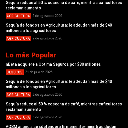
Sequía reduce al 50 % cosecha de café, mientras caficultores
reclaman aumento
5 de agosto de 2026
AGRICULTURA
Sequía de fondos en Agricultura: le adeudan más de $40
millones a los agricultores
2 de agosto de 2026
AGRICULTURA
Lo más Popular
nBeta adquiere a Óptima Seguros por $80 millones
21 de julio de 2026
SEGUROS
Sequía de fondos en Agricultura: le adeudan más de $40
millones a los agricultores
2 de agosto de 2026
AGRICULTURA
Sequía reduce al 50 % cosecha de café, mientras caficultores
reclaman aumento
5 de agosto de 2026
AGRICULTURA
AGSM anuncia se «defenderá firmemente» mientras dudan