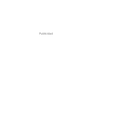
Publicidad