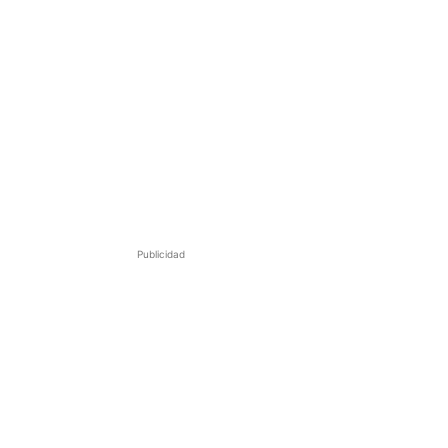
Publicidad