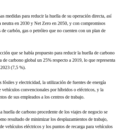
medidas para reducir la huella de su operación directa, así
a neutra en 2030 y Net Zero en 2050, y con compromisos
s de carbón, gas o petróleo que no cuenten con un plan de
cción que se había propuesto para reducir la huella de carbono
la de carbono global un 25% respecto a 2019, lo que representa
 2023 (7,5 %).
fósiles y electricidad, la utilización de fuentes de energía
de vehículos convencionales por híbridos o eléctricos, y la
tos de sus empleados a los centros de trabajo.
la huella de carbono procedente de los viajes de negocio se
mo resultado de minimizar los desplazamientos de trabajo,
 de vehículos eléctricos y los puntos de recarga para vehículos