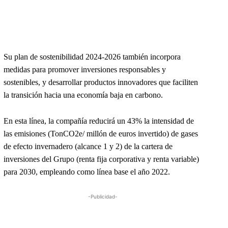
Su plan de sostenibilidad 2024-2026 también incorpora
medidas para promover inversiones responsables y
sostenibles, y desarrollar productos innovadores que faciliten
la transición hacia una economía baja en carbono.
En esta línea, la compañía reducirá un 43% la intensidad de
las emisiones (TonCO2e/ millón de euros invertido) de gases
de efecto invernadero (alcance 1 y 2) de la cartera de
inversiones del Grupo (renta fija corporativa y renta variable)
para 2030, empleando como línea base el año 2022.
-Publicidad-