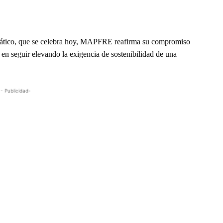
ático, que se celebra hoy, MAPFRE reafirma su compromiso
 en seguir elevando la exigencia de sostenibilidad de una
- Publicidad-