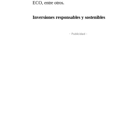
ECO, entre otros.
Inversiones responsables y sostenibles
- Publicidad -