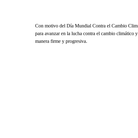
Con motivo del Día Mundial Contra el Cambio Clim
para avanzar en la lucha contra el cambio climático y
manera firme y progresiva.