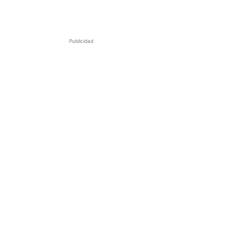
Publicidad