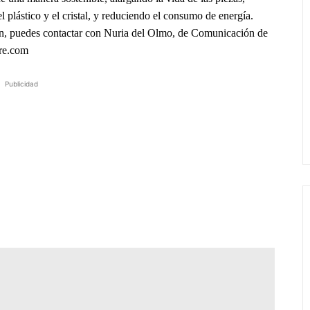
el plástico y el cristal, y reduciendo el consumo de energía.
n, puedes contactar con Nuria del Olmo, de Comunicación de
re.com
Publicidad