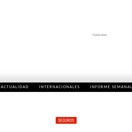
Publicidad
ACTUALIDAD
INTERNACIONALES
INFORME SEMANA
SEGUROS