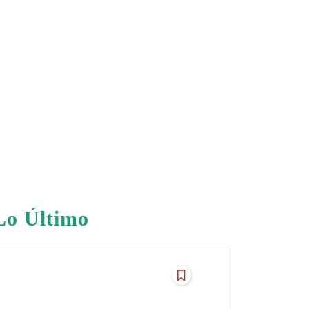
Lo Último