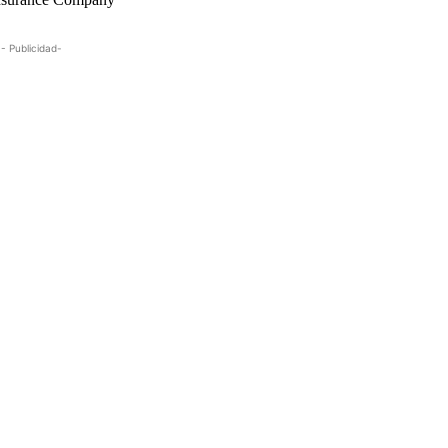
- Publicidad-