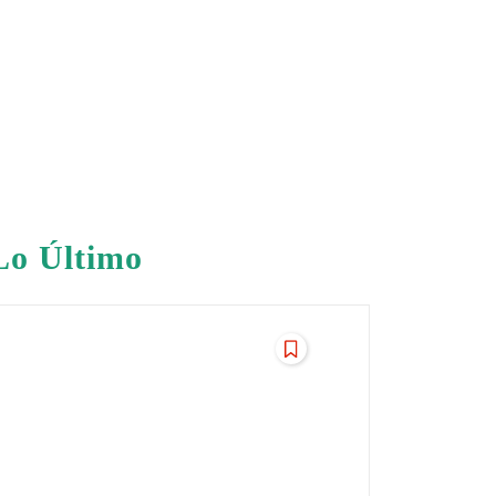
Lo Último