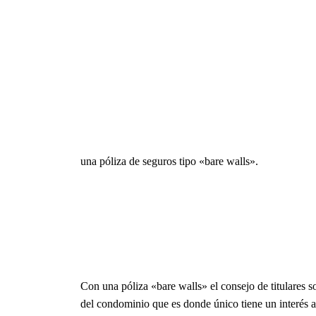
una póliza de seguros tipo «bare walls».
Con una póliza «bare walls» el consejo de titulares 
del condominio que es donde único tiene un interés as