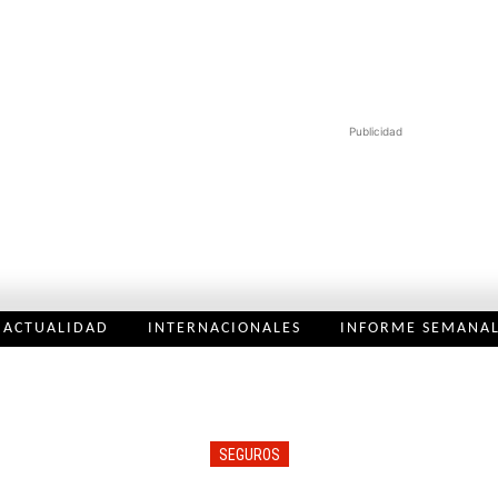
Publicidad
ACTUALIDAD
INTERNACIONALES
INFORME SEMANA
SEGUROS