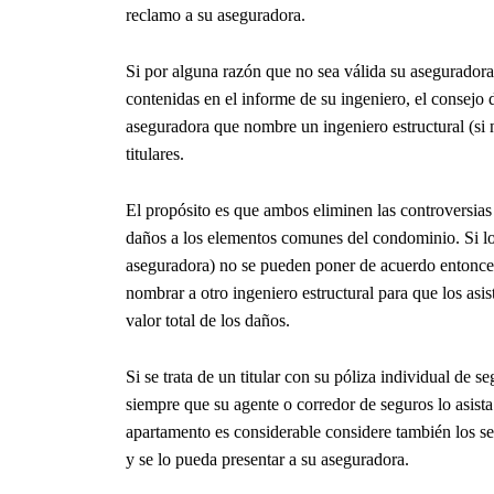
reclamo a su aseguradora.
Si por alguna razón que no sea válida su aseguradora 
contenidas en el informe de su ingeniero, el consejo d
aseguradora que nombre un ingeniero estructural (si 
titulares.
El propósito es que ambos eliminen las controversias
daños a los elementos comunes del condominio. Si los
aseguradora) no se pueden poner de acuerdo entonces
nombrar a otro ingeniero estructural para que los asis
valor total de los daños.
Si se trata de un titular con su póliza individual de
siempre que su agente o corredor de seguros lo asista
apartamento es considerable considere también los se
y se lo pueda presentar a su aseguradora.