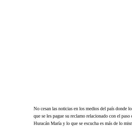
No cesan las noticias en los medios del país donde l
que se les pague su reclamo relacionado con el paso 
Huracán María y lo que se escucha es más de lo mis