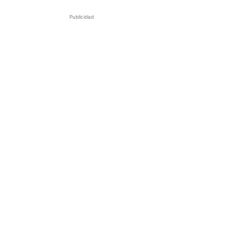
Publicidad