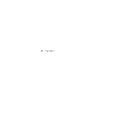
Publicidad