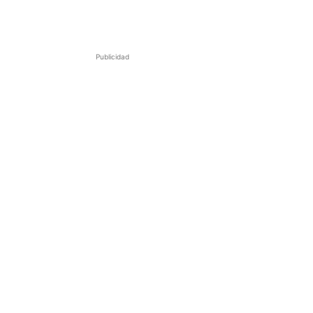
Publicidad