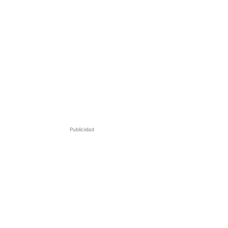
Publicidad