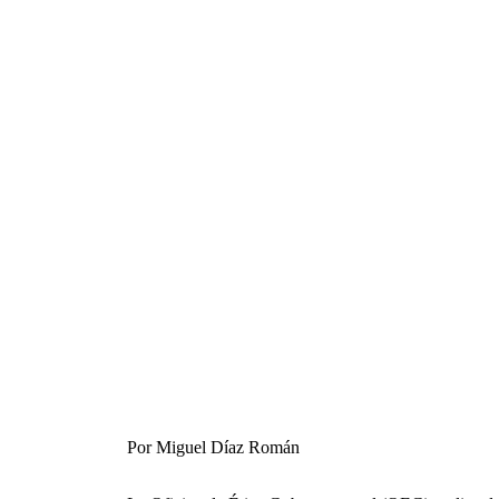
Por Miguel Díaz Román