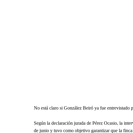
No está claro si González Beiró ya fue entrevistado p
Según la declaración jurada de Pérez Ocasio, la inter
de junio y tuvo como objetivo garantizar que la fin