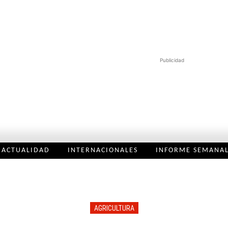
Publicidad
ACTUALIDAD
INTERNACIONALES
INFORME SEMANA
AGRICULTURA