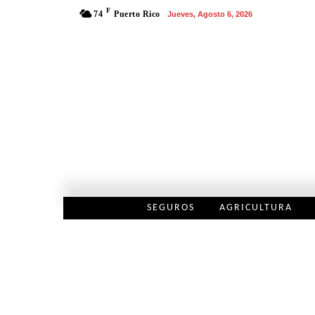
F
74
Puerto Rico
Jueves, Agosto 6, 2026
SEGUROS
AGRICULTURA