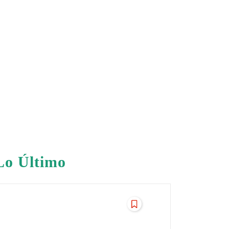
Lo Último