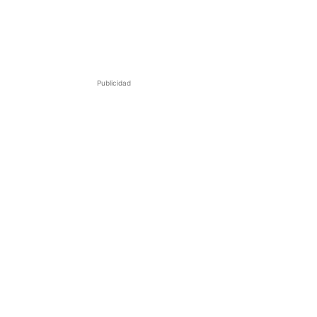
Publicidad