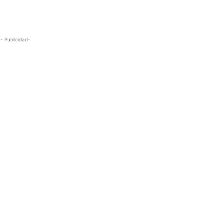
- Publicidad-