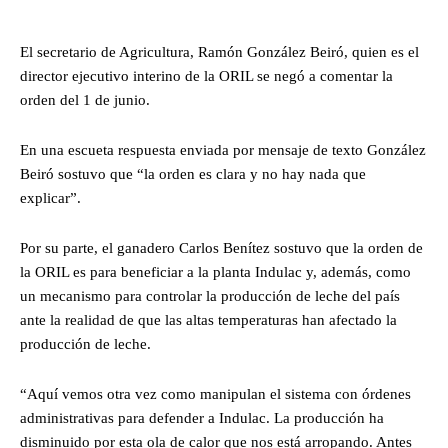
El secretario de Agricultura, Ramón González Beiró, quien es el
director ejecutivo interino de la ORIL se negó a comentar la
orden del 1 de junio.
En una escueta respuesta enviada por mensaje de texto González
Beiró sostuvo que “la orden es clara y no hay nada que
explicar”.
Por su parte, el ganadero Carlos Benítez sostuvo que la orden de
la ORIL es para beneficiar a la planta Indulac y, además, como
un mecanismo para controlar la producción de leche del país
ante la realidad de que las altas temperaturas han afectado la
producción de leche.
“Aquí vemos otra vez como manipulan el sistema con órdenes
administrativas para defender a Indulac. La producción ha
disminuido por esta ola de calor que nos está arropando. Antes