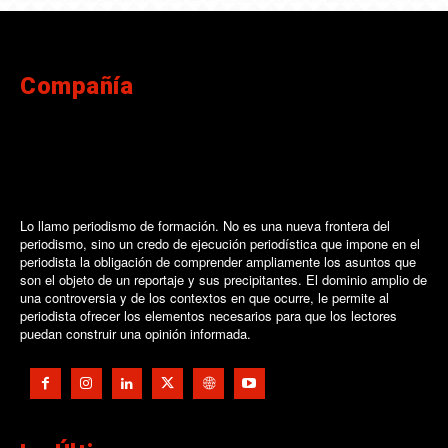
Compañía
Lo llamo periodismo de formación. No es una nueva frontera del
periodismo, sino un credo de ejecución periodística que impone en el
periodista la obligación de comprender ampliamente los asuntos que
son el objeto de un reportaje y sus precipitantes. El dominio amplio de
una controversia y de los contextos en que ocurre, le permite al
periodista ofrecer los elementos necesarios para que los lectores
puedan construir una opinión informada.