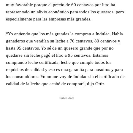
muy favorable porque el precio de 60 centavos por litro ha
representado un alivio económico para todos los queseros, pero
especialmente para las empresas más grandes.
“Yo entiendo que los más grandes le compran a Indulac. Había
ganaderos que vendían su leche a 70 centavos, 80 centavos y
hasta 95 centavos. Yo sé de un quesero grande que por no
quedarse sin leche pagó el litro a 95 centavos. Estamos
comprando leche certificada, leche que cumple todos los
requisitos de calidad y eso es una garantía para nosotros y para
los consumidores. Yo no me voy de Indulac sin el certificado de
calidad de la leche que acabé de comprar”, dijo Ortiz
Publicidad