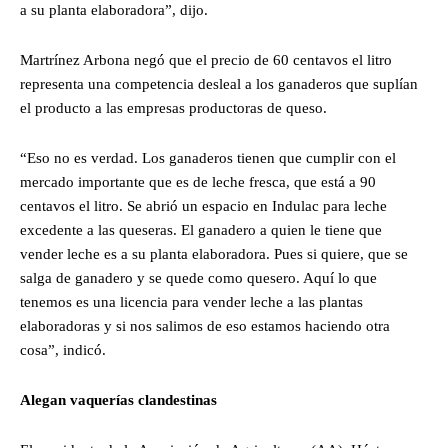
a su planta elaboradora”, dijo.
Martrínez Arbona negó que el precio de 60 centavos el litro
representa una competencia desleal a los ganaderos que suplían
el producto a las empresas productoras de queso.
“Eso no es verdad. Los ganaderos tienen que cumplir con el
mercado importante que es de leche fresca, que está a 90
centavos el litro. Se abrió un espacio en Indulac para leche
excedente a las queseras. El ganadero a quien le tiene que
vender leche es a su planta elaboradora. Pues si quiere, que se
salga de ganadero y se quede como quesero. Aquí lo que
tenemos es una licencia para vender leche a las plantas
elaboradoras y si nos salimos de eso estamos haciendo otra
cosa”, indicó.
Alegan vaquerías clandestinas