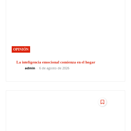
OPINIÓN
La inteligencia emocional comienza en el hogar
admin
-
6 de agosto de 2026