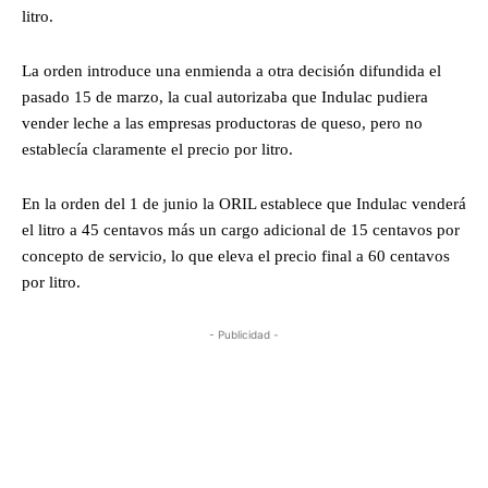
litro.
La orden introduce una enmienda a otra decisión difundida el
pasado 15 de marzo, la cual autorizaba que Indulac pudiera
vender leche a las empresas productoras de queso, pero no
establecía claramente el precio por litro.
En la orden del 1 de junio la ORIL establece que Indulac venderá
el litro a 45 centavos más un cargo adicional de 15 centavos por
concepto de servicio, lo que eleva el precio final a 60 centavos
por litro.
- Publicidad -