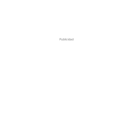
Publicidad