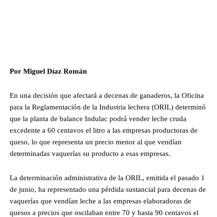
Por Miguel Díaz Román
En una decisión que afectará a decenas de ganaderos, la Oficina
para la Reglamentación de la Industria lechera (ORIL) determinó
que la planta de balance Indulac podrá vender leche cruda
excedente a 60 centavos el litro a las empresas productoras de
queso, lo que representa un precio menor al que vendían
determinadas vaquerías su producto a esas empresas.
La determinación administrativa de la ORIL, emitida el pasado 1
de junio, ha representado una pérdida sustancial para decenas de
vaquerías que vendían leche a las empresas elaboradoras de
quesos a precios que oscilaban entre 70 y hasta 90 centavos el