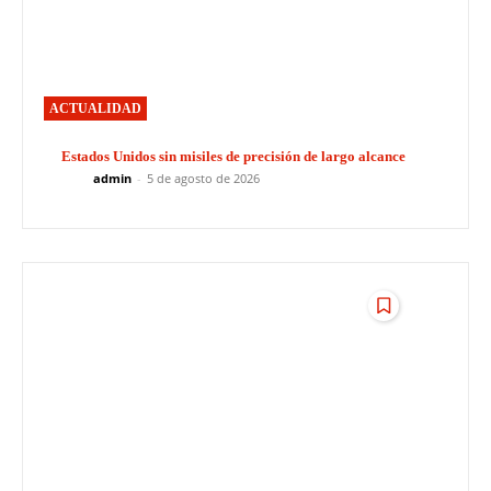
ACTUALIDAD
Estados Unidos sin misiles de precisión de largo alcance
admin
-
5 de agosto de 2026