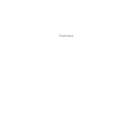
Publicidad