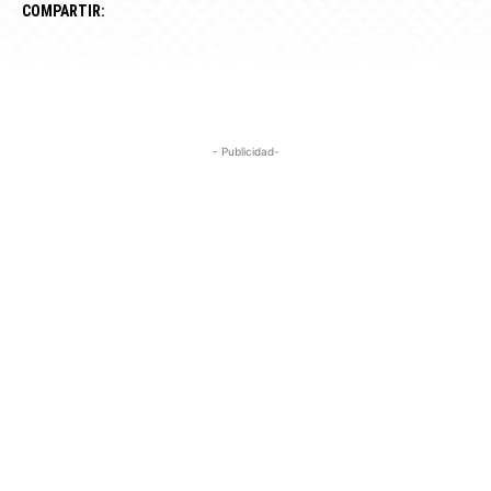
COMPARTIR:
- Publicidad-