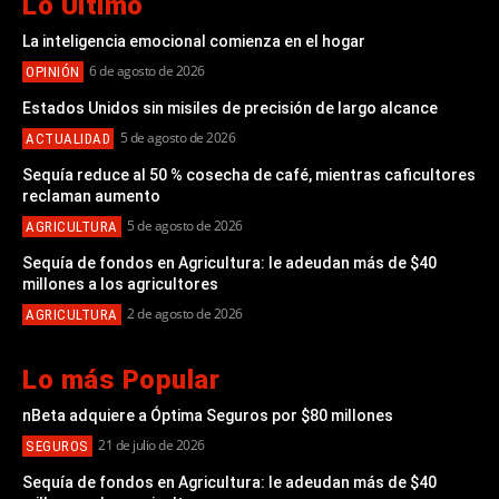
Lo Último
La inteligencia emocional comienza en el hogar
6 de agosto de 2026
OPINIÓN
Estados Unidos sin misiles de precisión de largo alcance
5 de agosto de 2026
ACTUALIDAD
Sequía reduce al 50 % cosecha de café, mientras caficultores
reclaman aumento
5 de agosto de 2026
AGRICULTURA
Sequía de fondos en Agricultura: le adeudan más de $40
millones a los agricultores
2 de agosto de 2026
AGRICULTURA
Lo más Popular
nBeta adquiere a Óptima Seguros por $80 millones
21 de julio de 2026
SEGUROS
Sequía de fondos en Agricultura: le adeudan más de $40