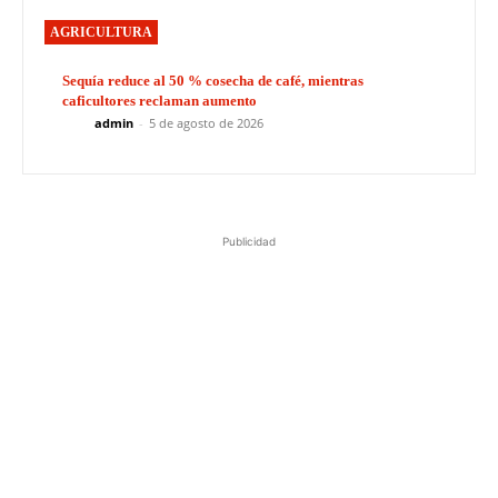
AGRICULTURA
Sequía reduce al 50 % cosecha de café, mientras
caficultores reclaman aumento
admin
-
5 de agosto de 2026
Publicidad