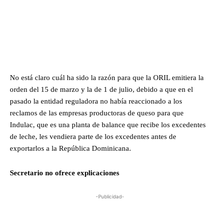
No está claro cuál ha sido la razón para que la ORIL emitiera la
orden del 15 de marzo y la de 1 de julio, debido a que en el
pasado la entidad reguladora no había reaccionado a los
reclamos de las empresas productoras de queso para que
Indulac, que es una planta de balance que recibe los excedentes
de leche, les vendiera parte de los excedentes antes de
exportarlos a la República Dominicana.
Secretario no ofrece explicaciones
-Publicidad-