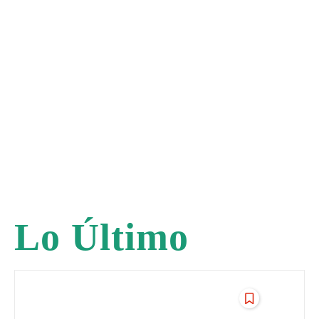
Lo Último