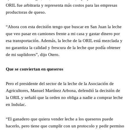
ORIL fue arbitraria y representa más costos para las empresas
productoras de queso.
“Ahora con esta decisión tengo que buscar en San Juan la leche
que veo pasar en camiones frente a mi casa y gastar dinero por
esa transportación. Además, la leche de la ORIL está mezclada y
no garantiza la calidad y frescura de la leche que podía obtener
de mi suplidores”, dijo Otero.
Que se conviertan en queseros
Pero el presidente del sector de la leche de la Asociación de
Agricultores, Manuel Martínez Arbona, defendió la decisión de
la ORIL y señaló que la orden no obliga a nadie a comprar leche
en Indulac.
“El ganadero que quiera vender leche a los queseros puede
hacerlo, pero tiene que cumplir con un protocolo y pedir permiso