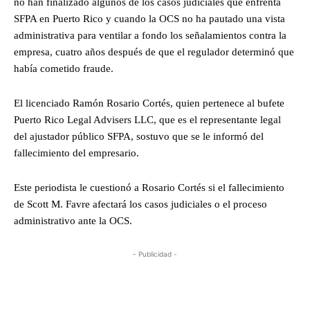
no han finalizado algunos de los casos judiciales que enfrenta
SFPA en Puerto Rico y cuando la OCS no ha pautado una vista
administrativa para ventilar a fondo los señalamientos contra la
empresa, cuatro años después de que el regulador determinó que
había cometido fraude.
El licenciado Ramón Rosario Cortés, quien pertenece al bufete
Puerto Rico Legal Advisers LLC, que es el representante legal
del ajustador público SFPA, sostuvo que se le informó del
fallecimiento del empresario.
Este periodista le cuestionó a Rosario Cortés si el fallecimiento
de Scott M. Favre afectará los casos judiciales o el proceso
administrativo ante la OCS.
- Publicidad -