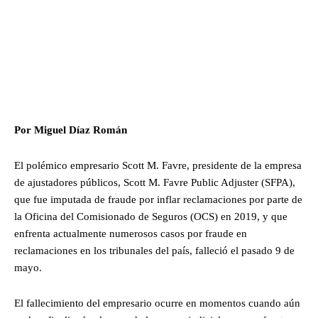
Por Miguel Díaz Román
El polémico empresario Scott M. Favre, presidente de la empresa
de ajustadores públicos, Scott M. Favre Public Adjuster (SFPA),
que fue imputada de fraude por inflar reclamaciones por parte de
la Oficina del Comisionado de Seguros (OCS) en 2019, y que
enfrenta actualmente numerosos casos por fraude en
reclamaciones en los tribunales del país, falleció el pasado 9 de
mayo.
El fallecimiento del empresario ocurre en momentos cuando aún