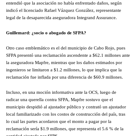
entendió que la asociación no había enfrentado daños, según
indicó el licenciado Rafael Vázquez González, representante
legal de la desaparecida aseguradora Integrand Assurance.
Guillemard: ¿socio o abogado de SFPA?
Otro caso emblemático es el del municipio de Cabo Rojo, pues
SFPA presentó una reclamación ascendente a $62.1 millones ante
la aseguradora Mapfre, mientras que los daños estimados por
ingenieros se limitaron a $1.2 millones, lo que implica que la
reclamación fue inflada por una diferencia de $60.9 millones.
Incluso, en una moción informativa ante la OCS, luego de
radicar una querella contra SFPA, Mapfre sostuvo que el
municipio despidió al ajustador público y contrató un ajustador
local familiarizado con los costos de construcción del país, tras
lo cual las partes acordaron que el monto a pagar por la
reclamación sería $1.9 millones, que representa el 5.6 % de la
cantidad ajustada por SFPS.