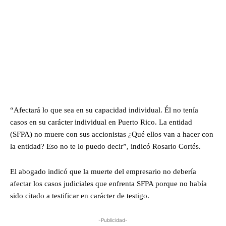
“Afectará lo que sea en su capacidad individual. Él no tenía
casos en su carácter individual en Puerto Rico. La entidad
(SFPA) no muere con sus accionistas ¿Qué ellos van a hacer con
la entidad? Eso no te lo puedo decir”, indicó Rosario Cortés.
El abogado indicó que la muerte del empresario no debería
afectar los casos judiciales que enfrenta SFPA porque no había
sido citado a testificar en carácter de testigo.
-Publicidad-