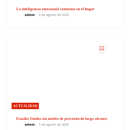
La inteligencia emocional comienza en el hogar
admin
-
6 de agosto de 2026
ACTUALIDAD
Estados Unidos sin misiles de precisión de largo alcance
admin
-
5 de agosto de 2026