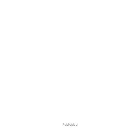
Publicidad