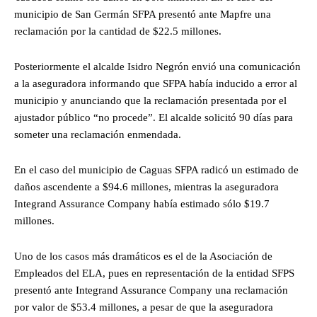
municipio de San Germán SFPA presentó ante Mapfre una
reclamación por la cantidad de $22.5 millones.
Posteriormente el alcalde Isidro Negrón envió una comunicación
a la aseguradora informando que SFPA había inducido a error al
municipio y anunciando que la reclamación presentada por el
ajustador público “no procede”. El alcalde solicitó 90 días para
someter una reclamación enmendada.
En el caso del municipio de Caguas SFPA radicó un estimado de
daños ascendente a $94.6 millones, mientras la aseguradora
Integrand Assurance Company había estimado sólo $19.7
millones.
Uno de los casos más dramáticos es el de la Asociación de
Empleados del ELA, pues en representación de la entidad SFPS
presentó ante Integrand Assurance Company una reclamación
por valor de $53.4 millones, a pesar de que la aseguradora