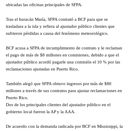
ubicadas las oficinas principales de SFPA.
Tras el huracán María, SFPA contrató a BCF para que se
trasladara a la isla y refiera al ajustador público clientes que
sufrieron pérdidas a causa del fenómeno meteorológico.
BCF acusa a SFPA de incumplimiento de contrato y le reclaman
el pago de más de $8 millones en comisiones, debido a que el
ajustador público acordó pagarle una comisión el 10 % por las
reclamaciones ajustadas en Puerto Rico.
También alegó que SFPA obtuvo ingresos por más de $80
millones a través de sus contratos para ajustar reclamaciones en
Puerto Rico.
Dos de los principales clientes del ajustador público en el
gobierno local fueron la AP y la AAA.
De acuerdo con la demanda radicada por BCF en Mississippi, la