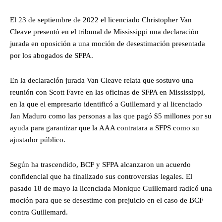
El 23 de septiembre de 2022 el licenciado Christopher Van
Cleave presentó en el tribunal de Mississippi una declaración
jurada en oposición a una moción de desestimación presentada
por los abogados de SFPA.
En la declaración jurada Van Cleave relata que sostuvo una
reunión con Scott Favre en las oficinas de SFPA en Mississippi,
en la que el empresario identificó a Guillemard y al licenciado
Jan Maduro como las personas a las que pagó $5 millones por su
ayuda para garantizar que la AAA contratara a SFPS como su
ajustador público.
Según ha trascendido, BCF y SFPA alcanzaron un acuerdo
confidencial que ha finalizado sus controversias legales. El
pasado 18 de mayo la licenciada Monique Guillemard radicó una
moción para que se desestime con prejuicio en el caso de BCF
contra Guillemard.