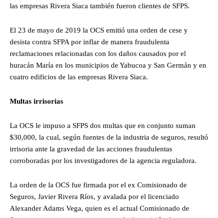
las empresas Rivera Siaca también fueron clientes de SFPS.
El 23 de mayo de 2019 la OCS emitió una orden de cese y
desista contra SFPA por inflar de manera fraudulenta
reclamaciones relacionadas con los daños causados por el
huracán María en los municipios de Yabucoa y San Germán y en
cuatro edificios de las empresas Rivera Siaca.
Multas irrisorias
La OCS le impuso a SFPS dos multas que en conjunto suman
$30,000, la cual, según fuentes de la industria de seguros, resultó
irrisoria ante la gravedad de las acciones fraudulentas
corroboradas por los investigadores de la agencia reguladora.
La orden de la OCS fue firmada por el ex Comisionado de
Seguros, Javier Rivera Ríos, y avalada por el licenciado
Alexander Adams Vega, quien es el actual Comisionado de