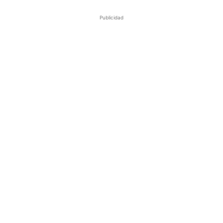
Publicidad