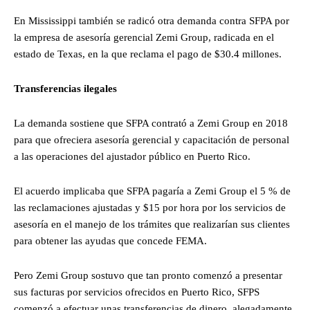
En Mississippi también se radicó otra demanda contra SFPA por
la empresa de asesoría gerencial Zemi Group, radicada en el
estado de Texas, en la que reclama el pago de $30.4 millones.
Transferencias ilegales
La demanda sostiene que SFPA contrató a Zemi Group en 2018
para que ofreciera asesoría gerencial y capacitación de personal
a las operaciones del ajustador público en Puerto Rico.
El acuerdo implicaba que SFPA pagaría a Zemi Group el 5 % de
las reclamaciones ajustadas y $15 por hora por los servicios de
asesoría en el manejo de los trámites que realizarían sus clientes
para obtener las ayudas que concede FEMA.
Pero Zemi Group sostuvo que tan pronto comenzó a presentar
sus facturas por servicios ofrecidos en Puerto Rico, SFPS
comenzó a efectuar unas transferencias de dinero, alegadamente