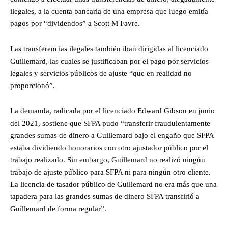
ilegales, a la cuenta bancaria de una empresa que luego emitía
pagos por “dividendos” a Scott M Favre.
Las transferencias ilegales también iban dirigidas al licenciado
Guillemard, las cuales se justificaban por el pago por servicios
legales y servicios públicos de ajuste “que en realidad no
proporcionó”.
La demanda, radicada por el licenciado Edward Gibson en junio
del 2021, sostiene que SFPA pudo “transferir fraudulentamente
grandes sumas de dinero a Guillemard bajo el engaño que SFPA
estaba dividiendo honorarios con otro ajustador público por el
trabajo realizado. Sin embargo, Guillemard no realizó ningún
trabajo de ajuste público para SFPA ni para ningún otro cliente.
La licencia de tasador público de Guillemard no era más que una
tapadera para las grandes sumas de dinero SFPA transfirió a
Guillemard de forma regular”.