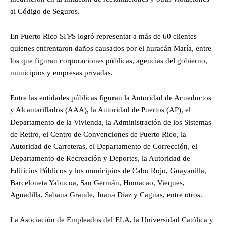
al Código de Seguros.
En Puerto Rico SFPS logró representar a más de 60 clientes
quienes enfrentaron daños causados por el huracán María, entre
los que figuran corporaciones públicas, agencias del gobierno,
municipios y empresas privadas.
Entre las entidades públicas figuran la Autoridad de Acueductos
y Alcantarillados (AAA), la Autoridad de Puertos (AP), el
Departamento de la Vivienda, la Administración de los Sistemas
de Retiro, el Centro de Convenciones de Puerto Rico, la
Autoridad de Carreteras, el Departamento de Corrección, el
Departamento de Recreación y Deportes, la Autoridad de
Edificios Públicos y los municipios de Cabo Rojo, Guayanilla,
Barceloneta Yabucoa, San Germán, Humacao, Vieques,
Aguadilla, Sabana Grande, Juana Díaz y Caguas, entre otros.
La Asociación de Empleados del ELA, la Universidad Católica y