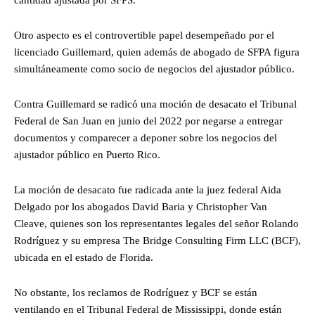
Otro aspecto es el controvertible papel desempeñado por el
licenciado Guillemard, quien además de abogado de SFPA figura
simultáneamente como socio de negocios del ajustador público.
Contra Guillemard se radicó una moción de desacato el Tribunal
Federal de San Juan en junio del 2022 por negarse a entregar
documentos y comparecer a deponer sobre los negocios del
ajustador público en Puerto Rico.
La moción de desacato fue radicada ante la juez federal Aida
Delgado por los abogados David Baria y Christopher Van
Cleave, quienes son los representantes legales del señor Rolando
Rodríguez y su empresa The Bridge Consulting Firm LLC (BCF),
ubicada en el estado de Florida.
No obstante, los reclamos de Rodríguez y BCF se están
ventilando en el Tribunal Federal de Mississippi, donde están