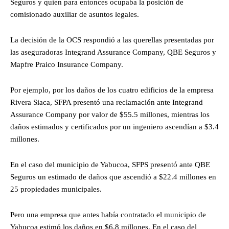
Seguros y quien para entonces ocupaba la posición de
comisionado auxiliar de asuntos legales.
La decisión de la OCS respondió a las querellas presentadas por
las aseguradoras Integrand Assurance Company, QBE Seguros y
Mapfre Praico Insurance Company.
Por ejemplo, por los daños de los cuatro edificios de la empresa
Rivera Siaca, SFPA presentó una reclamación ante Integrand
Assurance Company por valor de $55.5 millones, mientras los
daños estimados y certificados por un ingeniero ascendían a $3.4
millones.
En el caso del municipio de Yabucoa, SFPS presentó ante QBE
Seguros un estimado de daños que ascendió a $22.4 millones en
25 propiedades municipales.
Pero una empresa que antes había contratado el municipio de
Yabucoa estimó los daños en $6.8 millones. En el caso del