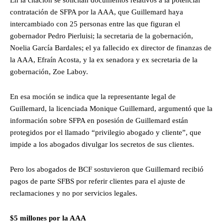
contratación de SFPA por la AAA, que Guillemard haya
intercambiado con 25 personas entre las que figuran el
gobernador Pedro Pierluisi; la secretaria de la gobernación,
Noelia García Bardales; el ya fallecido ex director de finanzas de
la AAA, Efraín Acosta, y la ex senadora y ex secretaria de la
gobernación, Zoe Laboy.
En esa moción se indica que la representante legal de
Guillemard, la licenciada Monique Guillemard, argumentó que la
información sobre SFPA en posesión de Guillemard están
protegidos por el llamado “privilegio abogado y cliente”, que
impide a los abogados divulgar los secretos de sus clientes.
Pero los abogados de BCF sostuvieron que Guillemard recibió
pagos de parte SFBS por referir clientes para el ajuste de
reclamaciones y no por servicios legales.
$5 millones por la AAA