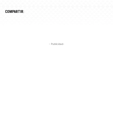
COMPARTIR:
- Publicidad-