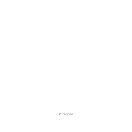
Publicidad