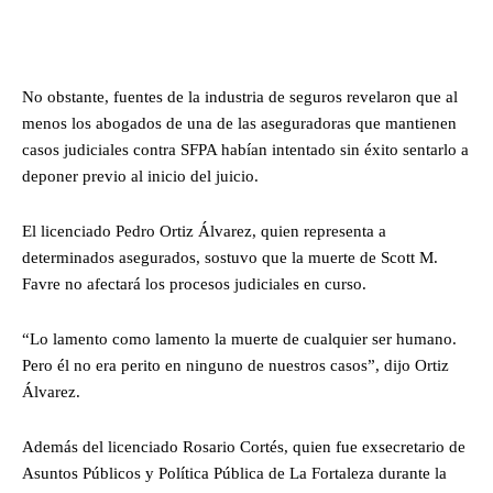
No obstante, fuentes de la industria de seguros revelaron que al
menos los abogados de una de las aseguradoras que mantienen
casos judiciales contra SFPA habían intentado sin éxito sentarlo a
deponer previo al inicio del juicio.
El licenciado Pedro Ortiz Álvarez, quien representa a
determinados asegurados, sostuvo que la muerte de Scott M.
Favre no afectará los procesos judiciales en curso.
“Lo lamento como lamento la muerte de cualquier ser humano.
Pero él no era perito en ninguno de nuestros casos”, dijo Ortiz
Álvarez.
Además del licenciado Rosario Cortés, quien fue exsecretario de
Asuntos Públicos y Política Pública de La Fortaleza durante la