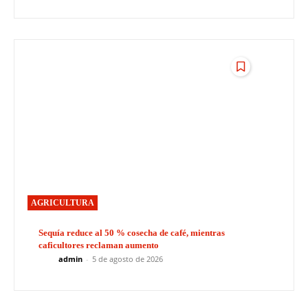
AGRICULTURA
Sequía reduce al 50 % cosecha de café, mientras
caficultores reclaman aumento
admin
-
5 de agosto de 2026