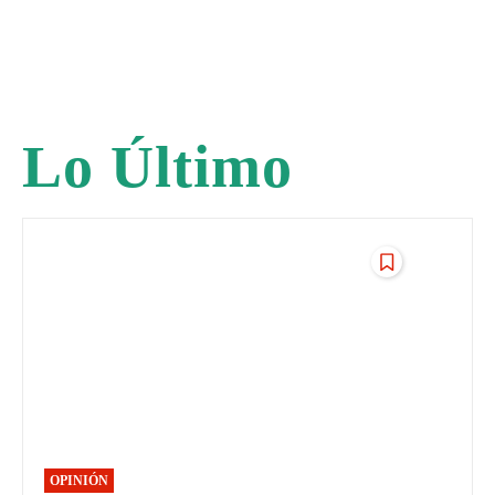
Lo Último
OPINIÓN