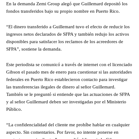
En la demanda Zemi Group alegó que Guillemard depositó los
fondos transferidos bajo su propio nombre en Puerto Rico.
“El dinero transferido a Guillemard tuvo el efecto de reducir los
ingresos netos declarados de SFPA y también redujo los activos
disponibles para satisfacer los reclamos de los acreedores de
SFPA”, sostiene la demanda.
Este periodista se comunicó a través de internet con el licenciado
Gibson el pasado mes de enero para cuestionar si las autoridades
federales en Puerto Rico establecieron contacto para investigar
las transferencias ilegales de dinero al señor Guillemard.
También se le preguntó si entiende que las actuaciones de SFPA
y al señor Guillemard deben ser investigadas por el Ministerio
Público.
“La confidencialidad del cliente me prohíbe hablar en cualquier
aspecto. Sin comentarios. Por favor, no intente ponerse en