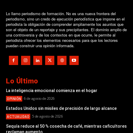
Lo llamo periodismo de formación. No es una nueva frontera del
periodismo, sino un credo de ejecución periodística que impone en el
periodista la obligación de comprender ampliamente los asuntos que
son el objeto de un reportaje y sus precipitantes. El dominio amplio de
una controversia y de los contextos en que ocurre, le permite al
periodista ofrecer los elementos necesarios para que los lectores
puedan construir una opinión informada.
Lo Último
La inteligencia emocional comienza en el hogar
6 de agosto de 2026
OPINIÓN
Estados Unidos sin misiles de precisión de largo alcance
5 de agosto de 2026
ACTUALIDAD
Sequía reduce al 50 % cosecha de café, mientras caficultores
reclaman aumento