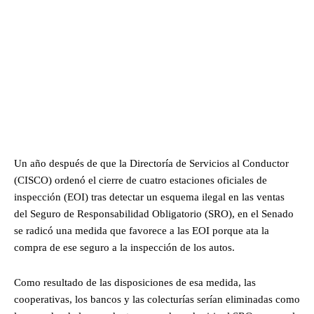
Un año después de que la Directoría de Servicios al Conductor
(CISCO) ordenó el cierre de cuatro estaciones oficiales de
inspección (EOI) tras detectar un esquema ilegal en las ventas
del Seguro de Responsabilidad Obligatorio (SRO), en el Senado
se radicó una medida que favorece a las EOI porque ata la
compra de ese seguro a la inspección de los autos.
Como resultado de las disposiciones de esa medida, las
cooperativas, los bancos y las colecturías serían eliminadas como