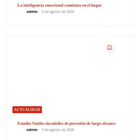
La inteligencia emocional comienza en el hogar
admin
-
6 de agosto de 2026
ACTUALIDAD
Estados Unidos sin misiles de precisión de largo alcance
admin
-
5 de agosto de 2026