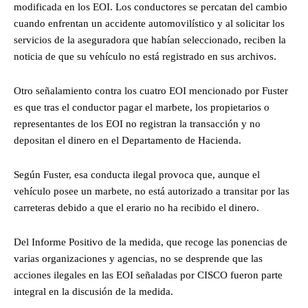
modificada en los EOI. Los conductores se percatan del cambio
cuando enfrentan un accidente automovilístico y al solicitar los
servicios de la aseguradora que habían seleccionado, reciben la
noticia de que su vehículo no está registrado en sus archivos.
Otro señalamiento contra los cuatro EOI mencionado por Fuster
es que tras el conductor pagar el marbete, los propietarios o
representantes de los EOI no registran la transacción y no
depositan el dinero en el Departamento de Hacienda.
Según Fuster, esa conducta ilegal provoca que, aunque el
vehículo posee un marbete, no está autorizado a transitar por las
carreteras debido a que el erario no ha recibido el dinero.
Del Informe Positivo de la medida, que recoge las ponencias de
varias organizaciones y agencias, no se desprende que las
acciones ilegales en las EOI señaladas por CISCO fueron parte
integral en la discusión de la medida.