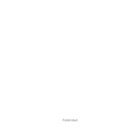
Publicidad