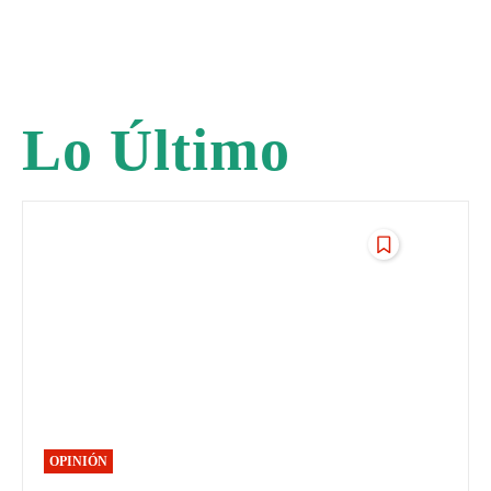
Lo Último
OPINIÓN