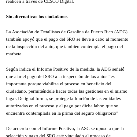
realicen a través de CESCO Digital.
Sin alternativas los ciudadanos
La Asociación de Detallistas de Gasolina de Puerto Rico (ADG)
también apoyó que el pago del SRO se lleve a cabo al momento
de la inspección del auto, que también contempla el pago del
marbete.
Según indica el Informe Positivo de la medida, la ADG señaló
que atar el pago del SRO a la inspección de los autos “es
importante porque viabiliza el proceso en beneficio del
ciudadano, permitiéndole hacer todas las gestiones en el mismo
lugar. De igual forma, se protege la función de las entidades
autorizadas en el proceso y el pago por dicha labor, que se
encuentra contemplada en la prima del seguro obligatorio”.
De acuerdo con el Informe Positivo, la ASC se opuso a que la
selección y pago del SRO esté vinculado al proceso de