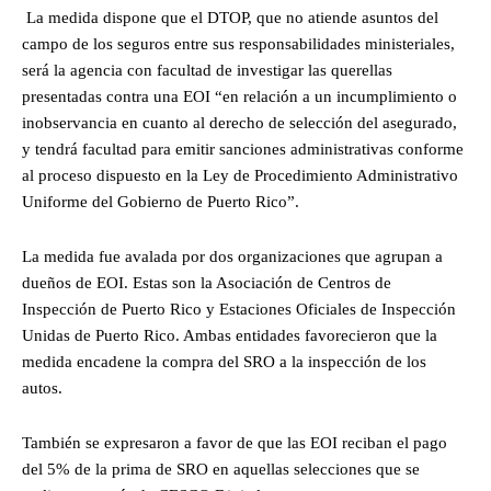
La medida dispone que el DTOP, que no atiende asuntos del
campo de los seguros entre sus responsabilidades ministeriales,
será la agencia con facultad de investigar las querellas
presentadas contra una EOI “en relación a un incumplimiento o
inobservancia en cuanto al derecho de selección del asegurado,
y tendrá facultad para emitir sanciones administrativas conforme
al proceso dispuesto en la Ley de Procedimiento Administrativo
Uniforme del Gobierno de Puerto Rico”.
La medida fue avalada por dos organizaciones que agrupan a
dueños de EOI. Estas son la Asociación de Centros de
Inspección de Puerto Rico y Estaciones Oficiales de Inspección
Unidas de Puerto Rico. Ambas entidades favorecieron que la
medida encadene la compra del SRO a la inspección de los
autos.
También se expresaron a favor de que las EOI reciban el pago
del 5% de la prima de SRO en aquellas selecciones que se