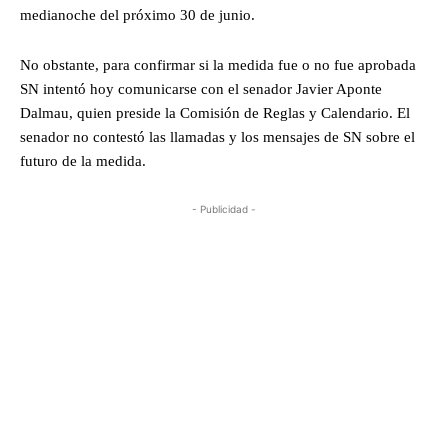
medianoche del próximo 30 de junio.
No obstante, para confirmar si la medida fue o no fue aprobada
SN intentó hoy comunicarse con el senador Javier Aponte
Dalmau, quien preside la Comisión de Reglas y Calendario. El
senador no contestó las llamadas y los mensajes de SN sobre el
futuro de la medida.
- Publicidad -