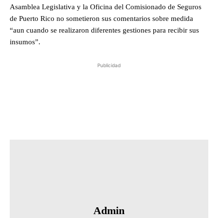
Asamblea Legislativa y la Oficina del Comisionado de Seguros
de Puerto Rico no sometieron sus comentarios sobre medida
“aun cuando se realizaron diferentes gestiones para recibir sus
insumos”.
Publicidad
Admin