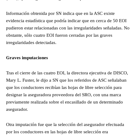
Información obtenida por SN indica que en la ASC existe
evidencia estadística que podría indicar que en cerca de 50 EOI
pudieron estar relacionadas con las irregularidades señaladas. No
obstante, sólo cuatro EOI fueron cerradas por las graves
irregularidades detectadas.
Graves imputaciones
Tras el cierre de las cuatro EOI, la directora ejecutiva de DISCO,
Mary L. Fuster, le dijo a SN que los referidos de ASC señalaban
que los conductores recibían las hojas de libre selección para
designar la aseguradora proveedora del SRO, con una marca
previamente realizada sobre el encasillado de un determinado
asegurador.
Otra imputación fue que la selección del asegurador efectuada
por los conductores en las hojas de libre selección era