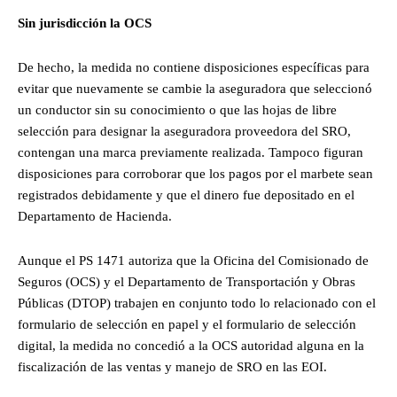
Sin jurisdicción la OCS
De hecho, la medida no contiene disposiciones específicas para
evitar que nuevamente se cambie la aseguradora que seleccionó
un conductor sin su conocimiento o que las hojas de libre
selección para designar la aseguradora proveedora del SRO,
contengan una marca previamente realizada. Tampoco figuran
disposiciones para corroborar que los pagos por el marbete sean
registrados debidamente y que el dinero fue depositado en el
Departamento de Hacienda.
Aunque el PS 1471 autoriza que la Oficina del Comisionado de
Seguros (OCS) y el Departamento de Transportación y Obras
Públicas (DTOP) trabajen en conjunto todo lo relacionado con el
formulario de selección en papel y el formulario de selección
digital, la medida no concedió a la OCS autoridad alguna en la
fiscalización de las ventas y manejo de SRO en las EOI.