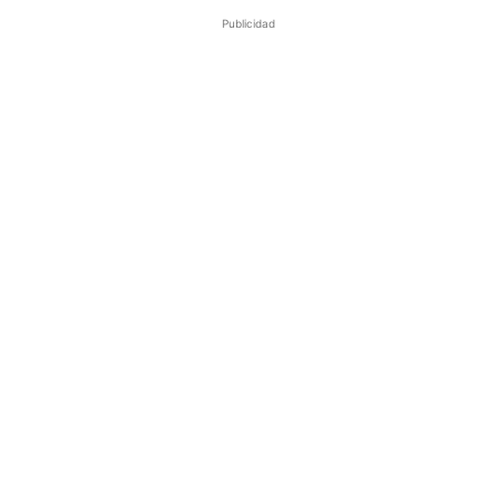
Publicidad