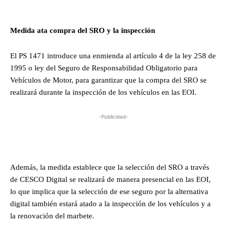
Medida ata compra del SRO y la inspección
El PS 1471 introduce una enmienda al artículo 4 de la ley 258 de
1995 o ley del Seguro de Responsabilidad Obligatorio para
Vehículos de Motor, para garantizar que la compra del SRO se
realizará durante la inspección de los vehículos en las EOI.
-Publicidad-
Además, la medida establece que la selección del SRO a través
de CESCO Digital se realizará de manera presencial en las EOI,
lo que implica que la selección de ese seguro por la alternativa
digital también estará atado a la inspección de los vehículos y a
la renovación del marbete.