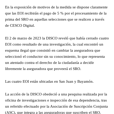
En la exposición de motivos de la medida se dispone claramente
que las EOI recibirán el pago de 5 % por el procesamiento de la
prima del SRO en aquellas selecciones que se realicen a través
de CESCO Digital.
El 2 de marzo de 2023 la DISCO reveló que había cerrado cuatro
EOI como resultado de una investigación, la cual encontró un
esquema ilegal que consistió en cambiar la aseguradora que
seleccionó el conductor sin su conocimiento, lo que representa
un atentado contra el derecho de la ciudadanía a decidir
libremente la aseguradora que proveerá el SRO.
Las cuatro EOI están ubicadas en San Juan y Bayamón.
La acción de la DISCO obedeció a una pesquisa realizada por la
oficina de investigaciones e inspección de esa dependencia, tras
un referido efectuado por la Asociación de Suscripción Conjunta
(ASC), que integra a las aseguradoras que suscriben el SRO.