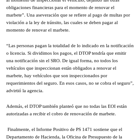
obligaciones financieras para el momento de renovar el
marbete”. Una aseveración que se refiere al pago de multas por
violación a la ley de tránsito, las cuales se deben pagar al
momento de renovar el marbete.
“Las personas pagan la totalidad de lo indicado en la notificación
o licencia. Si dividimos los pagos, el DTOP tendría que emitir
una notificación sin el SRO. De igual forma, no todos los
vehículos que inspeccionan están obligados a renovar el
marbete, hay vehículos que son inspeccionados por
requerimientos del seguro. En esos casos, no se cobra el seguro”,
advirtió la agencia.
Además, el DTOP también planteó que no todas las EOI están
autorizadas a recibir el cobro de renovación de marbete.
Finalmente, el Informe Positivo de PS 1471 sostiene que el
Departamento de Hacienda, la Oficina de Presupuesto de la