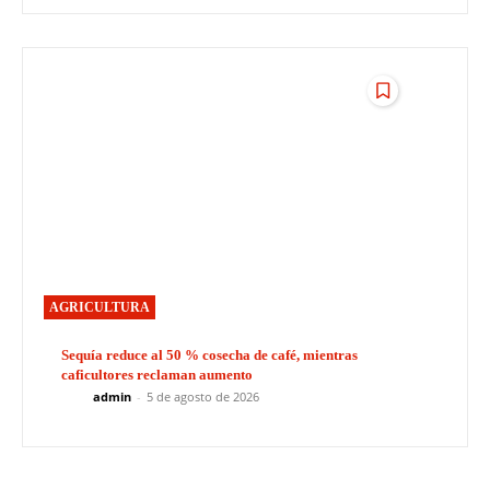
AGRICULTURA
Sequía reduce al 50 % cosecha de café, mientras
caficultores reclaman aumento
admin
-
5 de agosto de 2026