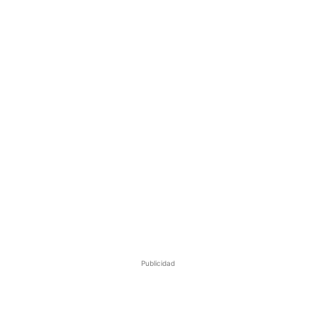
Publicidad