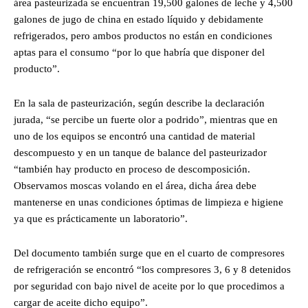
área pasteurizada se encuentran 19,500 galones de leche y 4,500
galones de jugo de china en estado líquido y debidamente
refrigerados, pero ambos productos no están en condiciones
aptas para el consumo “por lo que habría que disponer del
producto”.
En la sala de pasteurización, según describe la declaración
jurada, “se percibe un fuerte olor a podrido”, mientras que en
uno de los equipos se encontró una cantidad de material
descompuesto y en un tanque de balance del pasteurizador
“también hay producto en proceso de descomposición.
Observamos moscas volando en el área, dicha área debe
mantenerse en unas condiciones óptimas de limpieza e higiene
ya que es prácticamente un laboratorio”.
Del documento también surge que en el cuarto de compresores
de refrigeración se encontró “los compresores 3, 6 y 8 detenidos
por seguridad con bajo nivel de aceite por lo que procedimos a
cargar de aceite dicho equipo”.