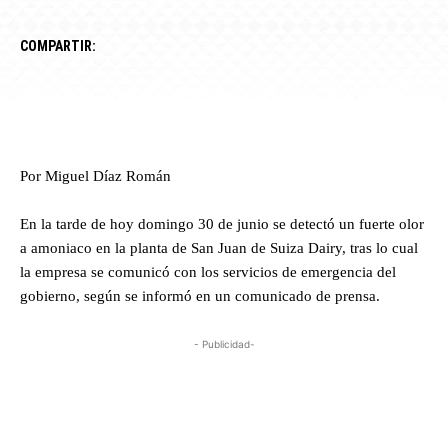
COMPARTIR:
Por Miguel Díaz Román
En la tarde de hoy domingo 30 de junio se detectó un fuerte olor
a amoniaco en la planta de San Juan de Suiza Dairy, tras lo cual
la empresa se comunicó con los servicios de emergencia del
gobierno, según se informó en un comunicado de prensa.
- Publicidad-