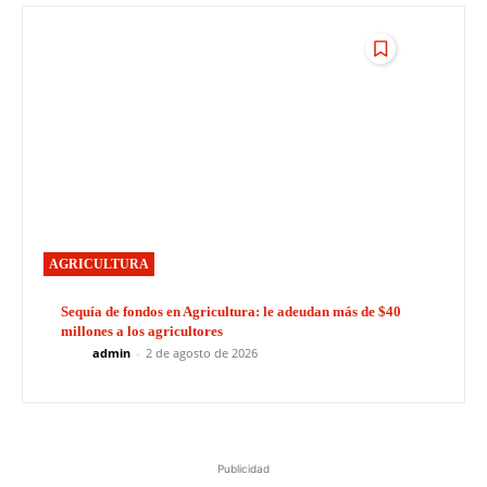
AGRICULTURA
Sequía de fondos en Agricultura: le adeudan más de $40
millones a los agricultores
admin
-
2 de agosto de 2026
Publicidad