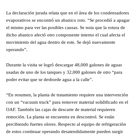
La declaración jurada relata que en el área de los condensadores
evaporativos se encontró un abanico roto. “Se procedió a apagar
el mismo para ver las posibles causas. Se nota que la rotura de
dicho abanico afectó otro componente interno el cual afecta el
movimiento del agua dentro de este. Se dejó nuevamente
operando”.
Durante la visita se logró descargar 48,000 galones de aguas
usadas de uno de los tanques y 32,000 galones de otro “para
poder evitar que se desborde agua a la calle”.
“En resumen, la planta de tratamiento requiere una intervención
con un “vacuum truck” para remover material solidificado en el
OAF. También las cajas de descarte de material requieren
remoción. La planta se encuentra en descontrol. Se están
percibiendo fuertes olores. Respecto al equipo de refrigeración
de estos continuar operando desatendidamente pueden surgir