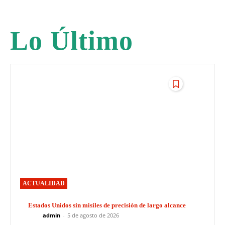
Lo Último
ACTUALIDAD
Estados Unidos sin misiles de precisión de largo alcance
admin
-
5 de agosto de 2026