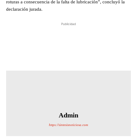
roturas a consecuencia de la falta de lubricación”, concluyó la
declaración jurada.
Publicidad
Admin
https://sintesisnoticiosa.com