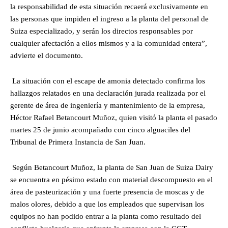
la responsabilidad de esta situación recaerá exclusivamente en
las personas que impiden el ingreso a la planta del personal de
Suiza especializado, y serán los directos responsables por
cualquier afectación a ellos mismos y a la comunidad entera”,
advierte el documento.
La situación con el escape de amonia detectado confirma los
hallazgos relatados en una declaración jurada realizada por el
gerente de área de ingeniería y mantenimiento de la empresa,
Héctor Rafael Betancourt Muñoz, quien visitó la planta el pasado
martes 25 de junio acompañado con cinco alguaciles del
Tribunal de Primera Instancia de San Juan.
Según Betancourt Muñoz, la planta de San Juan de Suiza Dairy
se encuentra en pésimo estado con material descompuesto en el
área de pasteurización y una fuerte presencia de moscas y de
malos olores, debido a que los empleados que supervisan los
equipos no han podido entrar a la planta como resultado del