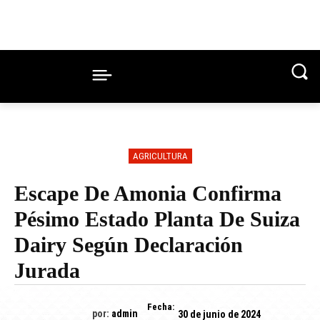
AGRICULTURA
Escape De Amonia Confirma
Pésimo Estado Planta De Suiza
Dairy Según Declaración
Jurada
Fecha:
por:
admin
30 de junio de 2024