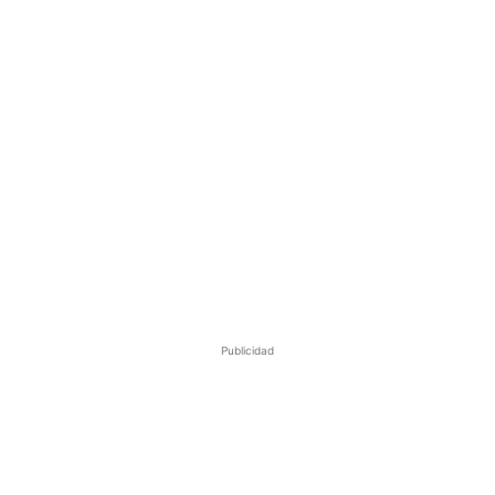
Publicidad