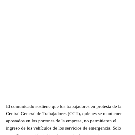
El comunicado sostiene que los trabajadores en protesta de la
Central General de Trabajadores (CGT), quienes se mantienen
apostados en los portones de la empresa, no permitieron el
ingreso de los vehículos de los servicios de emergencia. Solo