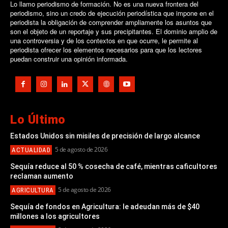
Lo llamo periodismo de formación. No es una nueva frontera del
periodismo, sino un credo de ejecución periodística que impone en el
periodista la obligación de comprender ampliamente los asuntos que
son el objeto de un reportaje y sus precipitantes. El dominio amplio de
una controversia y de los contextos en que ocurre, le permite al
periodista ofrecer los elementos necesarios para que los lectores
puedan construir una opinión informada.
Lo Último
Estados Unidos sin misiles de precisión de largo alcance
5 de agosto de 2026
ACTUALIDAD
Sequía reduce al 50 % cosecha de café, mientras caficultores
reclaman aumento
5 de agosto de 2026
AGRICULTURA
Sequía de fondos en Agricultura: le adeudan más de $40
millones a los agricultores