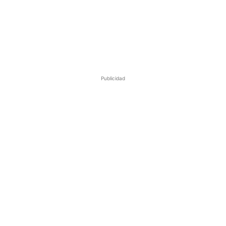
Publicidad