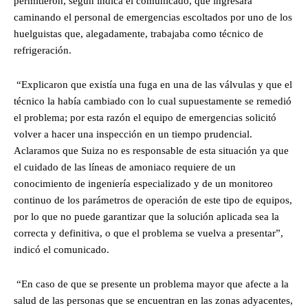
permitieron, según indica el comunicado, que ingresara
caminando el personal de emergencias escoltados por uno de los
huelguistas que, alegadamente, trabajaba como técnico de
refrigeración.
“Explicaron que existía una fuga en una de las válvulas y que el
técnico la había cambiado con lo cual supuestamente se remedió
el problema; por esta razón el equipo de emergencias solicitó
volver a hacer una inspección en un tiempo prudencial.
Aclaramos que Suiza no es responsable de esta situación ya que
el cuidado de las líneas de amoniaco requiere de un
conocimiento de ingeniería especializado y de un monitoreo
continuo de los parámetros de operación de este tipo de equipos,
por lo que no puede garantizar que la solución aplicada sea la
correcta y definitiva, o que el problema se vuelva a presentar”,
indicó el comunicado.
“En caso de que se presente un problema mayor que afecte a la
salud de las personas que se encuentran en las zonas adyacentes,