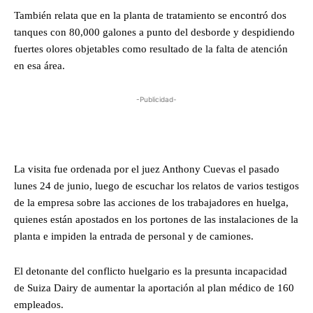
También relata que en la planta de tratamiento se encontró dos
tanques con 80,000 galones a punto del desborde y despidiendo
fuertes olores objetables como resultado de la falta de atención
en esa área.
-Publicidad-
La visita fue ordenada por el juez Anthony Cuevas el pasado
lunes 24 de junio, luego de escuchar los relatos de varios testigos
de la empresa sobre las acciones de los trabajadores en huelga,
quienes están apostados en los portones de las instalaciones de la
planta e impiden la entrada de personal y de camiones.
El detonante del conflicto huelgario es la presunta incapacidad
de Suiza Dairy de aumentar la aportación al plan médico de 160
empleados.