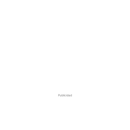
Publicidad