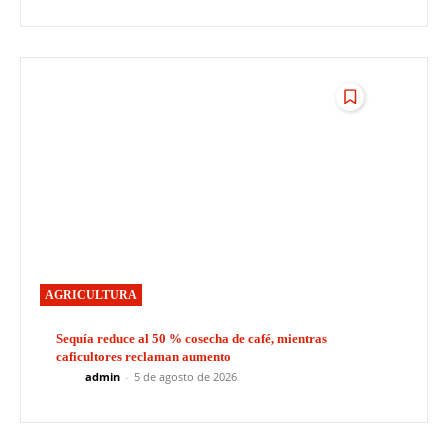
AGRICULTURA
Sequía reduce al 50 % cosecha de café, mientras
caficultores reclaman aumento
admin
-
5 de agosto de 2026