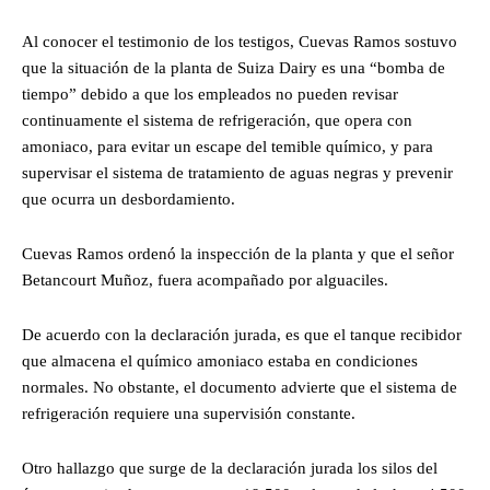
Al conocer el testimonio de los testigos, Cuevas Ramos sostuvo
que la situación de la planta de Suiza Dairy es una “bomba de
tiempo” debido a que los empleados no pueden revisar
continuamente el sistema de refrigeración, que opera con
amoniaco, para evitar un escape del temible químico, y para
supervisar el sistema de tratamiento de aguas negras y prevenir
que ocurra un desbordamiento.
Cuevas Ramos ordenó la inspección de la planta y que el señor
Betancourt Muñoz, fuera acompañado por alguaciles.
De acuerdo con la declaración jurada, es que el tanque recibidor
que almacena el químico amoniaco estaba en condiciones
normales. No obstante, el documento advierte que el sistema de
refrigeración requiere una supervisión constante.
Otro hallazgo que surge de la declaración jurada los silos del