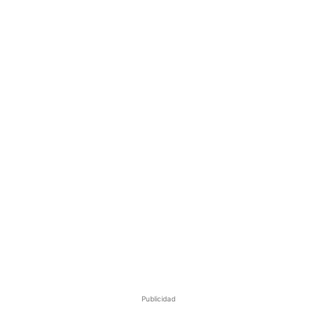
Publicidad