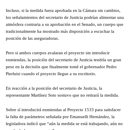
Incluso, si la medida fuera aprobada en la Cámara sin cambios,
los señalamientos del secretario de Justicia podrían alimentar una
atmósfera contraria a su aprobación en el Senado, un cuerpo que
tradicionalmente ha mostrado más disposición a escuchar la
posición de las aseguradoras.
Pero si ambos cuerpos avalaran el proyecto sin introducir
enmiendas, la posición del secretario de Justicia tendría un gran
peso en la decisión que finalmente tomé el gobernador Pedro
Pierluisi cuando el proyecto llegue a su escritorio.
En reacción a la posición del secretario de Justicia, la
representante Martínez Soto sostuvo que no retirará la medida.
Sobre sí introducirá enmiendas al Proyecto 1533 para satisfacer
la falta de parámetros señalada por Emanuelli Hernández, la
legisladora indicó que “aún la medida se está trabajando, aún no