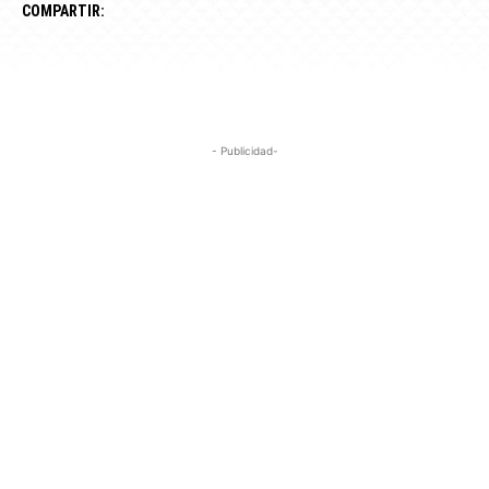
COMPARTIR:
- Publicidad-