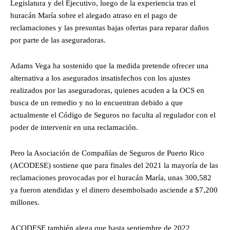
Legislatura y del Ejecutivo, luego de la experiencia tras el
huracán María sobre el alegado atraso en el pago de
reclamaciones y las presuntas bajas ofertas para reparar daños
por parte de las aseguradoras.
Adams Vega ha sostenido que la medida pretende ofrecer una
alternativa a los asegurados insatisfechos con los ajustes
realizados por las aseguradoras, quienes acuden a la OCS en
busca de un remedio y no lo encuentran debido a que
actualmente el Código de Seguros no faculta al regulador con el
poder de intervenir en una reclamación.
Pero la Asociación de Compañías de Seguros de Puerto Rico
(ACODESE) sostiene que para finales del 2021 la mayoría de las
reclamaciones provocadas por el huracán María, unas 300,582
ya fueron atendidas y el dinero desembolsado asciende a $7,200
millones.
ACODESE también alega que hasta septiembre de 2022