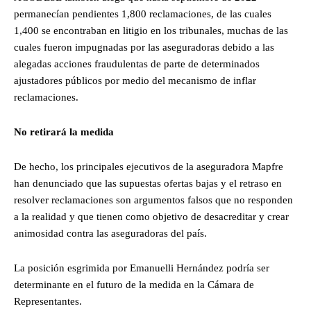
permanecían pendientes 1,800 reclamaciones, de las cuales
1,400 se encontraban en litigio en los tribunales, muchas de las
cuales fueron impugnadas por las aseguradoras debido a las
alegadas acciones fraudulentas de parte de determinados
ajustadores públicos por medio del mecanismo de inflar
reclamaciones.
No retirará la medida
De hecho, los principales ejecutivos de la aseguradora Mapfre
han denunciado que las supuestas ofertas bajas y el retraso en
resolver reclamaciones son argumentos falsos que no responden
a la realidad y que tienen como objetivo de desacreditar y crear
animosidad contra las aseguradoras del país.
La posición esgrimida por Emanuelli Hernández podría ser
determinante en el futuro de la medida en la Cámara de
Representantes.