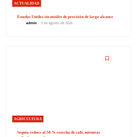
ACTUALIDAD
Estados Unidos sin misiles de precisión de largo alcance
admin
-
5 de agosto de 2026
AGRICULTURA
Sequía reduce al 50 % cosecha de café, mientras