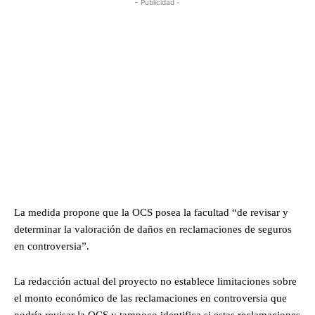
- Publicidad -
La medida propone que la OCS posea la facultad “de revisar y
determinar la valoración de daños en reclamaciones de seguros
en controversia”.
La redacción actual del proyecto no establece limitaciones sobre
el monto económico de las reclamaciones en controversia que