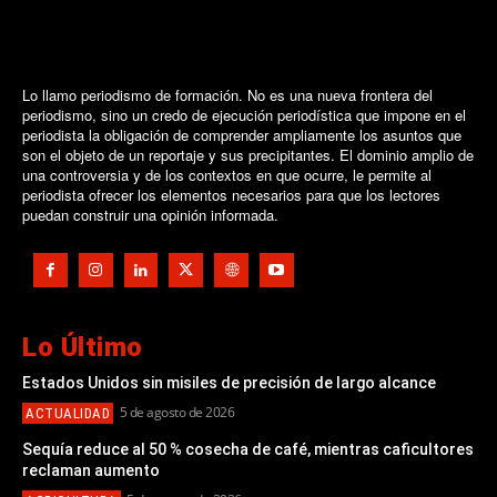
Lo llamo periodismo de formación. No es una nueva frontera del
periodismo, sino un credo de ejecución periodística que impone en el
periodista la obligación de comprender ampliamente los asuntos que
son el objeto de un reportaje y sus precipitantes. El dominio amplio de
una controversia y de los contextos en que ocurre, le permite al
periodista ofrecer los elementos necesarios para que los lectores
puedan construir una opinión informada.
Lo Último
Estados Unidos sin misiles de precisión de largo alcance
5 de agosto de 2026
ACTUALIDAD
Sequía reduce al 50 % cosecha de café, mientras caficultores
reclaman aumento