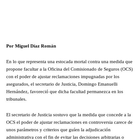
Por Miguel Díaz Román
En lo que representa una estocada mortal contra una medida que
propone facultar a la Oficina del Comisionado de Seguros (OCS)
con el poder de ajustar reclamaciones impugnadas por los
asegurados, el secretario de Justicia, Domingo Emanuelli
Hernández, favoreció que dicha facultad permanezca en los
tribunales.
El secretario de Justicia sostuvo que la medida que concede a la
OCS el poder de ajustar reclamaciones en controversia carece de
unos parámetros y criterios que guíen la adjudicación
administrativa con el fin de evitar las decisiones arbitrarias o