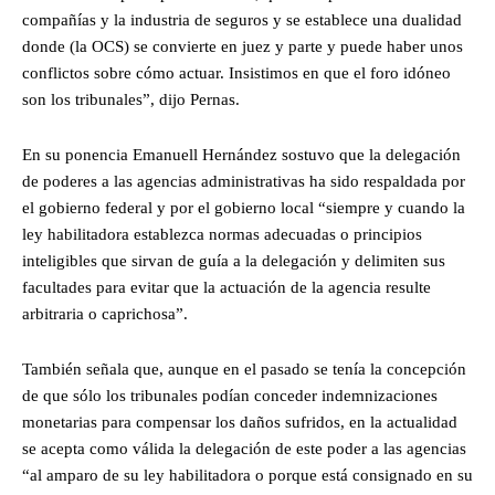
compañías y la industria de seguros y se establece una dualidad
donde (la OCS) se convierte en juez y parte y puede haber unos
conflictos sobre cómo actuar. Insistimos en que el foro idóneo
son los tribunales”, dijo Pernas.
En su ponencia Emanuell Hernández sostuvo que la delegación
de poderes a las agencias administrativas ha sido respaldada por
el gobierno federal y por el gobierno local “siempre y cuando la
ley habilitadora establezca normas adecuadas o principios
inteligibles que sirvan de guía a la delegación y delimiten sus
facultades para evitar que la actuación de la agencia resulte
arbitraria o caprichosa”.
También señala que, aunque en el pasado se tenía la concepción
de que sólo los tribunales podían conceder indemnizaciones
monetarias para compensar los daños sufridos, en la actualidad
se acepta como válida la delegación de este poder a las agencias
“al amparo de su ley habilitadora o porque está consignado en su