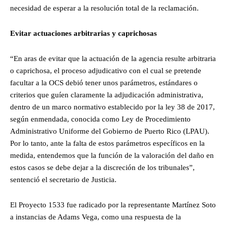
necesidad de esperar a la resolución total de la reclamación.
Evitar actuaciones arbitrarias y caprichosas
“En aras de evitar que la actuación de la agencia resulte arbitraria
o caprichosa, el proceso adjudicativo con el cual se pretende
facultar a la OCS debió tener unos parámetros, estándares o
criterios que guíen claramente la adjudicación administrativa,
dentro de un marco normativo establecido por la ley 38 de 2017,
según enmendada, conocida como Ley de Procedimiento
Administrativo Uniforme del Gobierno de Puerto Rico (LPAU).
Por lo tanto, ante la falta de estos parámetros específicos en la
medida, entendemos que la función de la valoración del daño en
estos casos se debe dejar a la discreción de los tribunales”,
sentenció el secretario de Justicia.
El Proyecto 1533 fue radicado por la representante Martínez Soto
a instancias de Adams Vega, como una respuesta de la