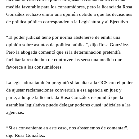
medida favorable para los consumidores, pero la licenciada Rosa
González rechazó emitir una opinión debido a que las decisiones
de política pública corresponden a la Legislatura y al Ejecutivo.
“El poder judicial tiene por norma abstenerse de emitir una
opinión sobre asuntos de política pública”, dijo Rosa González.
Pero la abogada comentó que si la determinación pretendía
facilitar la resolución de controversias sería una medida que
favorece a los consumidores.
La legisladora también preguntó si facultar a la OCS con el poder
de ajustar reclamaciones convertiría a esa agencia en juez y
parte, a lo que la licenciada Rosa González respondió que la
asamblea legislativa puede delegar poderes cuasi judiciales a las
agencias.
“Si es conveniente en este caso, nos abstenemos de comentar”,
dijo Rosa González.