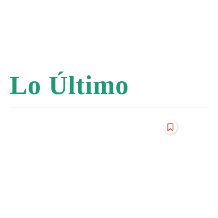
Lo Último