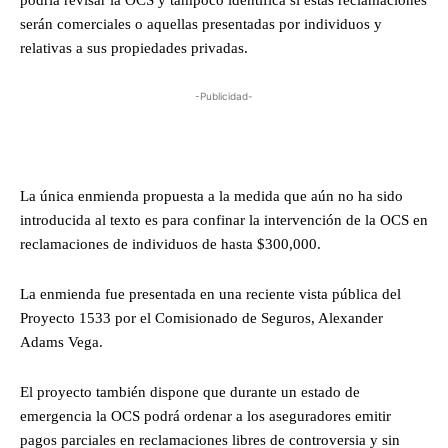
podría revisar la OCS y tampoco identifica si estas reclamaciones
serán comerciales o aquellas presentadas por individuos y
relativas a sus propiedades privadas.
-Publicidad-
La única enmienda propuesta a la medida que aún no ha sido
introducida al texto es para confinar la intervención de la OCS en
reclamaciones de individuos de hasta $300,000.
La enmienda fue presentada en una reciente vista pública del
Proyecto 1533 por el Comisionado de Seguros, Alexander
Adams Vega.
El proyecto también dispone que durante un estado de
emergencia la OCS podrá ordenar a los aseguradores emitir
pagos parciales en reclamaciones libres de controversia y sin