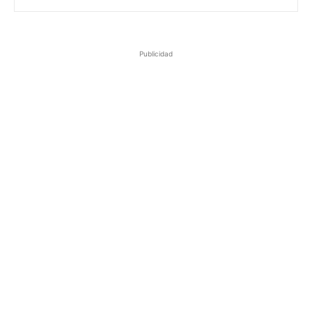
Publicidad