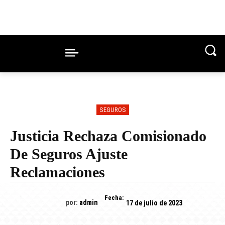
SEGUROS
Justicia Rechaza Comisionado
De Seguros Ajuste
Reclamaciones
Fecha:
por:
admin
17 de julio de 2023