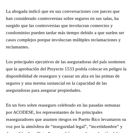
La abogada indicó que en sus conversaciones con jueces que
han considerado controversias sobre seguros en sus salas, ha
surgido que las controversias que involucran comercios y
condominios pueden tardar más tiempo debido a que suelen ser
casos complejos porque involucran múltiples reclamaciones y
reclamantes.
Los principales ejecutivos de las aseguradoras del país sostienen
que la aprobación del Proyecto 1533 podría colocar en peligro la
disponibilidad de reaseguro y causar un alza en las primas de
seguros y una merma sustancial en la capacidad de las
aseguradoras para asegurar propiedades.
En un foro sobre reaseguro celebrado en las pasadas semanas
por ACODESE, los representantes de los principales
reaseguradores que asumen riesgos en Puerto Rico levantaron su
voz por la atmósfera de “inseguridad legal”, “incertidumbre” y