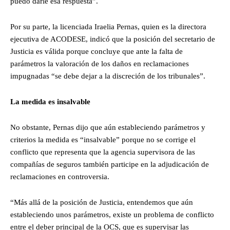
puedo darle esa respuesta”.
Por su parte, la licenciada Iraelia Pernas, quien es la directora
ejecutiva de ACODESE, indicó que la posición del secretario de
Justicia es válida porque concluye que ante la falta de
parámetros la valoración de los daños en reclamaciones
impugnadas “se debe dejar a la discreción de los tribunales”.
La medida es insalvable
No obstante, Pernas dijo que aún estableciendo parámetros y
criterios la medida es “insalvable” porque no se corrige el
conflicto que representa que la agencia supervisora de las
compañías de seguros también participe en la adjudicación de
reclamaciones en controversia.
“Más allá de la posición de Justicia, entendemos que aún
estableciendo unos parámetros, existe un problema de conflicto
entre el deber principal de la OCS, que es supervisar las