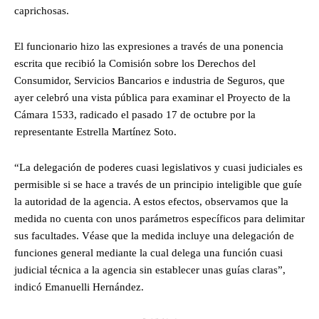
caprichosas.
El funcionario hizo las expresiones a través de una ponencia
escrita que recibió la Comisión sobre los Derechos del
Consumidor, Servicios Bancarios e industria de Seguros, que
ayer celebró una vista pública para examinar el Proyecto de la
Cámara 1533, radicado el pasado 17 de octubre por la
representante Estrella Martínez Soto.
“La delegación de poderes cuasi legislativos y cuasi judiciales es
permisible si se hace a través de un principio inteligible que guíe
la autoridad de la agencia. A estos efectos, observamos que la
medida no cuenta con unos parámetros específicos para delimitar
sus facultades. Véase que la medida incluye una delegación de
funciones general mediante la cual delega una función cuasi
judicial técnica a la agencia sin establecer unas guías claras”,
indicó Emanuelli Hernández.