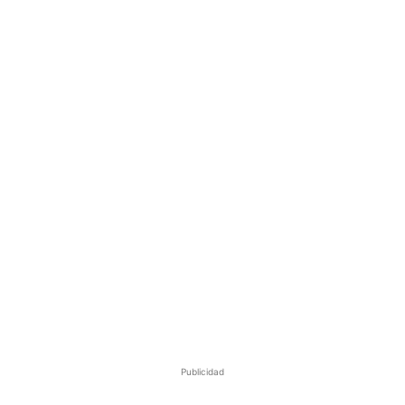
Publicidad