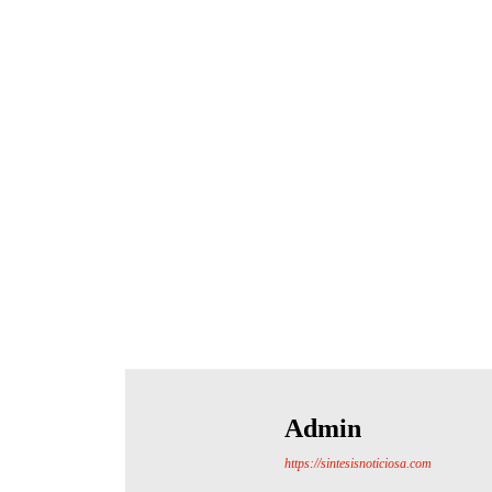
Admin
https://sintesisnoticiosa.com