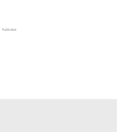
Publicidad