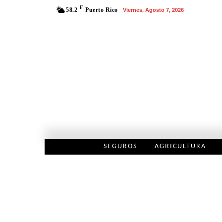
F
58.2
Puerto Rico
Viernes, Agosto 7, 2026
SEGUROS
AGRICULTURA