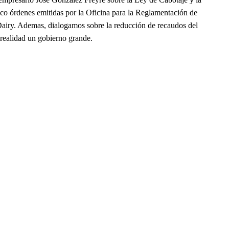
co órdenes emitidas por la Oficina para la Reglamentación de
 Dairy. Ademas, dialogamos sobre la reducción de recaudos del
 realidad un gobierno grande.