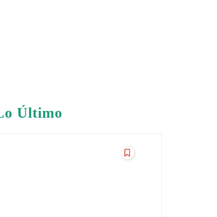
Lo Último