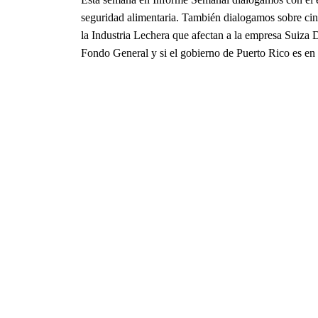
seguridad alimentaria. También dialogamos sobre cin
la Industria Lechera que afectan a la empresa Suiza
Fondo General y si el gobierno de Puerto Rico es en