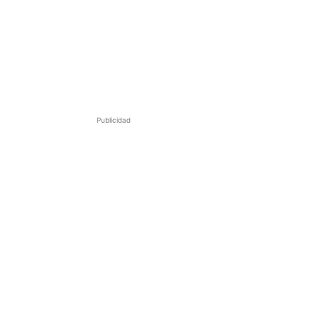
Publicidad