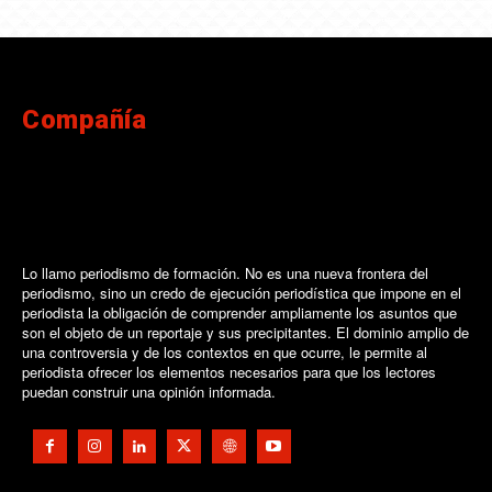
Compañía
Lo llamo periodismo de formación. No es una nueva frontera del
periodismo, sino un credo de ejecución periodística que impone en el
periodista la obligación de comprender ampliamente los asuntos que
son el objeto de un reportaje y sus precipitantes. El dominio amplio de
una controversia y de los contextos en que ocurre, le permite al
periodista ofrecer los elementos necesarios para que los lectores
puedan construir una opinión informada.