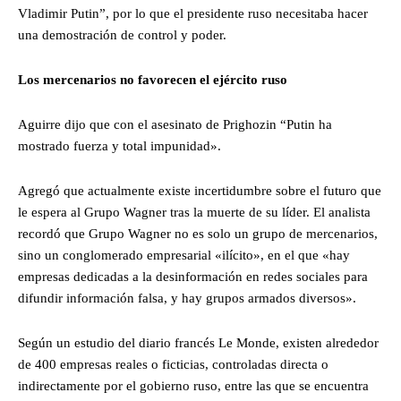
Vladimir Putin”, por lo que el presidente ruso necesitaba hacer
una demostración de control y poder.
Los mercenarios no favorecen el ejército ruso
Aguirre dijo que con el asesinato de Prighozin “Putin ha
mostrado fuerza y total impunidad».
Agregó que actualmente existe incertidumbre sobre el futuro que
le espera al Grupo Wagner tras la muerte de su líder. El analista
recordó que Grupo Wagner no es solo un grupo de mercenarios,
sino un conglomerado empresarial «ilícito», en el que «hay
empresas dedicadas a la desinformación en redes sociales para
difundir información falsa, y hay grupos armados diversos».
Según un estudio del diario francés Le Monde, existen alrededor
de 400 empresas reales o ficticias, controladas directa o
indirectamente por el gobierno ruso, entre las que se encuentra