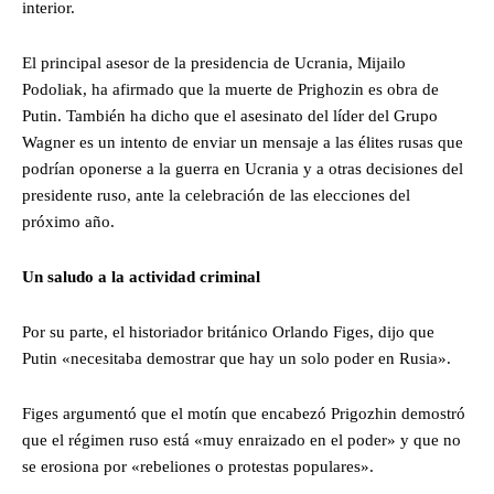
interior.
El principal asesor de la presidencia de Ucrania, Mijailo
Podoliak, ha afirmado que la muerte de Prighozin es obra de
Putin. También ha dicho que el asesinato del líder del Grupo
Wagner es un intento de enviar un mensaje a las élites rusas que
podrían oponerse a la guerra en Ucrania y a otras decisiones del
presidente ruso, ante la celebración de las elecciones del
próximo año.
Un saludo a la actividad criminal
Por su parte, el historiador británico Orlando Figes, dijo que
Putin «necesitaba demostrar que hay un solo poder en Rusia».
Figes argumentó que el motín que encabezó Prigozhin demostró
que el régimen ruso está «muy enraizado en el poder» y que no
se erosiona por «rebeliones o protestas populares».