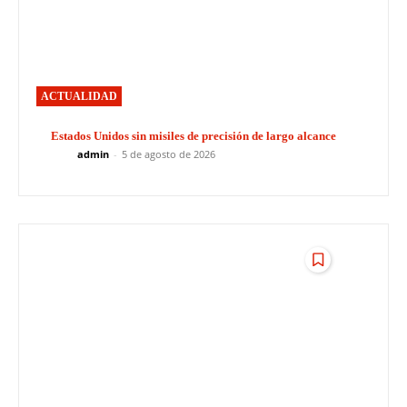
ACTUALIDAD
Estados Unidos sin misiles de precisión de largo alcance
admin
-
5 de agosto de 2026