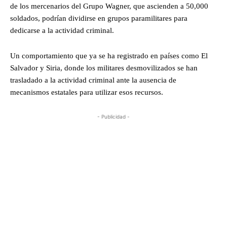
de los mercenarios del Grupo Wagner, que ascienden a 50,000
soldados, podrían dividirse en grupos paramilitares para
dedicarse a la actividad criminal.
Un comportamiento que ya se ha registrado en países como El
Salvador y Siria, donde los militares desmovilizados se han
trasladado a la actividad criminal ante la ausencia de
mecanismos estatales para utilizar esos recursos.
- Publicidad -