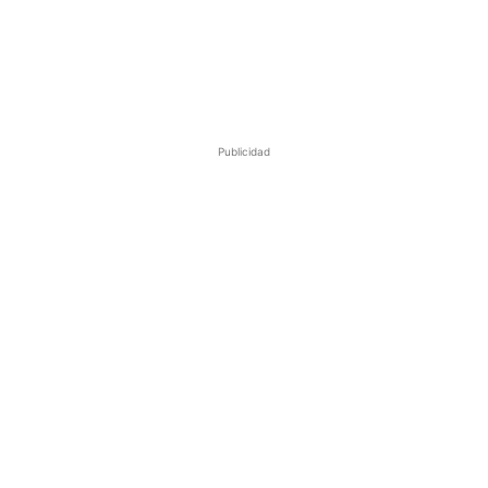
Publicidad