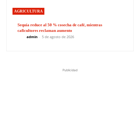
AGRICULTURA
Sequía reduce al 50 % cosecha de café, mientras
caficultores reclaman aumento
admin
-
5 de agosto de 2026
Publicidad