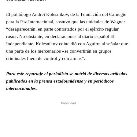
El politólogo Andrei Kolesnikov, de la Fundación del Carnegie
para la Paz Internacional, sostuvo que las unidades de Wagner
“desaparecerán, en parte contratados por el ejército regular
ruso». No obstante, en declaraciones al diario español El
Independiente, Kolesnikov coincidió con Aguirre al señalar que
una parte de los mercenarios «se convertirán en grupos
criminales fuera de control y con armas”.
Para este reportaje el periodista se nutrió de diversos artículos
publicados en la prensa estadounidense y en periódicos
internacionales.
Publicidad