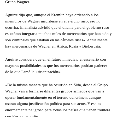
Grupo Wagner.
Aguirre dijo que, aunque el Kremlin haya ordenado a los
miembros de Wagner inscribirse en el ejército ruso, eso no
ocurrirá. El analista advirtió que el dilema para el gobierno ruso
es «cómo integrar a muchos miles de mercenarios que han sido y
son criminales que estaban en las cárceles rusas». Actualmente
hay mercenarios de Wagner en África, Rusia y Bielorrusia.
Aguirre considera que en el futuro inmediato el escenario con
mayores posibilidades es que los mercenarios podrían padecer
de lo que llamó la «sirianización».
«De la misma manera que ha ocurrido en Siria, desde el Grupo
Wagner van a formarse diferentes grupos armados que van a
operar fundamentalmente en el terreno del crimen, aunque
usarán alguna justificación política para sus actos. Y eso es
enormemente peligroso para todos los países que tienen frontera
con Rusia», advirtió.