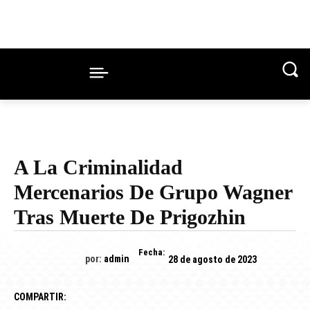
A La Criminalidad
Mercenarios De Grupo Wagner
Tras Muerte De Prigozhin
Fecha:
por:
admin
28 de agosto de 2023
COMPARTIR: