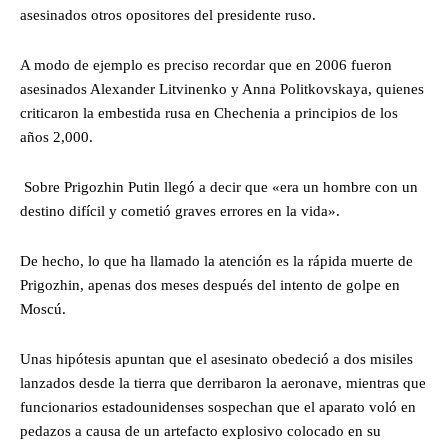
asesinados otros opositores del presidente ruso.
A modo de ejemplo es preciso recordar que en 2006 fueron
asesinados Alexander Litvinenko y Anna Politkovskaya, quienes
criticaron la embestida rusa en Chechenia a principios de los
años 2,000.
Sobre Prigozhin Putin llegó a decir que «era un hombre con un
destino difícil y cometió graves errores en la vida».
De hecho, lo que ha llamado la atención es la rápida muerte de
Prigozhin, apenas dos meses después del intento de golpe en
Moscú.
Unas hipótesis apuntan que el asesinato obedeció a dos misiles
lanzados desde la tierra que derribaron la aeronave, mientras que
funcionarios estadounidenses sospechan que el aparato voló en
pedazos a causa de un artefacto explosivo colocado en su