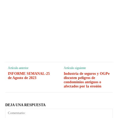
Artículo anterior
Artículo siguiente
INFORME SEMANAL-25
Industria de seguros y OGPe
de Agosto de 2023
discuten peligros de
condominios antiguos o
afectados por la erosión
DEJA UNA RESPUESTA