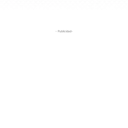
- Publicidad-