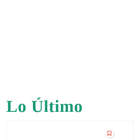
Lo Último