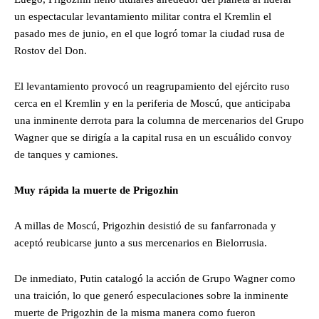
un espectacular levantamiento militar contra el Kremlin el
pasado mes de junio, en el que logró tomar la ciudad rusa de
Rostov del Don.
El levantamiento provocó un reagrupamiento del ejército ruso
cerca en el Kremlin y en la periferia de Moscú, que anticipaba
una inminente derrota para la columna de mercenarios del Grupo
Wagner que se dirigía a la capital rusa en un escuálido convoy
de tanques y camiones.
Muy rápida la muerte de Prigozhin
A millas de Moscú, Prigozhin desistió de su fanfarronada y
aceptó reubicarse junto a sus mercenarios en Bielorrusia.
De inmediato, Putin catalogó la acción de Grupo Wagner como
una traición, lo que generó especulaciones sobre la inminente
muerte de Prigozhin de la misma manera como fueron