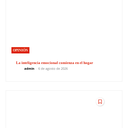
OPINIÓN
La inteligencia emocional comienza en el hogar
admin
-
6 de agosto de 2026