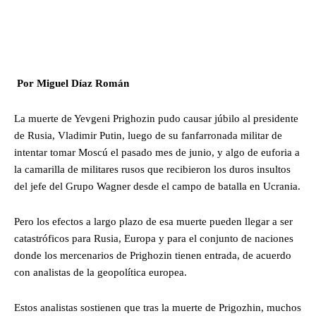
Por Miguel Díaz Román
La muerte de Yevgeni Prighozin pudo causar júbilo al presidente
de Rusia, Vladimir Putin, luego de su fanfarronada militar de
intentar tomar Moscú el pasado mes de junio, y algo de euforia a
la camarilla de militares rusos que recibieron los duros insultos
del jefe del Grupo Wagner desde el campo de batalla en Ucrania.
Pero los efectos a largo plazo de esa muerte pueden llegar a ser
catastróficos para Rusia, Europa y para el conjunto de naciones
donde los mercenarios de Prighozin tienen entrada, de acuerdo
con analistas de la geopolítica europea.
Estos analistas sostienen que tras la muerte de Prigozhin, muchos