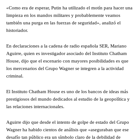
«Como era de esperar, Putin ha utilizado el motín para hacer una
limpieza en los mandos militares y probablemente veamos
también una purga en las fuerzas de seguridad», analizó el
historiador.
En declaraciones a la cadena de radio española SER, Mariano
Aguirre, quien es investigador asociado del Instituto Chatham
House, dijo que el escenario con mayores posibilidades es que
los mercenarios del Grupo Wagner se integren a la actividad
criminal.
El Instituto Chatham House es uno de los bancos de ideas más
prestigiosos del mundo dedicados al estudio de la geopolítica y
las relaciones internacionales.
Aguirre dijo que desde el intento de golpe de estado del Grupo
Wagner ha habido cientos de análisis que «aseguraban que ese
desafío tan público era un símbolo claro de la debilidad de