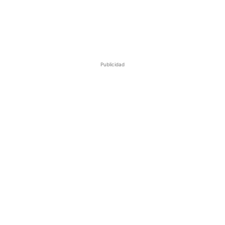
Publicidad