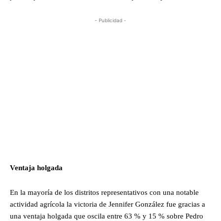
- Publicidad -
Ventaja holgada
En la mayoría de los distritos representativos con una notable
actividad agrícola la victoria de Jennifer González fue gracias a
una ventaja holgada que oscila entre 63 % y 15 % sobre Pedro