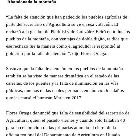
Abandonada la montaña
“La falta de atención que han padecido los pueblos agrícolas de
parte del secretario de Agricultura se ve en esa votación. El
rechazó a la gestión de Pierluisi y de González Beiró en todos los
pueblos de la montaña, con ventajas de doble dígito, te dice que
ese rechazo fue la manera como el agricultor le respondió al
gobierno por la falta de atención”, dijo Flores Ortega.
Sostuvo que la falta de atención en los pueblos de la montaña
también se ha visto de manera dramática en el estado de las
carreras, de los puentes y la falta de iluminación en las vías
públicas, muchas de las cuales permanecen aún con los daños
que les causó el huracán María en 2017.
Flores Ortega denunció que falta de sensibilidad del secretario de
Agricultura, quien el pasado viernes y cuando solo faltaban 48
para la celebración de las primarias anunció el cierre de la
oficina regional del Departamento de Agricultura en Utuado.