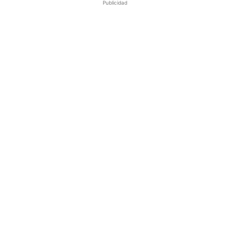
Publicidad