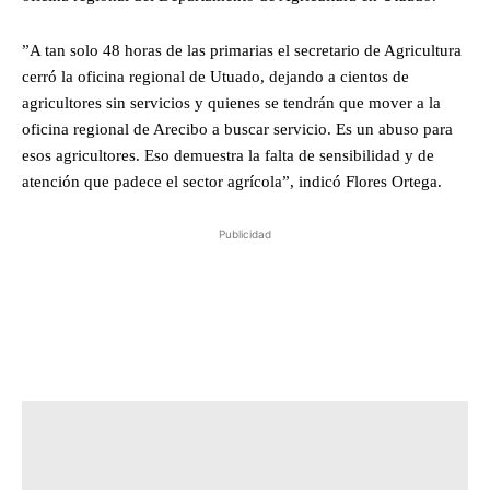
”A tan solo 48 horas de las primarias el secretario de Agricultura
cerró la oficina regional de Utuado, dejando a cientos de
agricultores sin servicios y quienes se tendrán que mover a la
oficina regional de Arecibo a buscar servicio. Es un abuso para
esos agricultores. Eso demuestra la falta de sensibilidad y de
atención que padece el sector agrícola”, indicó Flores Ortega.
Publicidad