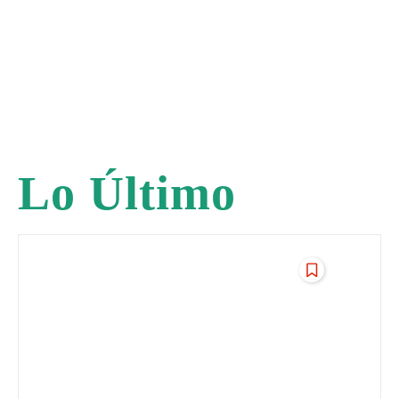
Lo Último