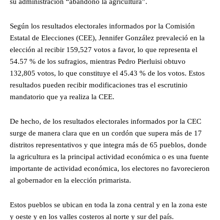
su administración “abandonó la agricultura”.
Según los resultados electorales informados por la Comisión
Estatal de Elecciones (CEE), Jennifer González prevaleció en la
elección al recibir 159,527 votos a favor, lo que representa el
54.57 % de los sufragios, mientras Pedro Pierluisi obtuvo
132,805 votos, lo que constituye el 45.43 % de los votos. Estos
resultados pueden recibir modificaciones tras el escrutinio
mandatorio que ya realiza la CEE.
De hecho, de los resultados electorales informados por la CEC
surge de manera clara que en un cordón que supera más de 17
distritos representativos y que integra más de 65 pueblos, donde
la agricultura es la principal actividad económica o es una fuente
importante de actividad económica, los electores no favorecieron
al gobernador en la elección primarista.
Estos pueblos se ubican en toda la zona central y en la zona este
y oeste y en los valles costeros al norte y sur del país.