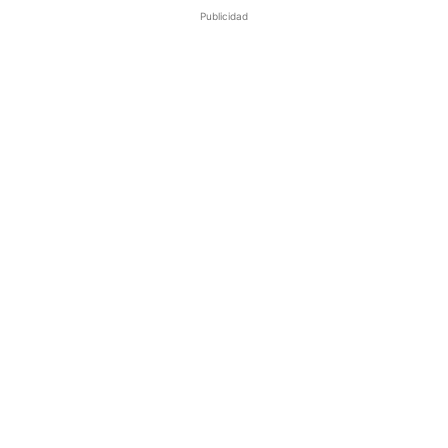
Publicidad