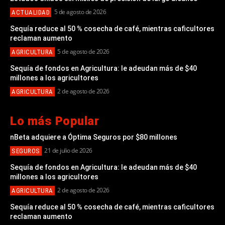
5 de agosto de 2026
ACTUALIDAD
Sequía reduce al 50 % cosecha de café, mientras caficultores
reclaman aumento
5 de agosto de 2026
AGRICULTURA
Sequía de fondos en Agricultura: le adeudan más de $40
millones a los agricultores
2 de agosto de 2026
AGRICULTURA
Lo más Popular
nBeta adquiere a Óptima Seguros por $80 millones
21 de julio de 2026
SEGUROS
Sequía de fondos en Agricultura: le adeudan más de $40
millones a los agricultores
2 de agosto de 2026
AGRICULTURA
Sequía reduce al 50 % cosecha de café, mientras caficultores
reclaman aumento