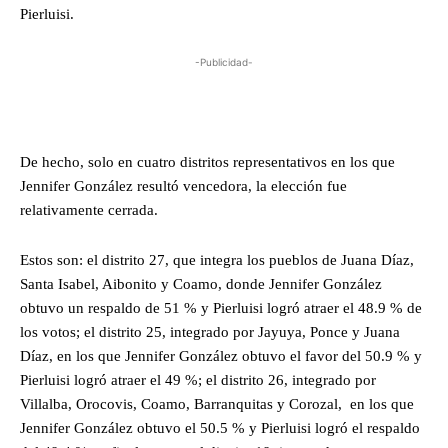
Pierluisi.
-Publicidad-
De hecho, solo en cuatro distritos representativos en los que
Jennifer González resultó vencedora, la elección fue
relativamente cerrada.
Estos son: el distrito 27, que integra los pueblos de Juana Díaz,
Santa Isabel, Aibonito y Coamo, donde Jennifer González
obtuvo un respaldo de 51 % y Pierluisi logró atraer el 48.9 % de
los votos; el distrito 25, integrado por Jayuya, Ponce y Juana
Díaz, en los que Jennifer González obtuvo el favor del 50.9 % y
Pierluisi logró atraer el 49 %; el distrito 26, integrado por
Villalba, Orocovis, Coamo, Barranquitas y Corozal, en los que
Jennifer González obtuvo el 50.5 % y Pierluisi logró el respaldo