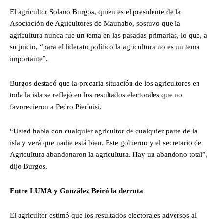
El agricultor Solano Burgos, quien es el presidente de la
Asociación de Agricultores de Maunabo, sostuvo que la
agricultura nunca fue un tema en las pasadas primarias, lo que, a
su juicio, “para el liderato político la agricultura no es un tema
importante”.
Burgos destacó que la precaria situación de los agricultores en
toda la isla se reflejó en los resultados electorales que no
favorecieron a Pedro Pierluisi.
“Usted habla con cualquier agricultor de cualquier parte de la
isla y verá que nadie está bien. Este gobierno y el secretario de
Agricultura abandonaron la agricultura. Hay un abandono total”,
dijo Burgos.
Entre LUMA y González Beiró la derrota
El agricultor estimó que los resultados electorales adversos al