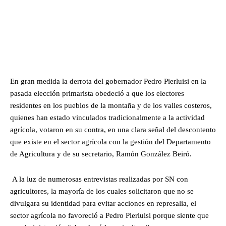
En gran medida la derrota del gobernador Pedro Pierluisi en la
pasada elección primarista obedeció a que los electores
residentes en los pueblos de la montaña y de los valles costeros,
quienes han estado vinculados tradicionalmente a la actividad
agrícola, votaron en su contra, en una clara señal del descontento
que existe en el sector agrícola con la gestión del Departamento
de Agricultura y de su secretario, Ramón González Beiró.
A la luz de numerosas entrevistas realizadas por SN con
agricultores, la mayoría de los cuales solicitaron que no se
divulgara su identidad para evitar acciones en represalia, el
sector agrícola no favoreció a Pedro Pierluisi porque siente que