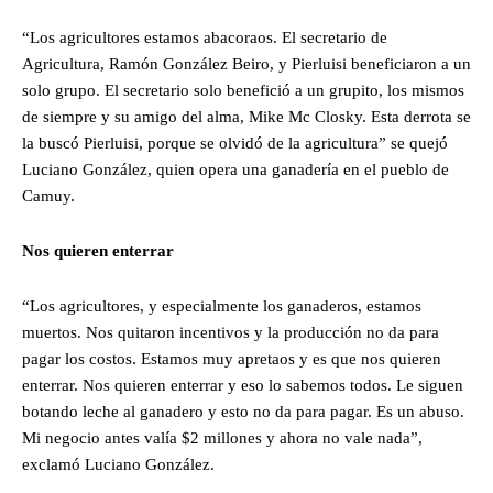
“Los agricultores estamos abacoraos. El secretario de
Agricultura, Ramón González Beiro, y Pierluisi beneficiaron a un
solo grupo. El secretario solo benefició a un grupito, los mismos
de siempre y su amigo del alma, Mike Mc Closky. Esta derrota se
la buscó Pierluisi, porque se olvidó de la agricultura” se quejó
Luciano González, quien opera una ganadería en el pueblo de
Camuy.
Nos quieren enterrar
“Los agricultores, y especialmente los ganaderos, estamos
muertos. Nos quitaron incentivos y la producción no da para
pagar los costos. Estamos muy apretaos y es que nos quieren
enterrar. Nos quieren enterrar y eso lo sabemos todos. Le siguen
botando leche al ganadero y esto no da para pagar. Es un abuso.
Mi negocio antes valía $2 millones y ahora no vale nada”,
exclamó Luciano González.