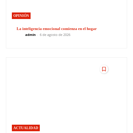
OPINIÓN
La inteligencia emocional comienza en el hogar
admin
-
6 de agosto de 2026
ACTUALIDAD