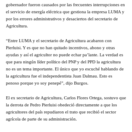
gobernador fueron causados por las frecuentes interrupciones en
el servicio de energía eléctrica que gestiona la empresa LUMA y
por los errores administrativos y desaciertos del secretario de
Agricultura.
“Entre LUMA y el secretario de Agricultura acabaron con
Pierluisi. Y es que no han quitado incentivos, abono y otras
ayudas y así el agricultor no puede echar pa’lante. La verdad es
que para ningún líder político del PNP y del PPD la agricultura
no es un tema importante. El único que yo escuché hablando de
la agricultura fue el independentista Juan Dalmau. Esto es
penoso porque yo soy penepé”, dijo Burgos.
El ex secretario de Agricultura, Carlos Flores Ortega, sostuvo que
la derrota de Pedro Pierluisi obedeció directamente a que los
agricultores del país repudiaron el trato que recibió el sector
agrícola de parte de su administración.