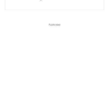
Publicidad