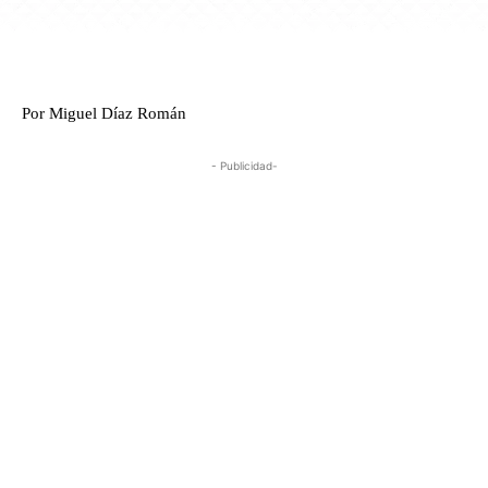
Por Miguel Díaz Román
- Publicidad-