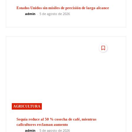
Estados Unidos sin misiles de precisión de largo alcance
admin
-
5 de agosto de 2026
AGRICULTURA
Sequía reduce al 50 % cosecha de café, mientras
caficultores reclaman aumento
admin
-
5 de agosto de 2026