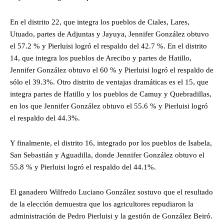
En el distrito 22, que integra los pueblos de Ciales, Lares,
Utuado, partes de Adjuntas y Jayuya, Jennifer González obtuvo
el 57.2 % y Pierluisi logró el respaldo del 42.7 %. En el distrito
14, que integra los pueblos de Arecibo y partes de Hatillo,
Jennifer González obtuvo el 60 % y Pierluisi logró el respaldo de
sólo el 39.3%. Otro distrito de ventajas dramáticas es el 15, que
integra partes de Hatillo y los pueblos de Camuy y Quebradillas,
en los que Jennifer González obtuvo el 55.6 % y Pierluisi logró
el respaldo del 44.3%.
Y finalmente, el distrito 16, integrado por los pueblos de Isabela,
San Sebastián y Aguadilla, donde Jennifer González obtuvo el
55.8 % y Pierluisi logró el respaldo del 44.1%.
El ganadero Wilfredo Luciano González sostuvo que el resultado
de la elección demuestra que los agricultores repudiaron la
administración de Pedro Pierluisi y la gestión de González Beiró.