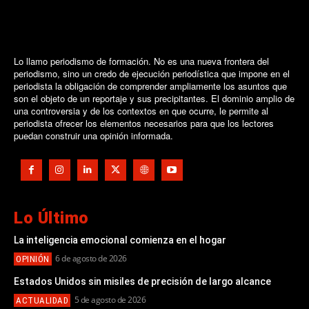
Lo llamo periodismo de formación. No es una nueva frontera del
periodismo, sino un credo de ejecución periodística que impone en el
periodista la obligación de comprender ampliamente los asuntos que
son el objeto de un reportaje y sus precipitantes. El dominio amplio de
una controversia y de los contextos en que ocurre, le permite al
periodista ofrecer los elementos necesarios para que los lectores
puedan construir una opinión informada.
Lo Último
La inteligencia emocional comienza en el hogar
6 de agosto de 2026
OPINIÓN
Estados Unidos sin misiles de precisión de largo alcance
5 de agosto de 2026
ACTUALIDAD