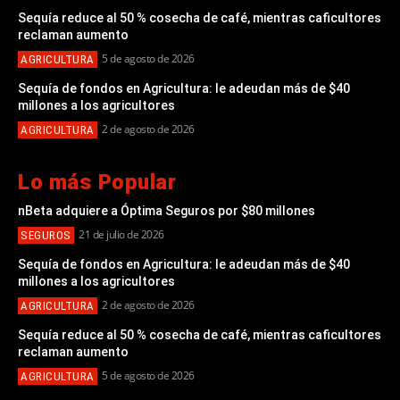
Sequía reduce al 50 % cosecha de café, mientras caficultores
reclaman aumento
5 de agosto de 2026
AGRICULTURA
Sequía de fondos en Agricultura: le adeudan más de $40
millones a los agricultores
2 de agosto de 2026
AGRICULTURA
Lo más Popular
nBeta adquiere a Óptima Seguros por $80 millones
21 de julio de 2026
SEGUROS
Sequía de fondos en Agricultura: le adeudan más de $40
millones a los agricultores
2 de agosto de 2026
AGRICULTURA
Sequía reduce al 50 % cosecha de café, mientras caficultores
reclaman aumento
5 de agosto de 2026
AGRICULTURA