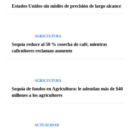
Estados Unidos sin misiles de precisión de largo alcance
AGRICULTURA
Sequía reduce al 50 % cosecha de café, mientras
caficultores reclaman aumento
AGRICULTURA
Sequía de fondos en Agricultura: le adeudan más de $40
millones a los agricultores
ACTUALIDAD