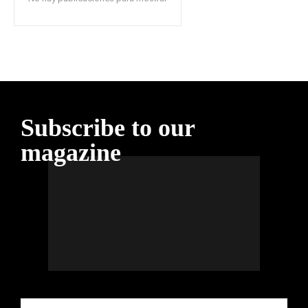
Subscribe to our
magazine