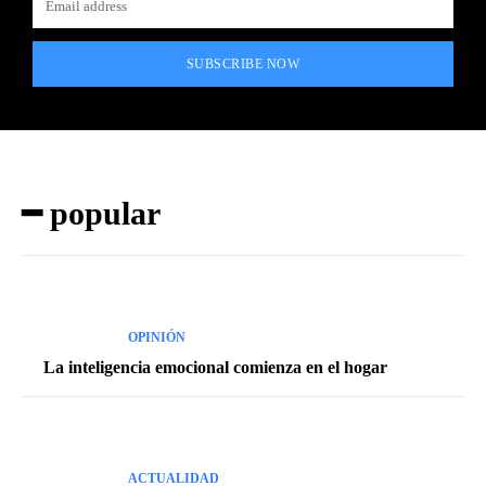
SUBSCRIBE NOW
━ popular
OPINIÓN
La inteligencia emocional comienza en el hogar
ACTUALIDAD