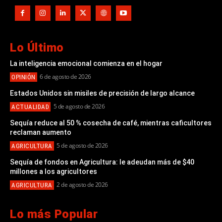
Lo Último
La inteligencia emocional comienza en el hogar
6 de agosto de 2026
OPINIÓN
Estados Unidos sin misiles de precisión de largo alcance
5 de agosto de 2026
ACTUALIDAD
Sequía reduce al 50 % cosecha de café, mientras caficultores
reclaman aumento
5 de agosto de 2026
AGRICULTURA
Sequía de fondos en Agricultura: le adeudan más de $40
millones a los agricultores
2 de agosto de 2026
AGRICULTURA
Lo más Popular