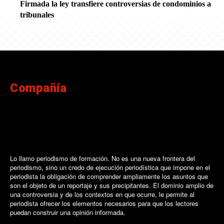
Firmada la ley transfiere controversias de condominios a
tribunales
Compañía
Lo llamo periodismo de formación. No es una nueva frontera del
periodismo, sino un credo de ejecución periodística que impone en el
periodista la obligación de comprender ampliamente los asuntos que
son el objeto de un reportaje y sus precipitantes. El dominio amplio de
una controversia y de los contextos en que ocurre, le permite al
periodista ofrecer los elementos necesarios para que los lectores
puedan construir una opinión informada.