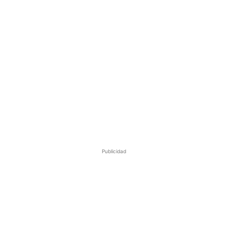
Publicidad