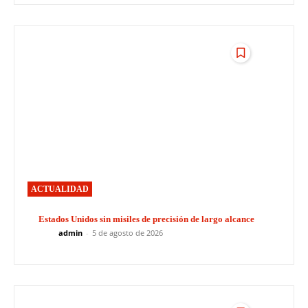
ACTUALIDAD
Estados Unidos sin misiles de precisión de largo alcance
admin
-
5 de agosto de 2026