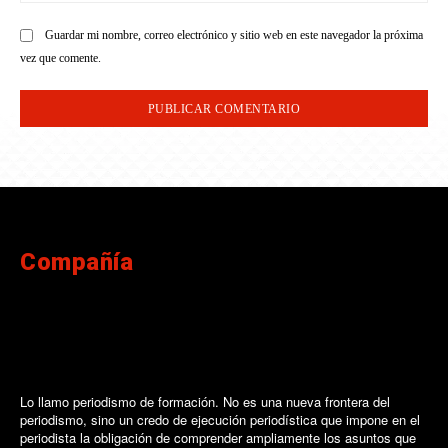
Guardar mi nombre, correo electrónico y sitio web en este navegador la próxima
vez que comente.
Compañía
Lo llamo periodismo de formación. No es una nueva frontera del
periodismo, sino un credo de ejecución periodística que impone en el
periodista la obligación de comprender ampliamente los asuntos que