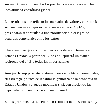
sostendrán en el futuro. En los próximos meses habrá mucha
inestabilidad económica global.
Los resultados que reflejan los mercados de valores, cerraron la
semana con unas bajas extraordinarias entre el 4 y 6%,
presionaran si continúan a una modificación o el logro de
acuerdos comerciales entre los países.
China anunció que como respuesta a la decisión tomada en
Estados Unidos, a partir del 10 de abril aplicará un arancel
recíproco del 34% a todas las importaciones.
Aunque Trump promete continuar con sus políticas comerciales,
su estrategia política de recobrar la grandeza de la economía de
Estados Unidos, se puede modificar si siguen creciendo las
expectativas de una recesión a nivel mundial.
En los próximos días se tendrá un estimado del PIB trimestral y