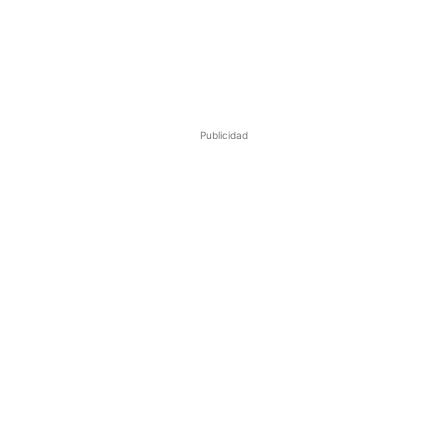
Publicidad