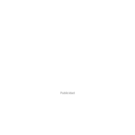
Publicidad