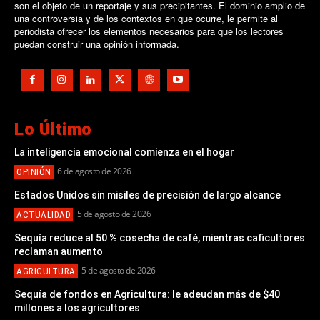
son el objeto de un reportaje y sus precipitantes. El dominio amplio de
una controversia y de los contextos en que ocurre, le permite al
periodista ofrecer los elementos necesarios para que los lectores
puedan construir una opinión informada.
Lo Último
La inteligencia emocional comienza en el hogar
6 de agosto de 2026
OPINIÓN
Estados Unidos sin misiles de precisión de largo alcance
5 de agosto de 2026
ACTUALIDAD
Sequía reduce al 50 % cosecha de café, mientras caficultores
reclaman aumento
5 de agosto de 2026
AGRICULTURA
Sequía de fondos en Agricultura: le adeudan más de $40
millones a los agricultores