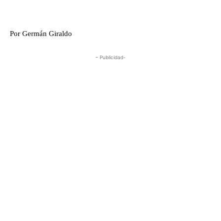
Por Germán Giraldo
- Publicidad-