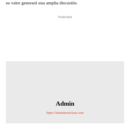
su valor generará una amplia discusión.
Publicidad
Admin
https://sintesisnoticiosa.com