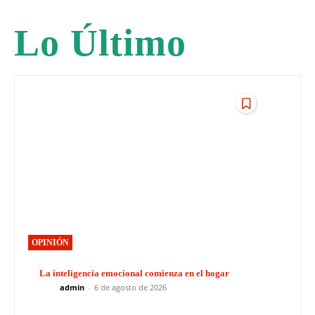
Lo Último
OPINIÓN
La inteligencia emocional comienza en el hogar
admin
-
6 de agosto de 2026