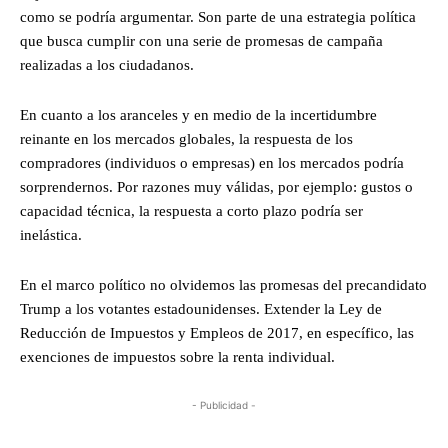
como se podría argumentar. Son parte de una estrategia política
que busca cumplir con una serie de promesas de campaña
realizadas a los ciudadanos.
En cuanto a los aranceles y en medio de la incertidumbre
reinante en los mercados globales, la respuesta de los
compradores (individuos o empresas) en los mercados podría
sorprendernos. Por razones muy válidas, por ejemplo: gustos o
capacidad técnica, la respuesta a corto plazo podría ser
inelástica.
En el marco político no olvidemos las promesas del precandidato
Trump a los votantes estadounidenses. Extender la Ley de
Reducción de Impuestos y Empleos de 2017, en específico, las
exenciones de impuestos sobre la renta individual.
- Publicidad -