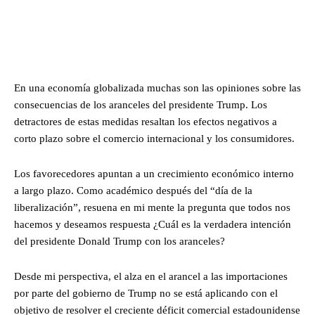
En una economía globalizada muchas son las opiniones sobre las
consecuencias de los aranceles del presidente Trump. Los
detractores de estas medidas resaltan los efectos negativos a
corto plazo sobre el comercio internacional y los consumidores.
Los favorecedores apuntan a un crecimiento económico interno
a largo plazo. Como académico después del “día de la
liberalización”, resuena en mi mente la pregunta que todos nos
hacemos y deseamos respuesta ¿Cuál es la verdadera intención
del presidente Donald Trump con los aranceles?
Desde mi perspectiva, el alza en el arancel a las importaciones
por parte del gobierno de Trump no se está aplicando con el
objetivo de resolver el creciente déficit comercial estadounidense