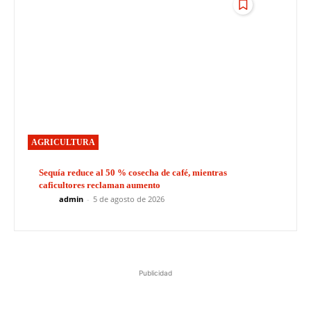
AGRICULTURA
Sequía reduce al 50 % cosecha de café, mientras
caficultores reclaman aumento
admin
-
5 de agosto de 2026
Publicidad