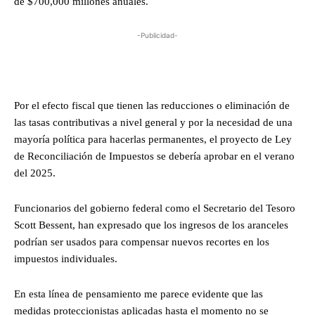
de $700,000 millones anuales.
-Publicidad-
Por el efecto fiscal que tienen las reducciones o eliminación de
las tasas contributivas a nivel general y por la necesidad de una
mayoría política para hacerlas permanentes, el proyecto de Ley
de Reconciliación de Impuestos se debería aprobar en el verano
del 2025.
Funcionarios del gobierno federal como el Secretario del Tesoro
Scott Bessent, han expresado que los ingresos de los aranceles
podrían ser usados para compensar nuevos recortes en los
impuestos individuales.
En esta línea de pensamiento me parece evidente que las
medidas proteccionistas aplicadas hasta el momento no se