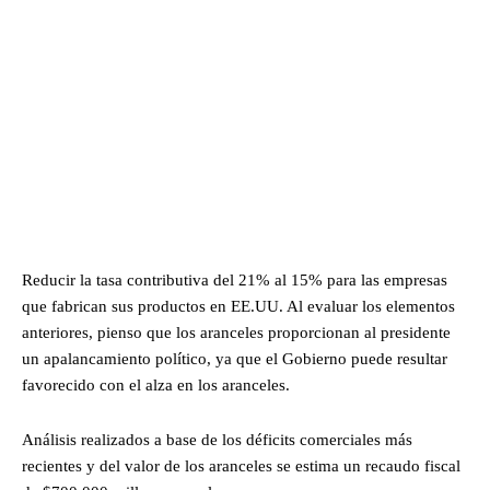
Reducir la tasa contributiva del 21% al 15% para las empresas
que fabrican sus productos en EE.UU. Al evaluar los elementos
anteriores, pienso que los aranceles proporcionan al presidente
un apalancamiento político, ya que el Gobierno puede resultar
favorecido con el alza en los aranceles.
Análisis realizados a base de los déficits comerciales más
recientes y del valor de los aranceles se estima un recaudo fiscal