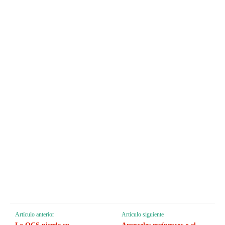
Artículo anterior
Artículo siguiente