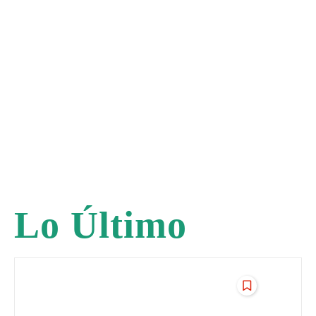
Lo Último