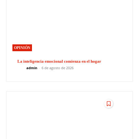
OPINIÓN
La inteligencia emocional comienza en el hogar
admin
-
6 de agosto de 2026