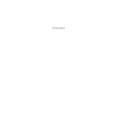
Publicidad