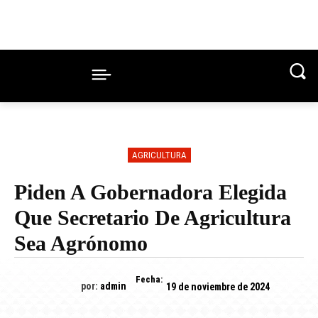
AGRICULTURA
Piden A Gobernadora Elegida
Que Secretario De Agricultura
Sea Agrónomo
Fecha:
por:
admin
19 de noviembre de 2024