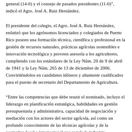
general (14-0) y el consejo de pasados presidentes (11-0)”,
indicó el Agro. José A. Ruiz Hernández.
El presidente del colegio, el Agro. José A. Ruiz Hernández,
enfatizó que los agrónomos licenciados y colegiados de Puerto
Rico poseen una formación técnica, científica y profesional en la
gestión de recursos naturales, prácticas agrícolas sostenibles e
innovación tecnológica y proveen asesoría a los agricultores,
cumpliendo con los estándares de la Ley Núm. 20 de 9 de abril
de 1941 y la Ley Núm. 265 de 13 de diciembre de 2006.
Convirtiéndolos en candidatos idóneos y altamente cualificados
para el puesto de secretario del Departamento de Agricultura.
“Entre las competencias que debe reunir el nominado, incluye el
liderazgo en planificación estratégica, habilidades en gestión
presupuestaria y administrativa, capacidad de negociación y
mediación con los actores del sector agrícola, así como un
profundo conocimiento de las técnicas agrícolas y de la