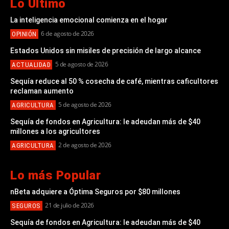
Lo Último
La inteligencia emocional comienza en el hogar
6 de agosto de 2026
OPINIÓN
Estados Unidos sin misiles de precisión de largo alcance
5 de agosto de 2026
ACTUALIDAD
Sequía reduce al 50 % cosecha de café, mientras caficultores
reclaman aumento
5 de agosto de 2026
AGRICULTURA
Sequía de fondos en Agricultura: le adeudan más de $40
millones a los agricultores
2 de agosto de 2026
AGRICULTURA
Lo más Popular
nBeta adquiere a Óptima Seguros por $80 millones
21 de julio de 2026
SEGUROS
Sequía de fondos en Agricultura: le adeudan más de $40