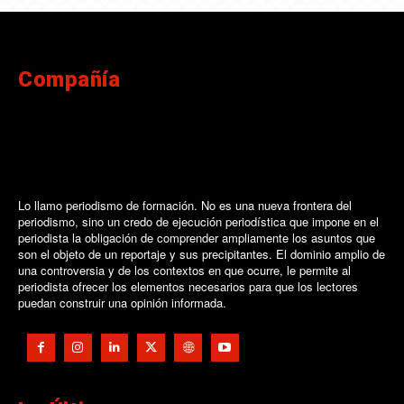
Compañía
Lo llamo periodismo de formación. No es una nueva frontera del
periodismo, sino un credo de ejecución periodística que impone en el
periodista la obligación de comprender ampliamente los asuntos que
son el objeto de un reportaje y sus precipitantes. El dominio amplio de
una controversia y de los contextos en que ocurre, le permite al
periodista ofrecer los elementos necesarios para que los lectores
puedan construir una opinión informada.