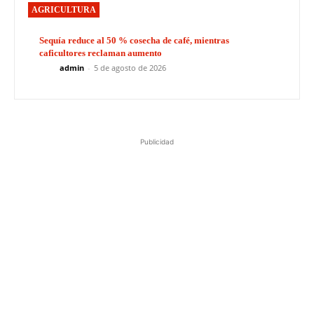
AGRICULTURA
Sequía reduce al 50 % cosecha de café, mientras
caficultores reclaman aumento
admin
-
5 de agosto de 2026
Publicidad