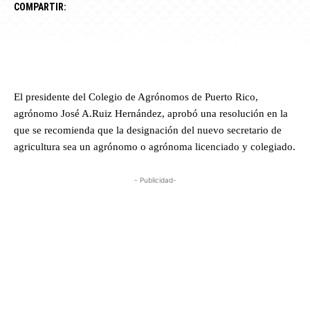
COMPARTIR:
El presidente del Colegio de Agrónomos de Puerto Rico,
agrónomo José A.Ruiz Hernández, aprobó una resolución en la
que se recomienda que la designación del nuevo secretario de
agricultura sea un agrónomo o agrónoma licenciado y colegiado.
- Publicidad-