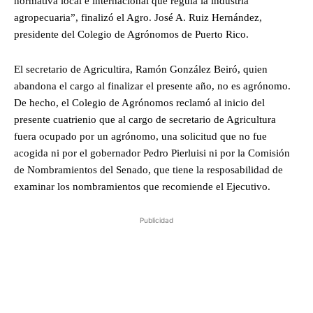
normativa local e internacional que regula la industria
agropecuaria”, finalizó el Agro. José A. Ruiz Hernández,
presidente del Colegio de Agrónomos de Puerto Rico.
El secretario de Agricultira, Ramón González Beiró, quien
abandona el cargo al finalizar el presente año, no es agrónomo.
De hecho, el Colegio de Agrónomos reclamó al inicio del
presente cuatrienio que al cargo de secretario de Agricultura
fuera ocupado por un agrónomo, una solicitud que no fue
acogida ni por el gobernador Pedro Pierluisi ni por la Comisión
de Nombramientos del Senado, que tiene la resposabilidad de
examinar los nombramientos que recomiende el Ejecutivo.
Publicidad