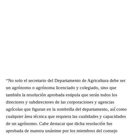
“No solo el secretario del Departamento de Agricultura debe ser
un agrónomo o agrónoma licenciado y colegiado, sino que
también la resolución aprobada estipula que serán todos los
directores y subdirectores de las corporaciones y agencias
agrícolas que figuran en la sombrilla del departamento, así como
cualquier área técnica que requiera las cualidades y capacidades
de un agrónomo. Cabe destacar que dicha resolución fue
aprobada de manera unánime por los miembros del consejo