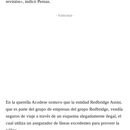
revisión», indicó Pernas.
- Publicidad -
En la querella Acodese sostuvo que la entidad Redbridge Assist,
que es parte del grupo de empresas del grupo Redbridge, vendía
seguros de viaje a través de un esquema alegadamente ilegal, el
cual utiliza un asegurador de líneas excedentes para proveer la