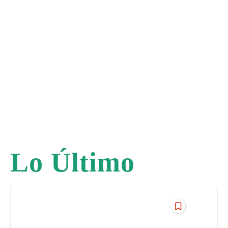
Lo Último