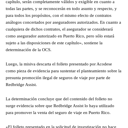
capítulo, serán completamente válidos y exigible en cuanto a
todas las partes, y se reconocerán en todo asunto y respecto, y
para todos los propósitos, con el mismo efecto de contratos
análogos concertados por aseguradores autorizados. En cuanto a
cualquiera de dichos contratos, el asegurador se considerará
como asegurador autorizado en Puerto Rico, pero sólo estará
sujeto a las disposiciones de este capítulo», sostiene la
determinación de la OCS.
Luego, la misiva descarta el folleto presentado por Acodese
como pieza de evidencia para sustentar el planteamiento sobre la
presunta promoción ilegal de seguros de viaje por parte de
Redbridge Assist.
La determinación concluye que del contenido del folleto no
surge evidencia sobre que Redbridge Assist lo haya utilizado
para promover la venta del seguro de viaje en Puerto Rico.
«El folleto presentado en la solicitud de investigación no hace