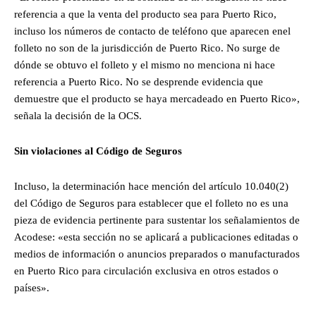
referencia a que la venta del producto sea para Puerto Rico,
incluso los números de contacto de teléfono que aparecen enel
folleto no son de la jurisdicción de Puerto Rico. No surge de
dónde se obtuvo el folleto y el mismo no menciona ni hace
referencia a Puerto Rico. No se desprende evidencia que
demuestre que el producto se haya mercadeado en Puerto Rico»,
señala la decisión de la OCS.
Sin violaciones al Código de Seguros
Incluso, la determinación hace mención del artículo 10.040(2)
del Código de Seguros para establecer que el folleto no es una
pieza de evidencia pertinente para sustentar los señalamientos de
Acodese: «esta sección no se aplicará a publicaciones editadas o
medios de información o anuncios preparados o manufacturados
en Puerto Rico para circulación exclusiva en otros estados o
países».