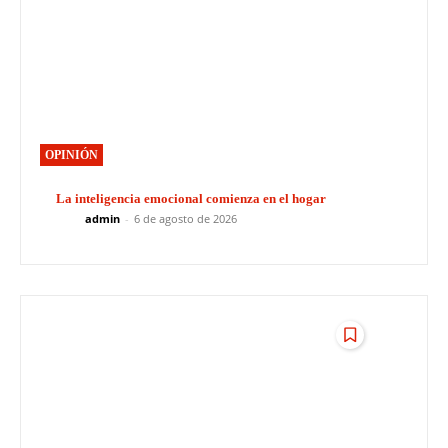
OPINIÓN
La inteligencia emocional comienza en el hogar
admin
-
6 de agosto de 2026