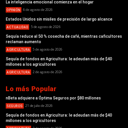
La inteligencia emocional comienza en el hogar
6 de agosto de 2026
OPINIÓN
Estados Unidos sin misiles de precisión de largo alcance
5 de agosto de 2026
ACTUALIDAD
Sequía reduce al 50 % cosecha de café, mientras caficultores
reclaman aumento
5 de agosto de 2026
AGRICULTURA
Sequía de fondos en Agricultura: le adeudan más de $40
millones a los agricultores
2 de agosto de 2026
AGRICULTURA
Lo más Popular
nBeta adquiere a Óptima Seguros por $80 millones
21 de julio de 2026
SEGUROS
Sequía de fondos en Agricultura: le adeudan más de $40
millones a los agricultores