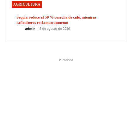
AGRICULTURA
Sequía reduce al 50 % cosecha de café, mientras
caficultores reclaman aumento
admin
-
5 de agosto de 2026
Publicidad