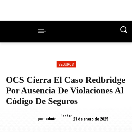
SEGUROS
OCS Cierra El Caso Redbridge
Por Ausencia De Violaciones Al
Código De Seguros
Fecha:
por:
admin
21 de enero de 2025