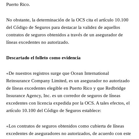
Puerto Rico.
No obstante, la determinación de la OCS cita el artículo 10.100
del Código de Seguros para destacar la validez de aquellos
contratos de seguros obtenidos a través de un asegurador de
líneas excedentes no autorizado.
Descartado el folleto como evidencia
«De nuestros registros surge que Ocean International
Reinsurance Company Limited, es un asegurador no autorizado
de líneas excedentes elegible en Puerto Rico y que Redbridge
Insurance Agency, Inc. es un corredor de seguros de líneas
excedentes con licencia expedida por la OCS. A tales efectos, el
artículo 10.100 del Código de Seguros establece:
«Los contratos de seguros obtenidos como cubierta de líneas
excedentes de aseguradores no autorizados, de acuerdo con este