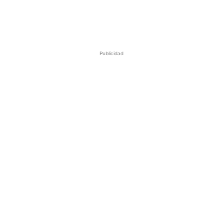
Publicidad