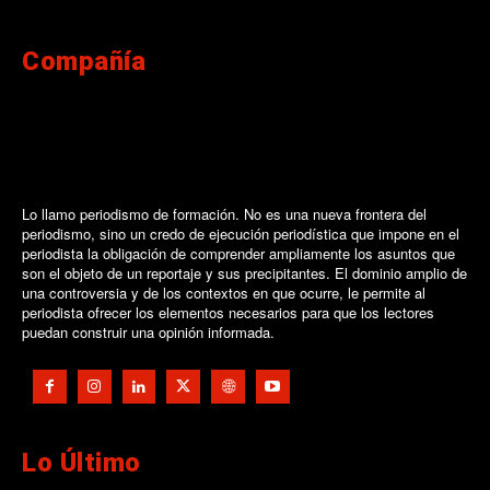
Compañía
Lo llamo periodismo de formación. No es una nueva frontera del
periodismo, sino un credo de ejecución periodística que impone en el
periodista la obligación de comprender ampliamente los asuntos que
son el objeto de un reportaje y sus precipitantes. El dominio amplio de
una controversia y de los contextos en que ocurre, le permite al
periodista ofrecer los elementos necesarios para que los lectores
puedan construir una opinión informada.
Lo Último