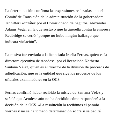
La determinación confirma las expresiones realizadas ante el
Comité de Transición de la administración de la gobernadora
Jenniffer González por el Comisionado de Seguros, Alexander
Adams Vega, en la que sostuvo que la querella contra la empresa
Redbridge se cerró “porque no hubo ningún hallazgo que
indicara violación”.
La misiva fue enviada a la licenciada Iraelia Pernas, quien es la
directora ejecutiva de Acodese, por el licenciado Norberto
Santana Vélez, quien es el director de la división de procesos de
adjudicación, que es la entidad que rige los procesos de los
oficiales examinadores en la OCS.
Pernas confirmó haber recibido la misiva de Santana Vélez y
señaló que Acodese aún no ha decidido cómo responderá a la
decisión de la OCS. «La resolución la recibimos el pasado
viernes y no se ha tomado determinación sobre si se pedirá