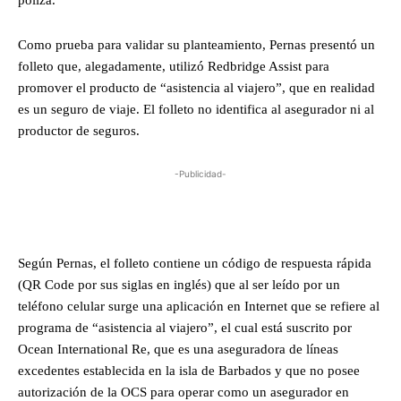
póliza.
Como prueba para validar su planteamiento, Pernas presentó un
folleto que, alegadamente, utilizó Redbridge Assist para
promover el producto de “asistencia al viajero”, que en realidad
es un seguro de viaje. El folleto no identifica al asegurador ni al
productor de seguros.
-Publicidad-
Según Pernas, el folleto contiene un código de respuesta rápida
(QR Code por sus siglas en inglés) que al ser leído por un
teléfono celular surge una aplicación en Internet que se refiere al
programa de “asistencia al viajero”, el cual está suscrito por
Ocean International Re, que es una aseguradora de líneas
excedentes establecida en la isla de Barbados y que no posee
autorización de la OCS para operar como un asegurador en