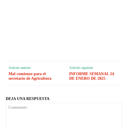
Artículo anterior
Artículo siguiente
Mal comienzo para el
INFORME SEMANAL 24
secretario de Agricultura
DE ENERO DE 2025
DEJA UNA RESPUESTA