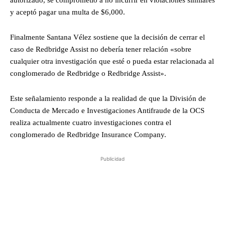
y aceptó pagar una multa de $6,000.
Finalmente Santana Vélez sostiene que la decisión de cerrar el
caso de Redbridge Assist no debería tener relación «sobre
cualquier otra investigación que esté o pueda estar relacionada al
conglomerado de Redbridge o Redbridge Assist».
Este señalamiento responde a la realidad de que la División de
Conducta de Mercado e Investigaciones Antifraude de la OCS
realiza actualmente cuatro investigaciones contra el
conglomerado de Redbridge Insurance Company.
Publicidad