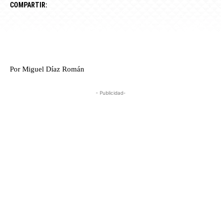
COMPARTIR:
Por Miguel Díaz Román
- Publicidad-