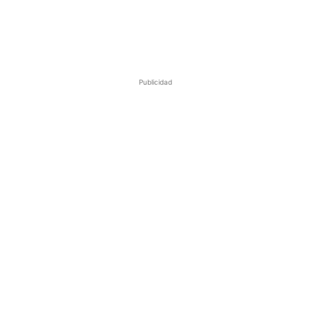
Publicidad