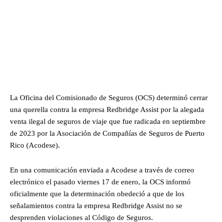
La Oficina del Comisionado de Seguros (OCS) determinó cerrar
una querella contra la empresa Redbridge Assist por la alegada
venta ilegal de seguros de viaje que fue radicada en septiembre
de 2023 por la Asociación de Compañías de Seguros de Puerto
Rico (Acodese).
En una comunicación enviada a Acodese a través de correo
electrónico el pasado viernes 17 de enero, la OCS informó
oficialmente que la determinación obedeció a que de los
señalamientos contra la empresa Redbridge Assist no se
desprenden violaciones al Código de Seguros.