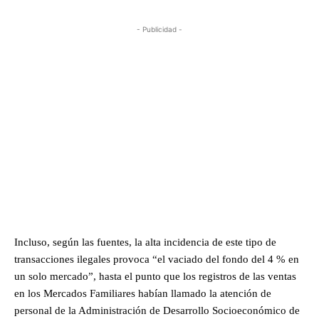
- Publicidad -
Incluso, según las fuentes, la alta incidencia de este tipo de
transacciones ilegales provoca “el vaciado del fondo del 4 % en
un solo mercado”, hasta el punto que los registros de las ventas
en los Mercados Familiares habían llamado la atención de
personal de la Administración de Desarrollo Socioeconómico de