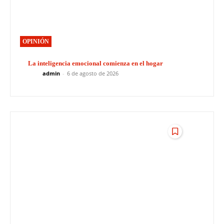
OPINIÓN
La inteligencia emocional comienza en el hogar
admin
-
6 de agosto de 2026