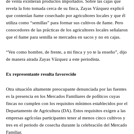
de venta existieran productos importados. Sobre las cajas que
revela la foto tomada cerca de su finca, Zayas Vázquez explicó
que contenían ñame cosechado por agricultores locales y que él
utiliza como “semillas” para formar sus cultivos de ñame. Pero
conocedores de las prácticas de los agricultores locales señalaron
que el ñame para semilla se mercadea en sacos y no en cajas.
“Ven como hombre, de frente, a mi finca y yo te la enseño”, dijo
de manera airada Zayas Vázquez a este periodista.
Ex representante resulta favorecido
Otra situación altamente preocupante denunciada por las fuentes
es la presencia en los Mercados Familiares de políticos cuyas
fincas no cumplen con los requisitos mínimos establecidos por el
Departamento de Agricultura (DA). Estos requisitos exigen a las
empresas agrícolas participantes tener al menos cinco cultivos y
tres en el periodo de cosecha durante la celebración del Mercado
Familiar.