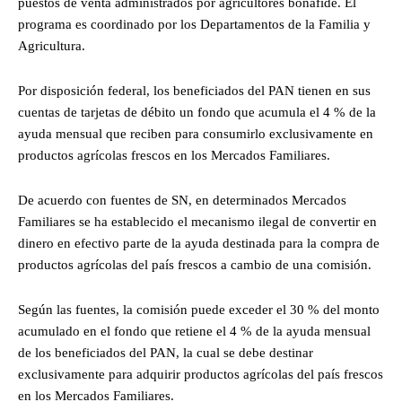
puestos de venta administrados por agricultores bonafide. El
programa es coordinado por los Departamentos de la Familia y
Agricultura.
Por disposición federal, los beneficiados del PAN tienen en sus
cuentas de tarjetas de débito un fondo que acumula el 4 % de la
ayuda mensual que reciben para consumirlo exclusivamente en
productos agrícolas frescos en los Mercados Familiares.
De acuerdo con fuentes de SN, en determinados Mercados
Familiares se ha establecido el mecanismo ilegal de convertir en
dinero en efectivo parte de la ayuda destinada para la compra de
productos agrícolas del país frescos a cambio de una comisión.
Según las fuentes, la comisión puede exceder el 30 % del monto
acumulado en el fondo que retiene el 4 % de la ayuda mensual
de los beneficiados del PAN, la cual se debe destinar
exclusivamente para adquirir productos agrícolas del país frescos
en los Mercados Familiares.