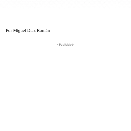
Por Miguel Díaz Román
- Publicidad-