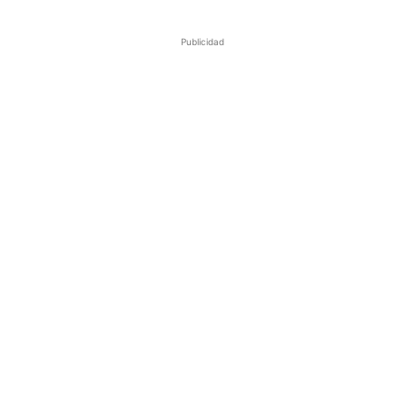
Publicidad