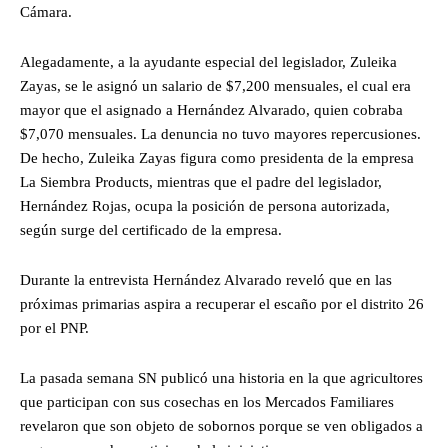
Cámara.
Alegadamente, a la ayudante especial del legislador, Zuleika
Zayas, se le asignó un salario de $7,200 mensuales, el cual era
mayor que el asignado a Hernández Alvarado, quien cobraba
$7,070 mensuales. La denuncia no tuvo mayores repercusiones.
De hecho, Zuleika Zayas figura como presidenta de la empresa
La Siembra Products, mientras que el padre del legislador,
Hernández Rojas, ocupa la posición de persona autorizada,
según surge del certificado de la empresa.
Durante la entrevista Hernández Alvarado reveló que en las
próximas primarias aspira a recuperar el escaño por el distrito 26
por el PNP.
La pasada semana SN publicó una historia en la que agricultores
que participan con sus cosechas en los Mercados Familiares
revelaron que son objeto de sobornos porque se ven obligados a