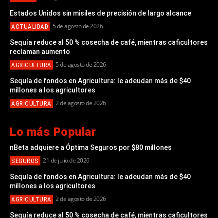
Estados Unidos sin misiles de precisión de largo alcance
5 de agosto de 2026
ACTUALIDAD
Sequía reduce al 50 % cosecha de café, mientras caficultores
reclaman aumento
5 de agosto de 2026
AGRICULTURA
Sequía de fondos en Agricultura: le adeudan más de $40
millones a los agricultores
2 de agosto de 2026
AGRICULTURA
Lo más Popular
nBeta adquiere a Óptima Seguros por $80 millones
21 de julio de 2026
SEGUROS
Sequía de fondos en Agricultura: le adeudan más de $40
millones a los agricultores
2 de agosto de 2026
AGRICULTURA
Sequía reduce al 50 % cosecha de café, mientras caficultores