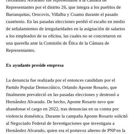
Representantes por el distrito 26, que integra a los pueblos de
Barranquitas, Orocovis, Villalba y Coamo durante el pasado
cuatrienio. En las pasadas elecciones perdió el escaño en medio
de señalamientos de irregularidades en la asignación de salarios
a los empleados de su oficina, las cuales no se concretaron en
una querella ante la Comisión de Ética de la Cámara de
Representantes.
Ex ayudante preside empresa
La denuncia fue realizada por el entonces candidato por el
Partido Popular Democrático, Orlando Aponte Rosario, que
finalmente prevaleció en las pasadas elecciones y destronó a
Hernández Alvarado. De hecho, Aponte Rosario tuvo que
abandonar el cargo en 2022, tras denuncias en su contra por
violencia doméstica. Durante la campaña Aponte Rosario solicitó
al Negociado Federal de Investigaciones que investigara a
Hernández Alvarado, quien era el portavoz alterno de PNP en la