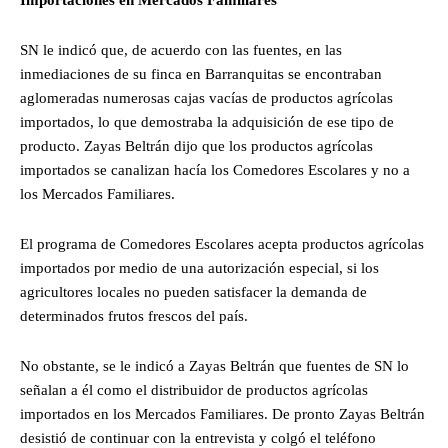
SN le indicó que, de acuerdo con las fuentes, en las
inmediaciones de su finca en Barranquitas se encontraban
aglomeradas numerosas cajas vacías de productos agrícolas
importados, lo que demostraba la adquisición de ese tipo de
producto. Zayas Beltrán dijo que los productos agrícolas
importados se canalizan hacía los Comedores Escolares y no a
los Mercados Familiares.
El programa de Comedores Escolares acepta productos agrícolas
importados por medio de una autorización especial, si los
agricultores locales no pueden satisfacer la demanda de
determinados frutos frescos del país.
No obstante, se le indicó a Zayas Beltrán que fuentes de SN lo
señalan a él como el distribuidor de productos agrícolas
importados en los Mercados Familiares. De pronto Zayas Beltrán
desistió de continuar con la entrevista y colgó el teléfono