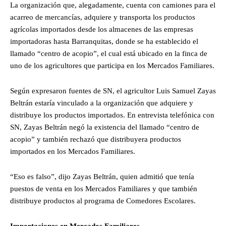
La organización que, alegadamente, cuenta con camiones para el
acarreo de mercancías, adquiere y transporta los productos
agrícolas importados desde los almacenes de las empresas
importadoras hasta Barranquitas, donde se ha establecido el
llamado “centro de acopio”, el cual está ubicado en la finca de
uno de los agricultores que participa en los Mercados Familiares.
Según expresaron fuentes de SN, el agricultor Luis Samuel Zayas
Beltrán estaría vinculado a la organización que adquiere y
distribuye los productos importados. En entrevista telefónica con
SN, Zayas Beltrán negó la existencia del llamado “centro de
acopio” y también rechazó que distribuyera productos
importados en los Mercados Familiares.
“Eso es falso”, dijo Zayas Beltrán, quien admitió que tenía
puestos de venta en los Mercados Familiares y que también
distribuye productos al programa de Comedores Escolares.
Importaciones en Mercados Familiares