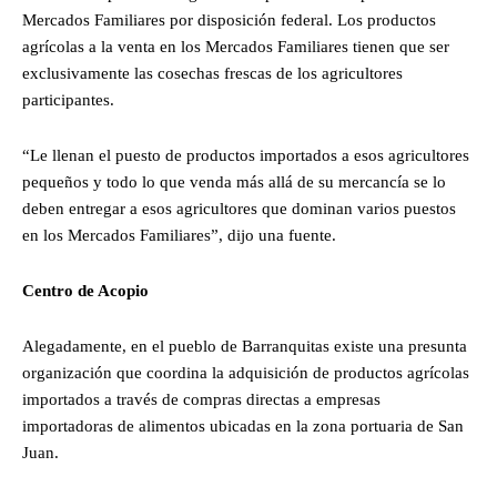
Mercados Familiares por disposición federal. Los productos
agrícolas a la venta en los Mercados Familiares tienen que ser
exclusivamente las cosechas frescas de los agricultores
participantes.
“Le llenan el puesto de productos importados a esos agricultores
pequeños y todo lo que venda más allá de su mercancía se lo
deben entregar a esos agricultores que dominan varios puestos
en los Mercados Familiares”, dijo una fuente.
Centro de Acopio
Alegadamente, en el pueblo de Barranquitas existe una presunta
organización que coordina la adquisición de productos agrícolas
importados a través de compras directas a empresas
importadoras de alimentos ubicadas en la zona portuaria de San
Juan.