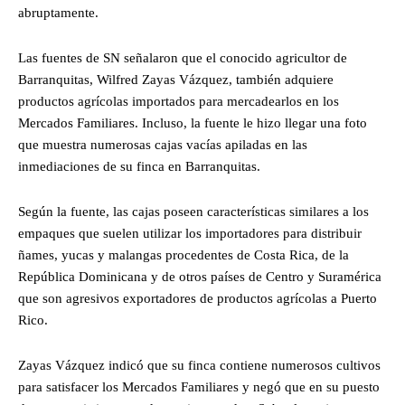
abruptamente.
Las fuentes de SN señalaron que el conocido agricultor de
Barranquitas, Wilfred Zayas Vázquez, también adquiere
productos agrícolas importados para mercadearlos en los
Mercados Familiares. Incluso, la fuente le hizo llegar una foto
que muestra numerosas cajas vacías apiladas en las
inmediaciones de su finca en Barranquitas.
Según la fuente, las cajas poseen características similares a los
empaques que suelen utilizar los importadores para distribuir
ñames, yucas y malangas procedentes de Costa Rica, de la
República Dominicana y de otros países de Centro y Suramérica
que son agresivos exportadores de productos agrícolas a Puerto
Rico.
Zayas Vázquez indicó que su finca contiene numerosos cultivos
para satisfacer los Mercados Familiares y negó que en su puesto