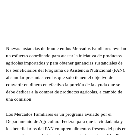
Nuevas instancias de fraude en los Mercados Familiares revelan
un esfuerzo coordinado para atestar la iniciativa de productos
agrícolas importados y para obtener ganancias sustanciales de
los beneficiarios del Programa de Asistencia Nutricional (PAN),
al simular presuntas ventas que solo tienen el objetivo de
convertir en dinero en efectivo la porción de la ayuda que se
debe dedicar a la compra de productos agrícolas, a cambio de
una comisión.
Los Mercados Familiares es un programa avalado por el
Departamento de Agricultura Federal para que la ciudadanía y
los beneficiarios del PAN compren alimentos frescos del país en