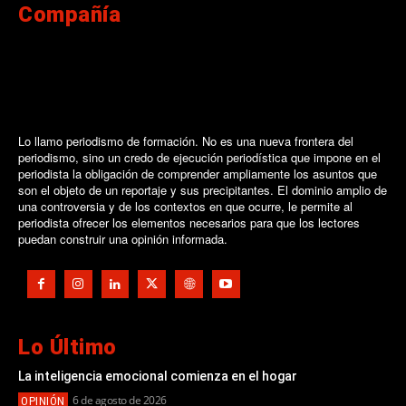
Compañía
Lo llamo periodismo de formación. No es una nueva frontera del
periodismo, sino un credo de ejecución periodística que impone en el
periodista la obligación de comprender ampliamente los asuntos que
son el objeto de un reportaje y sus precipitantes. El dominio amplio de
una controversia y de los contextos en que ocurre, le permite al
periodista ofrecer los elementos necesarios para que los lectores
puedan construir una opinión informada.
Lo Último
La inteligencia emocional comienza en el hogar
6 de agosto de 2026
OPINIÓN