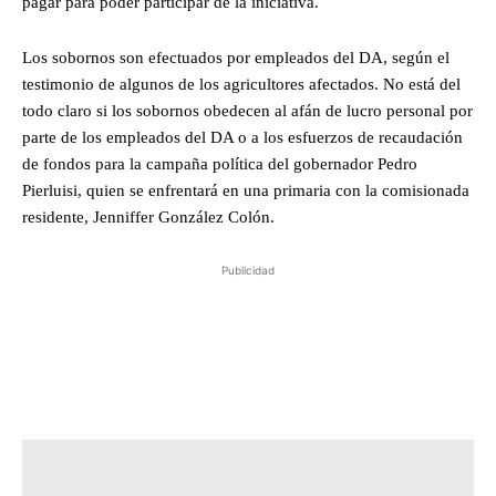
pagar para poder participar de la iniciativa.
Los sobornos son efectuados por empleados del DA, según el
testimonio de algunos de los agricultores afectados. No está del
todo claro si los sobornos obedecen al afán de lucro personal por
parte de los empleados del DA o a los esfuerzos de recaudación
de fondos para la campaña política del gobernador Pedro
Pierluisi, quien se enfrentará en una primaria con la comisionada
residente, Jenniffer González Colón.
Publicidad