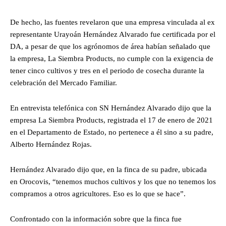
De hecho, las fuentes revelaron que una empresa vinculada al ex
representante Urayoán Hernández Alvarado fue certificada por el
DA, a pesar de que los agrónomos de área habían señalado que
la empresa, La Siembra Products, no cumple con la exigencia de
tener cinco cultivos y tres en el periodo de cosecha durante la
celebración del Mercado Familiar.
En entrevista telefónica con SN Hernández Alvarado dijo que la
empresa La Siembra Products, registrada el 17 de enero de 2021
en el Departamento de Estado, no pertenece a él sino a su padre,
Alberto Hernández Rojas.
Hernández Alvarado dijo que, en la finca de su padre, ubicada
en Orocovis, “tenemos muchos cultivos y los que no tenemos los
compramos a otros agricultores. Eso es lo que se hace”.
Confrontado con la información sobre que la finca fue