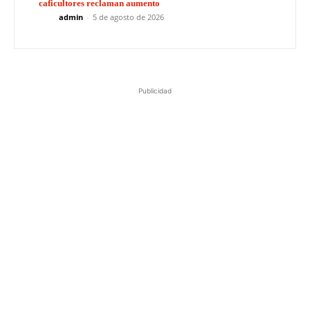
caficultores reclaman aumento
admin
-
5 de agosto de 2026
Publicidad