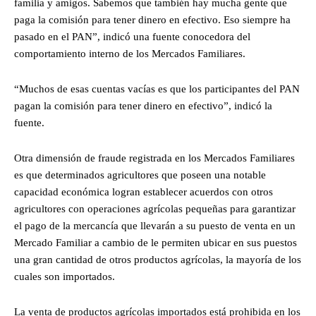
familia y amigos. Sabemos que también hay mucha gente que
paga la comisión para tener dinero en efectivo. Eso siempre ha
pasado en el PAN”, indicó una fuente conocedora del
comportamiento interno de los Mercados Familiares.
“Muchos de esas cuentas vacías es que los participantes del PAN
pagan la comisión para tener dinero en efectivo”, indicó la
fuente.
Otra dimensión de fraude registrada en los Mercados Familiares
es que determinados agricultores que poseen una notable
capacidad económica logran establecer acuerdos con otros
agricultores con operaciones agrícolas pequeñas para garantizar
el pago de la mercancía que llevarán a su puesto de venta en un
Mercado Familiar a cambio de le permiten ubicar en sus puestos
una gran cantidad de otros productos agrícolas, la mayoría de los
cuales son importados.
La venta de productos agrícolas importados está prohibida en los