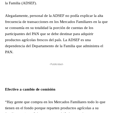
la Familia (ADSEF).
Alegadamente, personal de la ADSEF no podía explicar la alta
frecuencia de transacciones en los Mercados Familiares en la que
se consumía en su totalidad la porción de cuentas de los
participantes del PAN que se debe destinar para adquirir
productos agrícolas frescos del país. La ADSEF es una
dependencia del Departamento de la Familia que administra el
PAN.
-Publicidad-
Efectivo a cambio de comisión
“Hay gente que compra en los Mercados Familiares todo lo que
tienen en el fondo porque reparten productos agrícolas a su