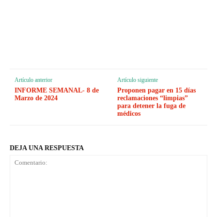
Artículo anterior
Artículo siguiente
INFORME SEMANAL- 8 de
Proponen pagar en 15 días
Marzo de 2024
reclamaciones “limpias”
para detener la fuga de
médicos
DEJA UNA RESPUESTA