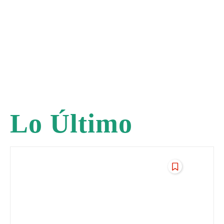
Lo Último