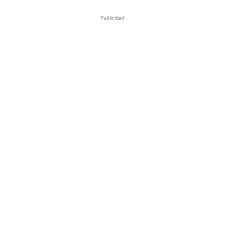
Publicidad