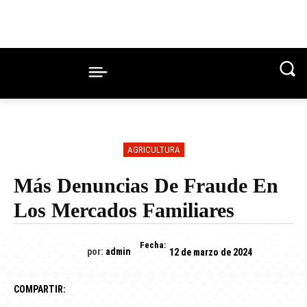
AGRICULTURA
Más Denuncias De Fraude En
Los Mercados Familiares
Fecha:
por:
admin
12 de marzo de 2024
COMPARTIR: