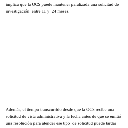
implica que la OCS puede mantener paralizada una solicitud de
investigación entre 11 y 24 meses.
Además, el tiempo transcurrido desde que la OCS recibe una
solicitud de vista administrativa y la fecha antes de que se emitió
una resolución para atender ese tipo de solicitud puede tardar