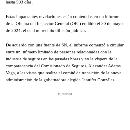
hasta 503 días.
Estas impactantes revelaciones están contenidas en un informe
de la Oficina del Inspector General (OIG) emitido el 30 de mayo
de 2024, el cual no recibió difusión pública.
De acuerdo con una fuente de SN, el informe comenzó a circular
entre un número limitado de personas relacionadas con la
industria de seguros en las pasadas horas y en la víspera de la
comparecencia del Comisionado de Seguros, Alexander Adams
Vega, a las vistas que realiza el comité de transición de la nueva
administración de la gobernadora elegida Jennifer González.
- Publicidad -