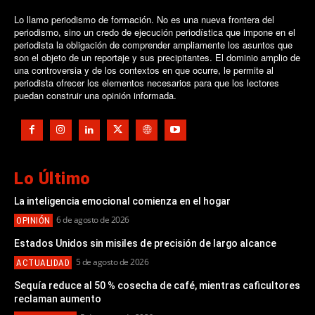
Lo llamo periodismo de formación. No es una nueva frontera del
periodismo, sino un credo de ejecución periodística que impone en el
periodista la obligación de comprender ampliamente los asuntos que
son el objeto de un reportaje y sus precipitantes. El dominio amplio de
una controversia y de los contextos en que ocurre, le permite al
periodista ofrecer los elementos necesarios para que los lectores
puedan construir una opinión informada.
Lo Último
La inteligencia emocional comienza en el hogar
6 de agosto de 2026
OPINIÓN
Estados Unidos sin misiles de precisión de largo alcance
5 de agosto de 2026
ACTUALIDAD
Sequía reduce al 50 % cosecha de café, mientras caficultores
reclaman aumento