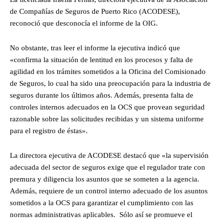
de Compañías de Seguros de Puerto Rico (ACODESE),
reconoció que desconocía el informe de la OIG.
No obstante, tras leer el informe la ejecutiva indicó que
«confirma la situación de lentitud en los procesos y falta de
agilidad en los trámites sometidos a la Oficina del Comisionado
de Seguros, lo cual ha sido una preocupación para la industria de
seguros durante los últimos años. Además, presenta falta de
controles internos adecuados en la OCS que provean seguridad
razonable sobre las solicitudes recibidas y un sistema uniforme
para el registro de éstas».
La directora ejecutiva de ACODESE destacó que «la supervisión
adecuada del sector de seguros exige que el regulador trate con
premura y diligencia los asuntos que se someten a la agencia.
Además, requiere de un control interno adecuado de los asuntos
sometidos a la OCS para garantizar el cumplimiento con las
normas administrativas aplicables. Sólo así se promueve el