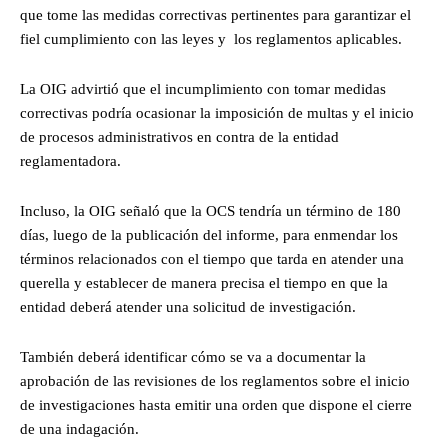
que tome las medidas correctivas pertinentes para garantizar el
fiel cumplimiento con las leyes y los reglamentos aplicables.
La OIG advirtió que el incumplimiento con tomar medidas
correctivas podría ocasionar la imposición de multas y el inicio
de procesos administrativos en contra de la entidad
reglamentadora.
Incluso, la OIG señaló que la OCS tendría un término de 180
días, luego de la publicación del informe, para enmendar los
términos relacionados con el tiempo que tarda en atender una
querella y establecer de manera precisa el tiempo en que la
entidad deberá atender una solicitud de investigación.
También deberá identificar cómo se va a documentar la
aprobación de las revisiones de los reglamentos sobre el inicio
de investigaciones hasta emitir una orden que dispone el cierre
de una indagación.