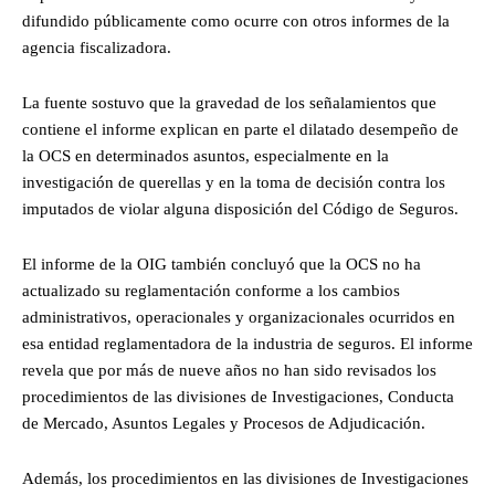
difundido públicamente como ocurre con otros informes de la
agencia fiscalizadora.
La fuente sostuvo que la gravedad de los señalamientos que
contiene el informe explican en parte el dilatado desempeño de
la OCS en determinados asuntos, especialmente en la
investigación de querellas y en la toma de decisión contra los
imputados de violar alguna disposición del Código de Seguros.
El informe de la OIG también concluyó que la OCS no ha
actualizado su reglamentación conforme a los cambios
administrativos, operacionales y organizacionales ocurridos en
esa entidad reglamentadora de la industria de seguros. El informe
revela que por más de nueve años no han sido revisados los
procedimientos de las divisiones de Investigaciones, Conducta
de Mercado, Asuntos Legales y Procesos de Adjudicación.
Además, los procedimientos en las divisiones de Investigaciones