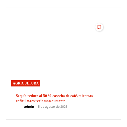
AGRICULTURA
Sequía reduce al 50 % cosecha de café, mientras
caficultores reclaman aumento
admin
-
5 de agosto de 2026