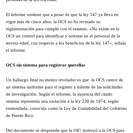
El informe sostiene que a pesar de que la ley 147 ya lleva en
vigor más de cinco años, la OCS no ha revisado su
reglamentación para cumplir con el estatuto. «No existe en la
OCS un control para identificar y orientar en el personal de la
tercera edad, con respecto a los beneficios de la ley 147», señala
el informe.
OCS sin sistema para registrar querellas
Un hallazgo final no menos revelador es que la OCS carece de
un sistema uniforme para el registro y trámite de las solicitudes
de investigación. Según el informe, la ausencia del citado
sistema representa una violación a la ley 230 de 1974, según
enmendada, conocida como la Ley de Contabilidad del Gobierno
de Puerto Rico.
Del documento se desprende que la OIG instruyó a la OCS para