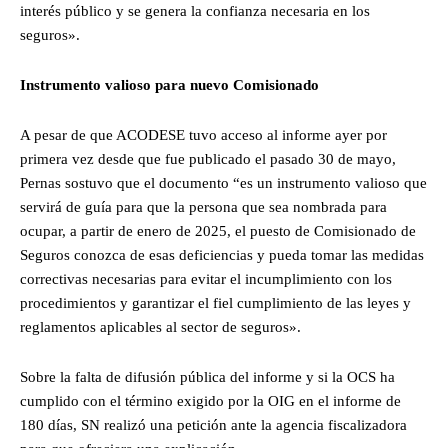
interés público y se genera la confianza necesaria en los
seguros».
Instrumento valioso para nuevo Comisionado
A pesar de que ACODESE tuvo acceso al informe ayer por
primera vez desde que fue publicado el pasado 30 de mayo,
Pernas sostuvo que el documento “es un instrumento valioso que
servirá de guía para que la persona que sea nombrada para
ocupar, a partir de enero de 2025, el puesto de Comisionado de
Seguros conozca de esas deficiencias y pueda tomar las medidas
correctivas necesarias para evitar el incumplimiento con los
procedimientos y garantizar el fiel cumplimiento de las leyes y
reglamentos aplicables al sector de seguros».
Sobre la falta de difusión pública del informe y si la OCS ha
cumplido con el término exigido por la OIG en el informe de
180 días, SN realizó una petición ante la agencia fiscalizadora