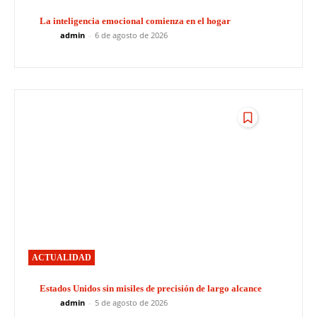
La inteligencia emocional comienza en el hogar
admin
-
6 de agosto de 2026
ACTUALIDAD
Estados Unidos sin misiles de precisión de largo alcance
admin
-
5 de agosto de 2026