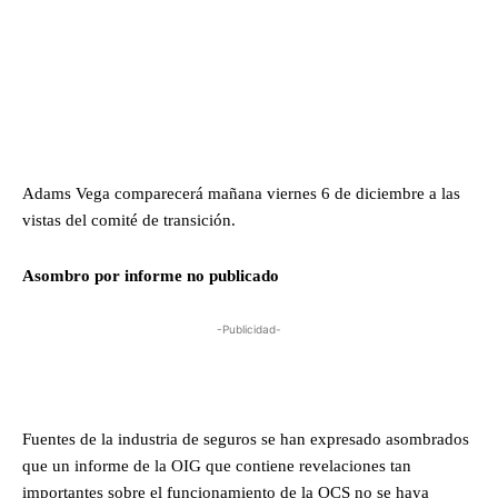
Adams Vega comparecerá mañana viernes 6 de diciembre a las
vistas del comité de transición.
Asombro por informe no publicado
-Publicidad-
Fuentes de la industria de seguros se han expresado asombrados
que un informe de la OIG que contiene revelaciones tan
importantes sobre el funcionamiento de la OCS no se haya