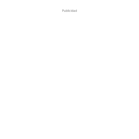
Publicidad