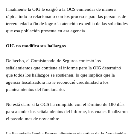
Finalmente la OIG le exigió a la OCS enmendar de manera
rápida todo lo relacionado con los procesos para las personas de
tercera edad a fin de lograr la atención expedita de las solicitudes
que esa población presente en esa agencia.
OIG no modifica sus hallazgos
De hecho, el Comisionado de Seguros contestó los
señalamientos que contiene el informe pero la OIG determinó
que todos los hallazgos se sostienen, lo que implica que la
agencia fiscalizadora no le reconoció credibilidad a los
planteamientos del funcionario.
No está claro si la OCS ha cumplido con el término de 180 días
para atender los señalamientos del informe, los cuales finalizaron
el pasado mes de noviembre.
La licenciada Iraelia Pernas, directora ejecutiva de la Asociación