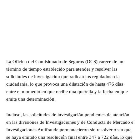
La Oficina del Comisionado de Seguros (OCS) carece de un
término de tiempo establecido para atender y resolver las
solicitudes de investigación que radican los regulados o la
ciudadanía, lo que provoca una dilatación de hasta 476 días
entre el momento en que recibe una querella y la fecha en que
emite una determinación.
Incluso, las solicitudes de investigación pendientes de atención
en las divisiones de Investigaciones y de Conducta de Mercado e
Investigaciones Antifraude permanecieron sin resolver o sin que
se haya emitido una resolución final entre 347 a 722 días, lo que