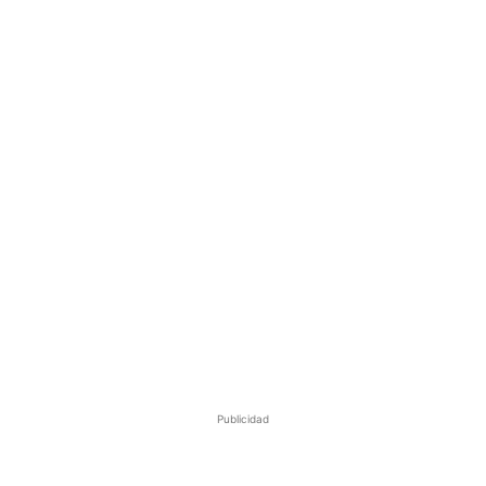
Publicidad