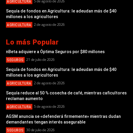
5 de agosto de 2026
AGRICULTURA
Sequía de fondos en Agricultura: le adeudan más de $40
millones a los agricultores
2 de agosto de 2026
AGRICULTURA
Lo más Popular
nBeta adquiere a Óptima Seguros por $80 millones
21 de julio de 2026
SEGUROS
Sequía de fondos en Agricultura: le adeudan más de $40
millones a los agricultores
2 de agosto de 2026
AGRICULTURA
Sequía reduce al 50 % cosecha de café, mientras caficultores
reclaman aumento
5 de agosto de 2026
AGRICULTURA
AGSM anuncia se «defenderá firmemente» mientras dudan
demandantes tengan interés asegurable
30 de julio de 2026
SEGUROS