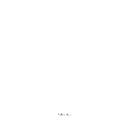
Publicidad