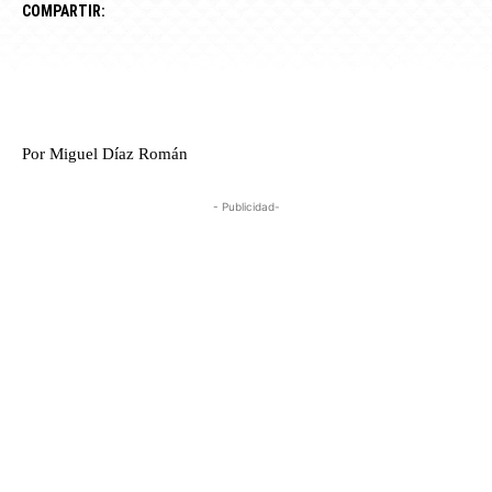
COMPARTIR:
Por Miguel Díaz Román
- Publicidad-