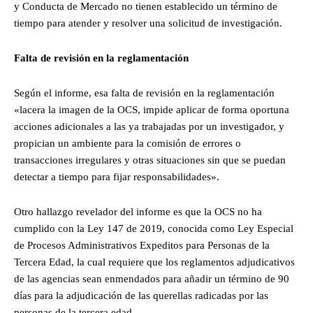
y Conducta de Mercado no tienen establecido un término de
tiempo para atender y resolver una solicitud de investigación.
Falta de revisión en la reglamentación
Según el informe, esa falta de revisión en la reglamentación
«lacera la imagen de la OCS, impide aplicar de forma oportuna
acciones adicionales a las ya trabajadas por un investigador, y
propician un ambiente para la comisión de errores o
transacciones irregulares y otras situaciones sin que se puedan
detectar a tiempo para fijar responsabilidades».
Otro hallazgo revelador del informe es que la OCS no ha
cumplido con la Ley 147 de 2019, conocida como Ley Especial
de Procesos Administrativos Expeditos para Personas de la
Tercera Edad, la cual requiere que los reglamentos adjudicativos
de las agencias sean enmendados para añadir un término de 90
días para la adjudicación de las querellas radicadas por las
personas de la tercera edad.