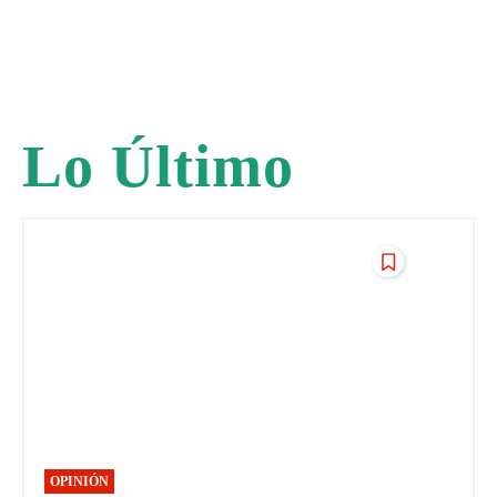
Lo Último
OPINIÓN