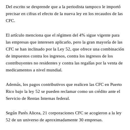
Del escrito se desprende que a la periodista tampoco le importó
precisar en cifras el efecto de la nueva ley en los recaudos de las
CFC.
El artículo menciona que el régimen del 4% sigue vigente para
las empresas que interesen aplicarlo, pero la gran mayoría de las
CFC se han inclinado por la Ley 52, que ofrece una combinación
de impuestos contra los ingresos, contra los ingresos de los
contribuyentes no residentes y contra las regalías por la venta de
medicamentos a nivel mundial.
Además, los pagos contributivos que realicen las CFC en Puerto
Rico bajo la ley 52 se pueden reclamar como un crédito ante el
Servicio de Rentas Internas federal.
Según Parés Alicea, 21 corporaciones CFC se acogieron a la ley
52 de un universo de aproximadamente 30 empresas.