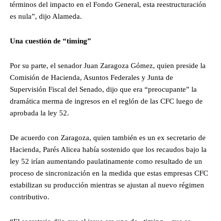
términos del impacto en el Fondo General, esta reestructuración
es nula”, dijo Alameda.
Una cuestión de “timing”
Por su parte, el senador Juan Zaragoza Gómez, quien preside la
Comisión de Hacienda, Asuntos Federales y Junta de
Supervisión Fiscal del Senado, dijo que era “preocupante” la
dramática merma de ingresos en el reglón de las CFC luego de
aprobada la ley 52.
De acuerdo con Zaragoza, quien también es un ex secretario de
Hacienda, Parés Alicea había sostenido que los recaudos bajo la
ley 52 irían aumentando paulatinamente como resultado de un
proceso de sincronización en la medida que estas empresas CFC
estabilizan su producción mientras se ajustan al nuevo régimen
contributivo.