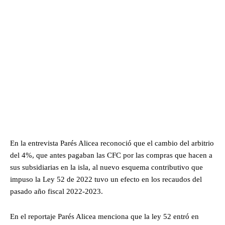
En la entrevista Parés Alicea reconoció que el cambio del arbitrio
del 4%, que antes pagaban las CFC por las compras que hacen a
sus subsidiarias en la isla, al nuevo esquema contributivo que
impuso la Ley 52 de 2022 tuvo un efecto en los recaudos del
pasado año fiscal 2022-2023.
En el reportaje Parés Alicea menciona que la ley 52 entró en