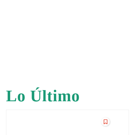
Lo Último