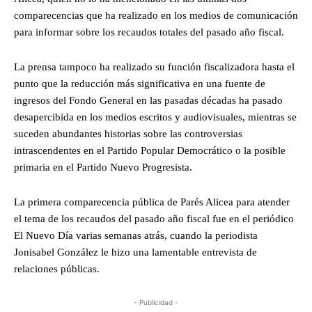
comparecencias que ha realizado en los medios de comunicación
para informar sobre los recaudos totales del pasado año fiscal.
La prensa tampoco ha realizado su función fiscalizadora hasta el
punto que la reducción más significativa en una fuente de
ingresos del Fondo General en las pasadas décadas ha pasado
desapercibida en los medios escritos y audiovisuales, mientras se
suceden abundantes historias sobre las controversias
intrascendentes en el Partido Popular Democrático o la posible
primaria en el Partido Nuevo Progresista.
La primera comparecencia pública de Parés Alicea para atender
el tema de los recaudos del pasado año fiscal fue en el periódico
El Nuevo Día varias semanas atrás, cuando la periodista
Jonisabel González le hizo una lamentable entrevista de
relaciones públicas.
- Publicidad -