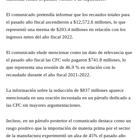
El comunicado pretendía informar que los recaudos totales para
el pasado año fiscal ascendieron a $12,572.6 millones, lo que
representó una merma de $203.4 millones en relación con los
ingresos netos del año fiscal 2022.
El comunicado elude mencionar como un dato de relevancia que
el pasado año fiscal las CFC solo pagaron $741.8 millones, lo
que representa una erosión de 46.9 % en relación con lo
recaudado durante el año fiscal 2021-2022.
La información sobre la reducción de $837 millones aparece
mencionada en una oración incrustada en un párrafo dedicado a
las CFC sin mayores argumentaciones.
Incluso, en un párrafo posterior el comunicado destaca como un
rasgo positivo que la importación de materia prima por el sector
de la manufactura experimentó un alza de 45% el pasado año