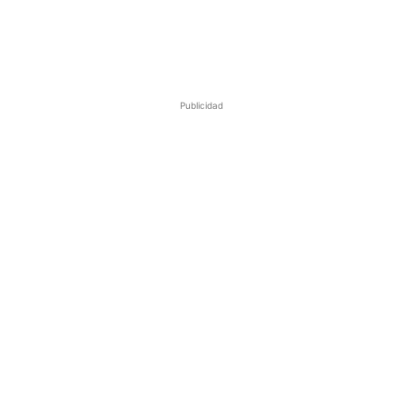
Publicidad