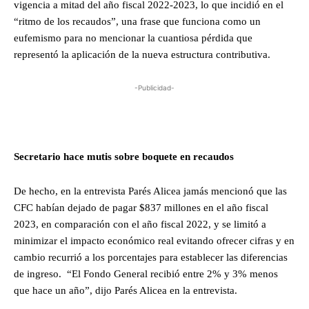
vigencia a mitad del año fiscal 2022-2023, lo que incidió en el
“ritmo de los recaudos”, una frase que funciona como un
eufemismo para no mencionar la cuantiosa pérdida que
representó la aplicación de la nueva estructura contributiva.
-Publicidad-
Secretario hace mutis sobre boquete en recaudos
De hecho, en la entrevista Parés Alicea jamás mencionó que las
CFC habían dejado de pagar $837 millones en el año fiscal
2023, en comparación con el año fiscal 2022, y se limitó a
minimizar el impacto económico real evitando ofrecer cifras y en
cambio recurrió a los porcentajes para establecer las diferencias
de ingreso. “El Fondo General recibió entre 2% y 3% menos
que hace un año”, dijo Parés Alicea en la entrevista.