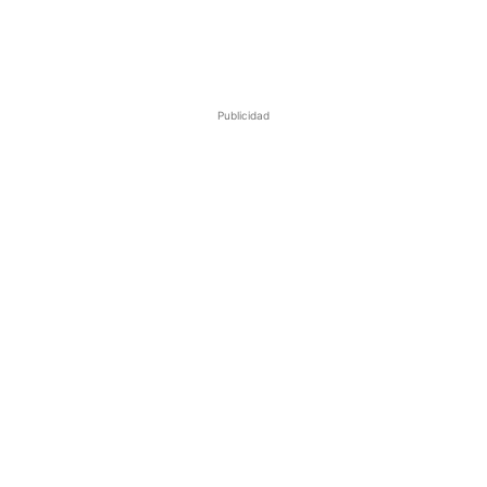
Publicidad