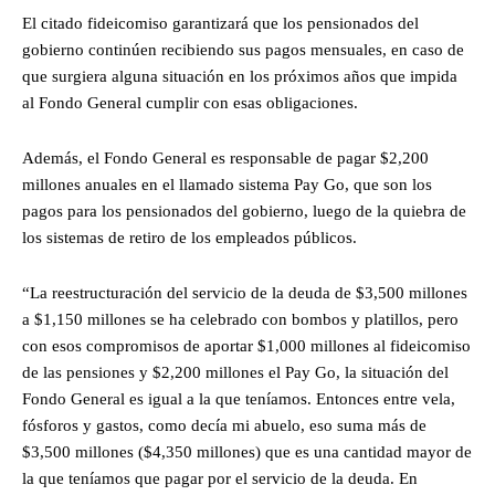
El citado fideicomiso garantizará que los pensionados del
gobierno continúen recibiendo sus pagos mensuales, en caso de
que surgiera alguna situación en los próximos años que impida
al Fondo General cumplir con esas obligaciones.
Además, el Fondo General es responsable de pagar $2,200
millones anuales en el llamado sistema Pay Go, que son los
pagos para los pensionados del gobierno, luego de la quiebra de
los sistemas de retiro de los empleados públicos.
“La reestructuración del servicio de la deuda de $3,500 millones
a $1,150 millones se ha celebrado con bombos y platillos, pero
con esos compromisos de aportar $1,000 millones al fideicomiso
de las pensiones y $2,200 millones el Pay Go, la situación del
Fondo General es igual a la que teníamos. Entonces entre vela,
fósforos y gastos, como decía mi abuelo, eso suma más de
$3,500 millones ($4,350 millones) que es una cantidad mayor de
la que teníamos que pagar por el servicio de la deuda. En