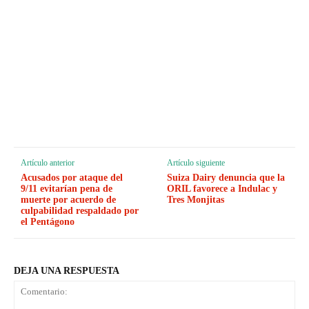
Artículo anterior
Artículo siguiente
Acusados por ataque del
Suiza Dairy denuncia que la
9/11 evitarían pena de
ORIL favorece a Indulac y
muerte por acuerdo de
Tres Monjitas
culpabilidad respaldado por
el Pentágono
DEJA UNA RESPUESTA