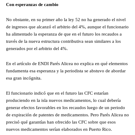
Con esperanzas de cambio
No obstante, en su primer año la ley 52 no ha generado el nivel
de ingresos que alcanzó el arbitrio del 4%, aunque el funcionario
ha alimentado la esperanza de que en el futuro los recaudos a
través de la nueva estructura contributiva sean similares a los
generados por el arbitrio del 4%.
En el artículo de ENDI Parés Alicea no explica en qué elementos
fundamenta esa esperanza y la periodista se abstuvo de abordar
esa gran incógnita.
El funcionario indicó que en el futuro las CFC estarían
produciendo en la isla nuevos medicamentos, lo cual debería
generar efectos favorables en los recaudos luego de un periodo
de expiración de patentes de medicamentos. Pero Parés Alicea no
precisó qué garantías han ofrecido las CFC sobre que esos
nuevos medicamentos serían elaborados en Puerto Rico.