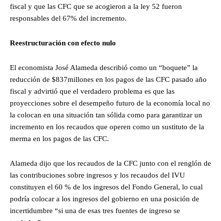
fiscal y que las CFC que se acogieron a la ley 52 fueron
responsables del 67% del incremento.
Reestructuración con efecto nulo
El economista José Alameda describió como un “boquete” la
reducción de $837millones en los pagos de las CFC pasado año
fiscal y advirtió que el verdadero problema es que las
proyecciones sobre el desempeño futuro de la economía local no
la colocan en una situación tan sólida como para garantizar un
incremento en los recaudos que operen como un sustituto de la
merma en los pagos de las CFC.
Alameda dijo que los recaudos de la CFC junto con el renglón de
las contribuciones sobre ingresos y los recaudos del IVU
constituyen el 60 % de los ingresos del Fondo General, lo cual
podría colocar a los ingresos del gobierno en una posición de
incertidumbre “si una de esas tres fuentes de ingreso se