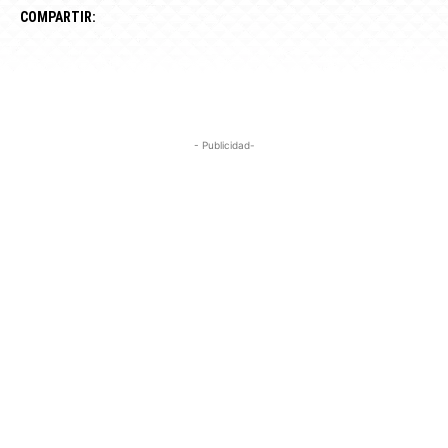
COMPARTIR:
- Publicidad-