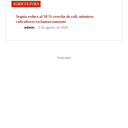
AGRICULTURA
Sequía reduce al 50 % cosecha de café, mientras
caficultores reclaman aumento
admin
-
5 de agosto de 2026
Publicidad