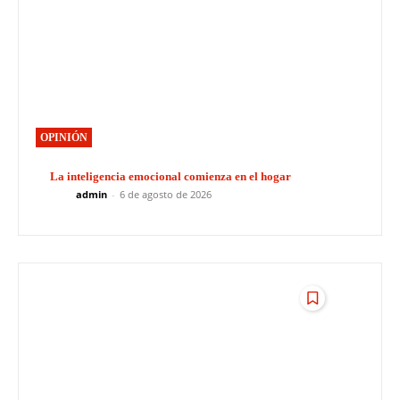
OPINIÓN
La inteligencia emocional comienza en el hogar
admin
-
6 de agosto de 2026