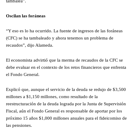
tambalea”.
Oscilan las foráneas
“Y eso es lo ha ocurrido. La fuente de ingresos de las foráneas
(CFC) se ha tambaleado y ahora tenemos un problema de
recaudos”, dijo Alameda.
El economista advirtió que la merma de recaudos de la CFC se
debe evaluar en el contexto de los retos financieros que enfrenta
el Fondo General.
Explicó que, aunque el servicio de la deuda se redujo de $3,500
millones a $1,150 millones, como resultado de la
reestructuración de la deuda lograda por la Junta de Supervisión
Fiscal, aún el Fondo General es responsable de aportar por los
próximo 15 años $1,000 millones anuales para el fideicomiso de
las pensiones.