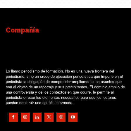
Compañía
Lo llamo periodismo de formación. No es una nueva frontera del
periodismo, sino un credo de ejecución periodística que impone en el
periodista la obligación de comprender ampliamente los asuntos que
son el objeto de un reportaje y sus precipitantes. El dominio amplio de
una controversia y de los contextos en que ocurre, le permite al
periodista ofrecer los elementos necesarios para que los lectores
puedan construir una opinión informada.