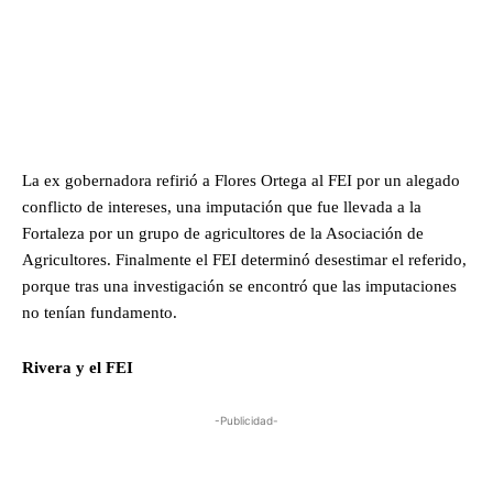
La ex gobernadora refirió a Flores Ortega al FEI por un alegado
conflicto de intereses, una imputación que fue llevada a la
Fortaleza por un grupo de agricultores de la Asociación de
Agricultores. Finalmente el FEI determinó desestimar el referido,
porque tras una investigación se encontró que las imputaciones
no tenían fundamento.
Rivera y el FEI
-Publicidad-