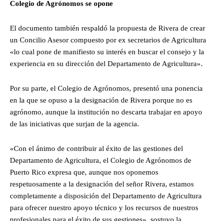
Colegio de Agrónomos se opone
El documento también respaldó la propuesta de Rivera de crear
un Concilio Asesor compuesto por ex secretarios de Agricultura
«lo cual pone de manifiesto su interés en buscar el consejo y la
experiencia en su dirección del Departamento de Agricultura».
Por su parte, el Colegio de Agrónomos, presentó una ponencia
en la que se opuso a la designación de Rivera porque no es
agrónomo, aunque la institución no descarta trabajar en apoyo
de las iniciativas que surjan de la agencia.
«Con el ánimo de contribuir al éxito de las gestiones del
Departamento de Agricultura, el Colegio de Agrónomos de
Puerto Rico expresa que, aunque nos oponemos
respetuosamente a la designación del señor Rivera, estamos
completamente a disposición del Departamento de Agricultura
para ofrecer nuestro apoyo técnico y los recursos de nuestros
profesionales para el éxito de sus gestiones», sostuvo la