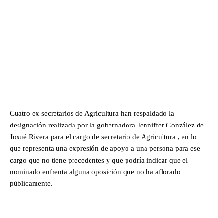
Cuatro ex secretarios de Agricultura han respaldado la
designación realizada por la gobernadora Jenniffer González de
Josué Rivera para el cargo de secretario de Agricultura , en lo
que representa una expresión de apoyo a una persona para ese
cargo que no tiene precedentes y que podría indicar que el
nominado enfrenta alguna oposición que no ha aflorado
públicamente.