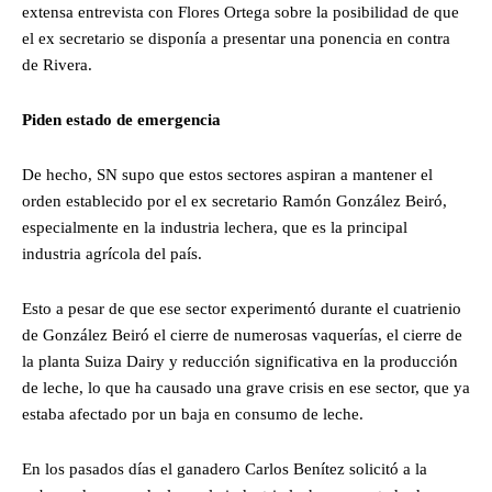
extensa entrevista con Flores Ortega sobre la posibilidad de que
el ex secretario se disponía a presentar una ponencia en contra
de Rivera.
Piden estado de emergencia
De hecho, SN supo que estos sectores aspiran a mantener el
orden establecido por el ex secretario Ramón González Beiró,
especialmente en la industria lechera, que es la principal
industria agrícola del país.
Esto a pesar de que ese sector experimentó durante el cuatrienio
de González Beiró el cierre de numerosas vaquerías, el cierre de
la planta Suiza Dairy y reducción significativa en la producción
de leche, lo que ha causado una grave crisis en ese sector, que ya
estaba afectado por un baja en consumo de leche.
En los pasados días el ganadero Carlos Benítez solicitó a la