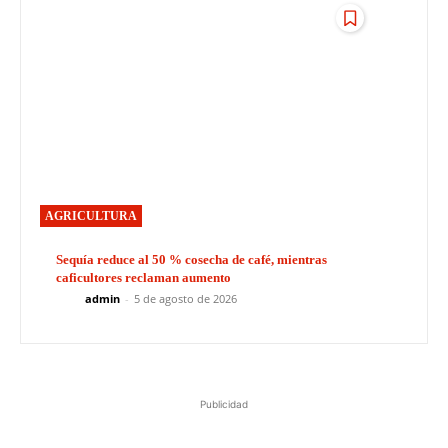
AGRICULTURA
Sequía reduce al 50 % cosecha de café, mientras
caficultores reclaman aumento
admin
-
5 de agosto de 2026
Publicidad