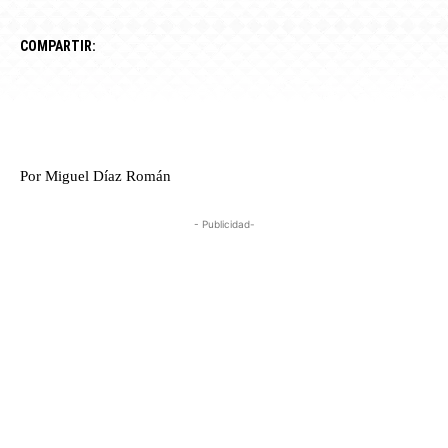
COMPARTIR:
Por Miguel Díaz Román
- Publicidad-