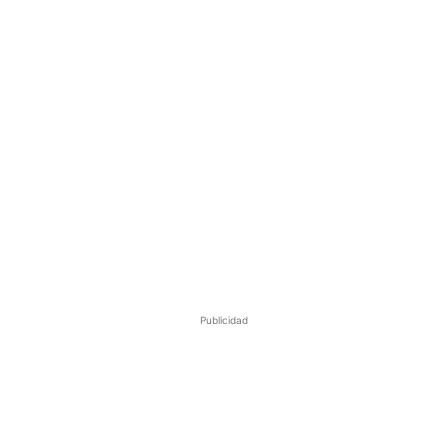
Publicidad