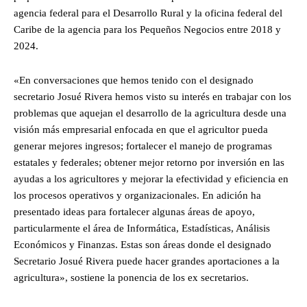
agencia federal para el Desarrollo Rural y la oficina federal del
Caribe de la agencia para los Pequeños Negocios entre 2018 y
2024.
«En conversaciones que hemos tenido con el designado
secretario Josué Rivera hemos visto su interés en trabajar con los
problemas que aquejan el desarrollo de la agricultura desde una
visión más empresarial enfocada en que el agricultor pueda
generar mejores ingresos; fortalecer el manejo de programas
estatales y federales; obtener mejor retorno por inversión en las
ayudas a los agricultores y mejorar la efectividad y eficiencia en
los procesos operativos y organizacionales. En adición ha
presentado ideas para fortalecer algunas áreas de apoyo,
particularmente el área de Informática, Estadísticas, Análisis
Económicos y Finanzas. Estas son áreas donde el designado
Secretario Josué Rivera puede hacer grandes aportaciones a la
agricultura», sostiene la ponencia de los ex secretarios.