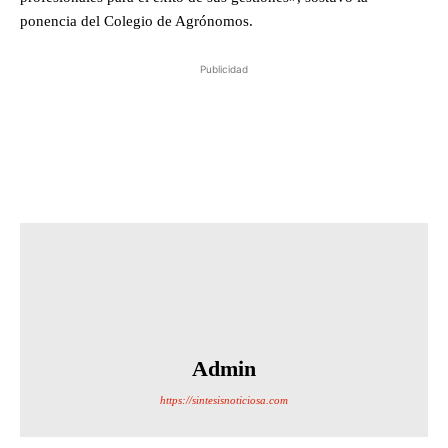
ponencia del Colegio de Agrónomos.
Publicidad
Admin
https://sintesisnoticiosa.com