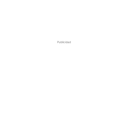
Publicidad