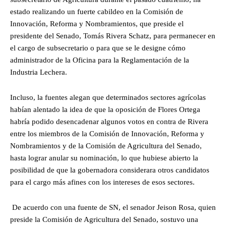
estado realizando un fuerte cabildeo en la Comisión de
Innovación, Reforma y Nombramientos, que preside el
presidente del Senado, Tomás Rivera Schatz, para permanecer en
el cargo de subsecretario o para que se le designe cómo
administrador de la Oficina para la Reglamentación de la
Industria Lechera.
Incluso, la fuentes alegan que determinados sectores agrícolas
habían alentado la idea de que la oposición de Flores Ortega
habría podido desencadenar algunos votos en contra de Rivera
entre los miembros de la Comisión de Innovación, Reforma y
Nombramientos y de la Comisión de Agricultura del Senado,
hasta lograr anular su nominación, lo que hubiese abierto la
posibilidad de que la gobernadora considerara otros candidatos
para el cargo más afines con los intereses de esos sectores.
De acuerdo con una fuente de SN, el senador Jeison Rosa, quien
preside la Comisión de Agricultura del Senado, sostuvo una