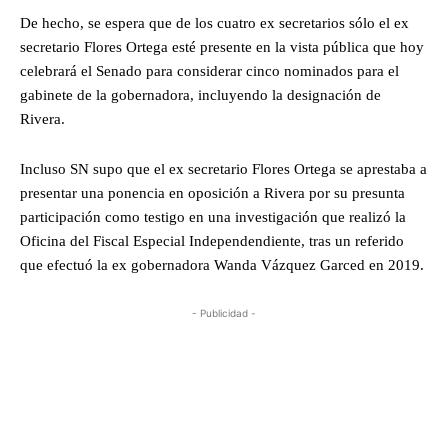
De hecho, se espera que de los cuatro ex secretarios sólo el ex
secretario Flores Ortega esté presente en la vista pública que hoy
celebrará el Senado para considerar cinco nominados para el
gabinete de la gobernadora, incluyendo la designación de
Rivera.
Incluso SN supo que el ex secretario Flores Ortega se aprestaba a
presentar una ponencia en oposición a Rivera por su presunta
participación como testigo en una investigación que realizó la
Oficina del Fiscal Especial Independendiente, tras un referido
que efectuó la ex gobernadora Wanda Vázquez Garced en 2019.
- Publicidad -