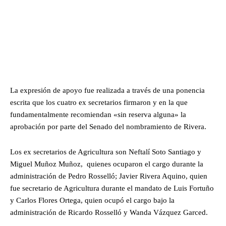
La expresión de apoyo fue realizada a través de una ponencia
escrita que los cuatro ex secretarios firmaron y en la que
fundamentalmente recomiendan «sin reserva alguna» la
aprobación por parte del Senado del nombramiento de Rivera.
Los ex secretarios de Agricultura son Neftalí Soto Santiago y
Miguel Muñoz Muñoz, quienes ocuparon el cargo durante la
administración de Pedro Rosselló; Javier Rivera Aquino, quien
fue secretario de Agricultura durante el mandato de Luis Fortuño
y Carlos Flores Ortega, quien ocupó el cargo bajo la
administración de Ricardo Rosselló y Wanda Vázquez Garced.