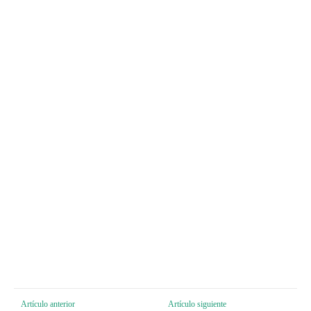
Artículo anterior
Artículo siguiente