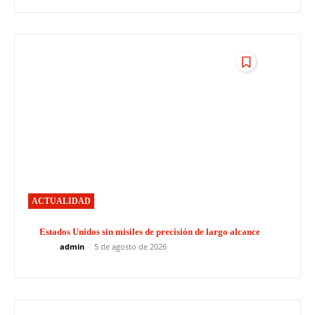
ACTUALIDAD
Estados Unidos sin misiles de precisión de largo alcance
admin
-
5 de agosto de 2026