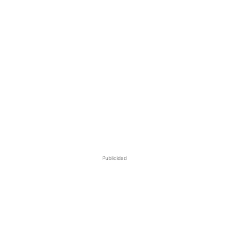
Publicidad