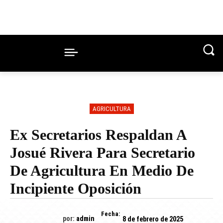
AGRICULTURA
Ex Secretarios Respaldan A
Josué Rivera Para Secretario
De Agricultura En Medio De
Incipiente Oposición
Fecha:
por:
admin
8 de febrero de 2025