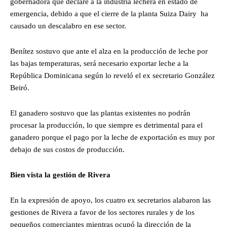
gobernadora que declare a la industria lechera en estado de
emergencia, debido a que el cierre de la planta Suiza Dairy ha
causado un descalabro en ese sector.
Benítez sostuvo que ante el alza en la producción de leche por
las bajas temperaturas, será necesario exportar leche a la
República Dominicana según lo reveló el ex secretario González
Beiró.
El ganadero sostuvo que las plantas existentes no podrán
procesar la producción, lo que siempre es detrimental para el
ganadero porque el pago por la leche de exportación es muy por
debajo de sus costos de producción.
Bien vista la gestión de Rivera
En la expresión de apoyo, los cuatro ex secretarios alabaron las
gestiones de Rivera a favor de los sectores rurales y de los
pequeños comerciantes mientras ocupó la dirección de la