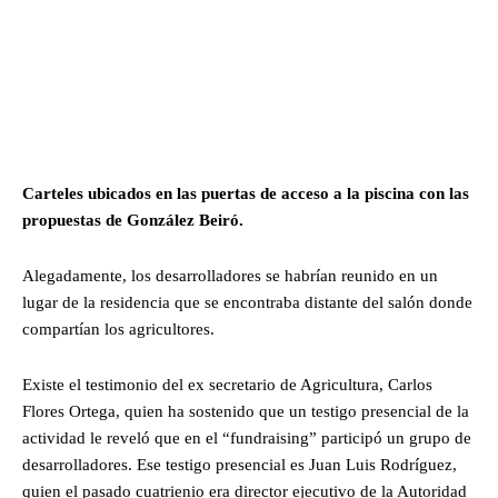
Carteles ubicados en las puertas de acceso a la piscina con las
propuestas de González Beiró.
Alegadamente, los desarrolladores se habrían reunido en un
lugar de la residencia que se encontraba distante del salón donde
compartían los agricultores.
Existe el testimonio del ex secretario de Agricultura, Carlos
Flores Ortega, quien ha sostenido que un testigo presencial de la
actividad le reveló que en el “fundraising” participó un grupo de
desarrolladores. Ese testigo presencial es Juan Luis Rodríguez,
quien el pasado cuatrienio era director ejecutivo de la Autoridad