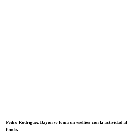
Pedro Rodríguez Bayón se toma un «selfie» con la actividad al
fondo.