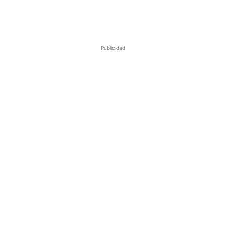
Publicidad