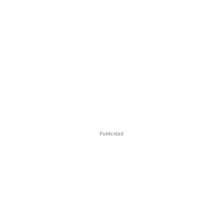
Publicidad