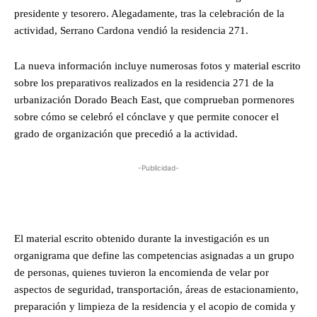
presidente y tesorero. Alegadamente, tras la celebración de la
actividad, Serrano Cardona vendió la residencia 271.
La nueva información incluye numerosas fotos y material escrito
sobre los preparativos realizados en la residencia 271 de la
urbanización Dorado Beach East, que comprueban pormenores
sobre cómo se celebró el cónclave y que permite conocer el
grado de organización que precedió a la actividad.
-Publicidad-
El material escrito obtenido durante la investigación es un
organigrama que define las competencias asignadas a un grupo
de personas, quienes tuvieron la encomienda de velar por
aspectos de seguridad, transportación, áreas de estacionamiento,
preparación y limpieza de la residencia y el acopio de comida y