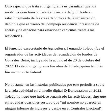
Otro aspecto que trata el organigrama es garantizar que los
invitados sean transportados en carritos de golf desde el
estacionamiento de las áreas deportivas de la urbanización,
debido a que el diseño del complejo residencial prescinde de
aceras y de espacios para estacionar vehículos frente a las
residencias.
El fenecido exsecretario de Agricultura, Fernando Toledo, fue el
organizador de las actividades de recaudación de fondos de
González Beiró, incluyendo la actividad de 20 de octubre del
2022. El citado organigrama fue obra de Toledo, quien también
fue un convicto federal.
No obstante, en las historias publicadas por este periodista sobre
la citada actividad en el medio digital EyBoricua.com en 2022,
Toledo no negó que hubiese organizado las actividades, sino que
en repetidas ocasiones sostuvo que “mi nombre no aparece en
ningún informe de ingresos y gastos en el Contralor Electoral”.