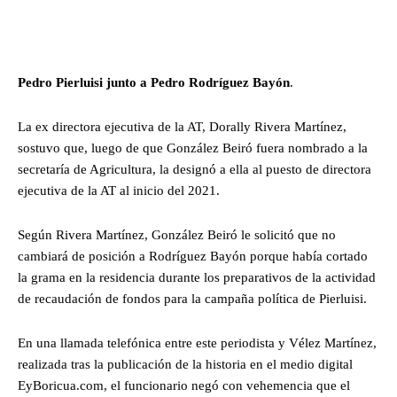
Pedro Pierluisi junto a Pedro Rodríguez Bayón
.
La ex directora ejecutiva de la AT, Dorally Rivera Martínez,
sostuvo que, luego de que González Beiró fuera nombrado a la
secretaría de Agricultura, la designó a ella al puesto de directora
ejecutiva de la AT al inicio del 2021.
Según Rivera Martínez, González Beiró le solicitó que no
cambiará de posición a Rodríguez Bayón porque había cortado
la grama en la residencia durante los preparativos de la actividad
de recaudación de fondos para la campaña política de Pierluisi.
En una llamada telefónica entre este periodista y Vélez Martínez,
realizada tras la publicación de la historia en el medio digital
EyBoricua.com, el funcionario negó con vehemencia que el