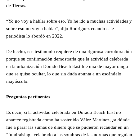
de Tierras.
“Yo no voy a hablar sobre eso. Yo he ido a muchas actividades y
sobre eso no voy a hablar”, dijo Rodríguez cuando este
periodista lo abordó en 2022.
De hecho, ese testimonio requiere de una rigurosa corroboración
porque su confirmación demostraría que la actividad celebrada
en la urbanización Dorado Beach East fue una de mayor rango
que se quiso ocultar, lo que sin duda apunta a un escándalo
mayúsculo.
Preguntas pertinentes
Es decir, si la actividad celebrada en Dorado Beach East no
aparece registrada como ha sostenido Vélez Martínez, ¿a dónde
fue a parar las sumas de dinero que se pudieron recaudar en un
“fundraising” celebrado a las sombras de las normas que regulan