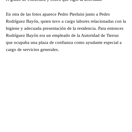
En otra de las fotos aparece Pedro Pierluisi junto a Pedro
Rodríguez Bayón, quien tuvo a cargo labores relacionadas con la
higiene y adecuada presentación de la residencia. Para entonces
Rodríguez Bayón era un empleado de la Autoridad de Tierras
que ocupaba una plaza de confianza como ayudante especial a
cargo de servicios generales.