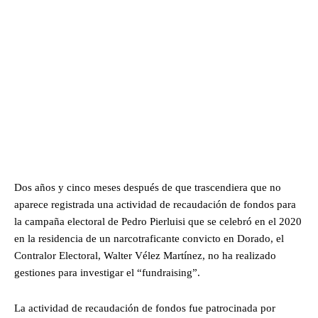
Dos años y cinco meses después de que trascendiera que no
aparece registrada una actividad de recaudación de fondos para
la campaña electoral de Pedro Pierluisi que se celebró en el 2020
en la residencia de un narcotraficante convicto en Dorado, el
Contralor Electoral, Walter Vélez Martínez, no ha realizado
gestiones para investigar el “fundraising”.
La actividad de recaudación de fondos fue patrocinada por