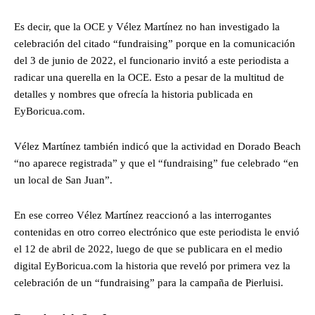
Es decir, que la OCE y Vélez Martínez no han investigado la
celebración del citado “fundraising” porque en la comunicación
del 3 de junio de 2022, el funcionario invitó a este periodista a
radicar una querella en la OCE. Esto a pesar de la multitud de
detalles y nombres que ofrecía la historia publicada en
EyBoricua.com.
Vélez Martínez también indicó que la actividad en Dorado Beach
“no aparece registrada” y que el “fundraising” fue celebrado “en
un local de San Juan”.
En ese correo Vélez Martínez reaccionó a las interrogantes
contenidas en otro correo electrónico que este periodista le envió
el 12 de abril de 2022, luego de que se publicara en el medio
digital EyBoricua.com la historia que reveló por primera vez la
celebración de un “fundraising” para la campaña de Pierluisi.