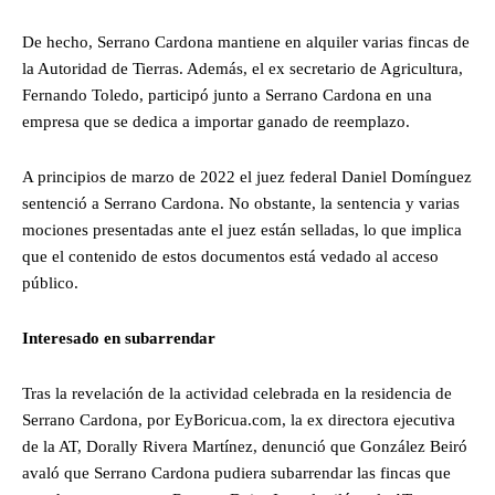
De hecho, Serrano Cardona mantiene en alquiler varias fincas de
la Autoridad de Tierras. Además, el ex secretario de Agricultura,
Fernando Toledo, participó junto a Serrano Cardona en una
empresa que se dedica a importar ganado de reemplazo.
A principios de marzo de 2022 el juez federal Daniel Domínguez
sentenció a Serrano Cardona. No obstante, la sentencia y varias
mociones presentadas ante el juez están selladas, lo que implica
que el contenido de estos documentos está vedado al acceso
público.
Interesado en subarrendar
Tras la revelación de la actividad celebrada en la residencia de
Serrano Cardona, por EyBoricua.com, la ex directora ejecutiva
de la AT, Dorally Rivera Martínez, denunció que González Beiró
avaló que Serrano Cardona pudiera subarrendar las fincas que