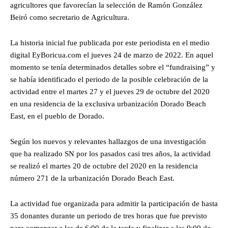
agricultores que favorecían la selección de Ramón González
Beiró como secretario de Agricultura.
La historia inicial fue publicada por este periodista en el medio
digital EyBoricua.com el jueves 24 de marzo de 2022. En aquel
momento se tenía determinados detalles sobre el “fundraising” y
se había identificado el periodo de la posible celebración de la
actividad entre el martes 27 y el jueves 29 de octubre del 2020
en una residencia de la exclusiva urbanización Dorado Beach
East, en el pueblo de Dorado.
Según los nuevos y relevantes hallazgos de una investigación
que ha realizado SN por los pasados casi tres años, la actividad
se realizó el martes 20 de octubre del 2020 en la residencia
número 271 de la urbanización Dorado Beach East.
La actividad fue organizada para admitir la participación de hasta
35 donantes durante un periodo de tres horas que fue previsto