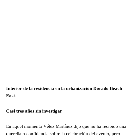
Interior de la residencia en la urbanización Dorado Beach
East.
Casi tres años sin investigar
En aquel momento Vélez Martínez dijo que no ha recibido una
querella o confidencia sobre la celebración del evento, pero