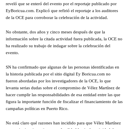
reveló que se enteró del evento por el reportaje publicado por
EyBoricua.com. Explicó que refirió el reportaje a los auditores
de la OCE para corroborar la celebración de la actividad.
No obstante, dos años y cinco meses después de que la
información sobre la citada actividad fuera publicada, la OCE no
ha realizado su trabajo de indagar sobre la celebración del
evento.
SN ha confirmado que algunas de las personas identificadas en
la historia publicada por el sitio digital Ey Boricua.com no
fueron abordadas por los investigadores de la OCE, lo que
levanta serias dudas sobre el compromiso de Vélez Martínez de
hacer cumplir las responsabilidades de esa entidad entre las que
figura la importante función de fiscalizar el financiamiento de las
campañas políticas en Puerto Rico.
No está claro qué razones han incidido para que Vélez Martínez