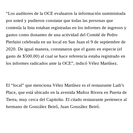
“Los auditores de la OCE evaluaron la información suministrada
por usted y pudieron constatar que todas las personas que
contenía la lista estaban registradas en los informes de ingresos y
gastos como donantes de una actividad del Comité de Pedro
Pierluisi celebrada en un local en San Juan el 9 de septiembre de
2020. De igual manera, constataron que el gasto en especie (el
gasto de $500.00) al cual se hace referencia estaba registrado en
los informes radicados ante la OCE”, indicó Vélez Martínez.
El “local” que menciona Vélez Martínez es el restaurante Ladi’s
Place, que está ubicado en la avenida Muñoz Rivera en Puerta de
Tierra, muy cerca del Capitolio. El citado restaurante pertenece al
hermano de González Beiró, Juan González Beiró.