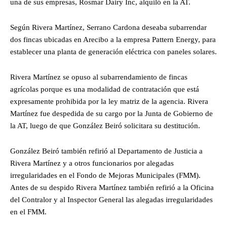
una de sus empresas, Rosmar Dairy Inc, alquiló en la AT.
Según Rivera Martínez, Serrano Cardona deseaba subarrendar
dos fincas ubicadas en Arecibo a la empresa Pattern Energy, para
establecer una planta de generación eléctrica con paneles solares.
Rivera Martínez se opuso al subarrendamiento de fincas
agrícolas porque es una modalidad de contratación que está
expresamente prohibida por la ley matriz de la agencia. Rivera
Martínez fue despedida de su cargo por la Junta de Gobierno de
la AT, luego de que González Beiró solicitara su destitución.
González Beiró también refirió al Departamento de Justicia a
Rivera Martínez y a otros funcionarios por alegadas
irregularidades en el Fondo de Mejoras Municipales (FMM).
Antes de su despido Rivera Martínez también refirió a la Oficina
del Contralor y al Inspector General las alegadas irregularidades
en el FMM.