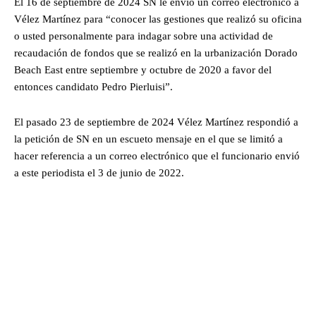
El 16 de septiembre de 2024 SN le envió un correo electrónico a
Vélez Martínez para “conocer las gestiones que realizó su oficina
o usted personalmente para indagar sobre una actividad de
recaudación de fondos que se realizó en la urbanización Dorado
Beach East entre septiembre y octubre de 2020 a favor del
entonces candidato Pedro Pierluisi”.
El pasado 23 de septiembre de 2024 Vélez Martínez respondió a
la petición de SN en un escueto mensaje en el que se limitó a
hacer referencia a un correo electrónico que el funcionario envió
a este periodista el 3 de junio de 2022.