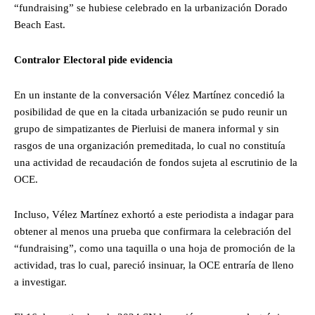
“fundraising” se hubiese celebrado en la urbanización Dorado
Beach East.
Contralor Electoral pide evidencia
En un instante de la conversación Vélez Martínez concedió la
posibilidad de que en la citada urbanización se pudo reunir un
grupo de simpatizantes de Pierluisi de manera informal y sin
rasgos de una organización premeditada, lo cual no constituía
una actividad de recaudación de fondos sujeta al escrutinio de la
OCE.
Incluso, Vélez Martínez exhortó a este periodista a indagar para
obtener al menos una prueba que confirmara la celebración del
“fundraising”, como una taquilla o una hoja de promoción de la
actividad, tras lo cual, pareció insinuar, la OCE entraría de lleno
a investigar.