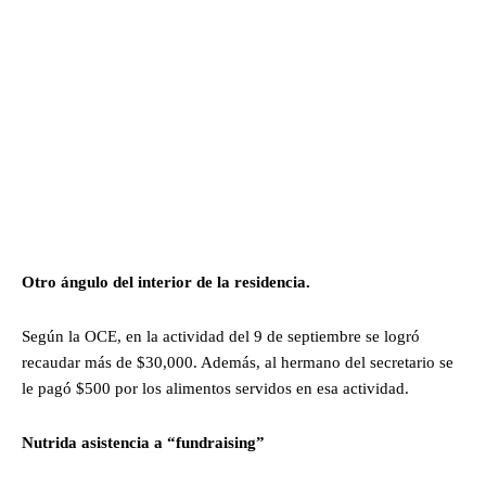
Otro ángulo del interior de la residencia.
Según la OCE, en la actividad del 9 de septiembre se logró
recaudar más de $30,000. Además, al hermano del secretario se
le pagó $500 por los alimentos servidos en esa actividad.
Nutrida asistencia a “fundraising”