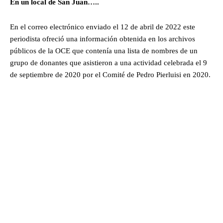
En un local de San Juan…..
En el correo electrónico enviado el 12 de abril de 2022 este
periodista ofreció una información obtenida en los archivos
públicos de la OCE que contenía una lista de nombres de un
grupo de donantes que asistieron a una actividad celebrada el 9
de septiembre de 2020 por el Comité de Pedro Pierluisi en 2020.