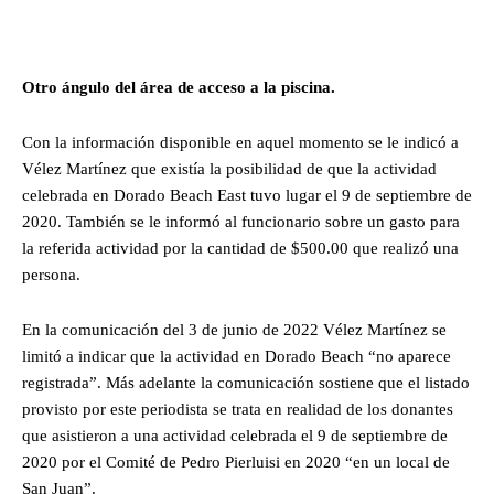
Otro ángulo del área de acceso a la piscina.
Con la información disponible en aquel momento se le indicó a
Vélez Martínez que existía la posibilidad de que la actividad
celebrada en Dorado Beach East tuvo lugar el 9 de septiembre de
2020. También se le informó al funcionario sobre un gasto para
la referida actividad por la cantidad de $500.00 que realizó una
persona.
En la comunicación del 3 de junio de 2022 Vélez Martínez se
limitó a indicar que la actividad en Dorado Beach “no aparece
registrada”. Más adelante la comunicación sostiene que el listado
provisto por este periodista se trata en realidad de los donantes
que asistieron a una actividad celebrada el 9 de septiembre de
2020 por el Comité de Pedro Pierluisi en 2020 “en un local de
San Juan”.