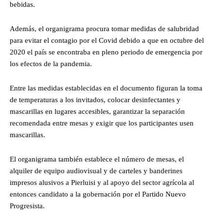
bebidas.
Además, el organigrama procura tomar medidas de salubridad
para evitar el contagio por el Covid debido a que en octubre del
2020 el país se encontraba en pleno periodo de emergencia por
los efectos de la pandemia.
Entre las medidas establecidas en el documento figuran la toma
de temperaturas a los invitados, colocar desinfectantes y
mascarillas en lugares accesibles, garantizar la separación
recomendada entre mesas y exigir que los participantes usen
mascarillas.
El organigrama también establece el número de mesas, el
alquiler de equipo audiovisual y de carteles y banderines
impresos alusivos a Pierluisi y al apoyo del sector agrícola al
entonces candidato a la gobernación por el Partido Nuevo
Progresista.