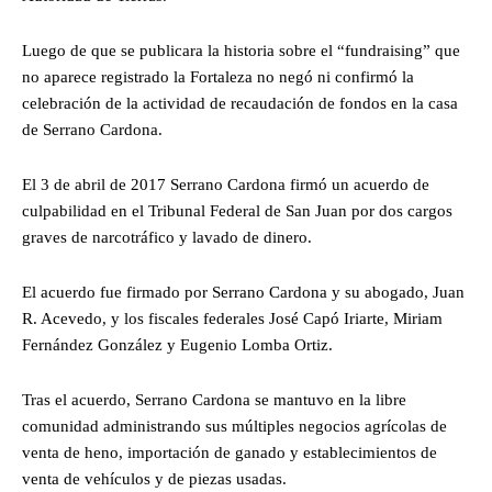
Luego de que se publicara la historia sobre el “fundraising” que
no aparece registrado la Fortaleza no negó ni confirmó la
celebración de la actividad de recaudación de fondos en la casa
de Serrano Cardona.
El 3 de abril de 2017 Serrano Cardona firmó un acuerdo de
culpabilidad en el Tribunal Federal de San Juan por dos cargos
graves de narcotráfico y lavado de dinero.
El acuerdo fue firmado por Serrano Cardona y su abogado, Juan
R. Acevedo, y los fiscales federales José Capó Iriarte, Miriam
Fernández González y Eugenio Lomba Ortiz.
Tras el acuerdo, Serrano Cardona se mantuvo en la libre
comunidad administrando sus múltiples negocios agrícolas de
venta de heno, importación de ganado y establecimientos de
venta de vehículos y de piezas usadas.