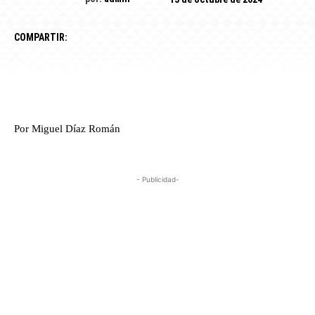
COMPARTIR:
Por Miguel Díaz Román
- Publicidad-