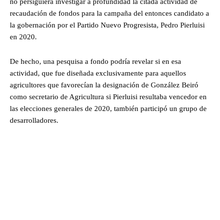
no persiguiera investigar a profundidad la citada actividad de
recaudación de fondos para la campaña del entonces candidato a
la gobernación por el Partido Nuevo Progresista, Pedro Pierluisi
en 2020.
De hecho, una pesquisa a fondo podría revelar si en esa
actividad, que fue diseñada exclusivamente para aquellos
agricultores que favorecían la designación de González Beiró
como secretario de Agricultura si Pierluisi resultaba vencedor en
las elecciones generales de 2020, también participó un grupo de
desarrolladores.