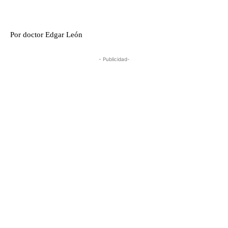
Por doctor Edgar León
- Publicidad-