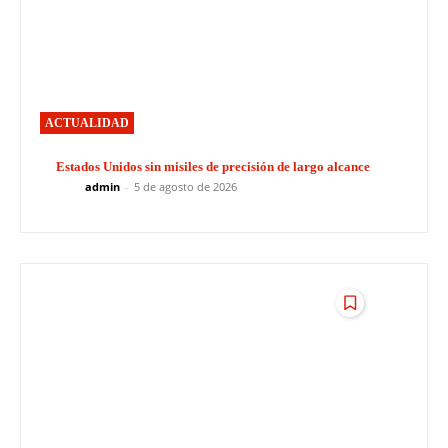
ACTUALIDAD
Estados Unidos sin misiles de precisión de largo alcance
admin
-
5 de agosto de 2026