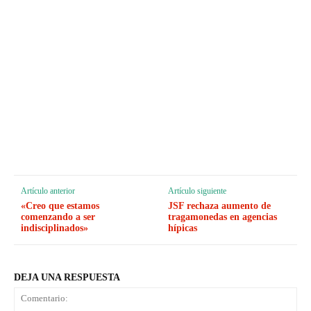
Artículo anterior
Artículo siguiente
«Creo que estamos
JSF rechaza aumento de
comenzando a ser
tragamonedas en agencias
indisciplinados»
hípicas
DEJA UNA RESPUESTA