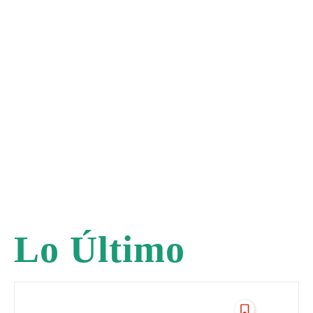
Lo Último