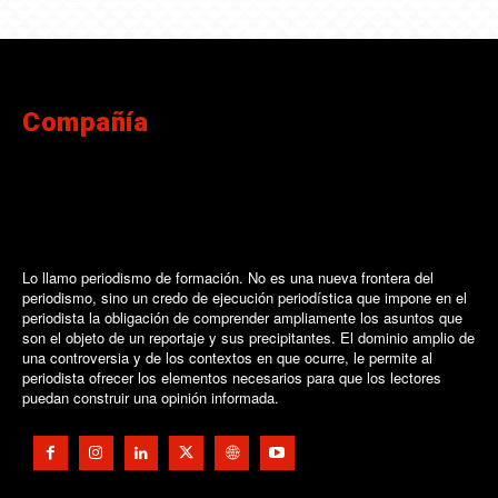
Compañía
Lo llamo periodismo de formación. No es una nueva frontera del
periodismo, sino un credo de ejecución periodística que impone en el
periodista la obligación de comprender ampliamente los asuntos que
son el objeto de un reportaje y sus precipitantes. El dominio amplio de
una controversia y de los contextos en que ocurre, le permite al
periodista ofrecer los elementos necesarios para que los lectores
puedan construir una opinión informada.