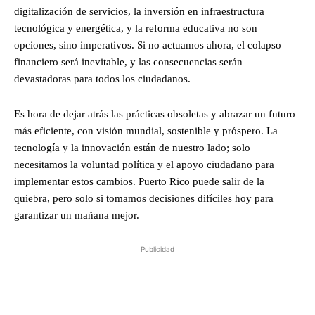
digitalización de servicios, la inversión en infraestructura
tecnológica y energética, y la reforma educativa no son
opciones, sino imperativos. Si no actuamos ahora, el colapso
financiero será inevitable, y las consecuencias serán
devastadoras para todos los ciudadanos.
Es hora de dejar atrás las prácticas obsoletas y abrazar un futuro
más eficiente, con visión mundial, sostenible y próspero. La
tecnología y la innovación están de nuestro lado; solo
necesitamos la voluntad política y el apoyo ciudadano para
implementar estos cambios. Puerto Rico puede salir de la
quiebra, pero solo si tomamos decisiones difíciles hoy para
garantizar un mañana mejor.
Publicidad