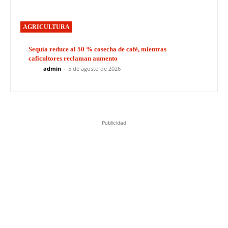
AGRICULTURA
Sequía reduce al 50 % cosecha de café, mientras
caficultores reclaman aumento
admin
-
5 de agosto de 2026
Publicidad