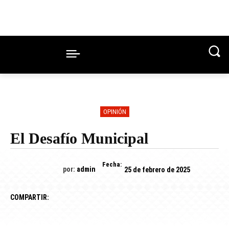
OPINIÓN
El Desafío Municipal
Fecha:
por:
admin
25 de febrero de 2025
COMPARTIR: