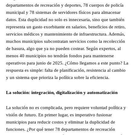
departamentos de recreación y deportes, 78 cuerpos de policía
municipal y 78 sistemas de servidores físicos para almacenar
datos. Esta duplicidad no solo es innecesaria, sino que también
representa un gasto exorbitante en salarios, beneficios de retiro,
servicios médicos y mantenimiento de infraestructura. Además,
muchos municipios subcontratan servicios como la recolección
de basura, algo que ya no pueden costear. Según expertos, al
menos 40 municipios no tendrán fondos para mantenerse
operativos para junio de 2025. ¿Cómo llegamos a este punto? La
respuesta es simple: falta de planificación, resistencia al cambio
y un sistema que prioriza la política sobre la eficiencia.
La solución: integración, digitalización y automatización
La solución no es complicada, pero requiere voluntad política y
visión de futuro. En primer lugar, es imperativo fusionar
municipios para reducir costos y eliminar la duplicidad de
funciones. ¿Por qué tener 78 departamentos de recreación