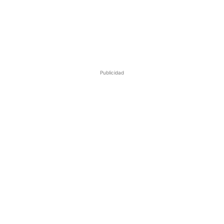
Publicidad