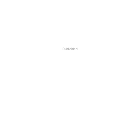
Publicidad