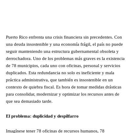
Puerto Rico enfrenta una crisis financiera sin precedentes. Con
una deuda insostenible y una economía frágil, el país no puede
seguir manteniendo una estructura gubernamental obsoleta y
derrochadora. Uno de los problemas más graves es la existencia
de 78 municipios, cada uno con oficinas, personal y servicios
duplicados. Esta redundancia no solo es ineficiente y mala
práctica administrativa, que también es insostenible en un
contexto de quiebra fiscal. Es hora de tomar medidas drásticas
para consolidar, modernizar y optimizar los recursos antes de
que sea demasiado tarde.
El problema: duplicidad y despilfarro
Imagínese tener 78 oficinas de recursos humanos, 78