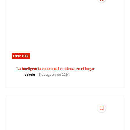
OPINIÓN
La inteligencia emocional comienza en el hogar
admin
-
6 de agosto de 2026