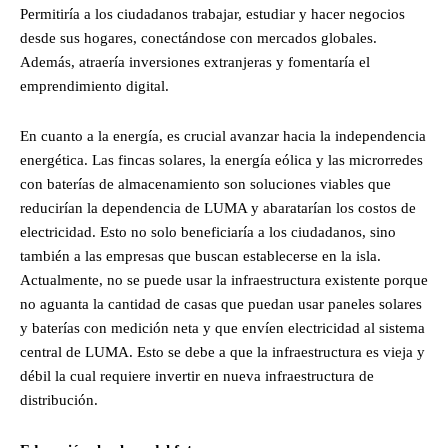
Permitiría a los ciudadanos trabajar, estudiar y hacer negocios
desde sus hogares, conectándose con mercados globales.
Además, atraería inversiones extranjeras y fomentaría el
emprendimiento digital.
En cuanto a la energía, es crucial avanzar hacia la independencia
energética. Las fincas solares, la energía eólica y las microrredes
con baterías de almacenamiento son soluciones viables que
reducirían la dependencia de LUMA y abaratarían los costos de
electricidad. Esto no solo beneficiaría a los ciudadanos, sino
también a las empresas que buscan establecerse en la isla.
Actualmente, no se puede usar la infraestructura existente porque
no aguanta la cantidad de casas que puedan usar paneles solares
y baterías con medición neta y que envíen electricidad al sistema
central de LUMA. Esto se debe a que la infraestructura es vieja y
débil la cual requiere invertir en nueva infraestructura de
distribución.