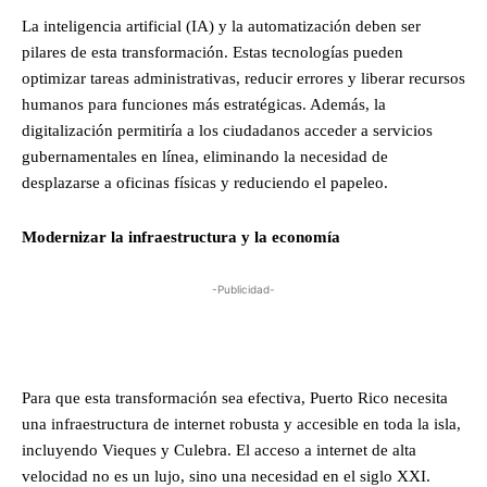
La inteligencia artificial (IA) y la automatización deben ser
pilares de esta transformación. Estas tecnologías pueden
optimizar tareas administrativas, reducir errores y liberar recursos
humanos para funciones más estratégicas. Además, la
digitalización permitiría a los ciudadanos acceder a servicios
gubernamentales en línea, eliminando la necesidad de
desplazarse a oficinas físicas y reduciendo el papeleo.
Modernizar la infraestructura y la economía
-Publicidad-
Para que esta transformación sea efectiva, Puerto Rico necesita
una infraestructura de internet robusta y accesible en toda la isla,
incluyendo Vieques y Culebra. El acceso a internet de alta
velocidad no es un lujo, sino una necesidad en el siglo XXI.