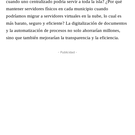
cuando uno centralizado podría servir a toda la isla? ¿Por qué
mantener servidores físicos en cada municipio cuando
podríamos migrar a servidores virtuales en la nube, lo cual es
más barato, seguro y eficiente? La digitalización de documentos
y la automatización de procesos no solo ahorrarían millones,
sino que también mejorarían la transparencia y la eficiencia.
- Publicidad -