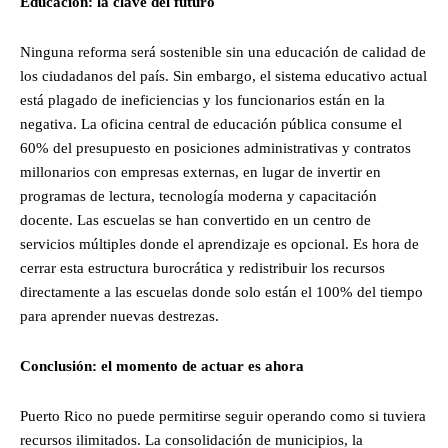
Educación: la clave del futuro
Ninguna reforma será sostenible sin una educación de calidad de
los ciudadanos del país. Sin embargo, el sistema educativo actual
está plagado de ineficiencias y los funcionarios están en la
negativa. La oficina central de educación pública consume el
60% del presupuesto en posiciones administrativas y contratos
millonarios con empresas externas, en lugar de invertir en
programas de lectura, tecnología moderna y capacitación
docente. Las escuelas se han convertido en un centro de
servicios múltiples donde el aprendizaje es opcional. Es hora de
cerrar esta estructura burocrática y redistribuir los recursos
directamente a las escuelas donde solo están el 100% del tiempo
para aprender nuevas destrezas.
Conclusión: el momento de actuar es ahora
Puerto Rico no puede permitirse seguir operando como si tuviera
recursos ilimitados. La consolidación de municipios, la